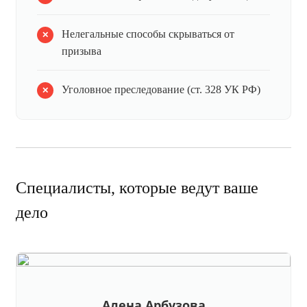
Нелегальные способы скрываться от
призыва
Уголовное преследование (ст. 328 УК РФ)
Специалисты, которые ведут ваше
дело
Алена Арбузова