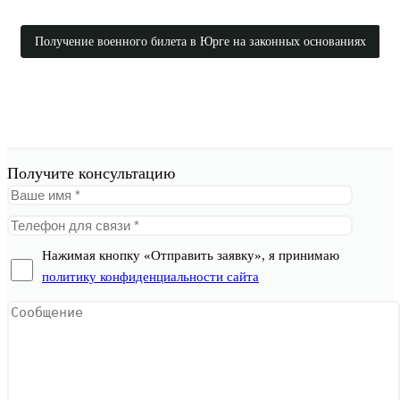
Получение военного билета в Юрге на законных основаниях
Получите консультацию
Нажимая кнопку «Отправить заявку», я принимаю
политику конфиденциальности сайта