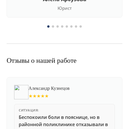
Юрист
Отзывы о нашей работе
Александр Кузнецов
★★★★★
СИТУАЦИЯ:
Беспокоили боли в пояснице, но в
районной поликлинике отказывали в