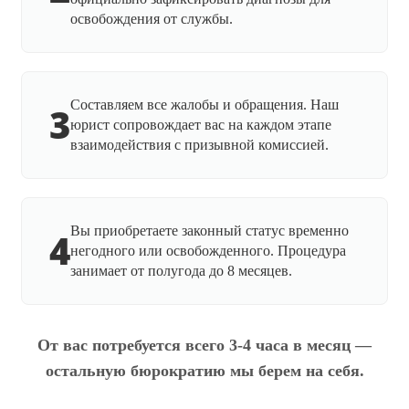
освобождения от службы.
Составляем все жалобы и обращения. Наш
3
юрист сопровождает вас на каждом этапе
взаимодействия с призывной комиссией.
Вы приобретаете законный статус временно
4
негодного или освобожденного. Процедура
занимает от полугода до 8 месяцев.
От вас потребуется всего 3-4 часа в месяц —
остальную бюрократию мы берем на себя.