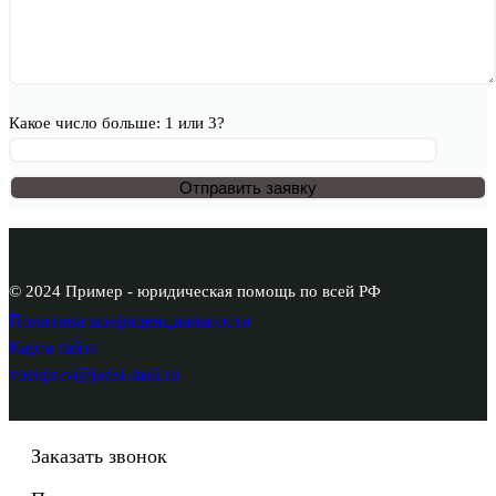
Какое число больше: 1 или 3?
© 2024 Пример - юридическая помощь по всей РФ
Политика конфиденциальности
Карта сайта
voenprav@jurist-mail.ru
Заказать звонок