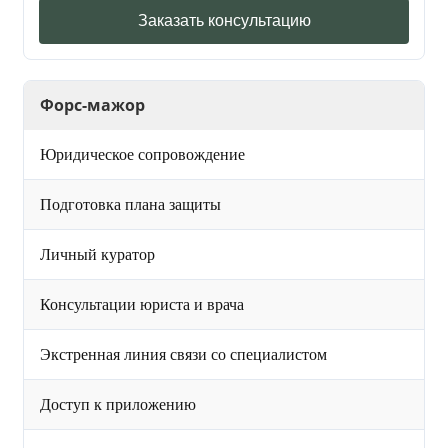
Заказать консультацию
Форс-мажор
Юридическое сопровождение
Подготовка плана защиты
Личный куратор
Консультации юриста и врача
Экстренная линия связи со специалистом
Доступ к приложению