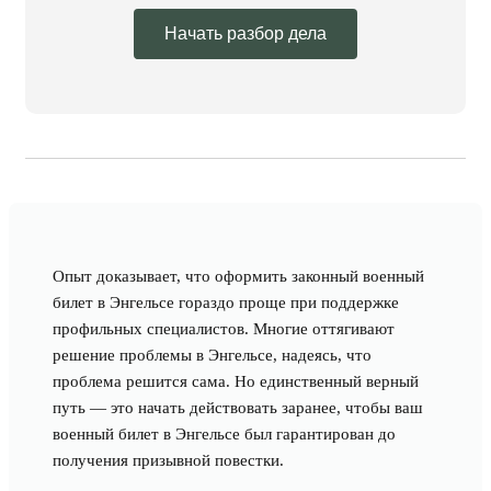
Начать разбор дела
Опыт доказывает, что оформить законный военный
билет в Энгельсе гораздо проще при поддержке
профильных специалистов. Многие оттягивают
решение проблемы в Энгельсе, надеясь, что
проблема решится сама. Но единственный верный
путь — это начать действовать заранее, чтобы ваш
военный билет в Энгельсе был гарантирован до
получения призывной повестки.