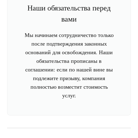
Наши обязательства перед
вами
Мы начинаем сотрудничество только
после подтверждения законных
оснований для освобождения. Наши
обязательства прописаны в
соглашении: если по нашей вине вы
подлежите призыву, компания
полностью возместит стоимость
услуг.