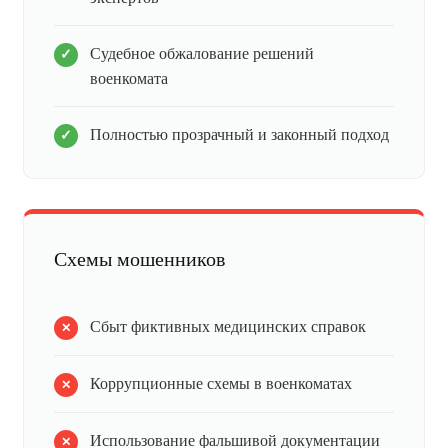
Судебное обжалование решений
военкомата
Полностью прозрачный и законный подход
Схемы мошенников
Сбыт фиктивных медицинских справок
Коррупционные схемы в военкоматах
Использование фальшивой документации