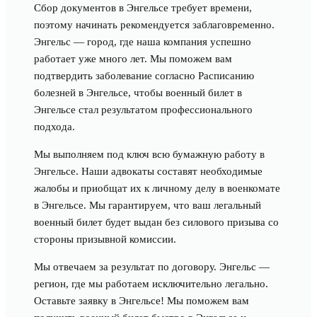
Сбор документов в Энгельсе требует времени,
поэтому начинать рекомендуется заблаговременно.
Энгельс — город, где наша компания успешно
работает уже много лет. Мы поможем вам
подтвердить заболевание согласно Расписанию
болезней в Энгельсе, чтобы военный билет в
Энгельсе стал результатом профессионального
подхода.
Мы выполняем под ключ всю бумажную работу в
Энгельсе. Наши адвокаты составят необходимые
жалобы и приобщат их к личному делу в военкомате
в Энгельсе. Мы гарантируем, что ваш легальный
военный билет будет выдан без силового призыва со
стороны призывной комиссии.
Мы отвечаем за результат по договору. Энгельс —
регион, где мы работаем исключительно легально.
Оставьте заявку в Энгельсе! Мы поможем вам