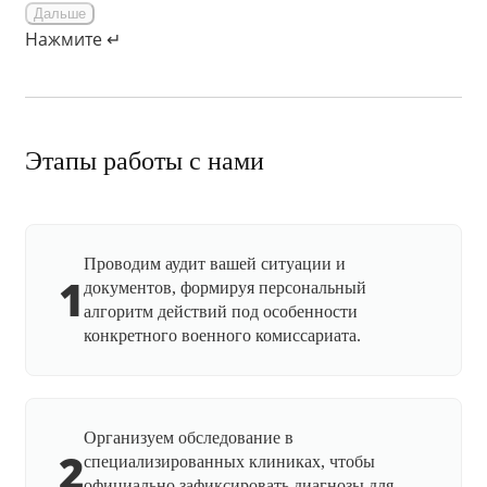
Дальше
Нажмите ↵
Этапы работы с нами
Проводим аудит вашей ситуации и
1
документов, формируя персональный
алгоритм действий под особенности
конкретного военного комиссариата.
Организуем обследование в
2
специализированных клиниках, чтобы
официально зафиксировать диагнозы для