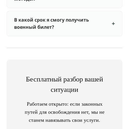
В какой срок я смогу получить
военный билет?
Бесплатный разбор вашей
ситуации
Работаем открыто: если законных
путей для освобождения нет, мы не
станем навязывать свои услуги.