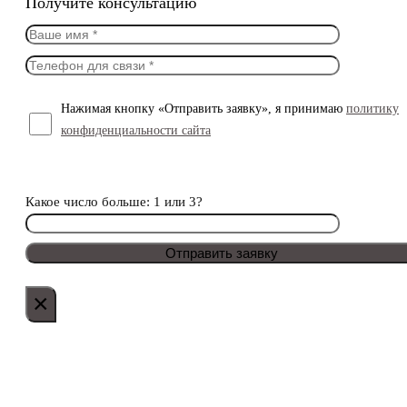
Получите консультацию
Нажимая кнопку «Отправить заявку», я принимаю
политику
конфиденциальности сайта
Какое число больше: 1 или 3?
×