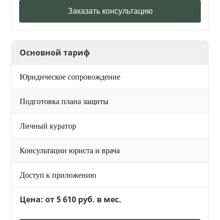
Заказать консультацию
Основной тариф
Юридическое сопровождение
Подготовка плана защиты
Личный куратор
Консультации юриста и врача
Доступ к приложению
Цена: от 5 610 руб. в мес.