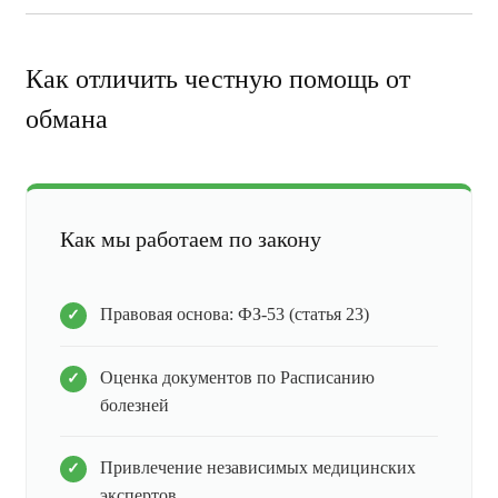
Как отличить честную помощь от
обмана
Как мы работаем по закону
Правовая основа: ФЗ-53 (статья 23)
Оценка документов по Расписанию
болезней
Привлечение независимых медицинских
экспертов