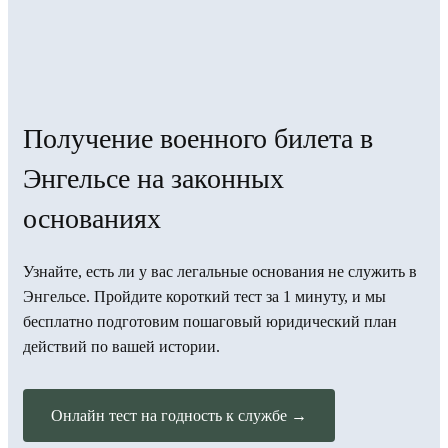
Получение военного билета в
Энгельсе на законных
основаниях
Узнайте, есть ли у вас легальные основания не служить в
Энгельсе. Пройдите короткий тест за 1 минуту, и мы
бесплатно подготовим пошаговый юридический план
действий по вашей истории.
Онлайн тест на годность к службе →