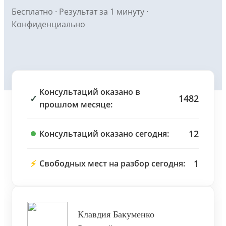
Бесплатно · Результат за 1 минуту ·
Конфиденциально
Консультаций оказано в
✓
1482
прошлом месяце:
12
Консультаций оказано сегодня:
⚡
1
Свободных мест на разбор сегодня:
Клавдия Бакуменко