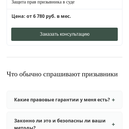
Защита прав призывника в суде
Цена: от 6 780 руб. в мес.
Заказать консультацию
Что обычно спрашивают призывники
Какие правовые гарантии у меня есть?
Законно ли это и безопасны ли ваши
методы?