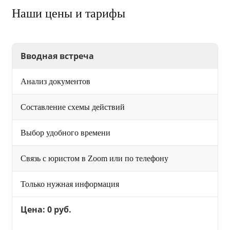
Наши цены и тарифы
Вводная встреча
Анализ документов
Составление схемы действий
Выбор удобного времени
Связь с юристом в Zoom или по телефону
Только нужная информация
Цена: 0 руб.