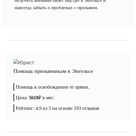
получить военный билет быстро в Энгельсе и
навсегда забыть о проблемах с призывом.
Помощь призывникам в Энгельсе
Помощь в освобождении от армии.
Цена:
5610
₽
в мес.
Рейтинг:
4.9
из 5 на основе
193
отзывов