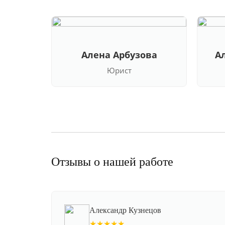
Алена Арбузова
А
Юрист
Отзывы о нашей работе
Александр Кузнецов
★★★★★