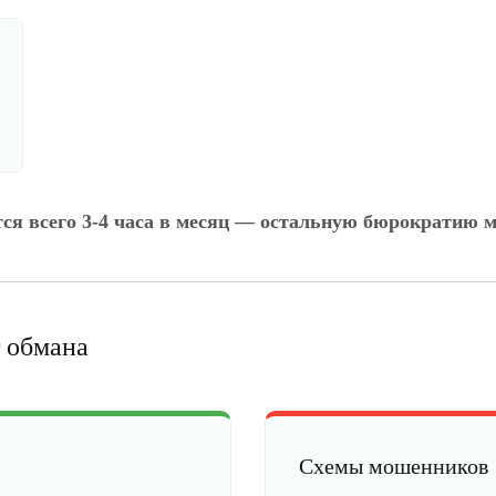
тся всего 3-4 часа в месяц — остальную бюрократию м
 обмана
Схемы мошенников