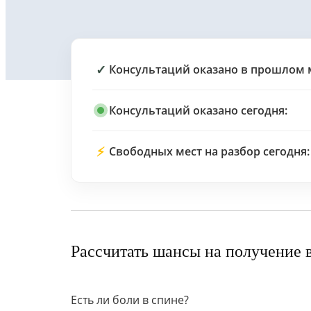
✓
Консультаций оказано в прошлом 
Консультаций оказано сегодня:
⚡
Свободных мест на разбор сегодня:
Рассчитать шансы на получение 
Есть ли боли в спине?