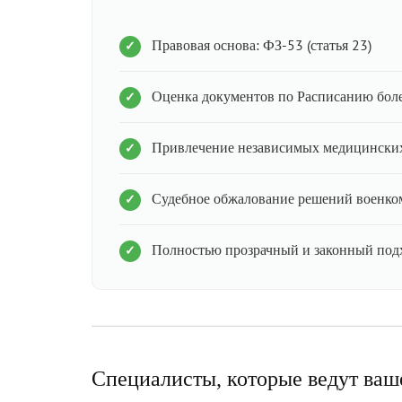
Правовая основа: ФЗ-53 (статья 23)
Оценка документов по Расписанию бол
Привлечение независимых медицинских
Судебное обжалование решений военко
Полностью прозрачный и законный под
Специалисты, которые ведут ваш