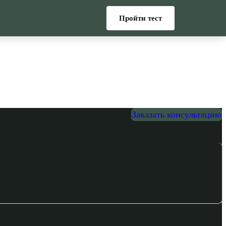
Пройти тест
Заказать консультацию