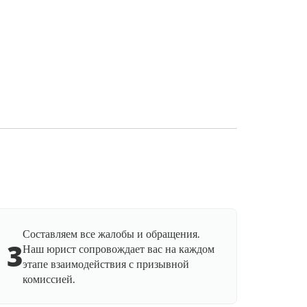
Составляем все жалобы и обращения.
3
Наш юрист сопровождает вас на каждом
этапе взаимодействия с призывной
комиссией.