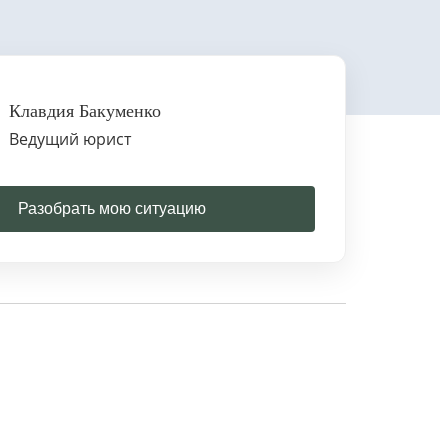
Клавдия Бакуменко
Ведущий юрист
Разобрать мою ситуацию