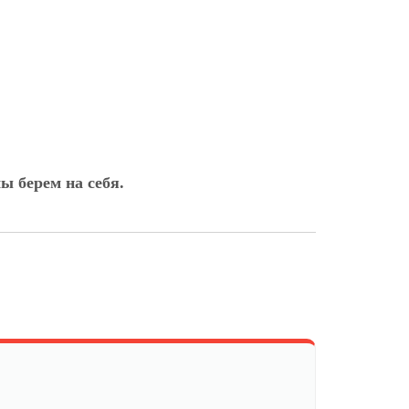
ы берем на себя.