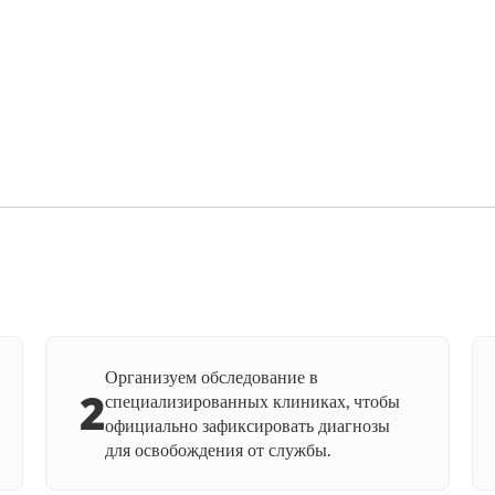
Организуем обследование в
2
специализированных клиниках, чтобы
официально зафиксировать диагнозы
для освобождения от службы.