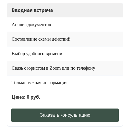
Вводная встреча
Анализ документов
Составление схемы действий
Выбор удобного времени
Связь с юристом в Zoom или по телефону
Только нужная информация
Цена: 0 руб.
Заказать консультацию