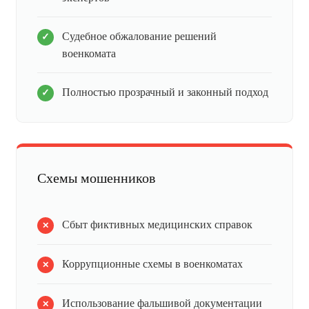
Судебное обжалование решений
военкомата
Полностью прозрачный и законный подход
Схемы мошенников
Сбыт фиктивных медицинских справок
Коррупционные схемы в военкоматах
Использование фальшивой документации