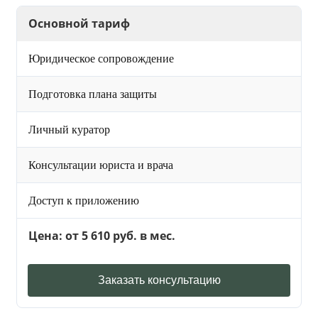
Основной тариф
Юридическое сопровождение
Подготовка плана защиты
Личный куратор
Консультации юриста и врача
Доступ к приложению
Цена: от 5 610 руб. в мес.
Заказать консультацию