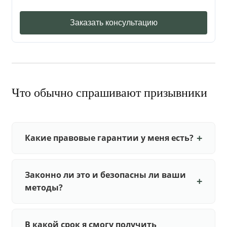
Заказать консультацию
Что обычно спрашивают призывники
Какие правовые гарантии у меня есть?
Законно ли это и безопасны ли ваши
методы?
В какой срок я смогу получить