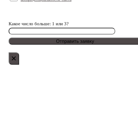
Какое число больше: 1 или 3?
×