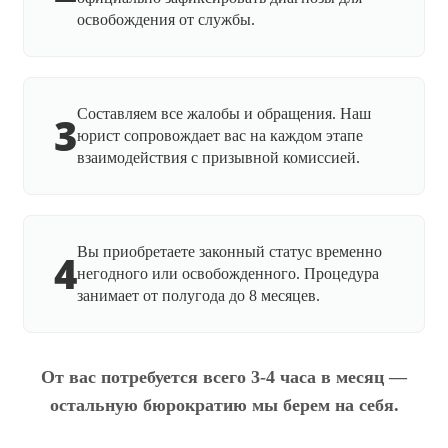
освобождения от службы.
Составляем все жалобы и обращения. Наш
3
юрист сопровождает вас на каждом этапе
взаимодействия с призывной комиссией.
Вы приобретаете законный статус временно
4
негодного или освобожденного. Процедура
занимает от полугода до 8 месяцев.
От вас потребуется всего 3-4 часа в месяц —
остальную бюрократию мы берем на себя.