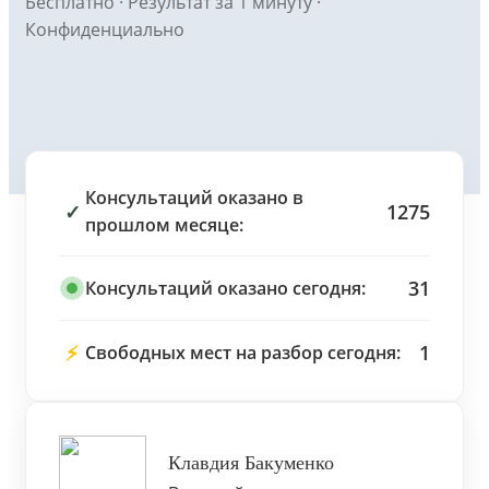
Бесплатно · Результат за 1 минуту ·
Конфиденциально
Консультаций оказано в
✓
1275
прошлом месяце:
31
Консультаций оказано сегодня:
⚡
1
Свободных мест на разбор сегодня:
Клавдия Бакуменко