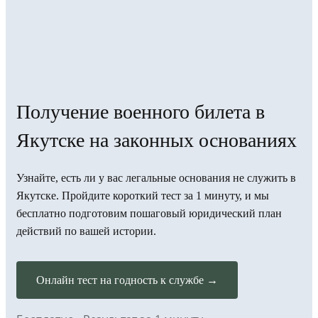
Получение военного билета в
Якутске на законных основаниях
Узнайте, есть ли у вас легальные основания не служить в
Якутске. Пройдите короткий тест за 1 минуту, и мы
бесплатно подготовим пошаговый юридический план
действий по вашей истории.
Онлайн тест на годность к службе →