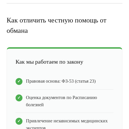
Как отличить честную помощь от
обмана
Как мы работаем по закону
Правовая основа: ФЗ-53 (статья 23)
Оценка документов по Расписанию
болезней
Привлечение независимых медицинских
экспертов