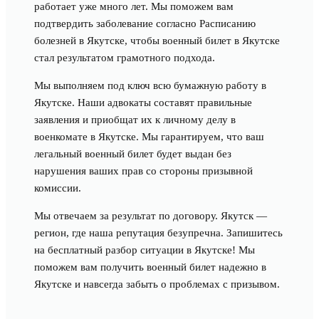
работает уже много лет. Мы поможем вам
подтвердить заболевание согласно Расписанию
болезней в Якутске, чтобы военный билет в Якутске
стал результатом грамотного подхода.
Мы выполняем под ключ всю бумажную работу в
Якутске. Наши адвокаты составят правильные
заявления и приобщат их к личному делу в
военкомате в Якутске. Мы гарантируем, что ваш
легальный военный билет будет выдан без
нарушения ваших прав со стороны призывной
комиссии.
Мы отвечаем за результат по договору. Якутск —
регион, где наша репутация безупречна. Запишитесь
на бесплатный разбор ситуации в Якутске! Мы
поможем вам получить военный билет надежно в
Якутске и навсегда забыть о проблемах с призывом.