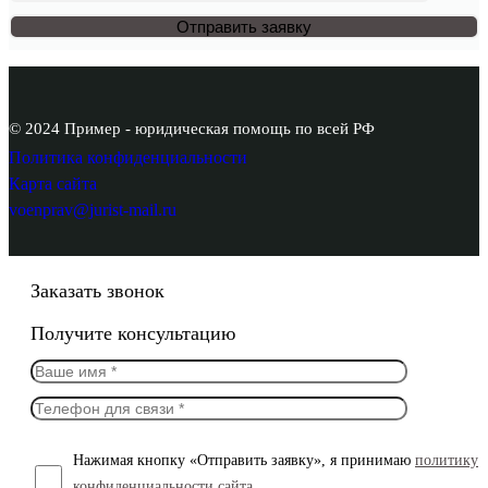
© 2024 Пример - юридическая помощь по всей РФ
Политика конфиденциальности
Карта сайта
voenprav@jurist-mail.ru
Заказать звонок
Получите консультацию
Нажимая кнопку «Отправить заявку», я принимаю
политику
конфиденциальности сайта