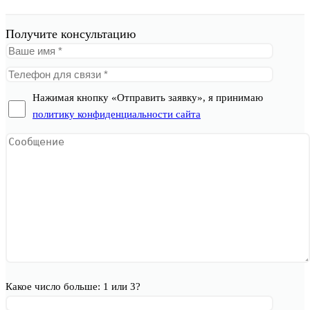
Получите консультацию
Нажимая кнопку «Отправить заявку», я принимаю
политику конфиденциальности сайта
Какое число больше: 1 или 3?