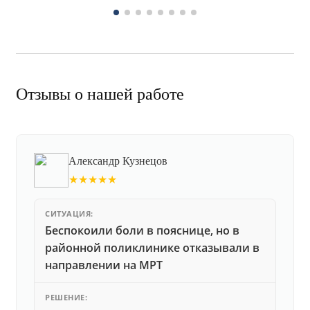
Отзывы о нашей работе
Александр Кузнецов
★★★★★
СИТУАЦИЯ:
Беспокоили боли в пояснице, но в
районной поликлинике отказывали в
направлении на МРТ
РЕШЕНИЕ: