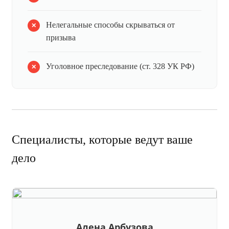
Нелегальные способы скрываться от
призыва
Уголовное преследование (ст. 328 УК РФ)
Специалисты, которые ведут ваше
дело
Алена Арбузова