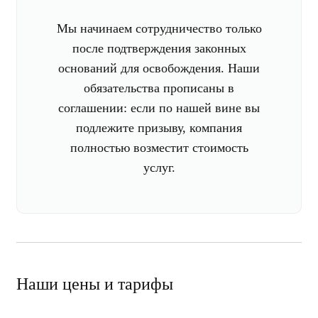
Мы начинаем сотрудничество только
после подтверждения законных
оснований для освобождения. Наши
обязательства прописаны в
соглашении: если по нашей вине вы
подлежите призыву, компания
полностью возместит стоимость
услуг.
Наши цены и тарифы