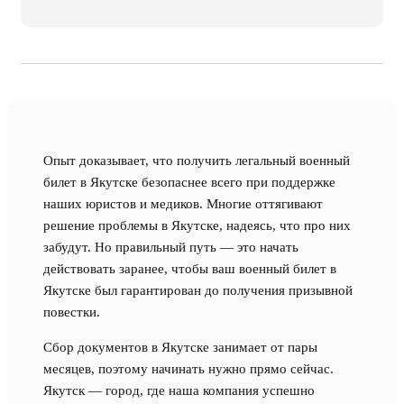
Опыт доказывает, что получить легальный военный
билет в Якутске безопаснее всего при поддержке
наших юристов и медиков. Многие оттягивают
решение проблемы в Якутске, надеясь, что про них
забудут. Но правильный путь — это начать
действовать заранее, чтобы ваш военный билет в
Якутске был гарантирован до получения призывной
повестки.
Сбор документов в Якутске занимает от пары
месяцев, поэтому начинать нужно прямо сейчас.
Якутск — город, где наша компания успешно