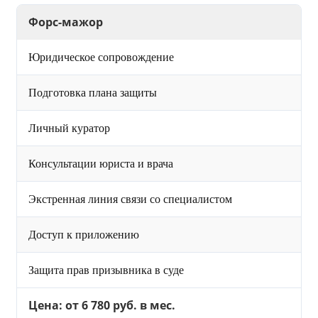
Форс-мажор
Юридическое сопровождение
Подготовка плана защиты
Личный куратор
Консультации юриста и врача
Экстренная линия связи со специалистом
Доступ к приложению
Защита прав призывника в суде
Цена: от 6 780 руб. в мес.