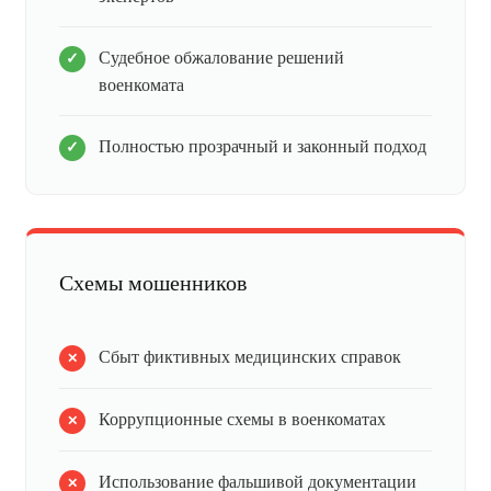
Судебное обжалование решений
военкомата
Полностью прозрачный и законный подход
Схемы мошенников
Сбыт фиктивных медицинских справок
Коррупционные схемы в военкоматах
Использование фальшивой документации