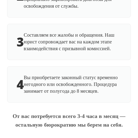
освобождения от службы.
Составляем все жалобы и обращения. Наш
3
юрист сопровождает вас на каждом этапе
взаимодействия с призывной комиссией.
Вы приобретаете законный статус временно
4
негодного или освобожденного. Процедура
занимает от полугода до 8 месяцев.
От вас потребуется всего 3-4 часа в месяц —
остальную бюрократию мы берем на себя.