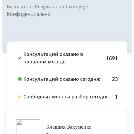
Бесплатно · Результат за 1 минуту ·
Конфиденциально
Консультаций оказано в
✓
1691
прошлом месяце:
23
Консультаций оказано сегодня:
⚡
1
Свободных мест на разбор сегодня:
Клавдия Бакуменко