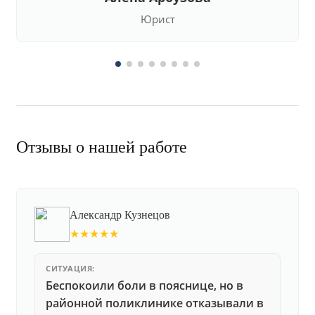
Юрист
Отзывы о нашей работе
Александр Кузнецов
★★★★★
СИТУАЦИЯ:
Беспокоили боли в пояснице, но в
районной поликлинике отказывали в