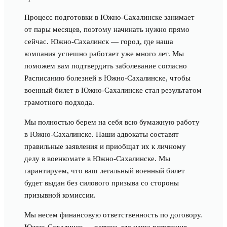
Процесс подготовки в Южно-Сахалинске занимает
от пары месяцев, поэтому начинать нужно прямо
сейчас. Южно-Сахалинск — город, где наша
компания успешно работает уже много лет. Мы
поможем вам подтвердить заболевание согласно
Расписанию болезней в Южно-Сахалинске, чтобы
военный билет в Южно-Сахалинске стал результатом
грамотного подхода.
Мы полностью берем на себя всю бумажную работу
в Южно-Сахалинске. Наши адвокаты составят
правильные заявления и приобщат их к личному
делу в военкомате в Южно-Сахалинске. Мы
гарантируем, что ваш легальный военный билет
будет выдан без силового призыва со стороны
призывной комиссии.
Мы несем финансовую ответственность по договору.