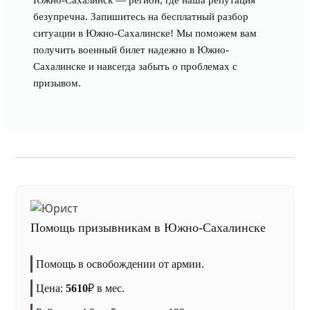
Южно-Сахалинск — регион, где наша репутация
безупречна. Запишитесь на бесплатный разбор
ситуации в Южно-Сахалинске! Мы поможем вам
получить военный билет надежно в Южно-
Сахалинске и навсегда забыть о проблемах с
призывом.
Помощь призывникам в Южно-Сахалинске
Помощь в освобождении от армии.
Цена:
5610
₽
в мес.