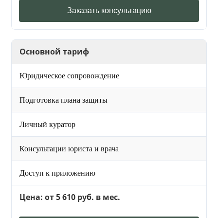
Заказать консультацию
Основной тариф
Юридическое сопровождение
Подготовка плана защиты
Личный куратор
Консультации юриста и врача
Доступ к приложению
Цена: от 5 610 руб. в мес.