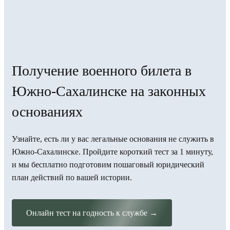
Получение военного билета в
Южно-Сахалинске на законных
основаниях
Узнайте, есть ли у вас легальные основания не служить в
Южно-Сахалинске. Пройдите короткий тест за 1 минуту,
и мы бесплатно подготовим пошаговый юридический
план действий по вашей истории.
Онлайн тест на годность к службе →