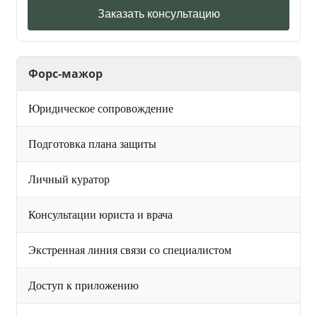
Заказать консультацию
Форс-мажор
Юридическое сопровождение
Подготовка плана защиты
Личный куратор
Консультации юриста и врача
Экстренная линия связи со специалистом
Доступ к приложению