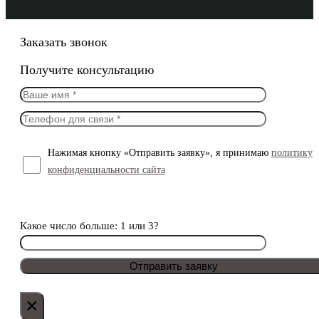
Заказать звонок
Получите консультацию
Нажимая кнопку «Отправить заявку», я принимаю
политику
конфиденциальности сайта
Какое число больше: 1 или 3?
×