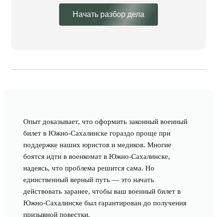
Начать разбор дела
Опыт доказывает, что оформить законный военный
билет в Южно-Сахалинске гораздо проще при
поддержке наших юристов и медиков. Многие
боятся идти в военкомат в Южно-Сахалинске,
надеясь, что проблема решится сама. Но
единственный верный путь — это начать
действовать заранее, чтобы ваш военный билет в
Южно-Сахалинске был гарантирован до получения
призывной повестки.