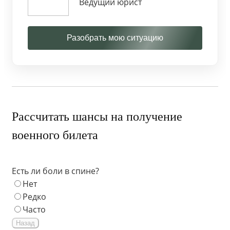
Ведущий юрист
Разобрать мою ситуацию
Рассчитать шансы на получение
военного билета
Есть ли боли в спине?
Нет
Редко
Часто
Назад