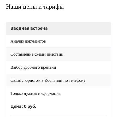
Наши цены и тарифы
Вводная встреча
Анализ документов
Составление схемы действий
Выбор удобного времени
Связь с юристом в Zoom или по телефону
Только нужная информация
Цена: 0 руб.