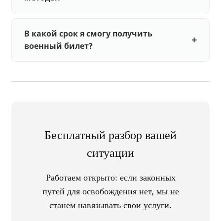
В какой срок я смогу получить
военный билет?
Бесплатный разбор вашей
ситуации
Работаем открыто: если законных
путей для освобождения нет, мы не
станем навязывать свои услуги.