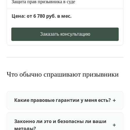
Защита прав призывника в суде
Цена: от 6 780 руб. в мес.
Заказать консультацию
Что обычно спрашивают призывники
Какие правовые гарантии у меня есть?
Законно ли это и безопасны ли ваши
методы?