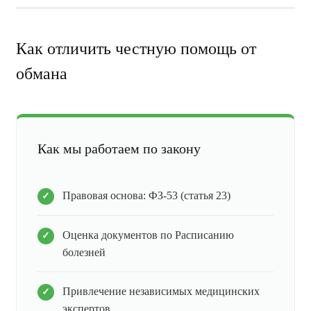
Как отличить честную помощь от
обмана
Как мы работаем по закону
Правовая основа: ФЗ-53 (статья 23)
Оценка документов по Расписанию
болезней
Привлечение независимых медицинских
экспертов