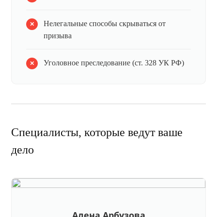
Нелегальные способы скрываться от
призыва
Уголовное преследование (ст. 328 УК РФ)
Специалисты, которые ведут ваше
дело
Алена Арбузова