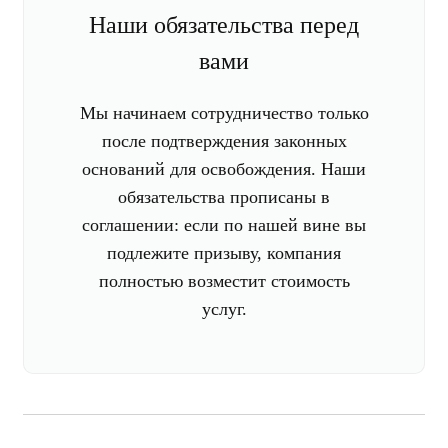
Наши обязательства перед
вами
Мы начинаем сотрудничество только
после подтверждения законных
оснований для освобождения. Наши
обязательства прописаны в
соглашении: если по нашей вине вы
подлежите призыву, компания
полностью возместит стоимость
услуг.