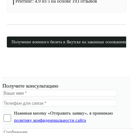
Рейтинг:
4.9
из 5 на основе
193
отзывов
Получение военного билета в Якутске на законных основаниях
Получите консультацию
Нажимая кнопку «Отправить заявку», я принимаю
политику конфиденциальности сайта