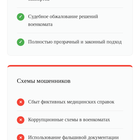
Судебное обжалование решений
военкомата
Полностью прозрачный и законный подход
Схемы мошенников
Сбыт фиктивных медицинских справок
Коррупционные схемы в военкоматах
Использование фальшивой документации