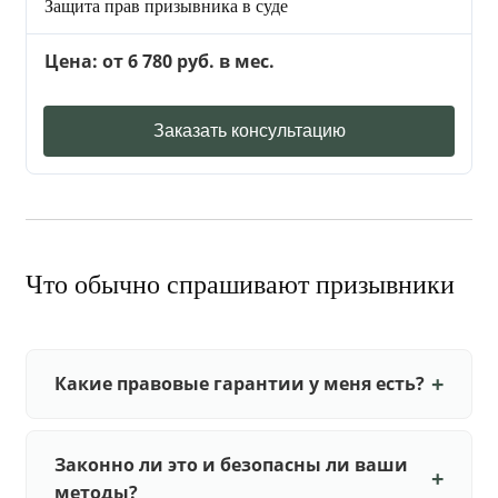
Защита прав призывника в суде
Цена: от 6 780 руб. в мес.
Заказать консультацию
Что обычно спрашивают призывники
Какие правовые гарантии у меня есть?
Законно ли это и безопасны ли ваши
методы?