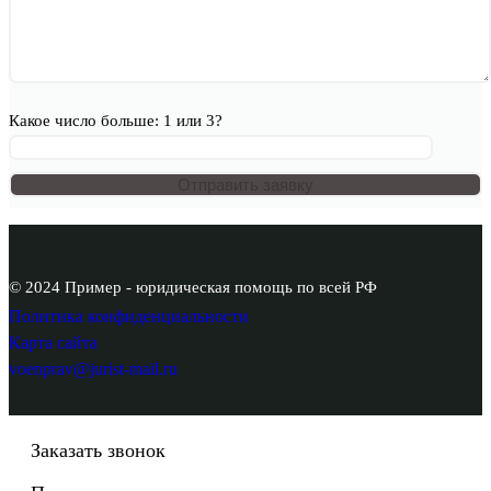
Какое число больше: 1 или 3?
© 2024 Пример - юридическая помощь по всей РФ
Политика конфиденциальности
Карта сайта
voenprav@jurist-mail.ru
Заказать звонок