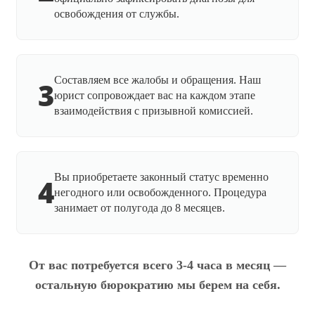
освобождения от службы.
Составляем все жалобы и обращения. Наш
3
юрист сопровождает вас на каждом этапе
взаимодействия с призывной комиссией.
Вы приобретаете законный статус временно
4
негодного или освобожденного. Процедура
занимает от полугода до 8 месяцев.
От вас потребуется всего 3-4 часа в месяц —
остальную бюрократию мы берем на себя.