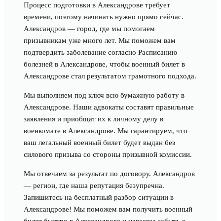
Процесс подготовки в Александрове требует
времени, поэтому начинать нужно прямо сейчас.
Александров — город, где мы помогаем
призывникам уже много лет. Мы поможем вам
подтвердить заболевание согласно Расписанию
болезней в Александрове, чтобы военный билет в
Александрове стал результатом грамотного подхода.
Мы выполняем под ключ всю бумажную работу в
Александрове. Наши адвокаты составят правильные
заявления и приобщат их к личному делу в
военкомате в Александрове. Мы гарантируем, что
ваш легальный военный билет будет выдан без
силового призыва со стороны призывной комиссии.
Мы отвечаем за результат по договору. Александров
— регион, где наша репутация безупречна.
Запишитесь на бесплатный разбор ситуации в
Александрове! Мы поможем вам получить военный