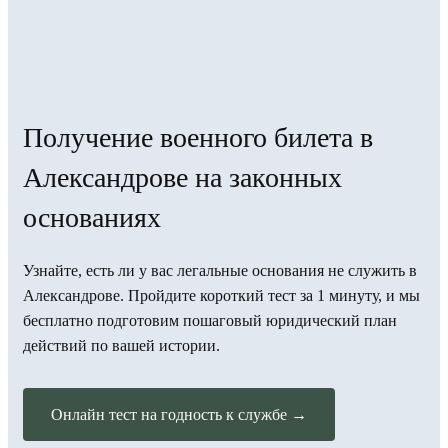
Получение военного билета в
Александрове на законных
основаниях
Узнайте, есть ли у вас легальные основания не служить в
Александрове. Пройдите короткий тест за 1 минуту, и мы
бесплатно подготовим пошаговый юридический план
действий по вашей истории.
Онлайн тест на годность к службе →