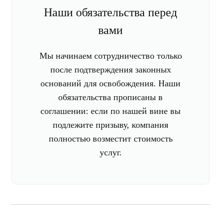
Наши обязательства перед
вами
Мы начинаем сотрудничество только
после подтверждения законных
оснований для освобождения. Наши
обязательства прописаны в
соглашении: если по нашей вине вы
подлежите призыву, компания
полностью возместит стоимость
услуг.