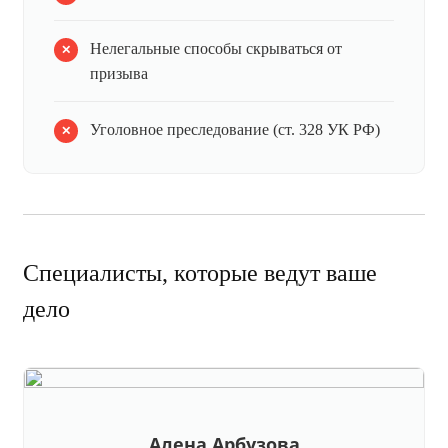
Нелегальные способы скрываться от
призыва
Уголовное преследование (ст. 328 УК РФ)
Специалисты, которые ведут ваше
дело
Алена Арбузова