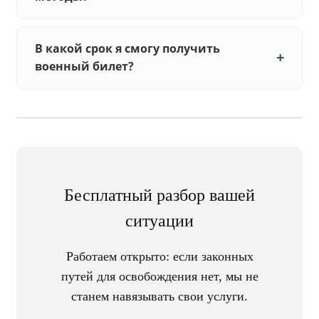
В какой срок я смогу получить
военный билет?
Бесплатный разбор вашей
ситуации
Работаем открыто: если законных
путей для освобождения нет, мы не
станем навязывать свои услуги.