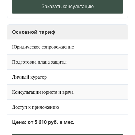
Заказать консультацию
Основной тариф
Юридическое сопровождение
Подготовка плана защиты
Личный куратор
Консультации юриста и врача
Доступ к приложению
Цена: от 5 610 руб. в мес.