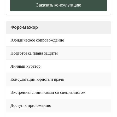
Заказать консультацию
Форс-мажор
Юридическое сопровождение
Подготовка плана защиты
Личный куратор
Консультации юриста и врача
Экстренная линия связи со специалистом
Доступ к приложению