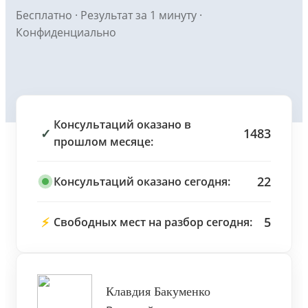
Бесплатно · Результат за 1 минуту ·
Конфиденциально
Консультаций оказано в
✓
1483
прошлом месяце:
22
Консультаций оказано сегодня:
⚡
5
Свободных мест на разбор сегодня:
Клавдия Бакуменко