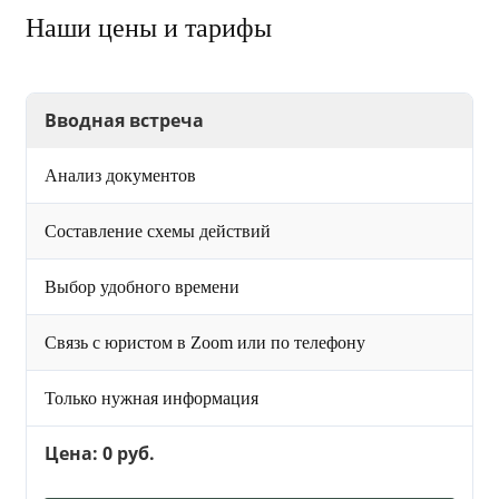
Наши цены и тарифы
Вводная встреча
Анализ документов
Составление схемы действий
Выбор удобного времени
Связь с юристом в Zoom или по телефону
Только нужная информация
Цена: 0 руб.