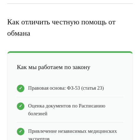
Как отличить честную помощь от
обмана
Как мы работаем по закону
Правовая основа: ФЗ-53 (статья 23)
Оценка документов по Расписанию
болезней
Привлечение независимых медицинских
экспертов