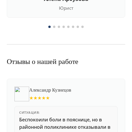
Юрист
Отзывы о нашей работе
Александр Кузнецов
★★★★★
СИТУАЦИЯ:
Беспокоили боли в пояснице, но в
районной поликлинике отказывали в