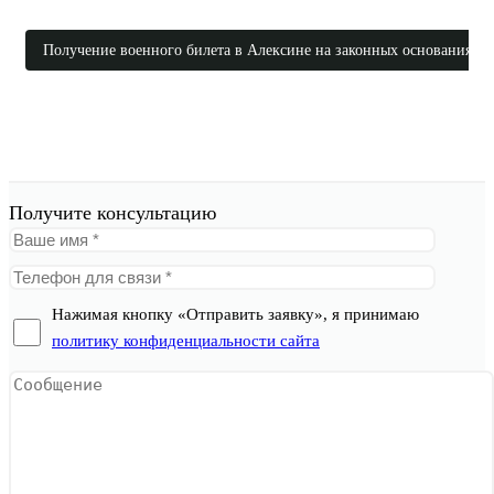
Получение военного билета в Алексине на законных основаниях
Получите консультацию
Нажимая кнопку «Отправить заявку», я принимаю
политику конфиденциальности сайта