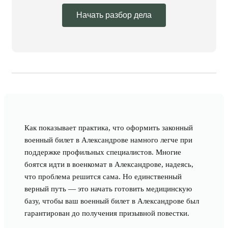
Начать разбор дела
Как показывает практика, что оформить законный
военный билет в Александрове намного легче при
поддержке профильных специалистов. Многие
боятся идти в военкомат в Александрове, надеясь,
что проблема решится сама. Но единственный
верный путь — это начать готовить медицинскую
базу, чтобы ваш военный билет в Александрове был
гарантирован до получения призывной повестки.