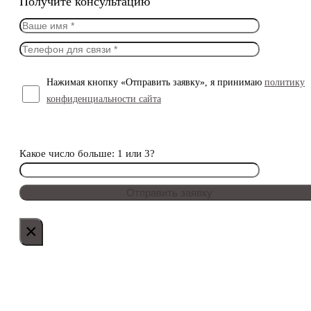
Получите консультацию
Нажимая кнопку «Отправить заявку», я принимаю
политику
конфиденциальности сайта
Какое число больше: 1 или 3?
×