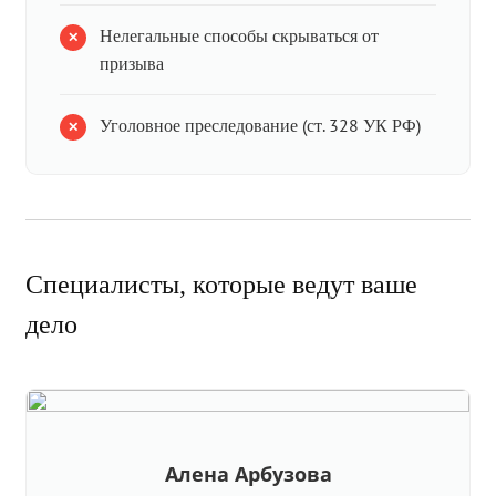
Нелегальные способы скрываться от
призыва
Уголовное преследование (ст. 328 УК РФ)
Специалисты, которые ведут ваше
дело
Алена Арбузова