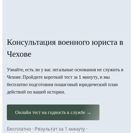
Консультация военного юриста в
Чехове
Узнайте, есть ли у вас легальные основания не служить в
Чехове. Пройдите короткий тест за 1 минуту, и мы
бесплатно подготовим пошаговый юридический план
действий по вашей истории.
Онлайн тест на годность к службе →
Бесплатно · Результат за 1 минуту ·