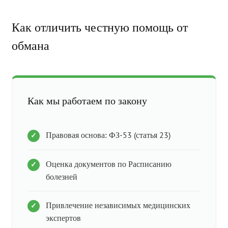
Как отличить честную помощь от
обмана
Как мы работаем по закону
Правовая основа: ФЗ-53 (статья 23)
Оценка документов по Расписанию
болезней
Привлечение независимых медицинских
экспертов