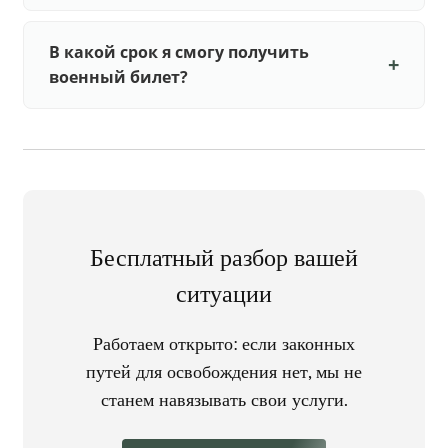
В какой срок я смогу получить
военный билет?
Бесплатный разбор вашей
ситуации
Работаем открыто: если законных
путей для освобождения нет, мы не
станем навязывать свои услуги.