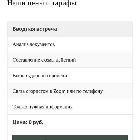
Наши цены и тарифы
Вводная встреча
Анализ документов
Составление схемы действий
Выбор удобного времени
Связь с юристом в Zoom или по телефону
Только нужная информация
Цена: 0 руб.