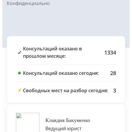
Конфиденциально
Консультаций оказано в
✓
1334
прошлом месяце:
28
Консультаций оказано сегодня:
⚡
3
Свободных мест на разбор сегодня:
Клавдия Бакуменко
Ведущий юрист