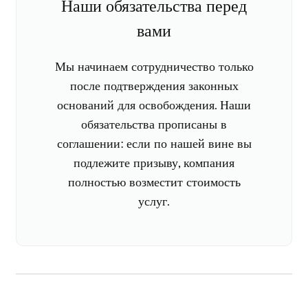
Наши обязательства перед
вами
Мы начинаем сотрудничество только
после подтверждения законных
оснований для освобождения. Наши
обязательства прописаны в
соглашении: если по нашей вине вы
подлежите призыву, компания
полностью возместит стоимость
услуг.