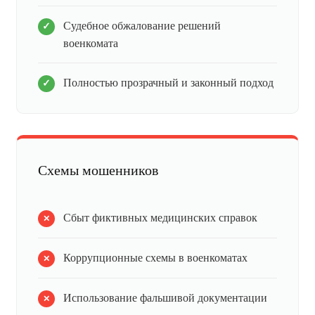
Судебное обжалование решений
военкомата
Полностью прозрачный и законный подход
Схемы мошенников
Сбыт фиктивных медицинских справок
Коррупционные схемы в военкоматах
Использование фальшивой документации