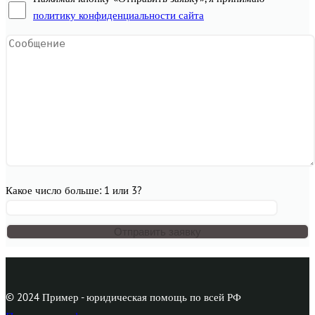
политику конфиденциальности сайта
Какое число больше: 1 или 3?
© 2024 Пример - юридическая помощь по всей РФ