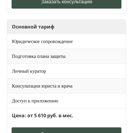
Заказать консультацию
Основной тариф
Юридическое сопровождение
Подготовка плана защиты
Личный куратор
Консультации юриста и врача
Доступ к приложению
Цена: от 5 610 руб. в мес.