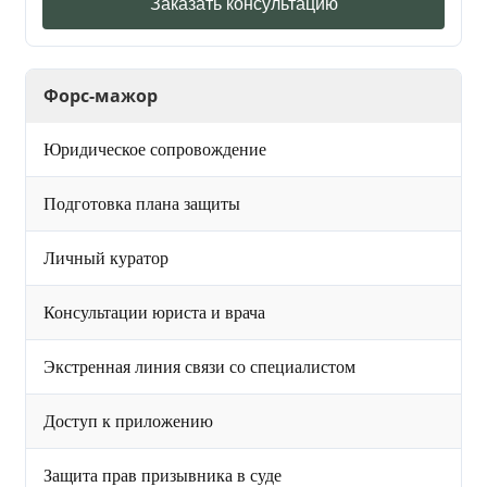
Заказать консультацию
Форс-мажор
Юридическое сопровождение
Подготовка плана защиты
Личный куратор
Консультации юриста и врача
Экстренная линия связи со специалистом
Доступ к приложению
Защита прав призывника в суде