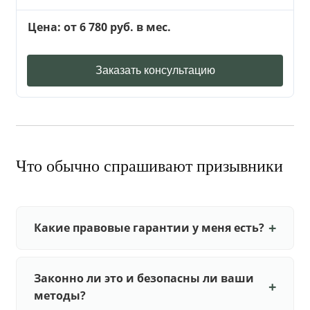
Цена: от 6 780 руб. в мес.
Заказать консультацию
Что обычно спрашивают призывники
Какие правовые гарантии у меня есть?
Законно ли это и безопасны ли ваши
методы?