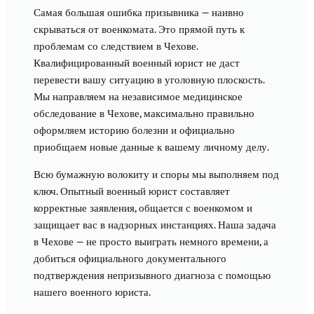
Самая большая ошибка призывника — наивно
скрываться от военкомата. Это прямой путь к
проблемам со следствием в Чехове.
Квалифицированный военный юрист не даст
перевести вашу ситуацию в уголовную плоскость.
Мы направляем на независимое медицинское
обследование в Чехове, максимально правильно
оформляем историю болезни и официально
приобщаем новые данные к вашему личному делу.
Всю бумажную волокиту и споры мы выполняем под
ключ. Опытный военный юрист составляет
корректные заявления, общается с военкомом и
защищает вас в надзорных инстанциях. Наша задача
в Чехове — не просто выиграть немного времени, а
добиться официального документального
подтверждения непризывного диагноза с помощью
нашего военного юриста.