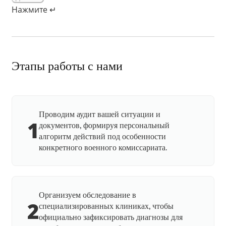
Нажмите ↵
Этапы работы с нами
Проводим аудит вашей ситуации и
1
документов, формируя персональный
алгоритм действий под особенности
конкретного военного комиссариата.
Организуем обследование в
2
специализированных клиниках, чтобы
официально зафиксировать диагнозы для