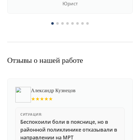
Юрист
Отзывы о нашей работе
Александр Кузнецов
★★★★★
СИТУАЦИЯ:
Беспокоили боли в пояснице, но в
районной поликлинике отказывали в
направлении на МРТ