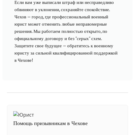
Если вам уже выписали штраф или несправедливо
обвиняют в уклонении, сохраняйте спокойствие.
Чехов — город, где профессиональный военный
юрист может отменить любые неправомерные
решения. Мы работаем полностью открыто, по
официальному договору и без "серых" схем.
Защитите свое будущее — обратитесь к военному
юристу за сильной квалифицированной поддержкой
в Чехове!
Помощь призывникам в Чехове