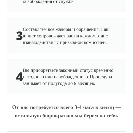
освобождения от службы.
Составляем все жалобы и обращения. Наш
3
юрист сопровождает вас на каждом этапе
взаимодействия с призывной комиссией.
Вы приобретаете законный статус временно
4
негодного или освобожденного. Процедура
занимает от полугода до 8 месяцев.
От вас потребуется всего 3-4 часа в месяц —
остальную бюрократию мы берем на себя.