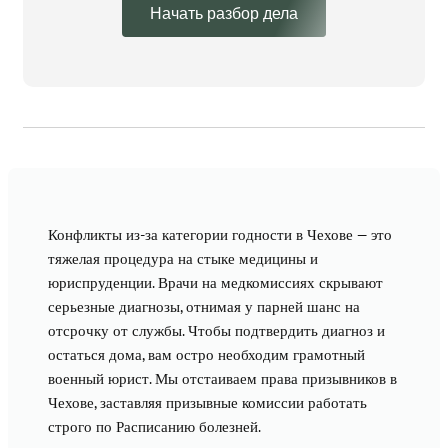
Начать разбор дела
Конфликты из-за категории годности в Чехове — это
тяжелая процедура на стыке медицины и
юриспруденции. Врачи на медкомиссиях скрывают
серьезные диагнозы, отнимая у парней шанс на
отсрочку от службы. Чтобы подтвердить диагноз и
остаться дома, вам остро необходим грамотный
военный юрист. Мы отстаиваем права призывников в
Чехове, заставляя призывные комиссии работать
строго по Расписанию болезней.