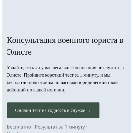
Консультация военного юриста в
Элисте
Узнайте, есть ли у вас легальные основания не служить в
Элисте. Пройдите короткий тест за 1 минуту, и мы
бесплатно подготовим пошаговый юридический план
действий по вашей истории.
Онлайн тест на годность к службе →
Бесплатно · Результат за 1 минуту ·