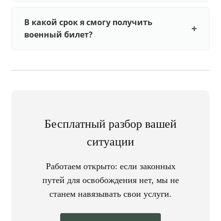
В какой срок я смогу получить
военный билет?
Бесплатный разбор вашей
ситуации
Работаем открыто: если законных
путей для освобождения нет, мы не
станем навязывать свои услуги.