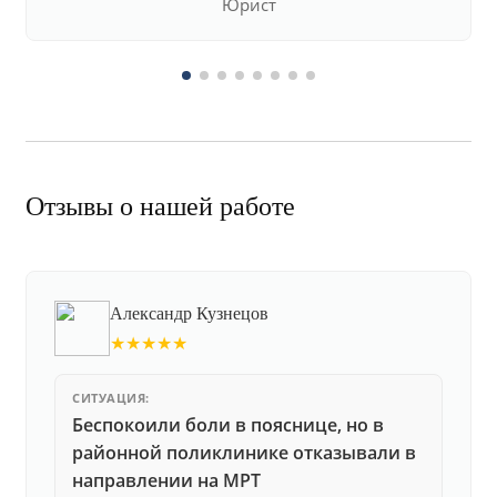
Юрист
Отзывы о нашей работе
Александр Кузнецов
★★★★★
СИТУАЦИЯ:
Беспокоили боли в пояснице, но в
районной поликлинике отказывали в
направлении на МРТ