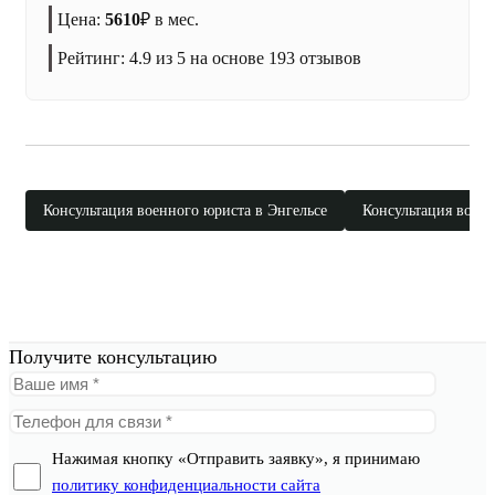
Цена:
5610
₽
в мес.
Рейтинг:
4.9
из 5 на основе
193
отзывов
Консультация военного юриста в Энгельсе
Консультация воен
Получите консультацию
Нажимая кнопку «Отправить заявку», я принимаю
политику конфиденциальности сайта