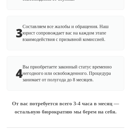
Составляем все жалобы и обращения. Наш
3
юрист сопровождает вас на каждом этапе
взаимодействия с призывной комиссией.
Вы приобретаете законный статус временно
4
негодного или освобожденного. Процедура
занимает от полугода до 8 месяцев.
От вас потребуется всего 3-4 часа в месяц —
остальную бюрократию мы берем на себя.