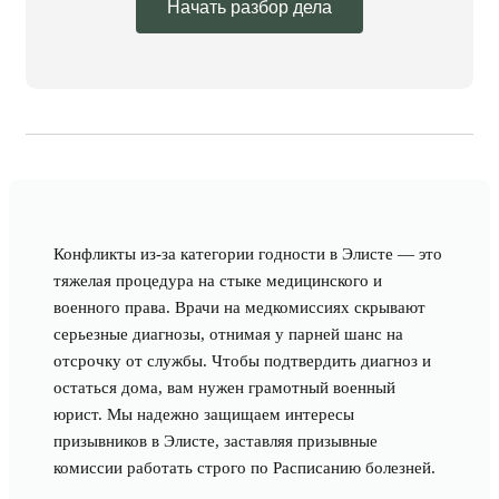
Начать разбор дела
Конфликты из-за категории годности в Элисте — это
тяжелая процедура на стыке медицинского и
военного права. Врачи на медкомиссиях скрывают
серьезные диагнозы, отнимая у парней шанс на
отсрочку от службы. Чтобы подтвердить диагноз и
остаться дома, вам нужен грамотный военный
юрист. Мы надежно защищаем интересы
призывников в Элисте, заставляя призывные
комиссии работать строго по Расписанию болезней.