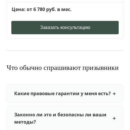
Цена: от 6 780 руб. в мес.
Заказать консультацию
Что обычно спрашивают призывники
Какие правовые гарантии у меня есть?
Законно ли это и безопасны ли ваши
методы?