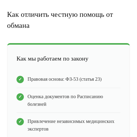
Как отличить честную помощь от
обмана
Как мы работаем по закону
Правовая основа: ФЗ-53 (статья 23)
Оценка документов по Расписанию
болезней
Привлечение независимых медицинских
экспертов