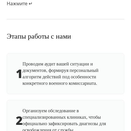
Нажмите ↵
Этапы работы с нами
Проводим аудит вашей ситуации и
1
документов, формируя персональный
алгоритм действий под особенности
конкретного военного комиссариата.
Организуем обследование в
2
специализированных клиниках, чтобы
официально зафиксировать диагнозы для
освобождения от службы.