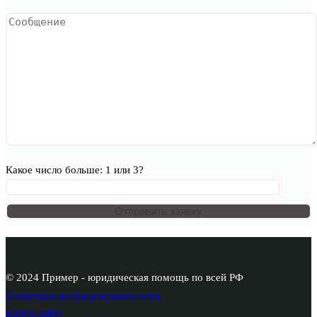
Какое число больше: 1 или 3?
© 2024 Пример - юридическая помощь по всей РФ
Политика конфиденциальности
Карта сайта