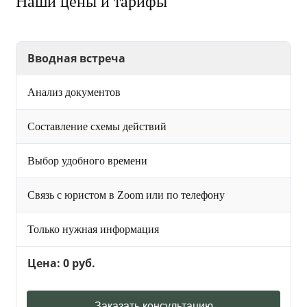
Наши цены и тарифы
Вводная встреча
Анализ документов
Составление схемы действий
Выбор удобного времени
Связь с юристом в Zoom или по телефону
Только нужная информация
Цена: 0 руб.
Заказать консультацию