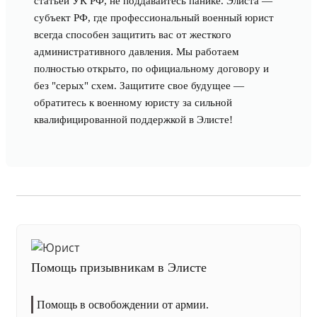
статьей УК РФ, не поддавайтесь панике. Элиста —
субъект РФ, где профессиональный военный юрист
всегда способен защитить вас от жесткого
административного давления. Мы работаем
полностью открыто, по официальному договору и
без "серых" схем. Защитите свое будущее —
обратитесь к военному юристу за сильной
квалифицированной поддержкой в Элисте!
Помощь призывникам в Элисте
Помощь в освобождении от армии.