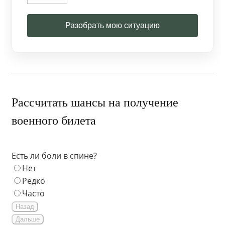
Разобрать мою ситуацию
Рассчитать шансы на получение
военного билета
Есть ли боли в спине?
Нет
Редко
Часто
Назад
Дальше