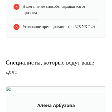
Нелегальные способы скрываться от
призыва
Уголовное преследование (ст. 328 УК РФ)
Специалисты, которые ведут ваше
дело
Алена Арбузова