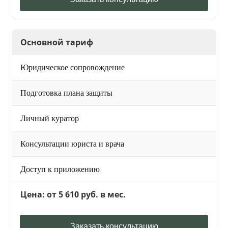
Основной тариф
Юридическое сопровождение
Подготовка плана защиты
Личный куратор
Консультации юриста и врача
Доступ к приложению
Цена: от 5 610 руб. в мес.
Заказать консультацию