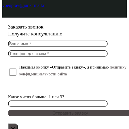
voenprav@jurist-mail.ru
Заказать звонок
Получите консультацию
Нажимая кнопку «Отправить заявку», я принимаю
политику
конфиденциальности сайта
Какое число больше: 1 или 3?