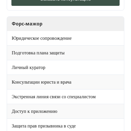
Форс-мажор
Юридическое сопровождение
Подготовка плана защиты
Личный куратор
Консультации юриста и врача
Экстренная линия связи со специалистом
Доступ к приложению
Защита прав призывника в суде