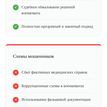
Судебное обжалование решений
военкомата
Полностью прозрачный и законный подход
Схемы мошенников
Сбыт фиктивных медицинских справок
Коррупционные схемы в военкоматах
Использование фальшивой документации