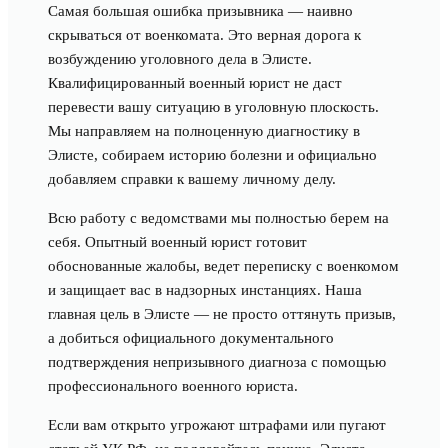
Самая большая ошибка призывника — наивно
скрываться от военкомата. Это верная дорога к
возбуждению уголовного дела в Элисте.
Квалифицированный военный юрист не даст
перевести вашу ситуацию в уголовную плоскость.
Мы направляем на полноценную диагностику в
Элисте, собираем историю болезни и официально
добавляем справки к вашему личному делу.
Всю работу с ведомствами мы полностью берем на
себя. Опытный военный юрист готовит
обоснованные жалобы, ведет переписку с военкомом
и защищает вас в надзорных инстанциях. Наша
главная цель в Элисте — не просто оттянуть призыв,
а добиться официального документального
подтверждения непризывного диагноза с помощью
профессионального военного юриста.
Если вам открыто угрожают штрафами или пугают