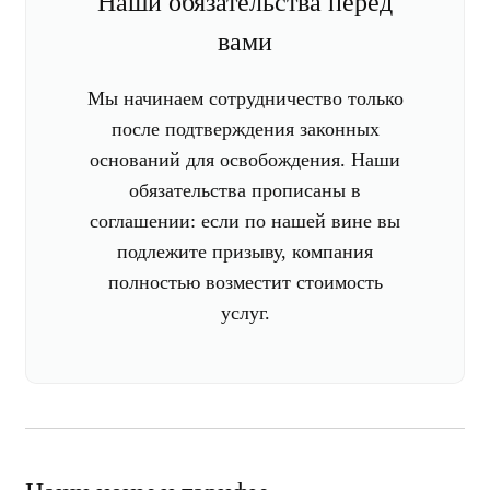
Наши обязательства перед
вами
Мы начинаем сотрудничество только
после подтверждения законных
оснований для освобождения. Наши
обязательства прописаны в
соглашении: если по нашей вине вы
подлежите призыву, компания
полностью возместит стоимость
услуг.