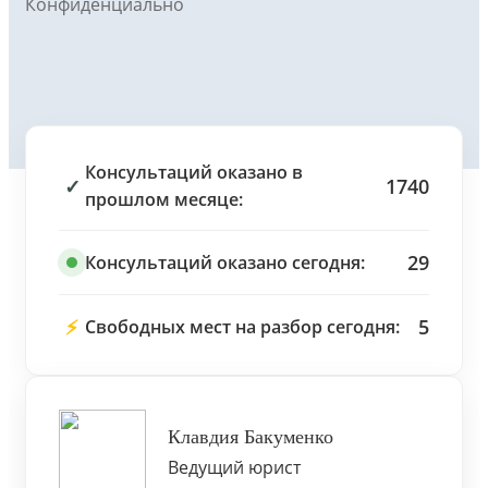
Конфиденциально
Консультаций оказано в
✓
1740
прошлом месяце:
29
Консультаций оказано сегодня:
⚡
5
Свободных мест на разбор сегодня:
Клавдия Бакуменко
Ведущий юрист