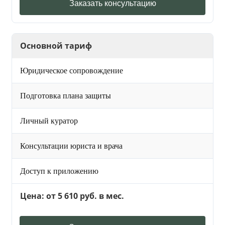
Заказать консультацию
Основной тариф
Юридическое сопровождение
Подготовка плана защиты
Личный куратор
Консультации юриста и врача
Доступ к приложению
Цена: от 5 610 руб. в мес.