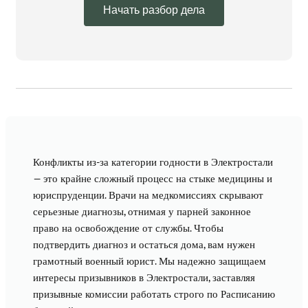
Начать разбор дела
Конфликты из-за категории годности в Электростали
— это крайне сложный процесс на стыке медицины и
юриспруденции. Врачи на медкомиссиях скрывают
серьезные диагнозы, отнимая у парней законное
право на освобождение от службы. Чтобы
подтвердить диагноз и остаться дома, вам нужен
грамотный военный юрист. Мы надежно защищаем
интересы призывников в Электростали, заставляя
призывные комиссии работать строго по Расписанию