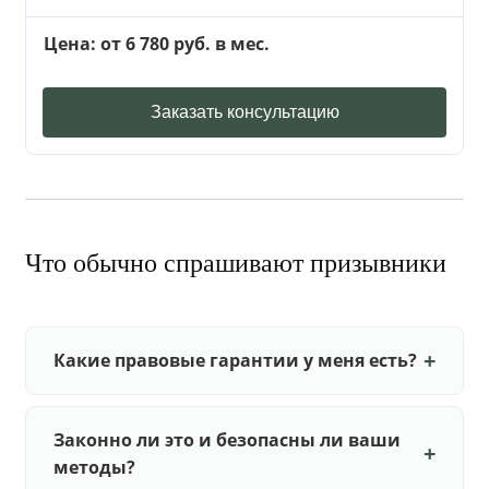
Цена: от 6 780 руб. в мес.
Заказать консультацию
Что обычно спрашивают призывники
Какие правовые гарантии у меня есть?
Законно ли это и безопасны ли ваши
методы?