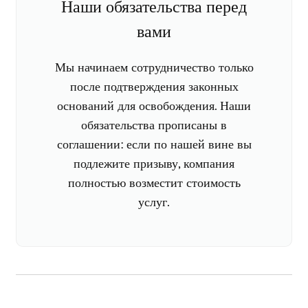
Наши обязательства перед
вами
Мы начинаем сотрудничество только
после подтверждения законных
оснований для освобождения. Наши
обязательства прописаны в
соглашении: если по нашей вине вы
подлежите призыву, компания
полностью возместит стоимость
услуг.