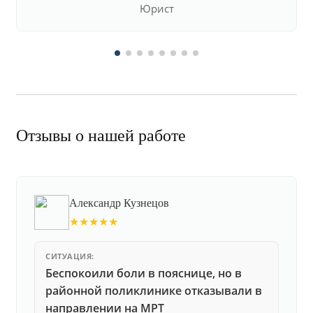
Юрист
Отзывы о нашей работе
Александр Кузнецов
★★★★★
СИТУАЦИЯ:
Беспокоили боли в пояснице, но в
районной поликлинике отказывали в
направлении на МРТ