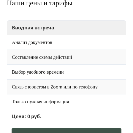
Наши цены и тарифы
Вводная встреча
Анализ документов
Составление схемы действий
Выбор удобного времени
Связь с юристом в Zoom или по телефону
Только нужная информация
Цена: 0 руб.