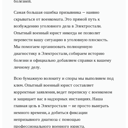
болезней.
Самая большая ошибка призывника — наивно
скрываться от военкомата. Это прямой путь к
возбуждению уголовного дела в Электростали.
Опытный военный юрист никогда не позволит
перевести вашу ситуацию в уголовную плоскость.
Мы помогаем организовать полноценную
диагностику в Электростали, собираем историю
болезни и официально добавляем справки к вашему
личному делу.
Всю бумажную волокиту и споры мы выполняем под
ключ. Опытный военный юрист составляет
корректные заявления, ведет переписку с военкомом
и защищает вас в надзорных инстанциях. Наша
главная цель в Электростали — не просто выиграть
немного времени, а добиться фиксации
непризывного диагноза с помощью
профессионального военного юриста.