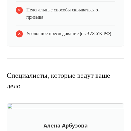
Нелегальные способы скрываться от
призыва
Уголовное преследование (ст. 328 УК РФ)
Специалисты, которые ведут ваше
дело
Алена Арбузова