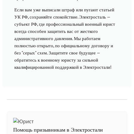
Если вам уже выписали штраф или пугают статьей
УК РФ, сохраняйте спокойствие. Электросталь —
субъект РФ, где профессиональный военный юрист
всегда способен защитить вас от жесткого
административного давления. Мы работаем
полностью открыто, по официальному договору и
без "серых" схем. Защитите свое будущее —
обратитесь к военному юристу за сильной
квалифицированной поддержкой в Электростали!
Помощь призывникам в Электростали