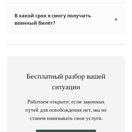
В какой срок я смогу получить
военный билет?
Бесплатный разбор вашей
ситуации
Работаем открыто: если законных
путей для освобождения нет, мы не
станем навязывать свои услуги.