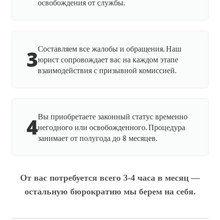
освобождения от службы.
Составляем все жалобы и обращения. Наш
3
юрист сопровождает вас на каждом этапе
взаимодействия с призывной комиссией.
Вы приобретаете законный статус временно
4
негодного или освобожденного. Процедура
занимает от полугода до 8 месяцев.
От вас потребуется всего 3-4 часа в месяц —
остальную бюрократию мы берем на себя.