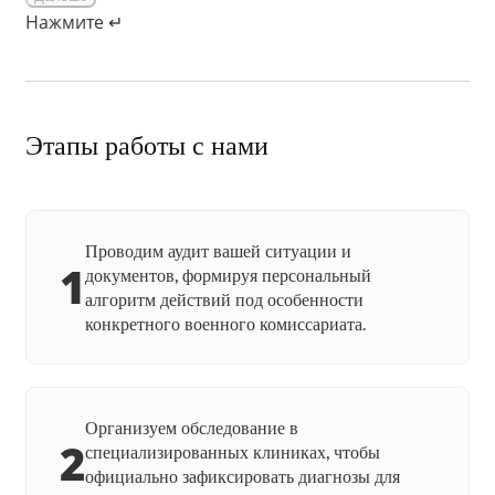
Нажмите ↵
Этапы работы с нами
Проводим аудит вашей ситуации и
1
документов, формируя персональный
алгоритм действий под особенности
конкретного военного комиссариата.
Организуем обследование в
2
специализированных клиниках, чтобы
официально зафиксировать диагнозы для