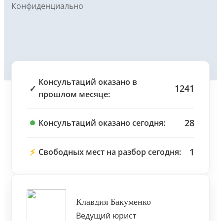
Конфиденциально
Консультаций оказано в
✓
1241
прошлом месяце:
28
Консультаций оказано сегодня:
⚡
1
Свободных мест на разбор сегодня:
Клавдия Бакуменко
Ведущий юрист