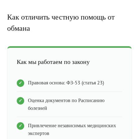
Как отличить честную помощь от
обмана
Как мы работаем по закону
Правовая основа: ФЗ-53 (статья 23)
Оценка документов по Расписанию
болезней
Привлечение независимых медицинских
экспертов