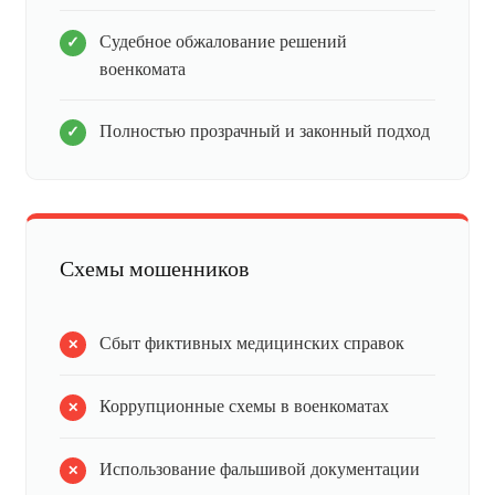
Судебное обжалование решений
военкомата
Полностью прозрачный и законный подход
Схемы мошенников
Сбыт фиктивных медицинских справок
Коррупционные схемы в военкоматах
Использование фальшивой документации