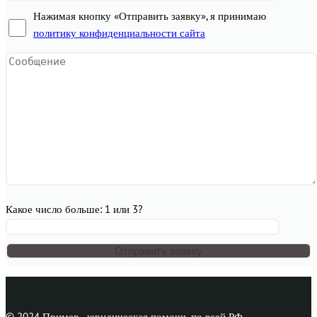
Нажимая кнопку «Отправить заявку», я принимаю
политику конфиденциальности сайта
Какое число больше: 1 или 3?
© 2024 Пример - юридическая помощь по всей РФ