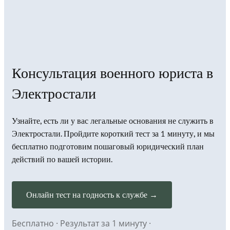
Консультация военного юриста в
Электростали
Узнайте, есть ли у вас легальные основания не служить в
Электростали. Пройдите короткий тест за 1 минуту, и мы
бесплатно подготовим пошаговый юридический план
действий по вашей истории.
Онлайн тест на годность к службе →
Бесплатно · Результат за 1 минуту ·