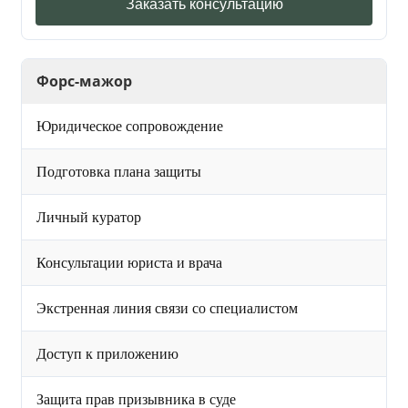
Заказать консультацию
Форс-мажор
Юридическое сопровождение
Подготовка плана защиты
Личный куратор
Консультации юриста и врача
Экстренная линия связи со специалистом
Доступ к приложению
Защита прав призывника в суде