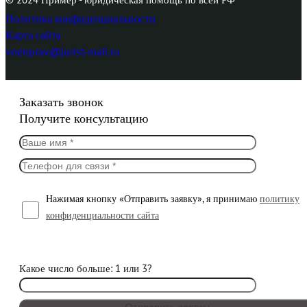
Политика конфиденциальности
Карта сайта
voenprav@jurist-mail.ru
Заказать звонок
Получите консультацию
Нажимая кнопку «Отправить заявку», я принимаю
политику
конфиденциальности сайта
Какое число больше: 1 или 3?