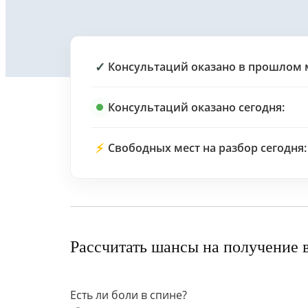
✓
Консультаций оказано в прошлом 
Консультаций оказано сегодня:
⚡
Свободных мест на разбор сегодня:
Рассчитать шансы на получение 
Есть ли боли в спине?