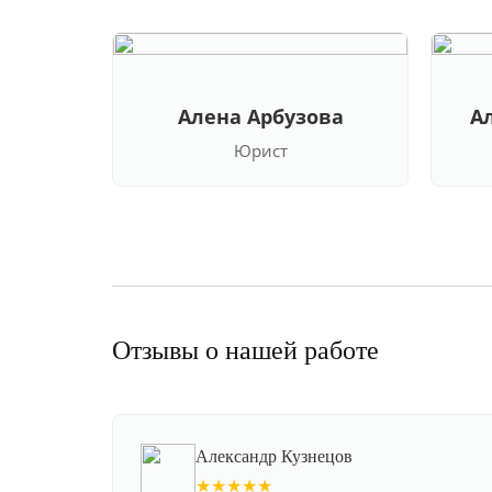
Алена Арбузова
А
Юрист
Отзывы о нашей работе
Александр Кузнецов
★★★★★