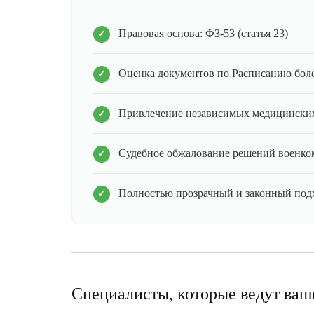
Правовая основа: ФЗ-53 (статья 23)
Оценка документов по Расписанию бол
Привлечение независимых медицинских
Судебное обжалование решений военко
Полностью прозрачный и законный под
Специалисты, которые ведут ваш