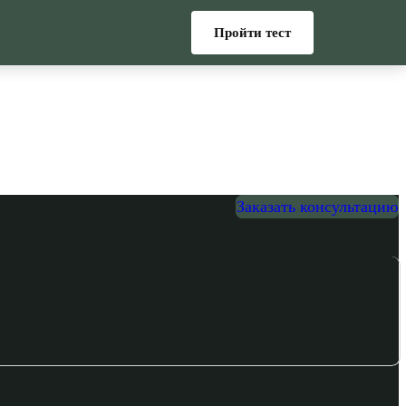
Пройти тест
Заказать консультацию