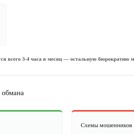
тся всего 3-4 часа в месяц — остальную бюрократию м
 обмана
Схемы мошенников