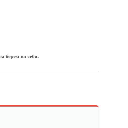
ы берем на себя.