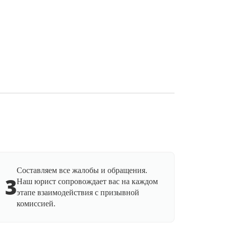
Составляем все жалобы и обращения.
3
Наш юрист сопровождает вас на каждом
этапе взаимодействия с призывной
комиссией.