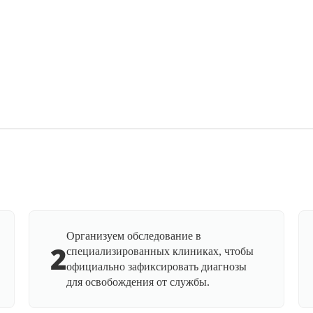
Организуем обследование в
2
специализированных клиниках, чтобы
официально зафиксировать диагнозы
для освобождения от службы.