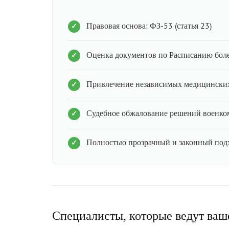
Правовая основа: ФЗ-53 (статья 23)
Оценка документов по Расписанию бол
Привлечение независимых медицинских
Судебное обжалование решений военко
Полностью прозрачный и законный под
Специалисты, которые ведут ваш