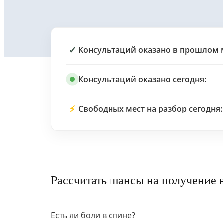
✓
Консультаций оказано в прошлом 
Консультаций оказано сегодня:
⚡
Свободных мест на разбор сегодня:
Рассчитать шансы на получение 
Есть ли боли в спине?