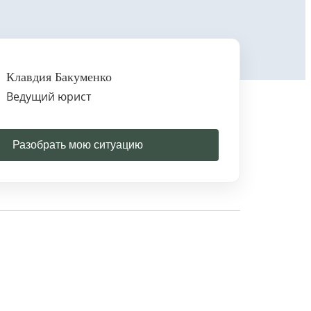
Клавдия Бакуменко
Ведущий юрист
Разобрать мою ситуацию