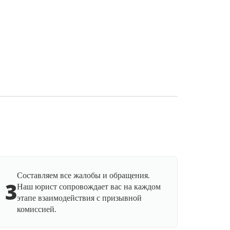
Составляем все жалобы и обращения.
3
Наш юрист сопровождает вас на каждом
этапе взаимодействия с призывной
комиссией.