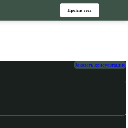
Пройти тест
Заказать консультацию