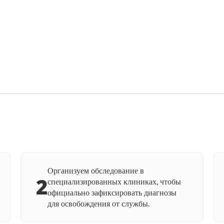
Организуем обследование в
2
специализированных клиниках, чтобы
официально зафиксировать диагнозы
для освобождения от службы.