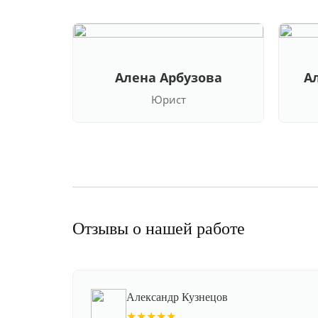
Алена Арбузова
А
Юрист
Отзывы о нашей работе
Александр Кузнецов
★★★★★