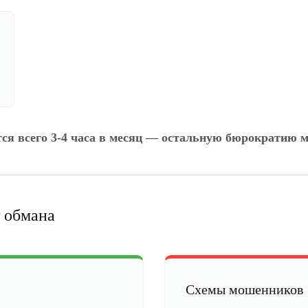
тся всего 3-4 часа в месяц — остальную бюрократию м
 обмана
Схемы мошенников