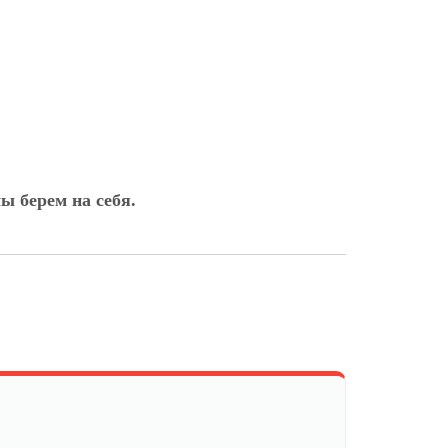
ы берем на себя.