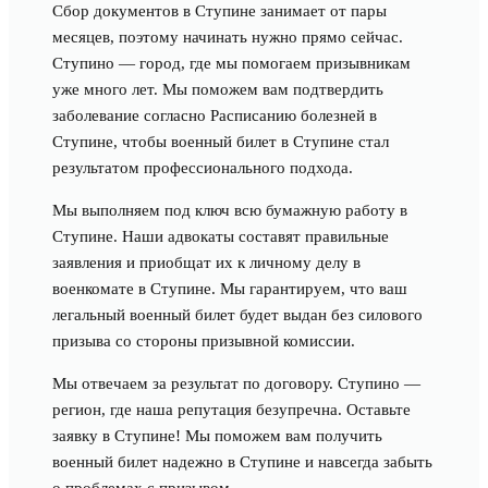
Сбор документов в Ступине занимает от пары
месяцев, поэтому начинать нужно прямо сейчас.
Ступино — город, где мы помогаем призывникам
уже много лет. Мы поможем вам подтвердить
заболевание согласно Расписанию болезней в
Ступине, чтобы военный билет в Ступине стал
результатом профессионального подхода.
Мы выполняем под ключ всю бумажную работу в
Ступине. Наши адвокаты составят правильные
заявления и приобщат их к личному делу в
военкомате в Ступине. Мы гарантируем, что ваш
легальный военный билет будет выдан без силового
призыва со стороны призывной комиссии.
Мы отвечаем за результат по договору. Ступино —
регион, где наша репутация безупречна. Оставьте
заявку в Ступине! Мы поможем вам получить
военный билет надежно в Ступине и навсегда забыть