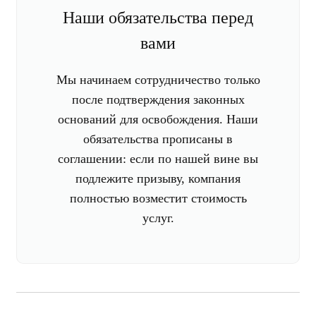
Наши обязательства перед
вами
Мы начинаем сотрудничество только
после подтверждения законных
оснований для освобождения. Наши
обязательства прописаны в
соглашении: если по нашей вине вы
подлежите призыву, компания
полностью возместит стоимость
услуг.