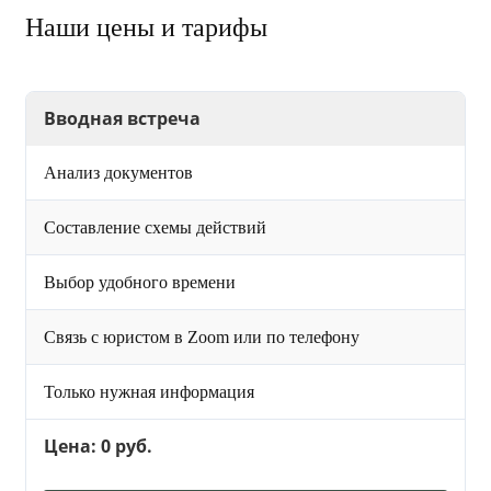
Наши цены и тарифы
Вводная встреча
Анализ документов
Составление схемы действий
Выбор удобного времени
Связь с юристом в Zoom или по телефону
Только нужная информация
Цена: 0 руб.