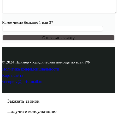
Какое число больше: 1 или 3?
© 2024 Пример - юридическая помощь по всей РФ
Политика конфиденциальности
Карта сайта
voenprav@jurist-mail.ru
Заказать звонок
Получите консультацию