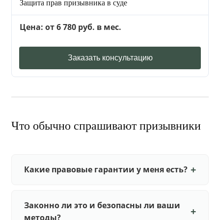
Защита прав призывника в суде
Цена: от 6 780 руб. в мес.
Заказать консультацию
Что обычно спрашивают призывники
Какие правовые гарантии у меня есть?
Законно ли это и безопасны ли ваши
методы?