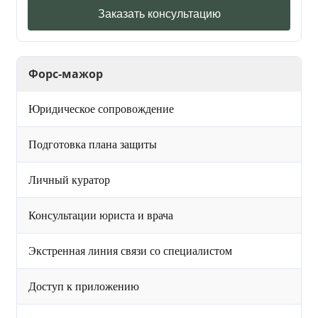
Заказать консультацию
Форс-мажор
Юридическое сопровождение
Подготовка плана защиты
Личный куратор
Консультации юриста и врача
Экстренная линия связи со специалистом
Доступ к приложению