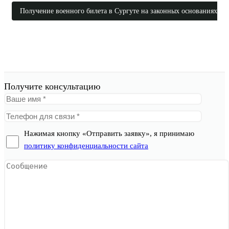
Получение военного билета в Сургуте на законных основаниях
Получите консультацию
Нажимая кнопку «Отправить заявку», я принимаю
политику конфиденциальности сайта