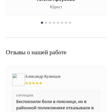
Юрист
Отзывы о нашей работе
Александр Кузнецов
★★★★★
СИТУАЦИЯ:
Беспокоили боли в пояснице, но в
районной поликлинике отказывали в