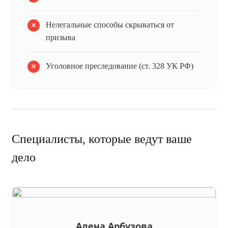
Нелегальные способы скрываться от
призыва
Уголовное преследование (ст. 328 УК РФ)
Специалисты, которые ведут ваше
дело
Алена Арбузова