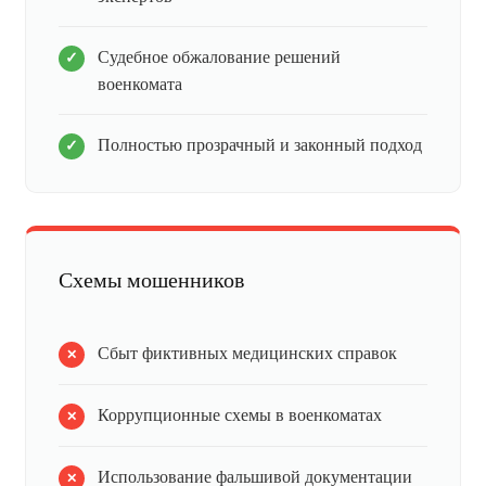
Судебное обжалование решений
военкомата
Полностью прозрачный и законный подход
Схемы мошенников
Сбыт фиктивных медицинских справок
Коррупционные схемы в военкоматах
Использование фальшивой документации