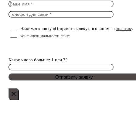
Нажимая кнопку «Отправить заявку», я принимаю
политику
конфиденциальности сайта
Какое число больше: 1 или 3?
×