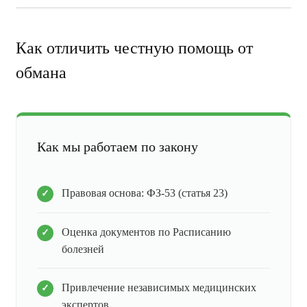
Как отличить честную помощь от
обмана
Как мы работаем по закону
Правовая основа: ФЗ-53 (статья 23)
Оценка документов по Расписанию
болезней
Привлечение независимых медицинских
экспертов