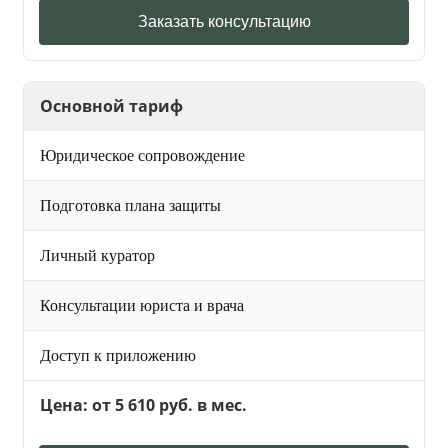
Заказать консультацию
Основной тариф
Юридическое сопровождение
Подготовка плана защиты
Личный куратор
Консультации юриста и врача
Доступ к приложению
Цена: от 5 610 руб. в мес.