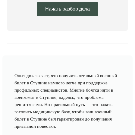
Начать разбор дела
Опыт доказывает, что получить легальный военный
билет в Ступине намного легче при поддержке
профильных специалистов. Многие боятся идти в
военкомат в Ступине, надеясь, что проблема
решится сама. Но правильный путь — это начать
готовить медицинскую базу, чтобы ваш военный
билет в Ступине был гарантирован до получения
призывной повестки.