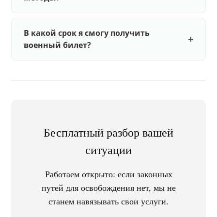
В какой срок я смогу получить
военный билет?
Бесплатный разбор вашей
ситуации
Работаем открыто: если законных
путей для освобождения нет, мы не
станем навязывать свои услуги.