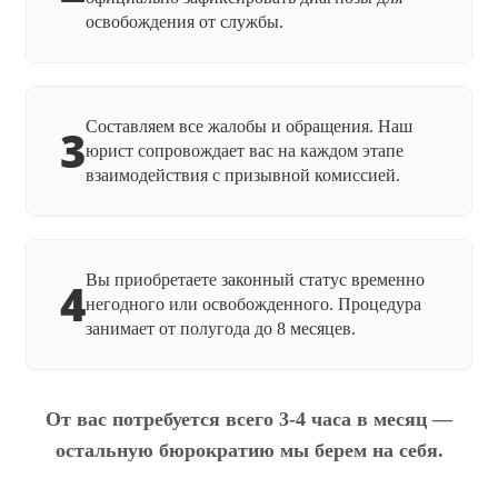
освобождения от службы.
Составляем все жалобы и обращения. Наш
3
юрист сопровождает вас на каждом этапе
взаимодействия с призывной комиссией.
Вы приобретаете законный статус временно
4
негодного или освобожденного. Процедура
занимает от полугода до 8 месяцев.
От вас потребуется всего 3-4 часа в месяц —
остальную бюрократию мы берем на себя.