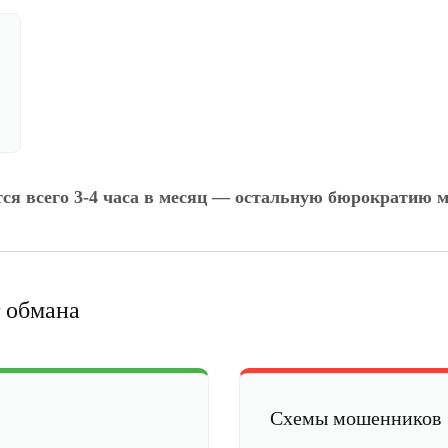
тся всего 3-4 часа в месяц — остальную бюрократию м
 обмана
Схемы мошенников