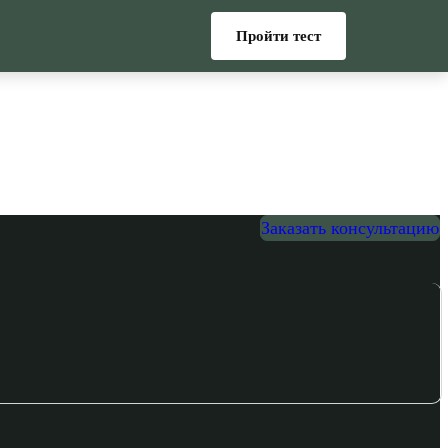
Пройти тест
Заказать консультацию