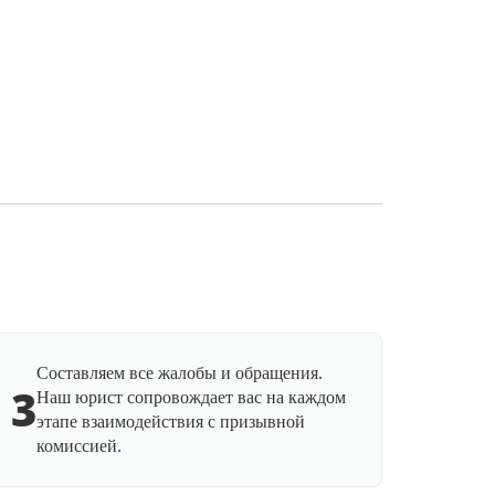
Составляем все жалобы и обращения.
3
Наш юрист сопровождает вас на каждом
этапе взаимодействия с призывной
комиссией.