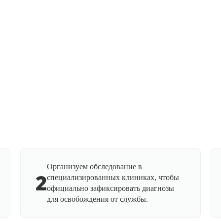
Организуем обследование в
2
специализированных клиниках, чтобы
официально зафиксировать диагнозы
для освобождения от службы.