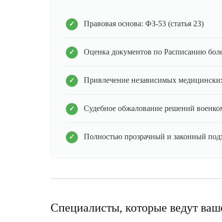
Правовая основа: ФЗ-53 (статья 23)
Оценка документов по Расписанию бол
Привлечение независимых медицинских
Судебное обжалование решений военко
Полностью прозрачный и законный под
Специалисты, которые ведут ваш