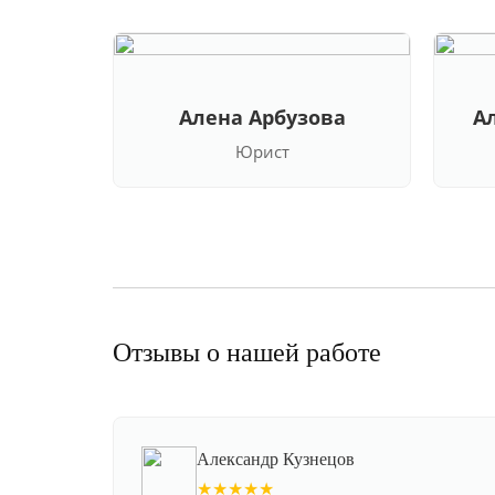
Алена Арбузова
А
Юрист
Отзывы о нашей работе
Александр Кузнецов
★★★★★