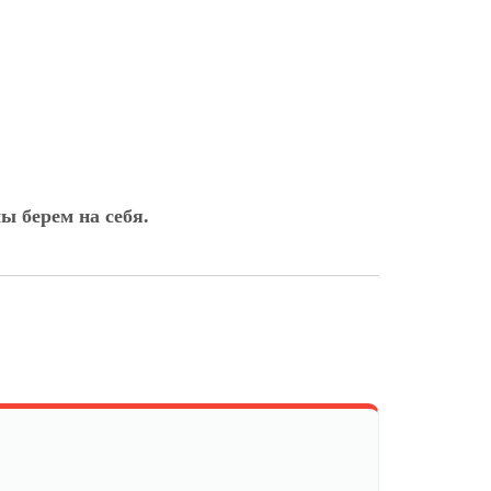
ы берем на себя.