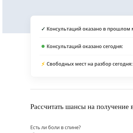
✓
Консультаций оказано в прошлом 
Консультаций оказано сегодня:
⚡
Свободных мест на разбор сегодня:
Рассчитать шансы на получение 
Есть ли боли в спине?