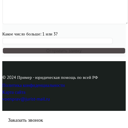
Какое число больше: 1 или 3?
© 2024 Пример - юридическая помощь по всей РФ
Политика конфиденциальности
Карта сайта
voenprav@jurist-mail.ru
Заказать звонок