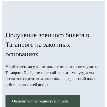
Получение военного билета в
Таганроге на законных
основаниях
Узнайте, есть ли у вас легальные основания не служить в
Таганроге. Пройдите короткий тест за 1 минуту, и мы
бесплатно подготовим пошаговый юридический план
действий по вашей истории.
Онлайн тест на годность к службе →