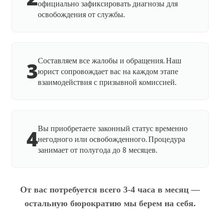
официально зафиксировать диагнозы для
освобождения от службы.
Составляем все жалобы и обращения. Наш
3
юрист сопровождает вас на каждом этапе
взаимодействия с призывной комиссией.
Вы приобретаете законный статус временно
4
негодного или освобожденного. Процедура
занимает от полугода до 8 месяцев.
От вас потребуется всего 3-4 часа в месяц —
остальную бюрократию мы берем на себя.