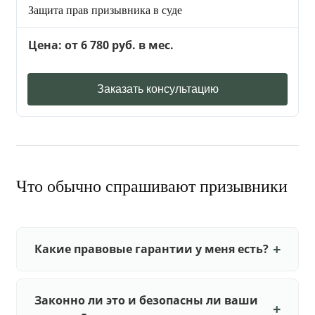
Защита прав призывника в суде
Цена: от 6 780 руб. в мес.
Заказать консультацию
Что обычно спрашивают призывники
Какие правовые гарантии у меня есть?
Законно ли это и безопасны ли ваши