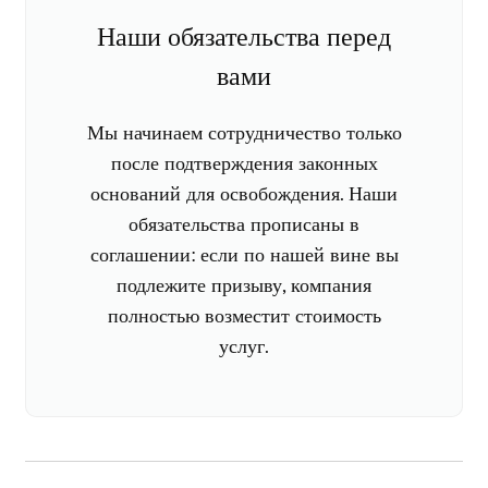
Наши обязательства перед
вами
Мы начинаем сотрудничество только
после подтверждения законных
оснований для освобождения. Наши
обязательства прописаны в
соглашении: если по нашей вине вы
подлежите призыву, компания
полностью возместит стоимость
услуг.