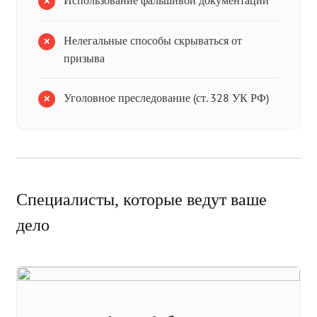
Использование фальшивой документации
Нелегальные способы скрываться от
призыва
Уголовное преследование (ст. 328 УК РФ)
Специалисты, которые ведут ваше
дело