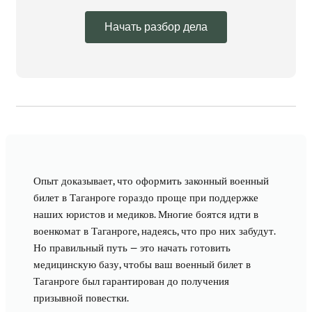
Начать разбор дела
Опыт доказывает, что оформить законный военный
билет в Таганроге гораздо проще при поддержке
наших юристов и медиков. Многие боятся идти в
военкомат в Таганроге, надеясь, что про них забудут.
Но правильный путь — это начать готовить
медицинскую базу, чтобы ваш военный билет в
Таганроге был гарантирован до получения
призывной повестки.