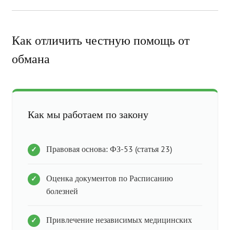
Как отличить честную помощь от
обмана
Как мы работаем по закону
Правовая основа: ФЗ-53 (статья 23)
Оценка документов по Расписанию
болезней
Привлечение независимых медицинских