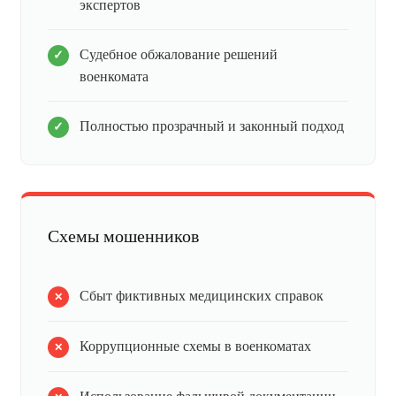
экспертов
Судебное обжалование решений
военкомата
Полностью прозрачный и законный подход
Схемы мошенников
Сбыт фиктивных медицинских справок
Коррупционные схемы в военкоматах