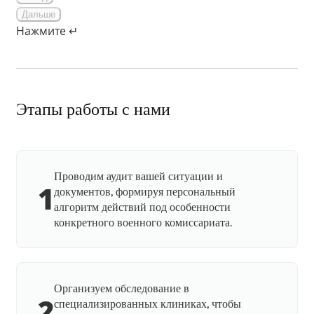
Дальше
Нажмите ↵
Этапы работы с нами
Проводим аудит вашей ситуации и
1
документов, формируя персональный
алгоритм действий под особенности
конкретного военного комиссариата.
Организуем обследование в
2
специализированных клиниках, чтобы