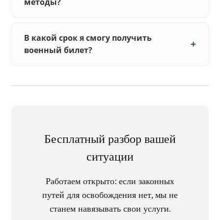
методы?
В какой срок я смогу получить
военный билет?
Бесплатный разбор вашей
ситуации
Работаем открыто: если законных
путей для освобождения нет, мы не
станем навязывать свои услуги.