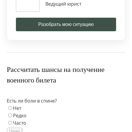
Ведущий юрист
Разобрать мою ситуацию
Рассчитать шансы на получение
военного билета
Есть ли боли в спине?
Нет
Редко
Часто
Назад