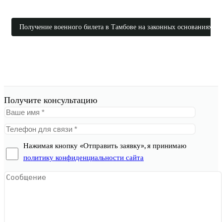
Получение военного билета в Тамбове на законных основаниях
Получите консультацию
Нажимая кнопку «Отправить заявку», я принимаю
политику конфиденциальности сайта