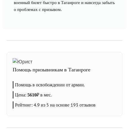
военный билет быстро в Таганроге и навсегда забыть
о проблемах с призывом.
Помощь призывникам в Таганроге
Помощь в освобождении от армии.
Цена:
₽
в мес.
5610
Рейтинг:
4.9
из 5 на основе
193
отзывов