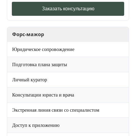
Заказать консультацию
Форс-мажор
Юридическое сопровождение
Подготовка плана защиты
Личный куратор
Консультации юриста и врача
Экстренная линия связи со специалистом
Доступ к приложению