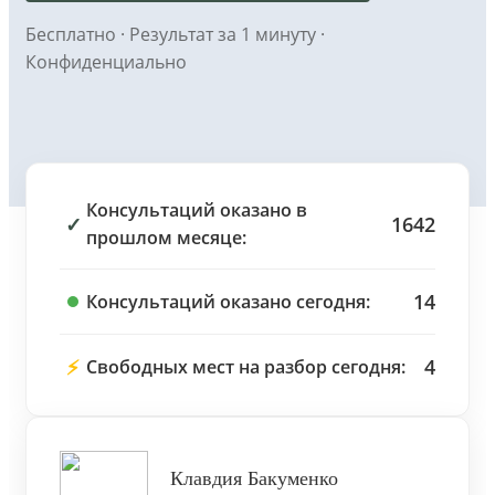
Бесплатно · Результат за 1 минуту ·
Конфиденциально
Консультаций оказано в
✓
1642
прошлом месяце:
14
Консультаций оказано сегодня:
⚡
4
Свободных мест на разбор сегодня:
Клавдия Бакуменко