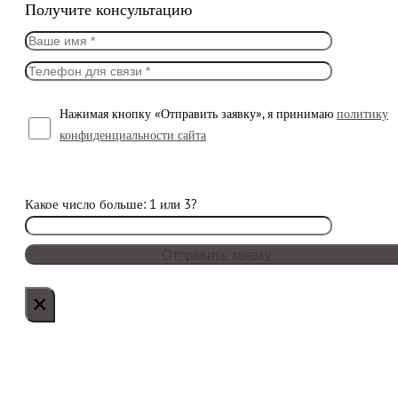
Получите консультацию
Нажимая кнопку «Отправить заявку», я принимаю
политику
конфиденциальности сайта
Какое число больше: 1 или 3?
×