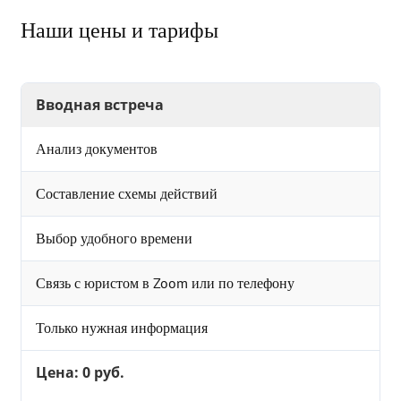
Наши цены и тарифы
Вводная встреча
Анализ документов
Составление схемы действий
Выбор удобного времени
Связь с юристом в Zoom или по телефону
Только нужная информация
Цена: 0 руб.