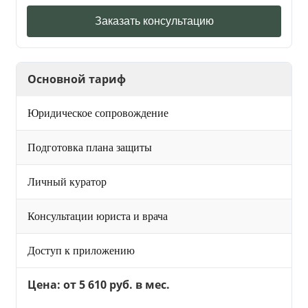
Заказать консультацию
Основной тариф
Юридическое сопровождение
Подготовка плана защиты
Личный куратор
Консультации юриста и врача
Доступ к приложению
Цена: от 5 610 руб. в мес.