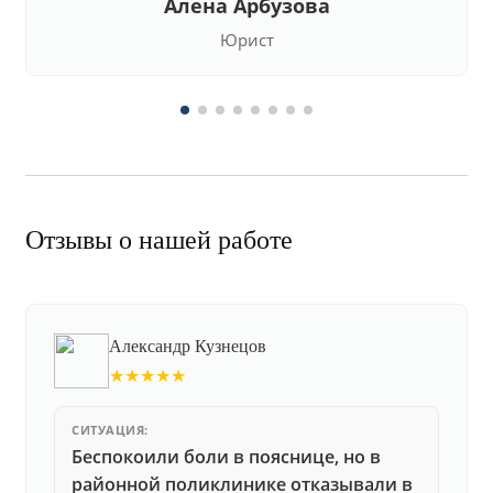
Алена Арбузова
Юрист
Отзывы о нашей работе
Александр Кузнецов
★★★★★
СИТУАЦИЯ:
Беспокоили боли в пояснице, но в
районной поликлинике отказывали в