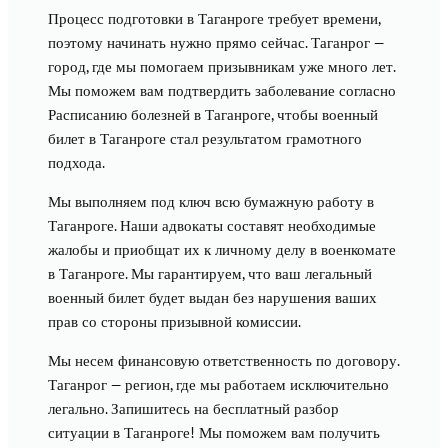
Процесс подготовки в Таганроге требует времени,
поэтому начинать нужно прямо сейчас. Таганрог —
город, где мы помогаем призывникам уже много лет.
Мы поможем вам подтвердить заболевание согласно
Расписанию болезней в Таганроге, чтобы военный
билет в Таганроге стал результатом грамотного
подхода.
Мы выполняем под ключ всю бумажную работу в
Таганроге. Наши адвокаты составят необходимые
жалобы и приобщат их к личному делу в военкомате
в Таганроге. Мы гарантируем, что ваш легальный
военный билет будет выдан без нарушения ваших
прав со стороны призывной комиссии.
Мы несем финансовую ответственность по договору.
Таганрог — регион, где мы работаем исключительно
легально. Запишитесь на бесплатный разбор
ситуации в Таганроге! Мы поможем вам получить