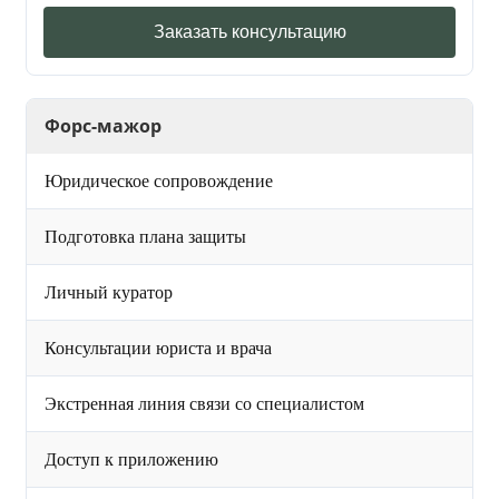
Заказать консультацию
Форс-мажор
Юридическое сопровождение
Подготовка плана защиты
Личный куратор
Консультации юриста и врача
Экстренная линия связи со специалистом
Доступ к приложению