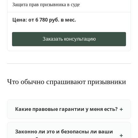
Защита прав призывника в суде
Цена: от 6 780 руб. в мес.
Заказать консультацию
Что обычно спрашивают призывники
Какие правовые гарантии у меня есть?
Законно ли это и безопасны ли ваши