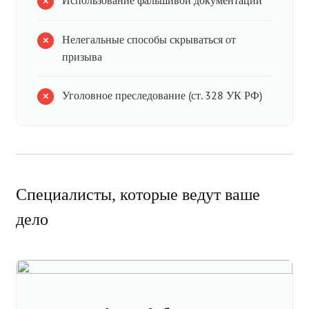
Использование фальшивой документации
Нелегальные способы скрываться от
призыва
Уголовное преследование (ст. 328 УК РФ)
Специалисты, которые ведут ваше
дело