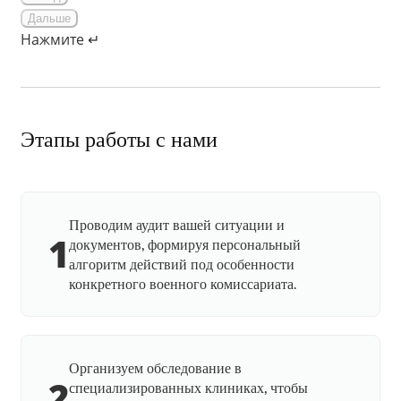
Дальше
Нажмите ↵
Этапы работы с нами
Проводим аудит вашей ситуации и
1
документов, формируя персональный
алгоритм действий под особенности
конкретного военного комиссариата.
Организуем обследование в
2
специализированных клиниках, чтобы