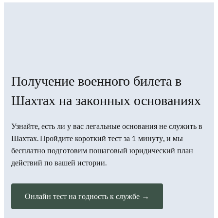
Получение военного билета в
Шахтах на законных основаниях
Узнайте, есть ли у вас легальные основания не служить в
Шахтах. Пройдите короткий тест за 1 минуту, и мы
бесплатно подготовим пошаговый юридический план
действий по вашей истории.
Онлайн тест на годность к службе →