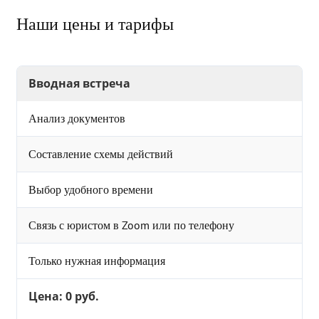
Наши цены и тарифы
Вводная встреча
Анализ документов
Составление схемы действий
Выбор удобного времени
Связь с юристом в Zoom или по телефону
Только нужная информация
Цена: 0 руб.