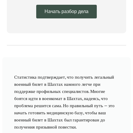
Начать разбор дела
Статистика подтверждает, что получить легальный
военный билет в Шахтах намного легче при
поддержке профильных специалистов. Многие
боятся идти в военкомат в Шахтах, надеясь, что
проблема решится сама. Но правильный путь — это
начать готовить медицинскую базу, чтобы ваш
военный билет в Шахтах был гарантирован до
получения призывной повестки.