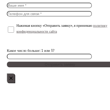
Нажимая кнопку «Отправить заявку», я принимаю
политику
конфиденциальности сайта
Какое число больше: 1 или 3?
×