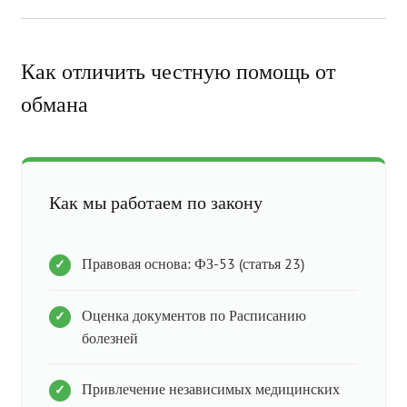
Как отличить честную помощь от
обмана
Как мы работаем по закону
Правовая основа: ФЗ-53 (статья 23)
Оценка документов по Расписанию
болезней
Привлечение независимых медицинских