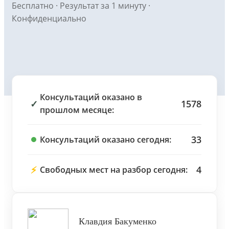
Бесплатно · Результат за 1 минуту ·
Конфиденциально
Консультаций оказано в
✓
1578
прошлом месяце:
33
Консультаций оказано сегодня:
⚡
4
Свободных мест на разбор сегодня:
Клавдия Бакуменко