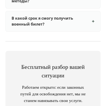
методы?
В какой срок я смогу получить
военный билет?
Бесплатный разбор вашей
ситуации
Работаем открыто: если законных
путей для освобождения нет, мы не
станем навязывать свои услуги.