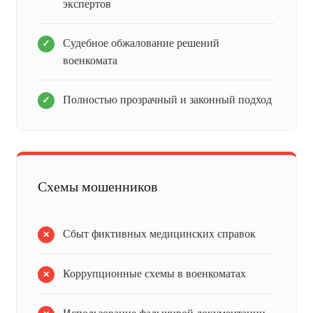
экспертов
Судебное обжалование решений
военкомата
Полностью прозрачный и законный подход
Схемы мошенников
Сбыт фиктивных медицинских справок
Коррупционные схемы в военкоматах