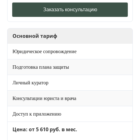
Заказать консультацию
Основной тариф
Юридическое сопровождение
Подготовка плана защиты
Личный куратор
Консультации юриста и врача
Доступ к приложению
Цена: от 5 610 руб. в мес.