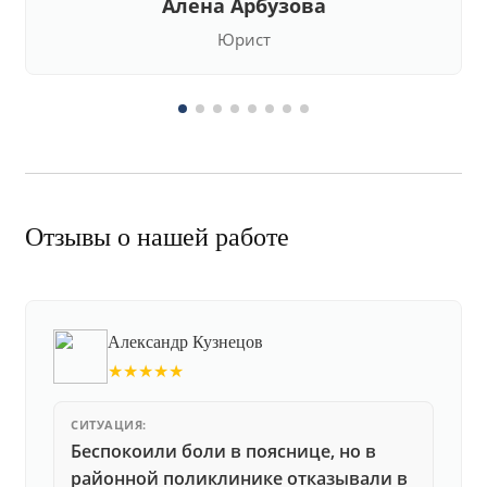
Алена Арбузова
Юрист
Отзывы о нашей работе
Александр Кузнецов
★★★★★
СИТУАЦИЯ:
Беспокоили боли в пояснице, но в
районной поликлинике отказывали в