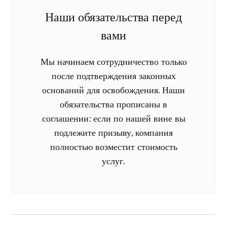
Наши обязательства перед
вами
Мы начинаем сотрудничество только
после подтверждения законных
оснований для освобождения. Наши
обязательства прописаны в
соглашении: если по нашей вине вы
подлежите призыву, компания
полностью возместит стоимость
услуг.