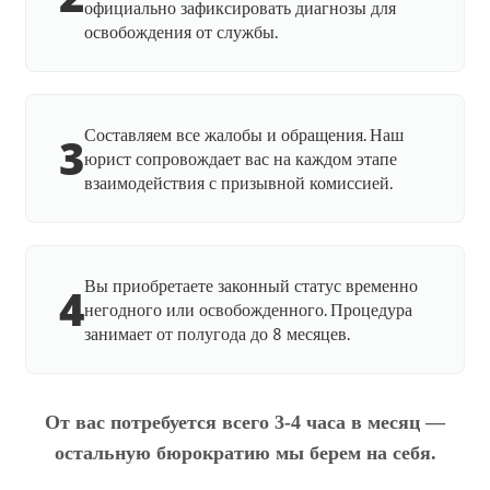
официально зафиксировать диагнозы для
освобождения от службы.
Составляем все жалобы и обращения. Наш
3
юрист сопровождает вас на каждом этапе
взаимодействия с призывной комиссией.
Вы приобретаете законный статус временно
4
негодного или освобожденного. Процедура
занимает от полугода до 8 месяцев.
От вас потребуется всего 3-4 часа в месяц —
остальную бюрократию мы берем на себя.