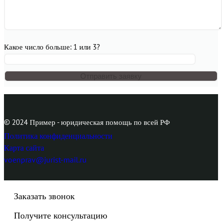
Какое число больше: 1 или 3?
© 2024 Пример - юридическая помощь по всей РФ
Политика конфиденциальности
Карта сайта
voenprav@jurist-mail.ru
Заказать звонок
Получите консультацию