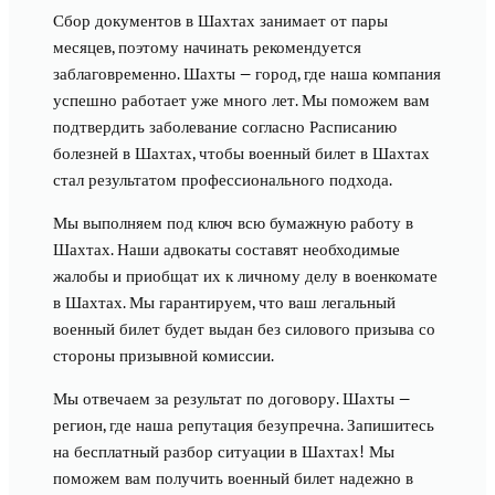
Сбор документов в Шахтах занимает от пары
месяцев, поэтому начинать рекомендуется
заблаговременно. Шахты — город, где наша компания
успешно работает уже много лет. Мы поможем вам
подтвердить заболевание согласно Расписанию
болезней в Шахтах, чтобы военный билет в Шахтах
стал результатом профессионального подхода.
Мы выполняем под ключ всю бумажную работу в
Шахтах. Наши адвокаты составят необходимые
жалобы и приобщат их к личному делу в военкомате
в Шахтах. Мы гарантируем, что ваш легальный
военный билет будет выдан без силового призыва со
стороны призывной комиссии.
Мы отвечаем за результат по договору. Шахты —
регион, где наша репутация безупречна. Запишитесь
на бесплатный разбор ситуации в Шахтах! Мы
поможем вам получить военный билет надежно в