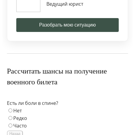
Ведущий юрист
Разобрать мою ситуацию
Рассчитать шансы на получение
военного билета
Есть ли боли в спине?
Нет
Редко
Часто
Назад