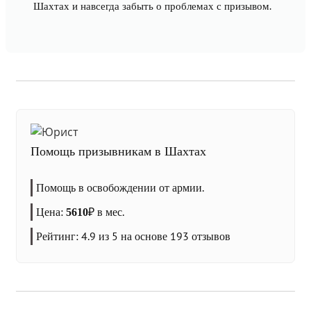
Шахтах и навсегда забыть о проблемах с призывом.
Помощь призывникам в Шахтах
Помощь в освобождении от армии.
Цена:
₽
в мес.
5610
Рейтинг:
4.9
из 5 на основе
193
отзывов