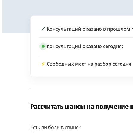
✓
Консультаций оказано в прошлом 
Консультаций оказано сегодня:
⚡
Свободных мест на разбор сегодня:
Рассчитать шансы на получение 
Есть ли боли в спине?