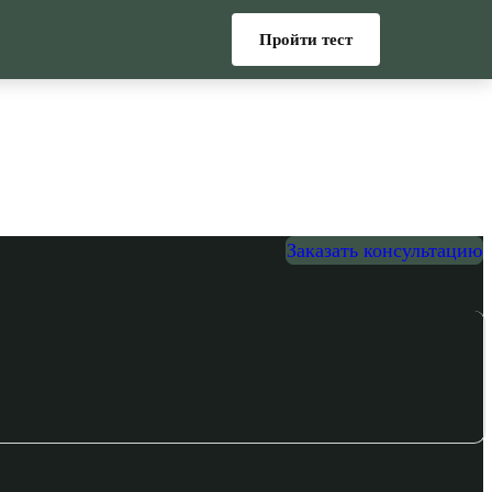
Пройти тест
Заказать консультацию