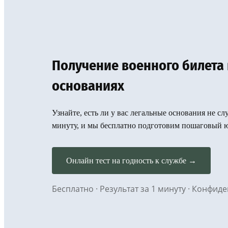
Получение военного билета
основаниях
Узнайте, есть ли у вас легальные основания не сл
минуту, и мы бесплатно подготовим пошаговый 
Онлайн тест на годность к службе →
Бесплатно · Результат за 1 минуту · Конфи