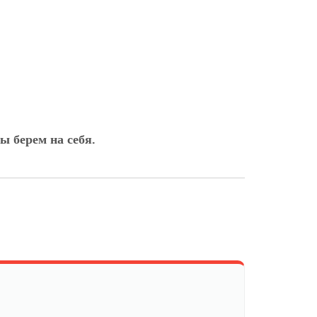
ы берем на себя.