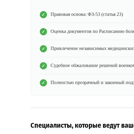
Правовая основа: ФЗ-53 (статья 23)
Оценка документов по Расписанию бол
Привлечение независимых медицинских
Судебное обжалование решений военко
Полностью прозрачный и законный под
Специалисты, которые ведут ваш