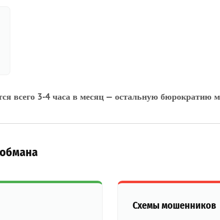
тся всего 3-4 часа в месяц — остальную бюрократию м
 обмана
Схемы мошенников