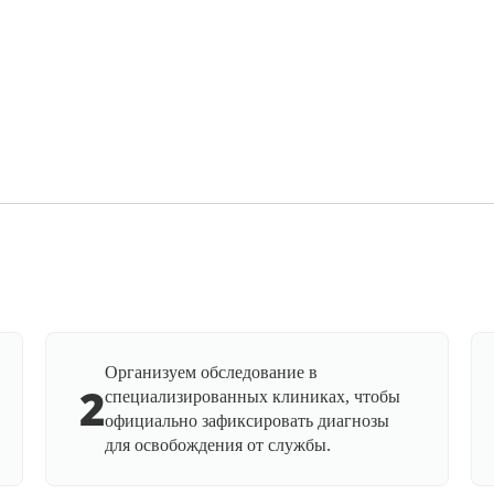
Организуем обследование в
2
специализированных клиниках, чтобы
официально зафиксировать диагнозы
для освобождения от службы.