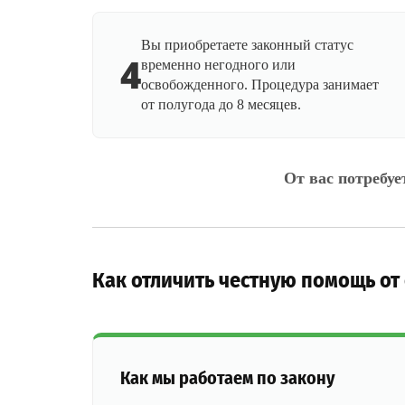
Вы приобретаете законный статус
4
временно негодного или
освобожденного. Процедура занимает
от полугода до 8 месяцев.
От вас потребуе
Как отличить честную помощь от
Как мы работаем по закону