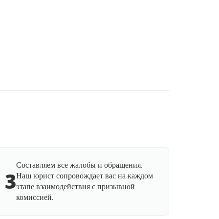
Составляем все жалобы и обращения.
3
Наш юрист сопровождает вас на каждом
этапе взаимодействия с призывной
комиссией.