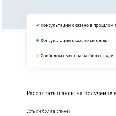
✓
Консультаций оказано в прошлом 
Консультаций оказано сегодня:
⚡
Свободных мест на разбор сегодня:
Рассчитать шансы на получение 
Есть ли боли в спине?