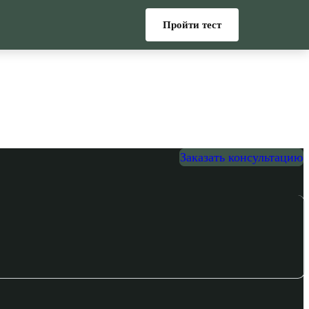
Пройти тест
Заказать консультацию