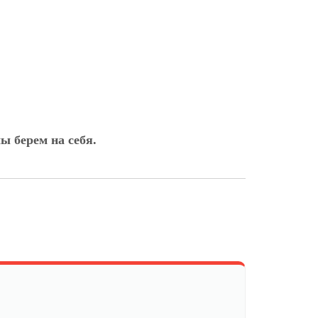
ы берем на себя.