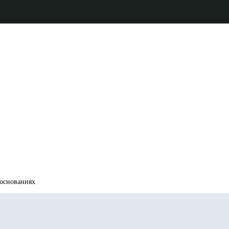
 основаниях