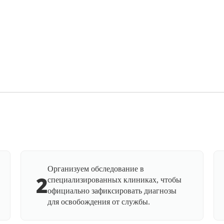
Организуем обследование в
2
специализированных клиниках, чтобы
официально зафиксировать диагнозы
для освобождения от службы.