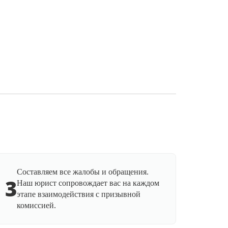
Составляем все жалобы и обращения.
3
Наш юрист сопровождает вас на каждом
этапе взаимодействия с призывной
комиссией.