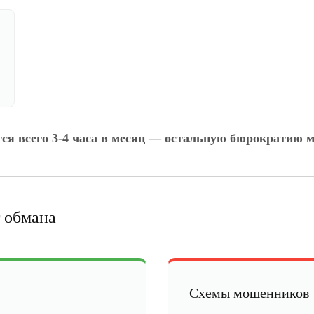
тся всего 3-4 часа в месяц — остальную бюрократию м
 обмана
Схемы мошенников