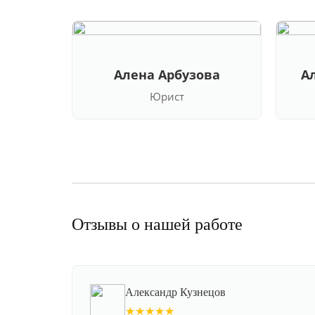
Алена Арбузова
А
Юрист
Отзывы о нашей работе
Александр Кузнецов
★★★★★