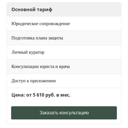
Основной тариф
Юридическое сопровождение
Подготовка плана защиты
Личный куратор
Консультации юриста и врача
Доступ к приложению
Цена: от 5 610 руб. в мес.
Заказать консультацию