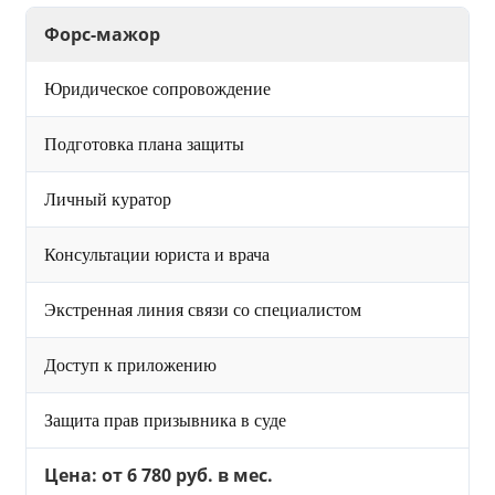
Форс-мажор
Юридическое сопровождение
Подготовка плана защиты
Личный куратор
Консультации юриста и врача
Экстренная линия связи со специалистом
Доступ к приложению
Защита прав призывника в суде
Цена: от 6 780 руб. в мес.