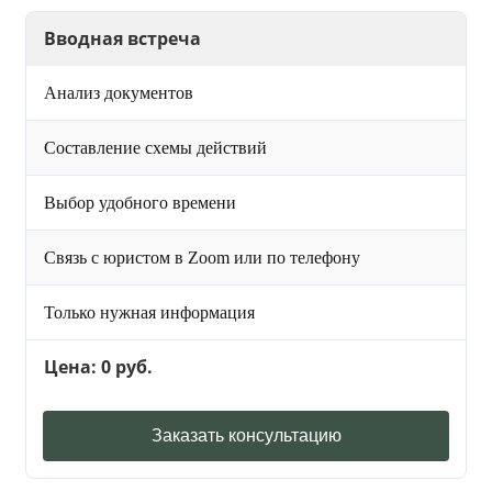
Вводная встреча
Анализ документов
Составление схемы действий
Выбор удобного времени
Связь с юристом в Zoom или по телефону
Только нужная информация
Цена: 0 руб.
Заказать консультацию