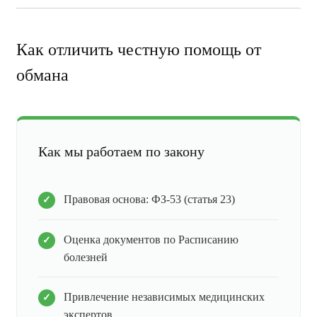
Как отличить честную помощь от
обмана
Как мы работаем по закону
Правовая основа: ФЗ-53 (статья 23)
Оценка документов по Расписанию
болезней
Привлечение независимых медицинских
экспертов