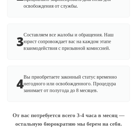
освобождения от службы.
Составляем все жалобы и обращения. Наш
3
юрист сопровождает вас на каждом этапе
взаимодействия с призывной комиссией.
Вы приобретаете законный статус временно
4
негодного или освобожденного. Процедура
занимает от полугода до 8 месяцев.
От вас потребуется всего 3-4 часа в месяц —
остальную бюрократию мы берем на себя.