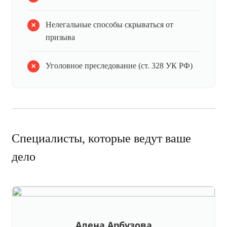
Нелегальные способы скрываться от
призыва
Уголовное преследование (ст. 328 УК РФ)
Специалисты, которые ведут ваше
дело
Алена Арбузова