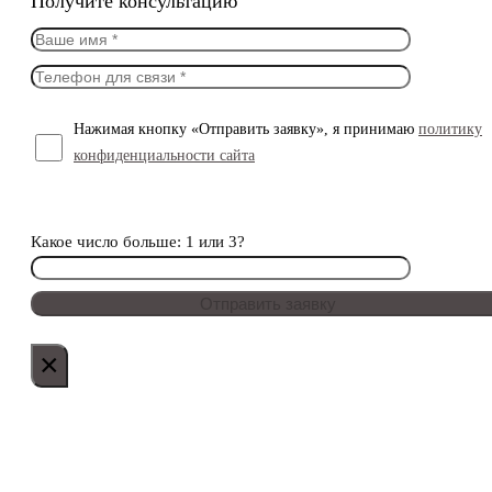
Получите консультацию
Нажимая кнопку «Отправить заявку», я принимаю
политику
конфиденциальности сайта
Какое число больше: 1 или 3?
×