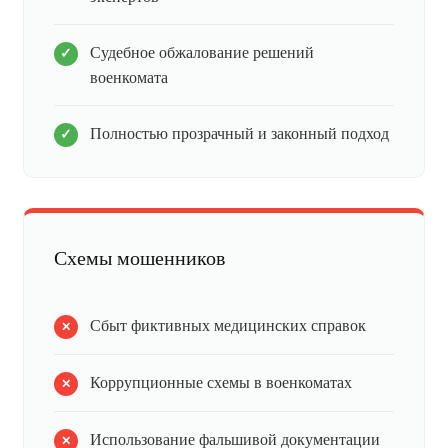
Судебное обжалование решений
военкомата
Полностью прозрачный и законный подход
Схемы мошенников
Сбыт фиктивных медицинских справок
Коррупционные схемы в военкоматах
Использование фальшивой документации