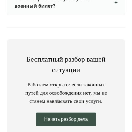
военный билет?
Бесплатный разбор вашей
ситуации
Работаем открыто: если законных
путей для освобождения нет, мы не
станем навязывать свои услуги.
Начать разбор дела