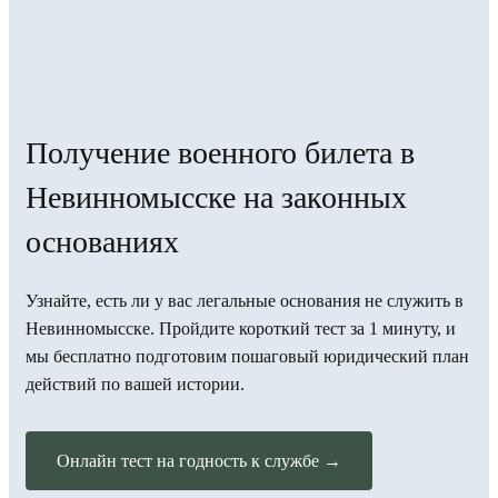
Получение военного билета в
Невинномысске на законных
основаниях
Узнайте, есть ли у вас легальные основания не служить в
Невинномысске. Пройдите короткий тест за 1 минуту, и
мы бесплатно подготовим пошаговый юридический план
действий по вашей истории.
Онлайн тест на годность к службе →