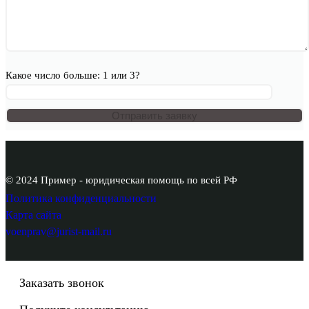
Какое число больше: 1 или 3?
© 2024 Пример - юридическая помощь по всей РФ
Политика конфиденциальности
Карта сайта
voenprav@jurist-mail.ru
Заказать звонок