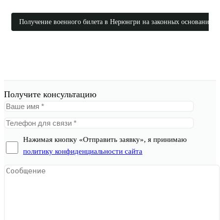
Получение военного билета в Нерюнгри на законных основаниях
Получите консультацию
Нажимая кнопку «Отправить заявку», я принимаю
политику конфиденциальности сайта