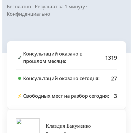
Бесплатно · Результат за 1 минуту ·
Конфиденциально
Консультаций оказано в
✓
1319
прошлом месяце:
27
Консультаций оказано сегодня:
⚡
3
Свободных мест на разбор сегодня:
Клавдия Бакуменко