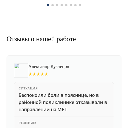
Отзывы о нашей работе
Александр Кузнецов
★★★★★
СИТУАЦИЯ:
Беспокоили боли в пояснице, но в
районной поликлинике отказывали в
направлении на МРТ
РЕШЕНИЕ: