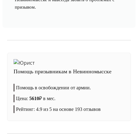
призывом.
Помощь призывникам в Невинномысске
Помощь в освобождении от армии.
Цена:
5610
₽
в мес.
Рейтинг:
4.9
из 5 на основе
193
отзывов