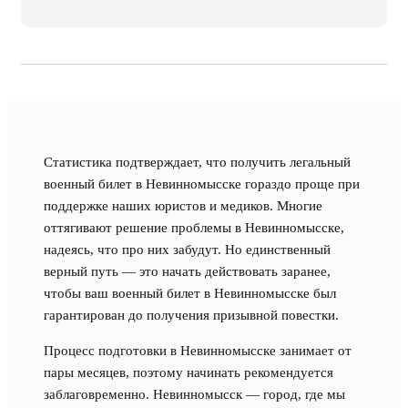
Статистика подтверждает, что получить легальный
военный билет в Невинномысске гораздо проще при
поддержке наших юристов и медиков. Многие
оттягивают решение проблемы в Невинномысске,
надеясь, что про них забудут. Но единственный
верный путь — это начать действовать заранее,
чтобы ваш военный билет в Невинномысске был
гарантирован до получения призывной повестки.
Процесс подготовки в Невинномысске занимает от
пары месяцев, поэтому начинать рекомендуется
заблаговременно. Невинномысск — город, где мы