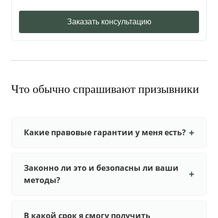
Заказать консультацию
Что обычно спрашивают призывники
Какие правовые гарантии у меня есть?
Законно ли это и безопасны ли ваши
методы?
В какой срок я смогу получить