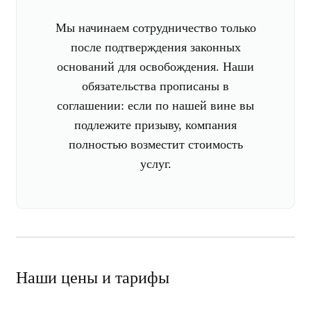
Мы начинаем сотрудничество только
после подтверждения законных
оснований для освобождения. Наши
обязательства прописаны в
соглашении: если по нашей вине вы
подлежите призыву, компания
полностью возместит стоимость
услуг.
Наши цены и тарифы