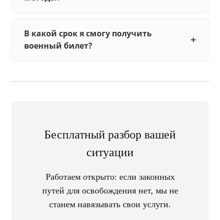
В какой срок я смогу получить
военный билет?
Бесплатный разбор вашей
ситуации
Работаем открыто: если законных
путей для освобождения нет, мы не
станем навязывать свои услуги.