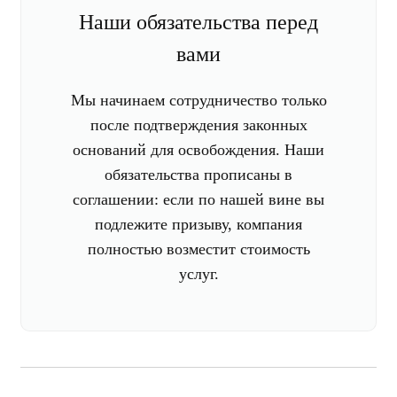
Наши обязательства перед
вами
Мы начинаем сотрудничество только
после подтверждения законных
оснований для освобождения. Наши
обязательства прописаны в
соглашении: если по нашей вине вы
подлежите призыву, компания
полностью возместит стоимость
услуг.