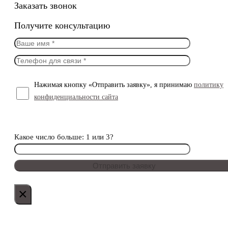
Заказать звонок
Получите консультацию
Нажимая кнопку «Отправить заявку», я принимаю
политику
конфиденциальности сайта
Какое число больше: 1 или 3?
×