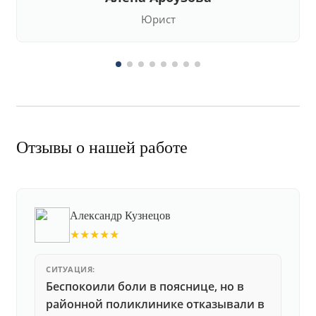
Юрист
Отзывы о нашей работе
Александр Кузнецов
★★★★★
СИТУАЦИЯ:
Беспокоили боли в пояснице, но в
районной поликлинике отказывали в