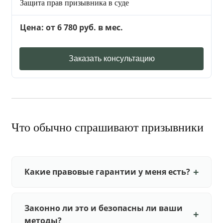
Защита прав призывника в суде
Цена: от 6 780 руб. в мес.
Заказать консультацию
Что обычно спрашивают призывники
Какие правовые гарантии у меня есть?
Законно ли это и безопасны ли ваши
методы?