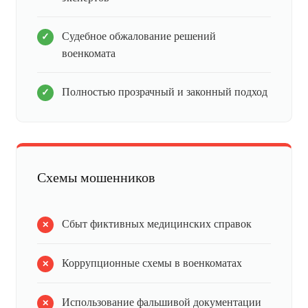
Судебное обжалование решений
военкомата
Полностью прозрачный и законный подход
Схемы мошенников
Сбыт фиктивных медицинских справок
Коррупционные схемы в военкоматах
Использование фальшивой документации