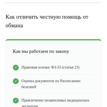
Как отличить честную помощь от
обмана
Как мы работаем по закону
Правовая основа: ФЗ-53 (статья 23)
Оценка документов по Расписанию
болезней
Привлечение независимых медицинских
экспертов