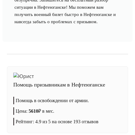
безупречна. Запишитесь на бесплатный разбор
ситуации в Нефтеюганске! Мы поможем вам
получить военный билет быстро в Нефтеюганске и
навсегда забыть о проблемах с призывом.
Помощь призывникам в Нефтеюганске
Помощь в освобождении от армии.
Цена:
5610
₽
в мес.
Рейтинг:
4.9
из 5 на основе
193
отзывов