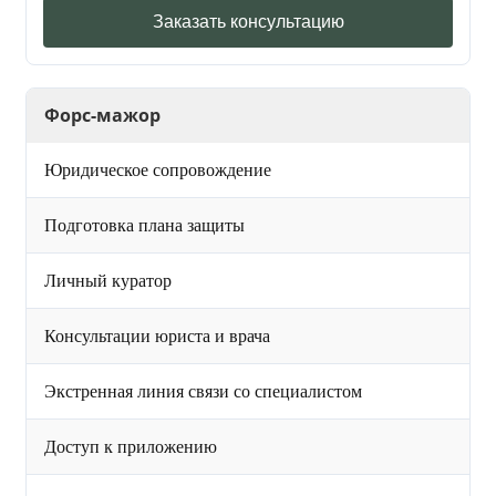
Заказать консультацию
Форс-мажор
Юридическое сопровождение
Подготовка плана защиты
Личный куратор
Консультации юриста и врача
Экстренная линия связи со специалистом
Доступ к приложению