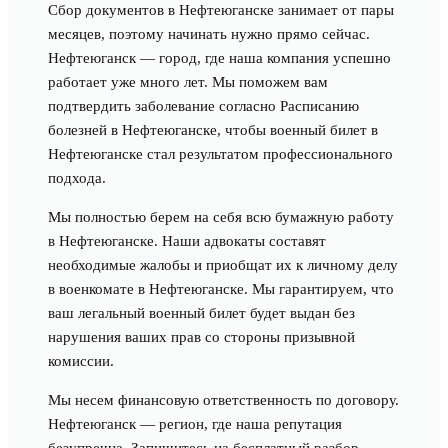
Сбор документов в Нефтеюганске занимает от пары
месяцев, поэтому начинать нужно прямо сейчас.
Нефтеюганск — город, где наша компания успешно
работает уже много лет. Мы поможем вам
подтвердить заболевание согласно Расписанию
болезней в Нефтеюганске, чтобы военный билет в
Нефтеюганске стал результатом профессионального
подхода.
Мы полностью берем на себя всю бумажную работу
в Нефтеюганске. Наши адвокаты составят
необходимые жалобы и приобщат их к личному делу
в военкомате в Нефтеюганске. Мы гарантируем, что
ваш легальный военный билет будет выдан без
нарушения ваших прав со стороны призывной
комиссии.
Мы несем финансовую ответственность по договору.
Нефтеюганск — регион, где наша репутация