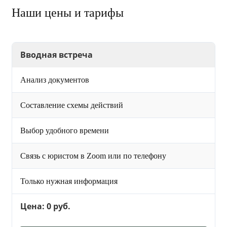
Наши цены и тарифы
Вводная встреча
Анализ документов
Составление схемы действий
Выбор удобного времени
Связь с юристом в Zoom или по телефону
Только нужная информация
Цена: 0 руб.