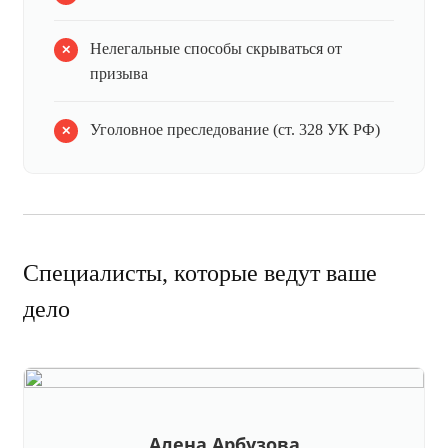
Нелегальные способы скрываться от
призыва
Уголовное преследование (ст. 328 УК РФ)
Специалисты, которые ведут ваше
дело
Алена Арбузова