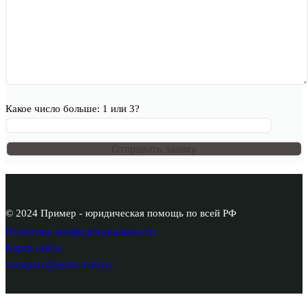
Какое число больше: 1 или 3?
© 2024 Пример - юридическая помощь по всей РФ
Политика конфиденциальности
Карта сайта
voenprav@jurist-mail.ru