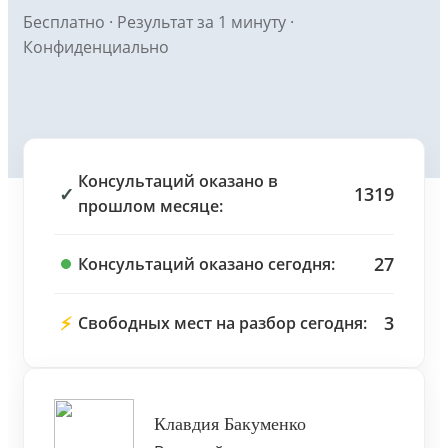
Бесплатно · Результат за 1 минуту ·
Конфиденциально
Консультаций оказано в
✓
1319
прошлом месяце:
27
Консультаций оказано сегодня:
⚡
3
Свободных мест на разбор сегодня:
Клавдия Бакуменко