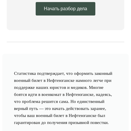
Начать разбор дела
Статистика подтверждает, что оформить законный
военный билет в Нефтеюганске намного легче при
поддержке наших юристов и медиков. Многие
боятся идти в военкомат в Нефтеюганске, надеясь,
что проблема решится сама. Но единственный
верный путь — это начать действовать заранее,
чтобы ваш военный билет в Нефтеюганске был
гарантирован до получения призывной повестки.