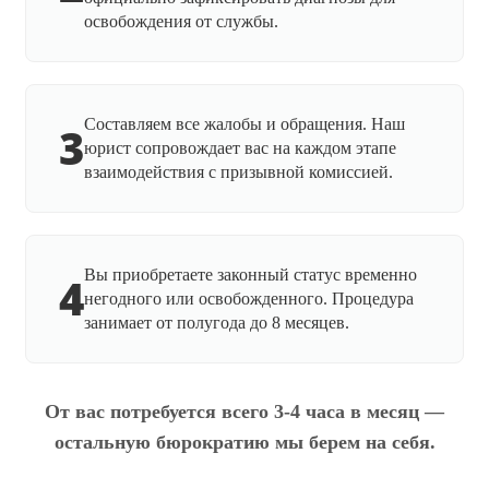
освобождения от службы.
Составляем все жалобы и обращения. Наш
3
юрист сопровождает вас на каждом этапе
взаимодействия с призывной комиссией.
Вы приобретаете законный статус временно
4
негодного или освобожденного. Процедура
занимает от полугода до 8 месяцев.
От вас потребуется всего 3-4 часа в месяц —
остальную бюрократию мы берем на себя.