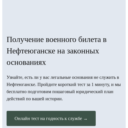
Получение военного билета в
Нефтеюганске на законных
основаниях
Узнайте, есть ли у вас легальные основания не служить в
Нефтеюганске. Пройдите короткий тест за 1 минуту, и мы
бесплатно подготовим пошаговый юридический план
действий по вашей истории.
Онлайн тест на годность к службе →