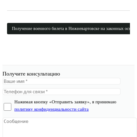
Получение военного билета в Нижневартовске на законных основ
Получите консультацию
Нажимая кнопку «Отправить заявку», я принимаю
политику конфиденциальности сайта