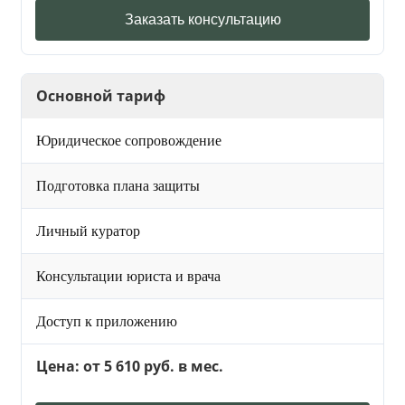
Заказать консультацию
Основной тариф
Юридическое сопровождение
Подготовка плана защиты
Личный куратор
Консультации юриста и врача
Доступ к приложению
Цена: от 5 610 руб. в мес.