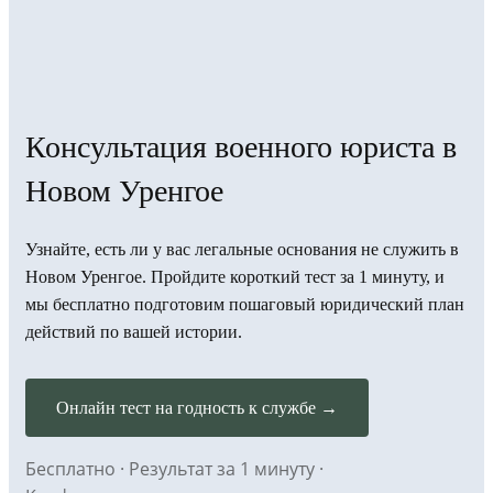
Консультация военного юриста в
Новом Уренгое
Узнайте, есть ли у вас легальные основания не служить в
Новом Уренгое. Пройдите короткий тест за 1 минуту, и
мы бесплатно подготовим пошаговый юридический план
действий по вашей истории.
Онлайн тест на годность к службе →
Бесплатно · Результат за 1 минуту ·