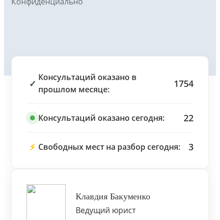
Конфиденциально
Консультаций оказано в
✓
1754
прошлом месяце:
22
Консультаций оказано сегодня:
⚡
3
Свободных мест на разбор сегодня:
Клавдия Бакуменко
Ведущий юрист