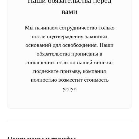
Наши обязательства перед
вами
Мы начинаем сотрудничество только
после подтверждения законных
оснований для освобождения. Наши
обязательства прописаны в
соглашении: если по нашей вине вы
подлежите призыву, компания
полностью возместит стоимость
услуг.