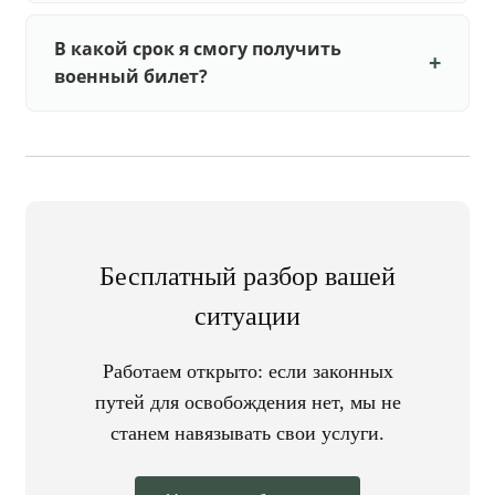
В какой срок я смогу получить
военный билет?
Бесплатный разбор вашей
ситуации
Работаем открыто: если законных
путей для освобождения нет, мы не
станем навязывать свои услуги.