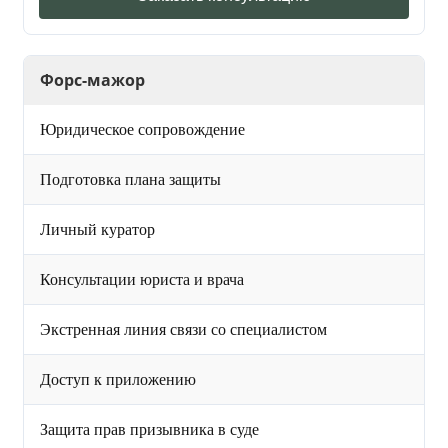
Форс-мажор
Юридическое сопровождение
Подготовка плана защиты
Личный куратор
Консультации юриста и врача
Экстренная линия связи со специалистом
Доступ к приложению
Защита прав призывника в суде