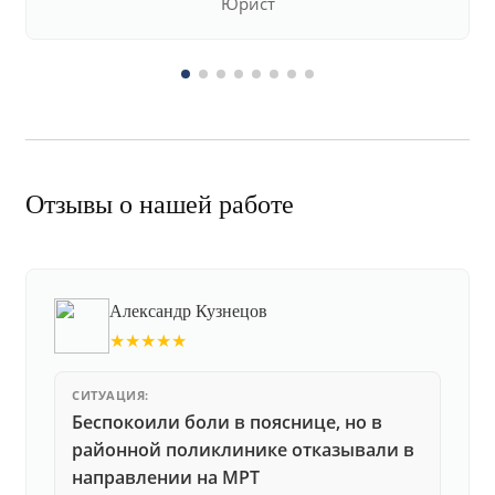
Юрист
Отзывы о нашей работе
Александр Кузнецов
★★★★★
СИТУАЦИЯ:
Беспокоили боли в пояснице, но в
районной поликлинике отказывали в
направлении на МРТ