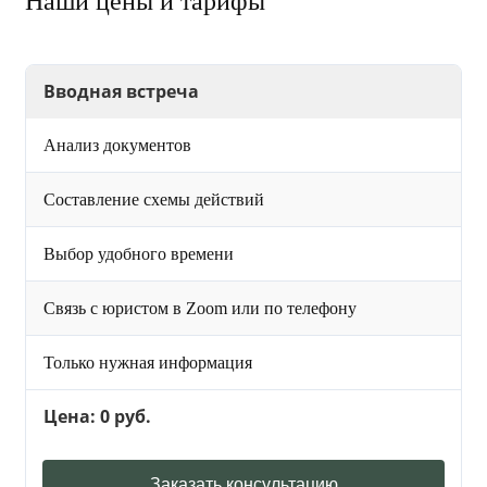
Наши цены и тарифы
Вводная встреча
Анализ документов
Составление схемы действий
Выбор удобного времени
Связь с юристом в Zoom или по телефону
Только нужная информация
Цена: 0 руб.
Заказать консультацию