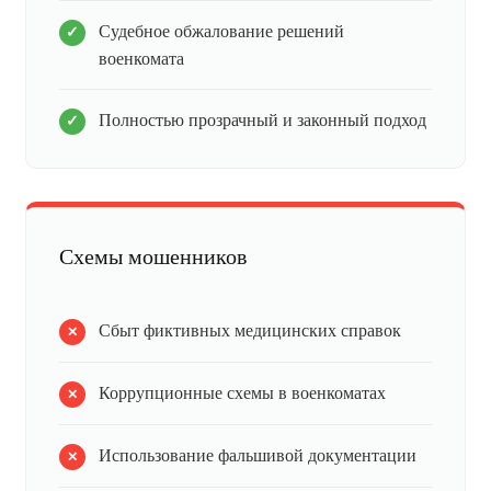
Судебное обжалование решений
военкомата
Полностью прозрачный и законный подход
Схемы мошенников
Сбыт фиктивных медицинских справок
Коррупционные схемы в военкоматах
Использование фальшивой документации