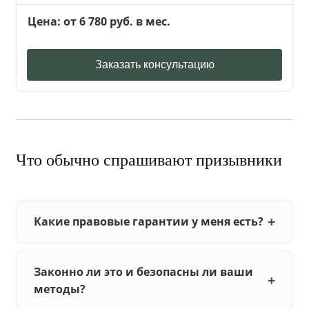
Цена: от 6 780 руб. в мес.
Заказать консультацию
Что обычно спрашивают призывники
Какие правовые гарантии у меня есть?
Законно ли это и безопасны ли ваши
методы?