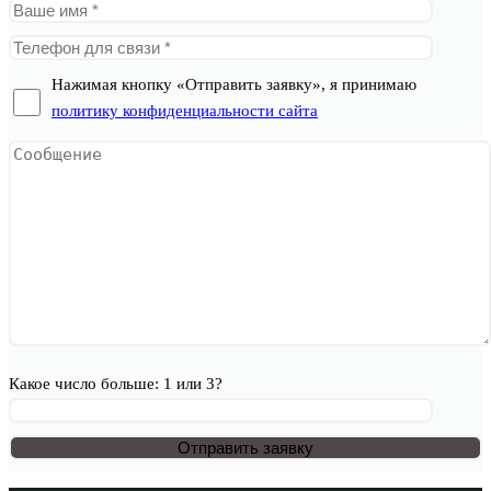
Нажимая кнопку «Отправить заявку», я принимаю
политику конфиденциальности сайта
Какое число больше: 1 или 3?