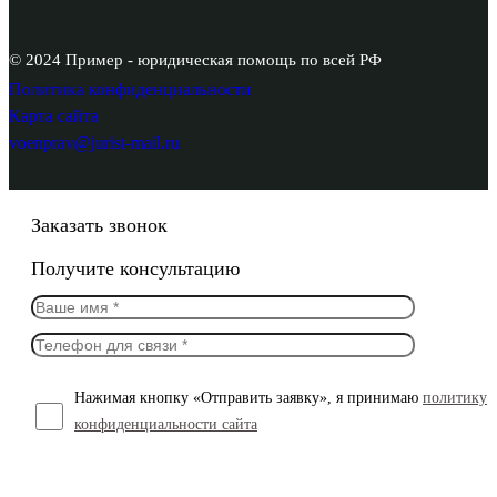
© 2024 Пример - юридическая помощь по всей РФ
Политика конфиденциальности
Карта сайта
voenprav@jurist-mail.ru
Заказать звонок
Получите консультацию
Нажимая кнопку «Отправить заявку», я принимаю
политику
конфиденциальности сайта