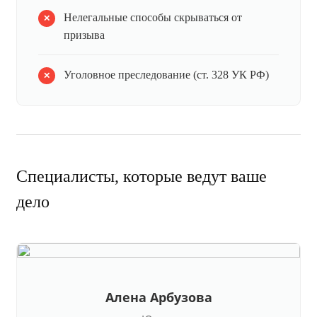
Нелегальные способы скрываться от
призыва
Уголовное преследование (ст. 328 УК РФ)
Специалисты, которые ведут ваше
дело
Алена Арбузова