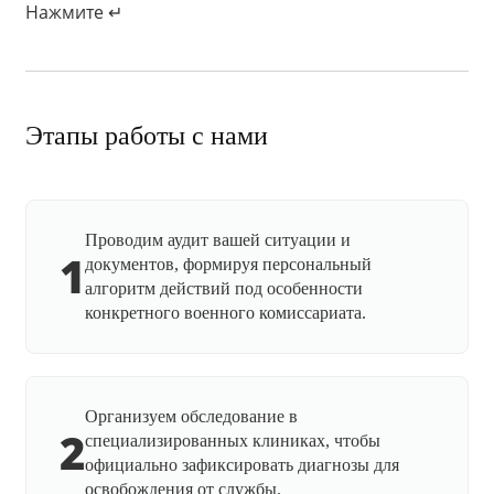
Нажмите ↵
Этапы работы с нами
Проводим аудит вашей ситуации и
1
документов, формируя персональный
алгоритм действий под особенности
конкретного военного комиссариата.
Организуем обследование в
2
специализированных клиниках, чтобы
официально зафиксировать диагнозы для
освобождения от службы.