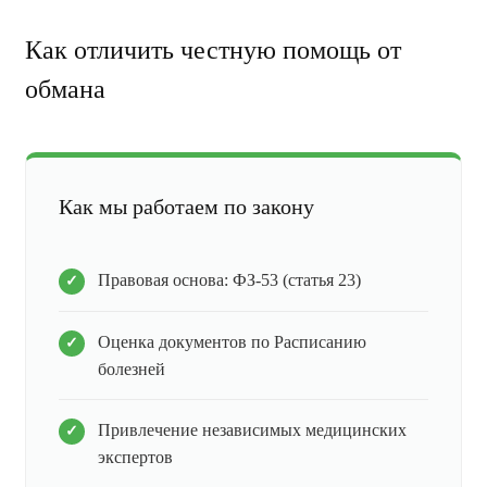
Как отличить честную помощь от
обмана
Как мы работаем по закону
Правовая основа: ФЗ-53 (статья 23)
Оценка документов по Расписанию
болезней
Привлечение независимых медицинских
экспертов