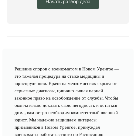
Начать разбор дела
Решение споров с военкоматом в Новом Уренгое —
это тяжелая процедура на стыке медицины и
юриспруденции. Врачи на медкомиссиях скрывают
серьезные диагнозы, цинично лишая парней
законное право на освобождение от службы. Чтобы
окончательно доказать свою негодность и остаться
дома, вам остро необходим компетентный военный
юрист. Мы надежно защищаем интересы
призывников в Новом Уренгое, принуждая
военкоматы работать строго по Расписанию