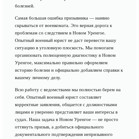
болезней.
Самая большая ошибка призывника — наивно
скрываться от военкомата. Это верная дорога к
проблемам со следствием в Новом Уренгое.
Опытный военный юрист не даст перевести вашу
ситуацию в уголовную плоскость. Мы помогаем
организовать полноценную диагностику в Новом
Уренгое, максимально правильно оформляем
историю болезни и официально добавляем справки к
вашему личному делу.
Всю работу с ведомствами мы полностью берем на
себя. Опытный военный юрист составляет
корректные заявления, общается с должностными
лицами и уверенно представляет ваши интересы в
судах. Наша задача в Новом Уренгое — не просто
оттянуть призыв, а добиться официального
документального подтверждения непризывного