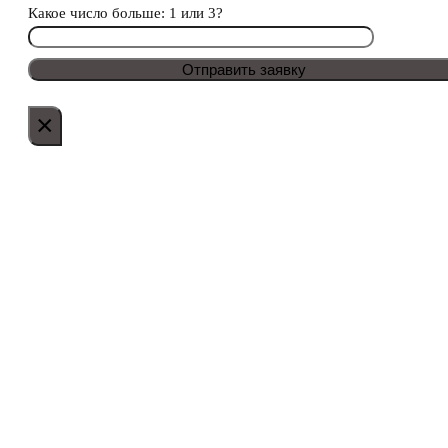
Какое число больше: 1 или 3?
×