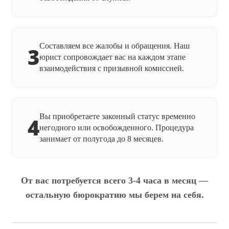
Составляем все жалобы и обращения. Наш
3
юрист сопровождает вас на каждом этапе
взаимодействия с призывной комиссией.
Вы приобретаете законный статус временно
4
негодного или освобожденного. Процедура
занимает от полугода до 8 месяцев.
От вас потребуется всего 3-4 часа в месяц —
остальную бюрократию мы берем на себя.