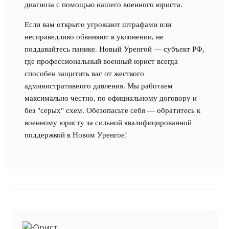
диагноза с помощью нашего военного юриста.
Если вам открыто угрожают штрафами или
несправедливо обвиняют в уклонении, не
поддавайтесь панике. Новый Уренгой — субъект РФ,
где профессиональный военный юрист всегда
способен защитить вас от жесткого
административного давления. Мы работаем
максимально честно, по официальному договору и
без "серых" схем. Обезопасьте себя — обратитесь к
военному юристу за сильной квалифицированной
поддержкой в Новом Уренгое!