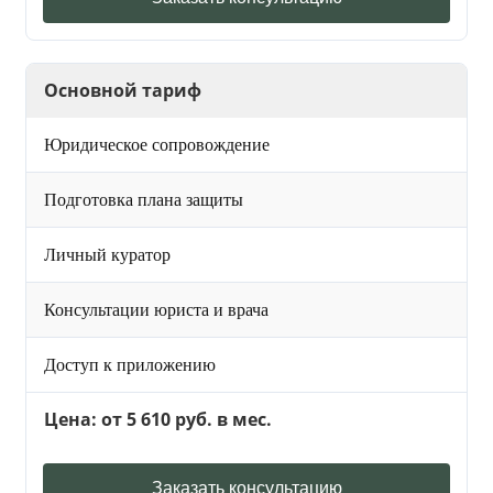
Основной тариф
Юридическое сопровождение
Подготовка плана защиты
Личный куратор
Консультации юриста и врача
Доступ к приложению
Цена: от 5 610 руб. в мес.
Заказать консультацию