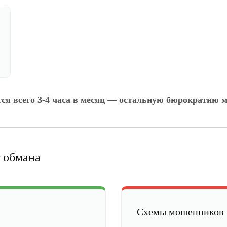
тся всего 3-4 часа в месяц — остальную бюрократию м
 обмана
Схемы мошенников