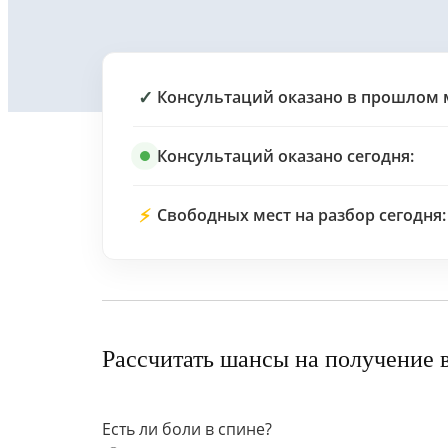
✓
Консультаций оказано в прошлом 
Консультаций оказано сегодня:
⚡
Свободных мест на разбор сегодня:
Рассчитать шансы на получение 
Есть ли боли в спине?