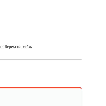
ы берем на себя.