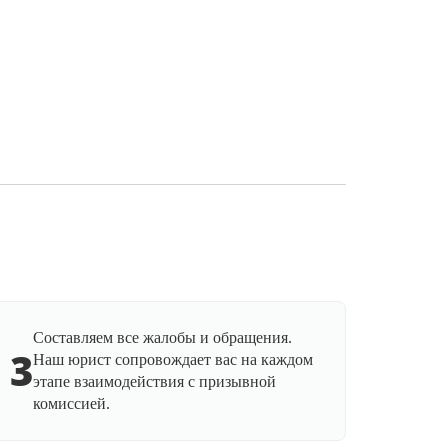
Составляем все жалобы и обращения.
3
Наш юрист сопровождает вас на каждом
этапе взаимодействия с призывной
комиссией.