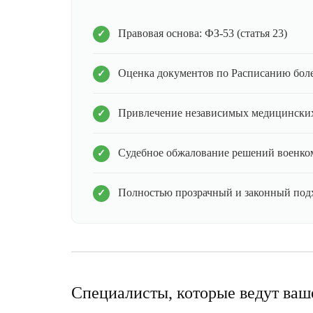
Правовая основа: ФЗ-53 (статья 23)
Оценка документов по Расписанию бол
Привлечение независимых медицинских
Судебное обжалование решений военко
Полностью прозрачный и законный под
Специалисты, которые ведут ваш