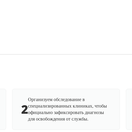
Организуем обследование в
2
специализированных клиниках, чтобы
официально зафиксировать диагнозы
для освобождения от службы.