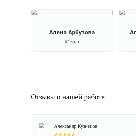
Алена Арбузова
А
Юрист
Отзывы о нашей работе
Александр Кузнецов
★★★★★