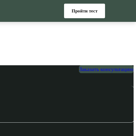
Пройти тест
Заказать консультацию