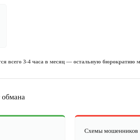
тся всего 3-4 часа в месяц — остальную бюрократию м
 обмана
Схемы мошенников