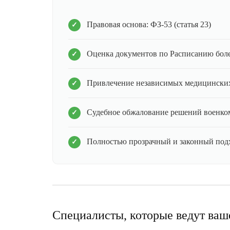
Правовая основа: ФЗ-53 (статья 23)
Оценка документов по Расписанию бол
Привлечение независимых медицинских
Судебное обжалование решений военко
Полностью прозрачный и законный под
Специалисты, которые ведут ваш