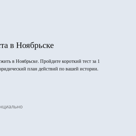
та в Ноябрьске
ужить в Ноябрьске. Пройдите короткий тест за 1
юридический план действий по вашей истории.
денциально