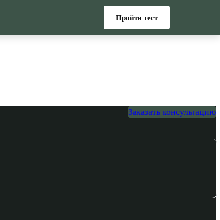
Пройти тест
Заказать консультацию