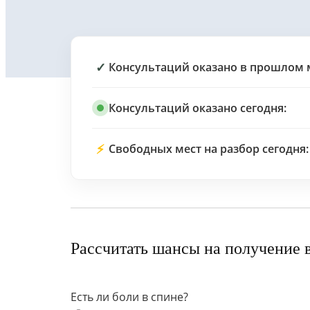
✓
Консультаций оказано в прошлом 
Консультаций оказано сегодня:
⚡
Свободных мест на разбор сегодня:
Рассчитать шансы на получение 
Есть ли боли в спине?