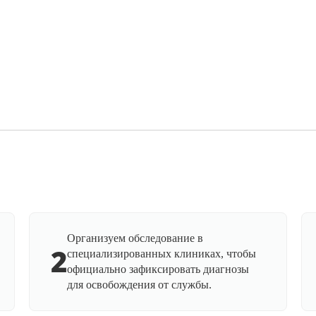
Организуем обследование в
2
специализированных клиниках, чтобы
официально зафиксировать диагнозы
для освобождения от службы.