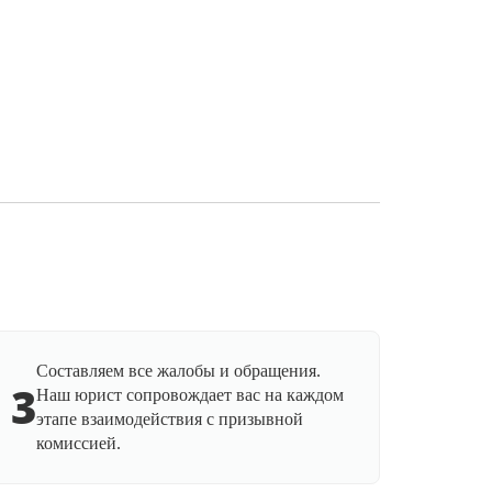
Составляем все жалобы и обращения.
3
Наш юрист сопровождает вас на каждом
этапе взаимодействия с призывной
комиссией.