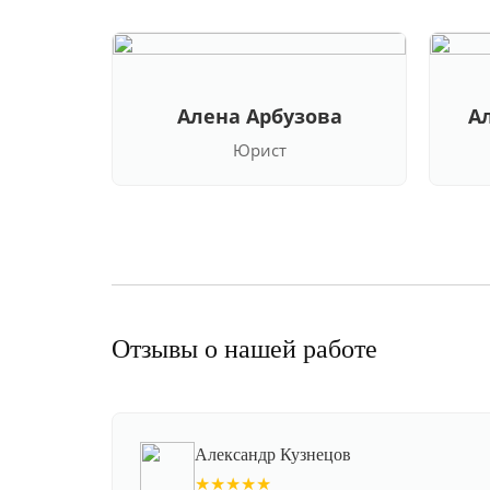
Алена Арбузова
А
Юрист
Отзывы о нашей работе
Александр Кузнецов
★★★★★