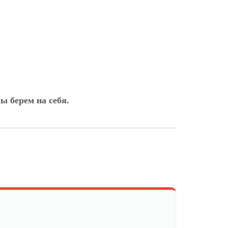
ы берем на себя.