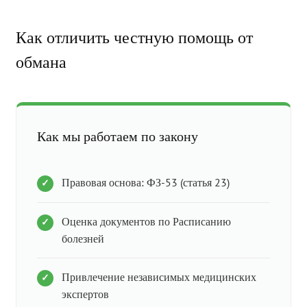
Как отличить честную помощь от
обмана
Как мы работаем по закону
Правовая основа: ФЗ-53 (статья 23)
Оценка документов по Расписанию
болезней
Привлечение независимых медицинских
экспертов