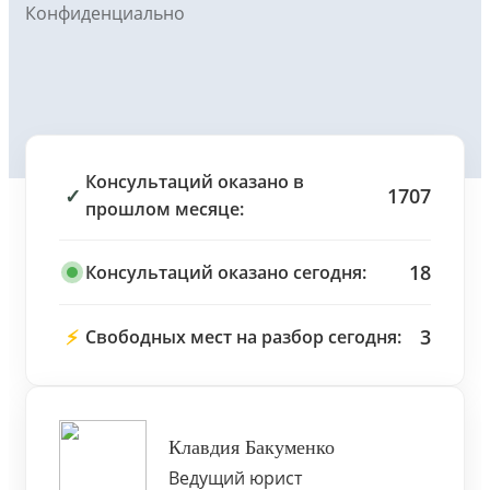
Конфиденциально
Консультаций оказано в
✓
1707
прошлом месяце:
18
Консультаций оказано сегодня:
⚡
3
Свободных мест на разбор сегодня:
Клавдия Бакуменко
Ведущий юрист