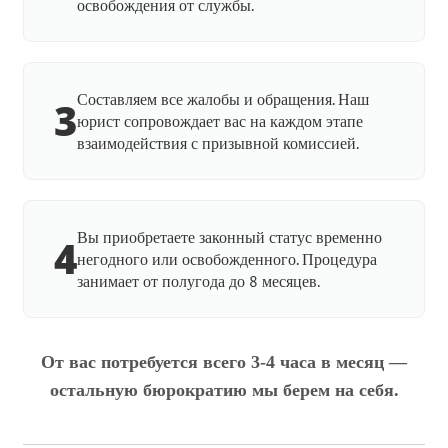
освобождения от службы.
Составляем все жалобы и обращения. Наш
3
юрист сопровождает вас на каждом этапе
взаимодействия с призывной комиссией.
Вы приобретаете законный статус временно
4
негодного или освобожденного. Процедура
занимает от полугода до 8 месяцев.
От вас потребуется всего 3-4 часа в месяц —
остальную бюрократию мы берем на себя.