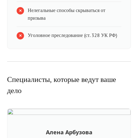
Нелегальные способы скрываться от
призыва
Уголовное преследование (ст. 328 УК РФ)
Специалисты, которые ведут ваше
дело
Алена Арбузова