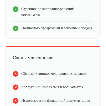
Судебное обжалование решений
военкомата
Полностью прозрачный и законный подход
Схемы мошенников
Сбыт фиктивных медицинских справок
Коррупционные схемы в военкоматах
Использование фальшивой документации