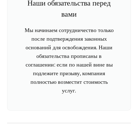
Наши обязательства перед
вами
Мы начинаем сотрудничество только
после подтверждения законных
оснований для освобождения. Наши
обязательства прописаны в
соглашении: если по нашей вине вы
подлежите призыву, компания
полностью возместит стоимость
услуг.