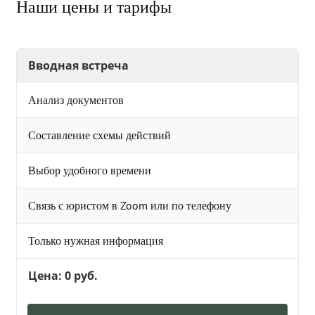
Наши цены и тарифы
Вводная встреча
Анализ документов
Составление схемы действий
Выбор удобного времени
Связь с юристом в Zoom или по телефону
Только нужная информация
Цена: 0 руб.