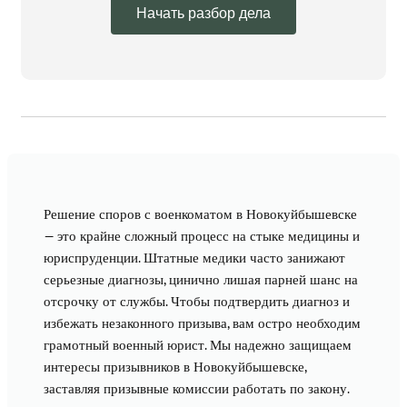
Начать разбор дела
Решение споров с военкоматом в Новокуйбышевске
— это крайне сложный процесс на стыке медицины и
юриспруденции. Штатные медики часто занижают
серьезные диагнозы, цинично лишая парней шанс на
отсрочку от службы. Чтобы подтвердить диагноз и
избежать незаконного призыва, вам остро необходим
грамотный военный юрист. Мы надежно защищаем
интересы призывников в Новокуйбышевске,
заставляя призывные комиссии работать по закону.