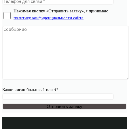
Нажимая кнопку «Отправить заявку», я принимаю
политику конфиденциальности сайта
Какое число больше: 1 или 3?