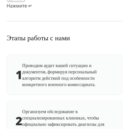
Нажмите ↵
Этапы работы с нами
Проводим аудит вашей ситуации и
1
документов, формируя персональный
алгоритм действий под особенности
конкретного военного комиссариата.
Организуем обследование в
2
специализированных клиниках, чтобы
официально зафиксировать диагнозы для