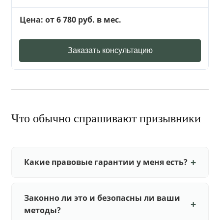
Цена: от 6 780 руб. в мес.
Заказать консультацию
Что обычно спрашивают призывники
Какие правовые гарантии у меня есть?
Законно ли это и безопасны ли ваши
методы?