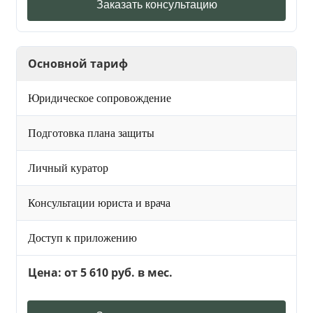
Заказать консультацию
Основной тариф
Юридическое сопровождение
Подготовка плана защиты
Личный куратор
Консультации юриста и врача
Доступ к приложению
Цена: от 5 610 руб. в мес.