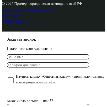
© 2024 Пример - юридическая помощь по всей РФ
Политика конфиденциальности
Карта сайта
voenprav@jurist-mail.ru
Заказать звонок
Получите консультацию
Нажимая кнопку «Отправить заявку», я принимаю
политику
конфиденциальности сайта
Какое число больше: 1 или 3?