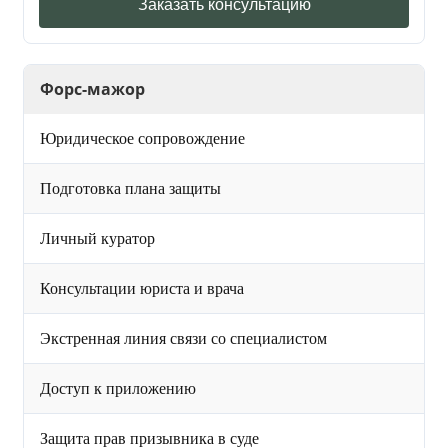
Заказать консультацию
Форс-мажор
Юридическое сопровождение
Подготовка плана защиты
Личный куратор
Консультации юриста и врача
Экстренная линия связи со специалистом
Доступ к приложению
Защита прав призывника в суде