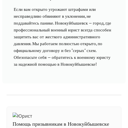
Если вам открыто угрожают штрафами или
несправедливо обвиняют в уклонении, не
поддавайтесь панике. Новокуйбышевск — город, где
профессиональный военный юрист всегда способен
защитить вас от жесткого административного
давления. Мы работаем полностью открыто, по
официальному договору и без "серых" схем.
Обезопасьте себя — обратитесь к военному юристу
за надежной помощью в Новокуйбышевске!
Помощь призывникам в Новокуйбышевске