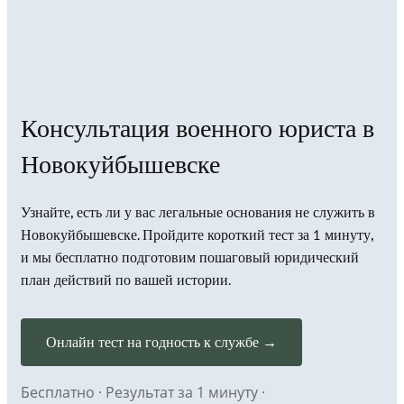
Консультация военного юриста в
Новокуйбышевске
Узнайте, есть ли у вас легальные основания не служить в
Новокуйбышевске. Пройдите короткий тест за 1 минуту,
и мы бесплатно подготовим пошаговый юридический
план действий по вашей истории.
Онлайн тест на годность к службе →
Бесплатно · Результат за 1 минуту ·