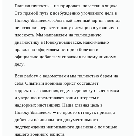
Главная глупость — игнорировать повестки в ящике.
Это прямой путь к возбуждению уголовного дела в
Новокуйбышевске. Опытный военный юрист никогда
не позволит перевести вашу ситуацию в уголовную
плоскость. Мы направляем на полноценную
диагностику в Новокуйбышевске, максимально
правильно оформляем историю болезни и
официально добавляем справки к вашему личному
делу.
Всю работу с ведомствами мы полностью берем на
себя. Опытный военный юрист составляет
корректные заявления, ведет переписку с военкомом
и уверенно представляет ваши интересы в
надзорных инстанциях. Наша главная цель в
Новокуйбышевске — не просто оттянуть призыв, а
добиться официального документального
подтверждения непризывного диагноза с помощью
нашего военного юриста.