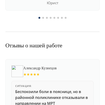
Юрист
Отзывы о нашей работе
Александр Кузнецов
★★★★★
СИТУАЦИЯ:
Беспокоили боли в пояснице, но в
районной поликлинике отказывали в
направлении на МРТ