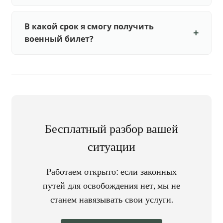
В какой срок я смогу получить
военный билет?
Бесплатный разбор вашей
ситуации
Работаем открыто: если законных
путей для освобождения нет, мы не
станем навязывать свои услуги.