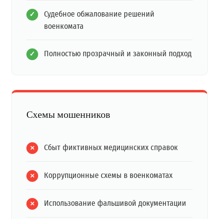
Судебное обжалование решений
военкомата
Полностью прозрачный и законный подход
Схемы мошенников
Сбыт фиктивных медицинских справок
Коррупционные схемы в военкоматах
Использование фальшивой документации