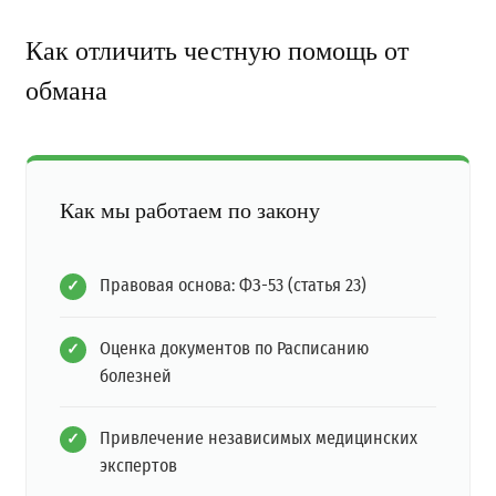
Как отличить честную помощь от
обмана
Как мы работаем по закону
Правовая основа: ФЗ-53 (статья 23)
Оценка документов по Расписанию
болезней
Привлечение независимых медицинских
экспертов