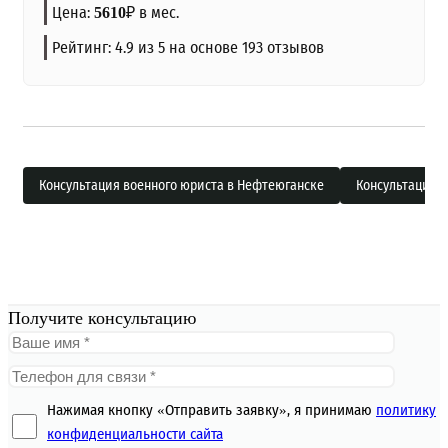
Цена:
₽
в мес.
5610
Рейтинг:
4.9
из 5 на основе
193
отзывов
Консультация военного юриста в Нефтеюганске
Консультация 
Получите консультацию
Нажимая кнопку «Отправить заявку», я принимаю
политику
конфиденциальности сайта