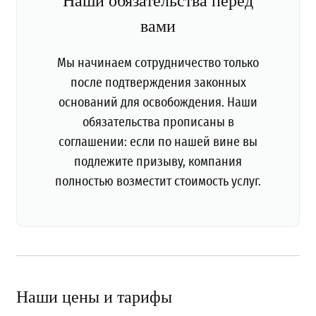
Наши обязательства перед
вами
Мы начинаем сотрудничество только
после подтверждения законных
оснований для освобождения. Наши
обязательства прописаны в
соглашении: если по нашей вине вы
подлежите призыву, компания
полностью возместит стоимость услуг.
Наши цены и тарифы