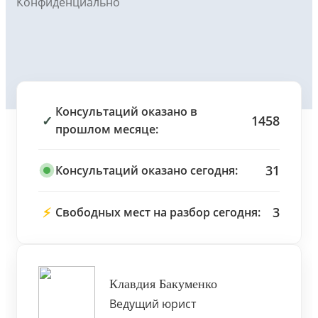
Конфиденциально
Консультаций оказано в
✓
1458
прошлом месяце:
31
Консультаций оказано сегодня:
⚡
3
Свободных мест на разбор сегодня:
Клавдия Бакуменко
Ведущий юрист