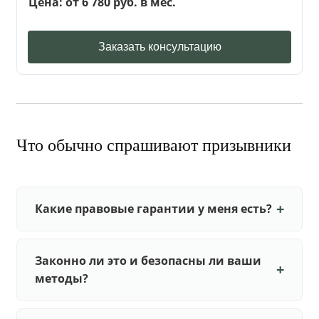
Цена: от 6 780 руб. в мес.
Заказать консультацию
Что обычно спрашивают призывники
Какие правовые гарантии у меня есть?
Законно ли это и безопасны ли ваши
методы?