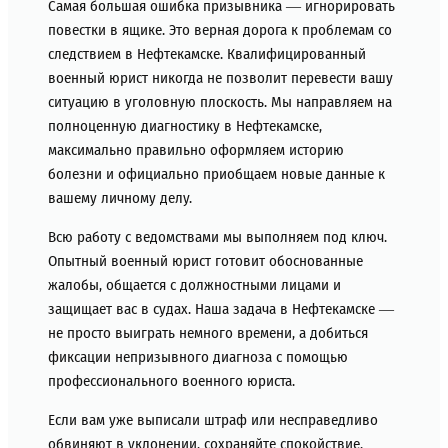
Самая большая ошибка призывника — игнорировать
повестки в ящике. Это верная дорога к проблемам со
следствием в Нефтекамске. Квалифицированный
военный юрист никогда не позволит перевести вашу
ситуацию в уголовную плоскость. Мы направляем на
полноценную диагностику в Нефтекамске,
максимально правильно оформляем историю
болезни и официально приобщаем новые данные к
вашему личному делу.
Всю работу с ведомствами мы выполняем под ключ.
Опытный военный юрист готовит обоснованные
жалобы, общается с должностными лицами и
защищает вас в судах. Наша задача в Нефтекамске —
не просто выиграть немного времени, а добиться
фиксации непризывного диагноза с помощью
профессионального военного юриста.
Если вам уже выписали штраф или несправедливо
обвиняют в уклонении, сохраняйте спокойствие.