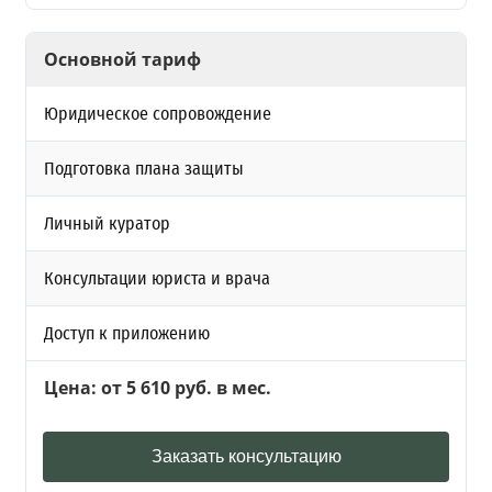
Основной тариф
Юридическое сопровождение
Подготовка плана защиты
Личный куратор
Консультации юриста и врача
Доступ к приложению
Цена: от 5 610 руб. в мес.
Заказать консультацию