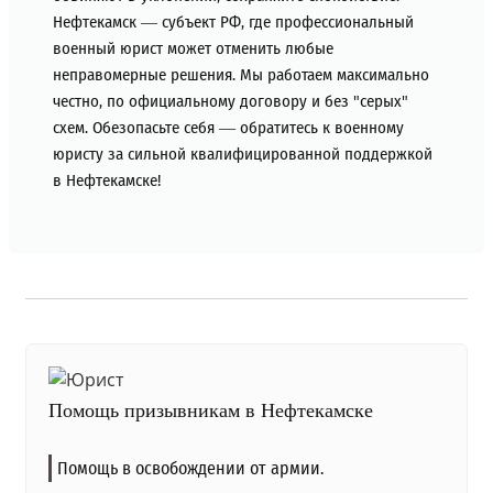
Нефтекамск — субъект РФ, где профессиональный
военный юрист может отменить любые
неправомерные решения. Мы работаем максимально
честно, по официальному договору и без "серых"
схем. Обезопасьте себя — обратитесь к военному
юристу за сильной квалифицированной поддержкой
в Нефтекамске!
Помощь призывникам в Нефтекамске
Помощь в освобождении от армии.