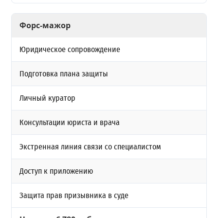
Форс-мажор
Юридическое сопровождение
Подготовка плана защиты
Личный куратор
Консультации юриста и врача
Экстренная линия связи со специалистом
Доступ к приложению
Защита прав призывника в суде