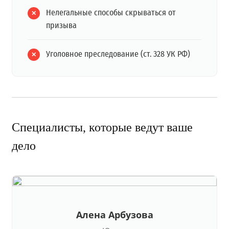
Нелегальные способы скрываться от
призыва
Уголовное преследование (ст. 328 УК РФ)
Специалисты, которые ведут ваше
дело
Алена Арбузова