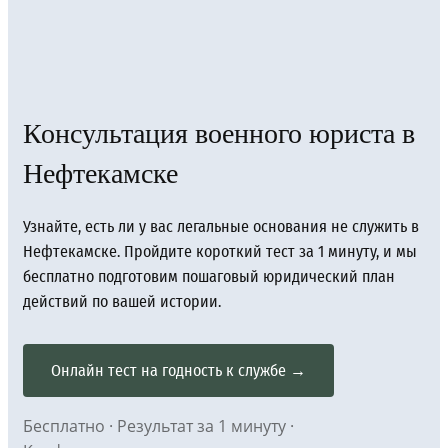
Консультация военного юриста в
Нефтекамске
Узнайте, есть ли у вас легальные основания не служить в
Нефтекамске. Пройдите короткий тест за 1 минуту, и мы
бесплатно подготовим пошаговый юридический план
действий по вашей истории.
Онлайн тест на годность к службе →
Бесплатно · Результат за 1 минуту ·