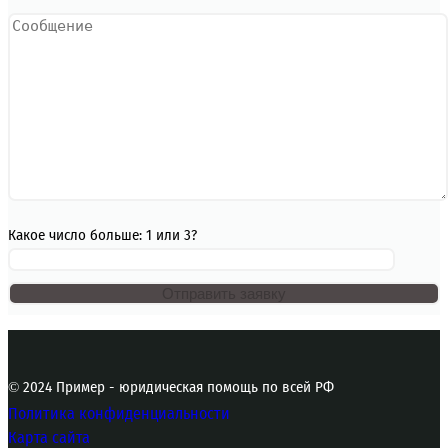
Какое число больше: 1 или 3?
© 2024 Пример - юридическая помощь по всей РФ
Политика конфиденциальности
Карта сайта