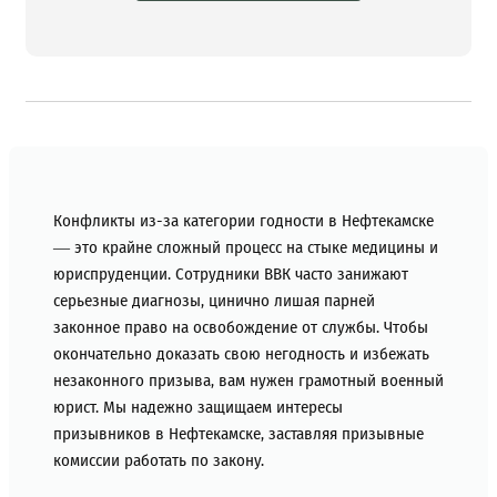
Конфликты из-за категории годности в Нефтекамске
— это крайне сложный процесс на стыке медицины и
юриспруденции. Сотрудники ВВК часто занижают
серьезные диагнозы, цинично лишая парней
законное право на освобождение от службы. Чтобы
окончательно доказать свою негодность и избежать
незаконного призыва, вам нужен грамотный военный
юрист. Мы надежно защищаем интересы
призывников в Нефтекамске, заставляя призывные
комиссии работать по закону.