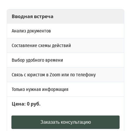
Вводная встреча
Анализ документов
Составление схемы действий
Выбор удобного времени
Связь с юристом в Zoom или по телефону
Только нужная информация
Цена: 0 руб.
Заказать консультацию