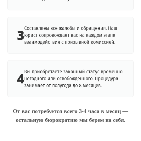
Составляем все жалобы и обращения. Наш
3
юрист сопровождает вас на каждом этапе
взаимодействия с призывной комиссией.
Вы приобретаете законный статус временно
4
негодного или освобожденного. Процедура
занимает от полугода до 8 месяцев.
От вас потребуется всего 3-4 часа в месяц —
остальную бюрократию мы берем на себя.