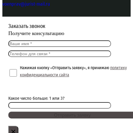
voenprav@jurist-mail.ru
Заказать звонок
Получите консультацию
Нажимая кнопку «Отправить заявку», я принимаю
политику
конфиденциальности сайта
Какое число больше: 1 или 3?
×