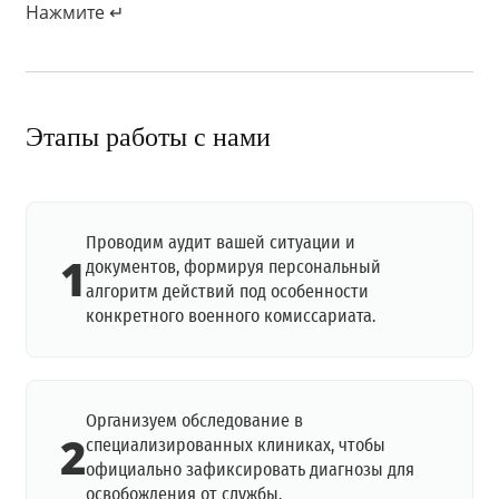
Нажмите ↵
Этапы работы с нами
Проводим аудит вашей ситуации и
1
документов, формируя персональный
алгоритм действий под особенности
конкретного военного комиссариата.
Организуем обследование в
2
специализированных клиниках, чтобы
официально зафиксировать диагнозы для
освобождения от службы.