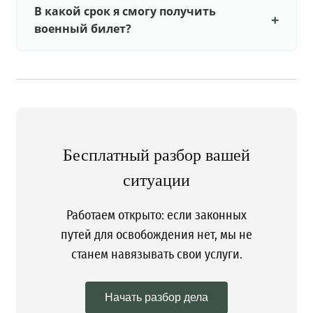
В какой срок я смогу получить
военный билет?
Бесплатный разбор вашей
ситуации
Работаем открыто: если законных
путей для освобождения нет, мы не
станем навязывать свои услуги.
Начать разбор дела