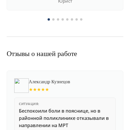
Юрист
Отзывы о нашей работе
Александр Кузнецов
★★★★★
СИТУАЦИЯ:
Беспокоили боли в пояснице, но в
районной поликлинике отказывали в
направлении на МРТ