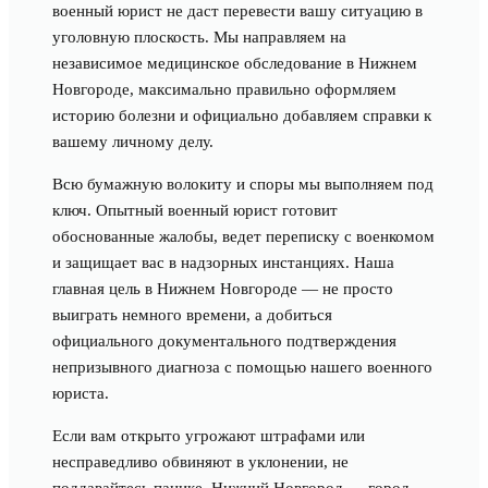
военный юрист не даст перевести вашу ситуацию в
уголовную плоскость. Мы направляем на
независимое медицинское обследование в Нижнем
Новгороде, максимально правильно оформляем
историю болезни и официально добавляем справки к
вашему личному делу.
Всю бумажную волокиту и споры мы выполняем под
ключ. Опытный военный юрист готовит
обоснованные жалобы, ведет переписку с военкомом
и защищает вас в надзорных инстанциях. Наша
главная цель в Нижнем Новгороде — не просто
выиграть немного времени, а добиться
официального документального подтверждения
непризывного диагноза с помощью нашего военного
юриста.
Если вам открыто угрожают штрафами или
несправедливо обвиняют в уклонении, не