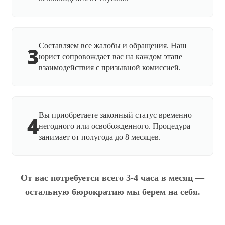
Составляем все жалобы и обращения. Наш
3
юрист сопровождает вас на каждом этапе
взаимодействия с призывной комиссией.
Вы приобретаете законный статус временно
4
негодного или освобожденного. Процедура
занимает от полугода до 8 месяцев.
От вас потребуется всего 3-4 часа в месяц —
остальную бюрократию мы берем на себя.