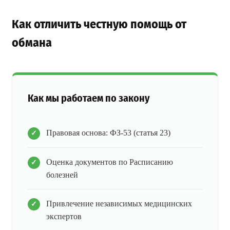
Как отличить честную помощь от
обмана
Как мы работаем по закону
Правовая основа: ФЗ-53 (статья 23)
Оценка документов по Расписанию
болезней
Привлечение независимых медицинских
экспертов