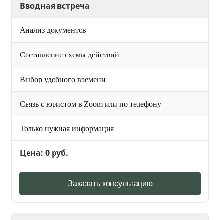
Вводная встреча
Анализ документов
Составление схемы действий
Выбор удобного времени
Связь с юристом в Zoom или по телефону
Только нужная информация
Цена: 0 руб.
Заказать консультацию