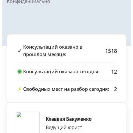
Конфиденциально
Консультаций оказано в
✓
1518
прошлом месяце:
12
Консультаций оказано сегодня:
⚡
2
Свободных мест на разбор сегодня:
Клавдия Бакуменко
Ведущий юрист