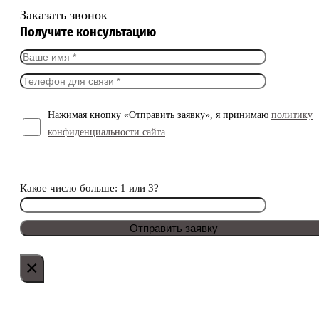
Заказать звонок
Получите консультацию
Нажимая кнопку «Отправить заявку», я принимаю
политику
конфиденциальности сайта
Какое число больше: 1 или 3?
×