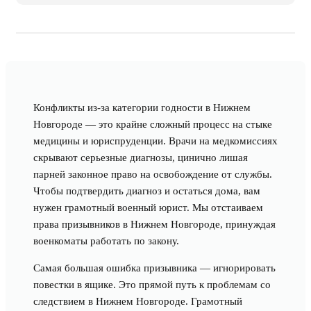
Конфликты из-за категории годности в Нижнем
Новгороде — это крайне сложный процесс на стыке
медицины и юриспруденции. Врачи на медкомиссиях
скрывают серьезные диагнозы, цинично лишая
парней законное право на освобождение от службы.
Чтобы подтвердить диагноз и остаться дома, вам
нужен грамотный военный юрист. Мы отстаиваем
права призывников в Нижнем Новгороде, принуждая
военкоматы работать по закону.
Самая большая ошибка призывника — игнорировать
повестки в ящике. Это прямой путь к проблемам со
следствием в Нижнем Новгороде. Грамотный