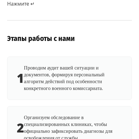
Нажмите ↵
Этапы работы с нами
Проводим аудит вашей ситуации и
1
документов, формируя персональный
алгоритм действий под особенности
конкретного военного комиссариата.
Организуем обследование в
2
специализированных клиниках, чтобы
официально зафиксировать диагнозы для
освобождения от службы.