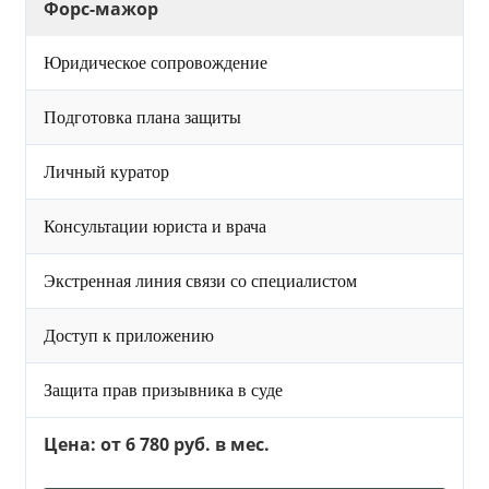
Форс-мажор
Юридическое сопровождение
Подготовка плана защиты
Личный куратор
Консультации юриста и врача
Экстренная линия связи со специалистом
Доступ к приложению
Защита прав призывника в суде
Цена: от 6 780 руб. в мес.