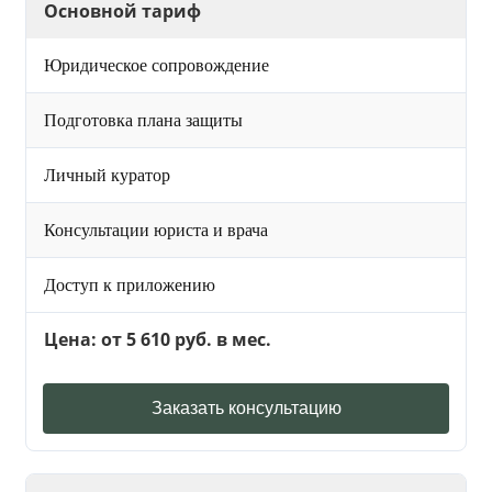
Основной тариф
Юридическое сопровождение
Подготовка плана защиты
Личный куратор
Консультации юриста и врача
Доступ к приложению
Цена: от 5 610 руб. в мес.
Заказать консультацию