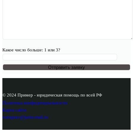
Какое число больше: 1 или 3?
© 2024 Пример - юридическая помощь по всей РФ
Политика конфиденциальности
Карта сайта
voenprav@jurist-mail.ru