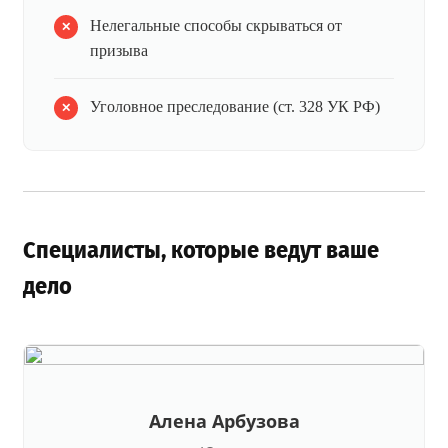
Нелегальные способы скрываться от
призыва
Уголовное преследование (ст. 328 УК РФ)
Специалисты, которые ведут ваше
дело
Алена Арбузова