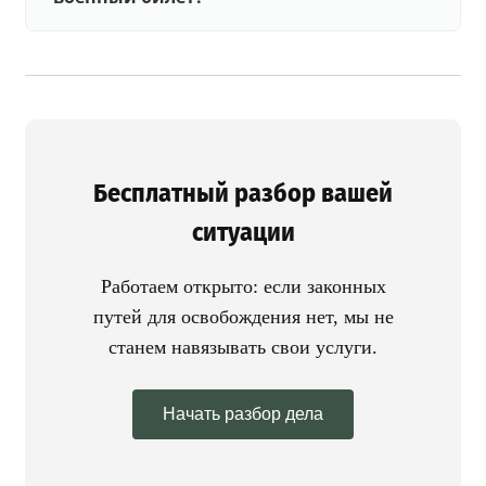
Бесплатный разбор вашей
ситуации
Работаем открыто: если законных
путей для освобождения нет, мы не
станем навязывать свои услуги.
Начать разбор дела