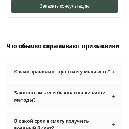
Заказать консультацию
Что обычно спрашивают призывники
Какие правовые гарантии у меня есть?
Законно ли это и безопасны ли ваши
методы?
В какой срок я смогу получить
военный билет?