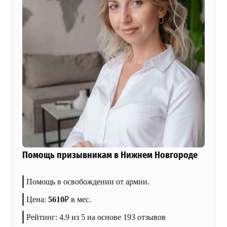
Помощь призывникам в Нижнем Новгороде
Помощь в освобождении от армии.
Цена:
5610
₽
в мес.
Рейтинг:
4.9
из 5 на основе
193
отзывов