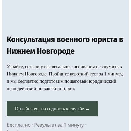
Консультация военного юриста в
Нижнем Новгороде
Узнайте, есть ли у вас легальные основания не служить в
Нижнем Новгороде. Пройдите короткий тест за 1 минуту,
и мы бесплатно подготовим пошаговый юридический
план действий по вашей истории.
Онлайн тест на годность к службе →
Бесплатно · Результат за 1 минуту ·