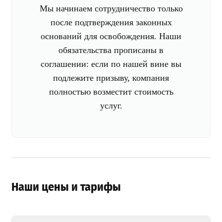
Мы начинаем сотрудничество только
после подтверждения законных
оснований для освобождения. Наши
обязательства прописаны в
соглашении: если по нашей вине вы
подлежите призыву, компания
полностью возместит стоимость
услуг.
Наши цены и тарифы