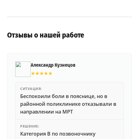
Отзывы о нашей работе
Александр Кузнецов
★★★★★
СИТУАЦИЯ:
Беспокоили боли в пояснице, но в
районной поликлинике отказывали в
направлении на МРТ
РЕШЕНИЕ:
Категория В по позвоночнику