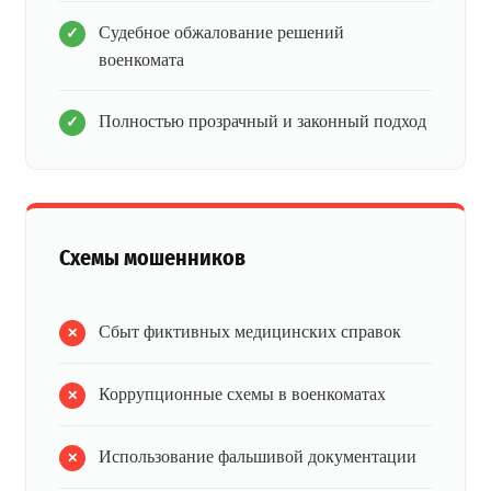
Судебное обжалование решений
военкомата
Полностью прозрачный и законный подход
Схемы мошенников
Сбыт фиктивных медицинских справок
Коррупционные схемы в военкоматах
Использование фальшивой документации