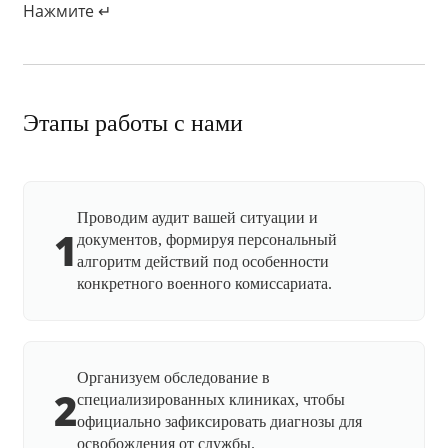
Нажмите ↵
Этапы работы с нами
Проводим аудит вашей ситуации и
1
документов, формируя персональный
алгоритм действий под особенности
конкретного военного комиссариата.
Организуем обследование в
2
специализированных клиниках, чтобы
официально зафиксировать диагнозы для
освобождения от службы.