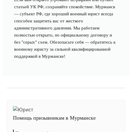
статьей УК РФ, сохраняйте спокойствие. Мурманск
— субъект РФ, где хороший военный юрист всегда
способен защитить вас от жесткого
административного давления. Мы работаем
полностью открыто, по официальному договору и
без "серых" схем. Обезопасьте себя — обратитесь к
военному юристу за сильной квалифицированной
поддержкой в Мурманске!
Помощь призывникам в Мурманске