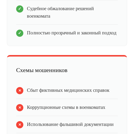
Судебное обжалование решений
военкомата
Полностью прозрачный и законный подход
Схемы мошенников
Сбыт фиктивных медицинских справок
Коррупционные схемы в военкоматах
Использование фальшивой документации