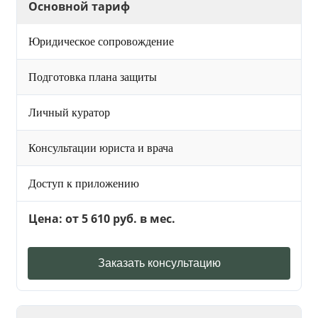
Основной тариф
Юридическое сопровождение
Подготовка плана защиты
Личный куратор
Консультации юриста и врача
Доступ к приложению
Цена: от 5 610 руб. в мес.
Заказать консультацию