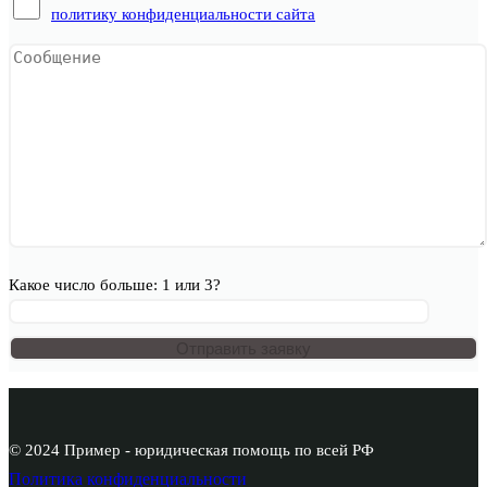
политику конфиденциальности сайта
Какое число больше: 1 или 3?
© 2024 Пример - юридическая помощь по всей РФ
Политика конфиденциальности