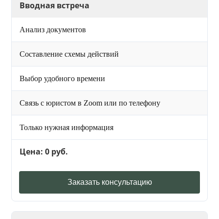
Вводная встреча
Анализ документов
Составление схемы действий
Выбор удобного времени
Связь с юристом в Zoom или по телефону
Только нужная информация
Цена: 0 руб.
Заказать консультацию