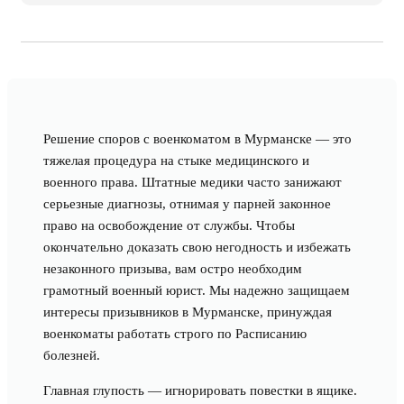
Решение споров с военкоматом в Мурманске — это
тяжелая процедура на стыке медицинского и
военного права. Штатные медики часто занижают
серьезные диагнозы, отнимая у парней законное
право на освобождение от службы. Чтобы
окончательно доказать свою негодность и избежать
незаконного призыва, вам остро необходим
грамотный военный юрист. Мы надежно защищаем
интересы призывников в Мурманске, принуждая
военкоматы работать строго по Расписанию
болезней.
Главная глупость — игнорировать повестки в ящике.