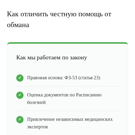
Как отличить честную помощь от
обмана
Как мы работаем по закону
Правовая основа: ФЗ-53 (статья 23)
Оценка документов по Расписанию
болезней
Привлечение независимых медицинских
экспертов