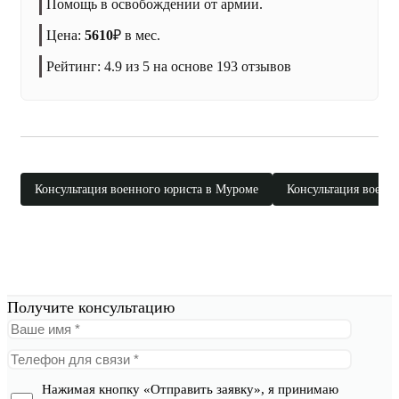
Помощь в освобождении от армии.
Цена:
5610
₽
в мес.
Рейтинг:
4.9
из 5 на основе
193
отзывов
Консультация военного юриста в Муроме
Консультация военн
Получите консультацию
Нажимая кнопку «Отправить заявку», я принимаю