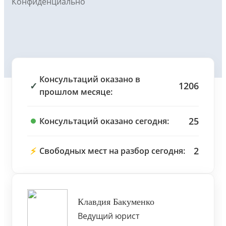
Конфиденциально
Консультаций оказано в
✓
1206
прошлом месяце:
25
Консультаций оказано сегодня:
⚡
2
Свободных мест на разбор сегодня:
Клавдия Бакуменко
Ведущий юрист