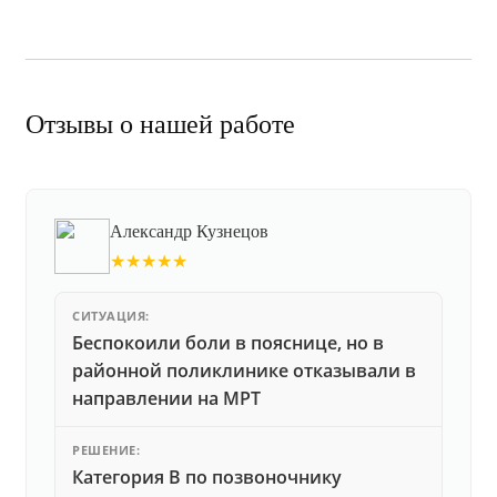
Отзывы о нашей работе
Александр Кузнецов
★★★★★
СИТУАЦИЯ:
Беспокоили боли в пояснице, но в
районной поликлинике отказывали в
направлении на МРТ
РЕШЕНИЕ:
Категория В по позвоночнику