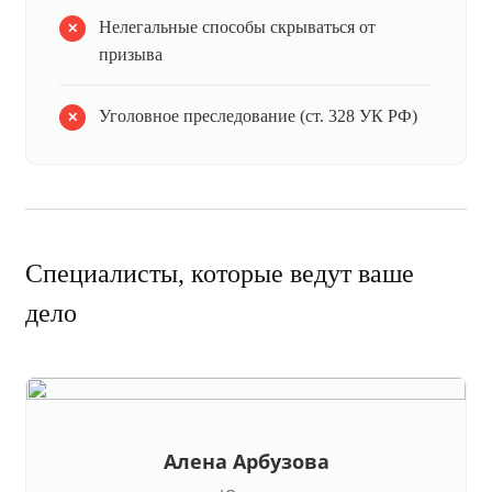
Нелегальные способы скрываться от
призыва
Уголовное преследование (ст. 328 УК РФ)
Специалисты, которые ведут ваше
дело
Алена Арбузова