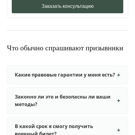
Заказать консультацию
Что обычно спрашивают призывники
Какие правовые гарантии у меня есть?
Законно ли это и безопасны ли ваши
методы?
В какой срок я смогу получить
военный билет?