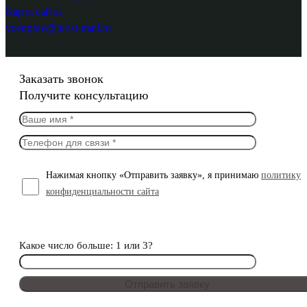
Карта сайта
voenprav@jurist-mail.ru
Заказать звонок
Получите консультацию
Нажимая кнопку «Отправить заявку», я принимаю
политику
конфиденциальности сайта
Какое число больше: 1 или 3?