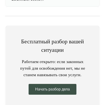
Бесплатный разбор вашей
ситуации
Работаем открыто: если законных
путей для освобождения нет, мы не
станем навязывать свои услуги.
Начать разбор дела