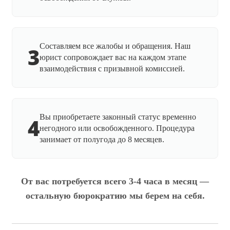
Составляем все жалобы и обращения. Наш
3
юрист сопровождает вас на каждом этапе
взаимодействия с призывной комиссией.
Вы приобретаете законный статус временно
4
негодного или освобожденного. Процедура
занимает от полугода до 8 месяцев.
От вас потребуется всего 3-4 часа в месяц —
остальную бюрократию мы берем на себя.