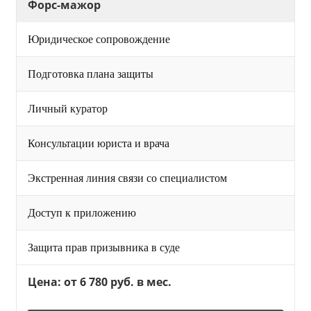
Форс-мажор
Юридическое сопровождение
Подготовка плана защиты
Личный куратор
Консультации юриста и врача
Экстренная линия связи со специалистом
Доступ к приложению
Защита прав призывника в суде
Цена: от 6 780 руб. в мес.