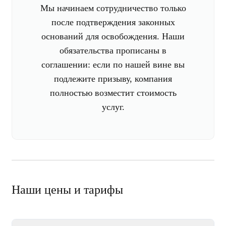
Мы начинаем сотрудничество только
после подтверждения законных
оснований для освобождения. Наши
обязательства прописаны в
соглашении: если по нашей вине вы
подлежите призыву, компания
полностью возместит стоимость
услуг.
Наши цены и тарифы