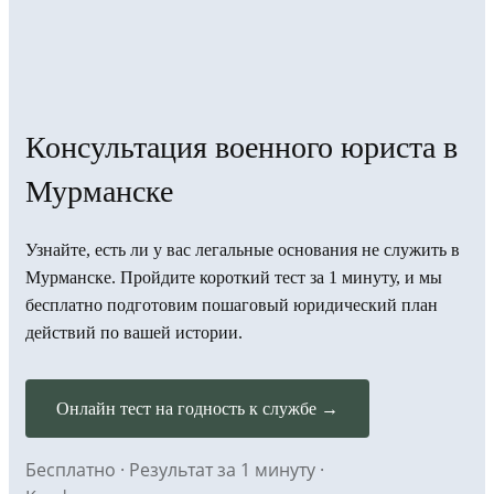
Консультация военного юриста в
Мурманске
Узнайте, есть ли у вас легальные основания не служить в
Мурманске. Пройдите короткий тест за 1 минуту, и мы
бесплатно подготовим пошаговый юридический план
действий по вашей истории.
Онлайн тест на годность к службе →
Бесплатно · Результат за 1 минуту ·