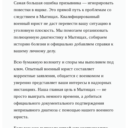
Самая большая ошибка призывника — игнорировать
повестки в ящике. Это прямой путь к проблемам со
следствием в Мытищах. Квалифицированный
военный юрист не даст перевести вашу ситуацию в
уголовную плоскость. Мы помогаем организовать
полноценную диагностику в Мытищах, собираем
историю болезни и официально добавляем справки к
вашему личному делу.
Всю бумажную волокиту и споры мы выполняем под
ключ. Опытный военный юрист составляет
корректные заявления, общается с военкомом и
уверенно представляет ваши интересы в надзорных
инстанциях. Наша главная цель в Мытищах — не
просто выиграть немного времени, а добиться
официального документального подтверждения
непризывного диагноза с помощью нашего военного
юриста.