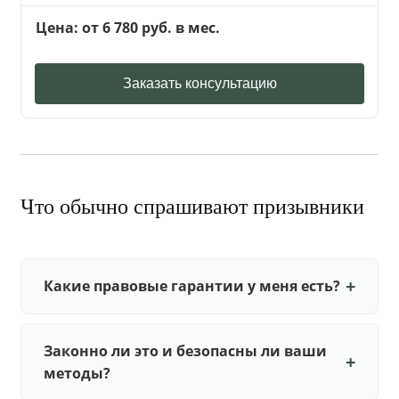
Цена: от 6 780 руб. в мес.
Заказать консультацию
Что обычно спрашивают призывники
Какие правовые гарантии у меня есть?
Законно ли это и безопасны ли ваши
методы?