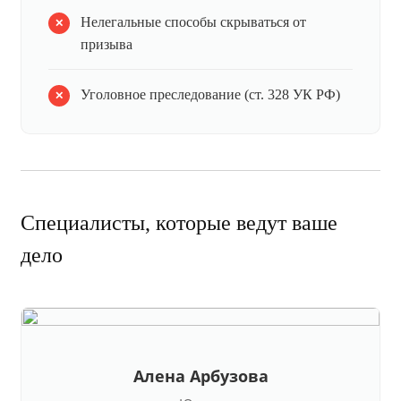
Нелегальные способы скрываться от
призыва
Уголовное преследование (ст. 328 УК РФ)
Специалисты, которые ведут ваше
дело
Алена Арбузова