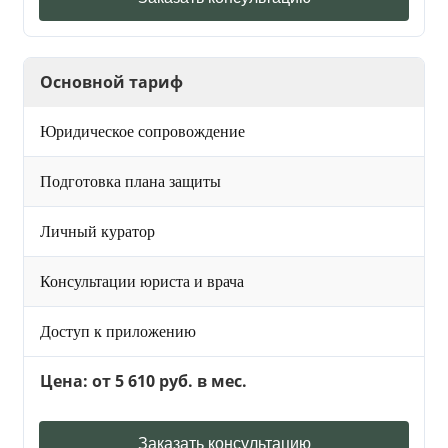
Основной тариф
Юридическое сопровождение
Подготовка плана защиты
Личный куратор
Консультации юриста и врача
Доступ к приложению
Цена: от 5 610 руб. в мес.
Заказать консультацию