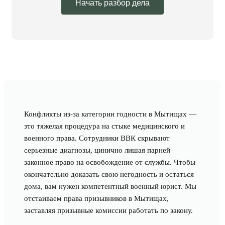
Начать разбор дела
Конфликты из-за категории годности в Мытищах —
это тяжелая процедура на стыке медицинского и
военного права. Сотрудники ВВК скрывают
серьезные диагнозы, цинично лишая парней
законное право на освобождение от службы. Чтобы
окончательно доказать свою негодность и остаться
дома, вам нужен компетентный военный юрист. Мы
отстаиваем права призывников в Мытищах,
заставляя призывные комиссии работать по закону.