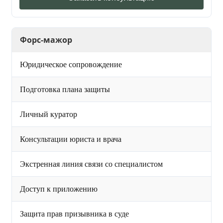
Форс-мажор
Юридическое сопровождение
Подготовка плана защиты
Личный куратор
Консультации юриста и врача
Экстренная линия связи со специалистом
Доступ к приложению
Защита прав призывника в суде