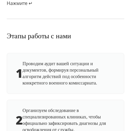
Нажмите ↵
Этапы работы с нами
Проводим аудит вашей ситуации и
1
документов, формируя персональный
алгоритм действий под особенности
конкретного военного комиссариата.
Организуем обследование в
2
специализированных клиниках, чтобы
официально зафиксировать диагнозы для
освобождения от службы.