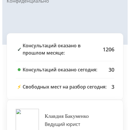
Конфиденциально
Консультаций оказано в
✓
1206
прошлом месяце:
30
Консультаций оказано сегодня:
⚡
3
Свободных мест на разбор сегодня:
Клавдия Бакуменко
Ведущий юрист