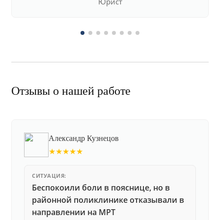
Юрист
Отзывы о нашей работе
Александр Кузнецов
★★★★★
СИТУАЦИЯ:
Беспокоили боли в пояснице, но в
районной поликлинике отказывали в
направлении на МРТ