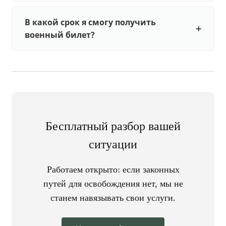
В какой срок я смогу получить
военный билет?
Бесплатный разбор вашей
ситуации
Работаем открыто: если законных
путей для освобождения нет, мы не
станем навязывать свои услуги.