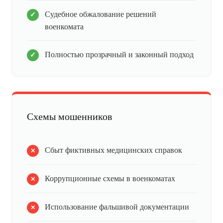
Судебное обжалование решений
военкомата
Полностью прозрачный и законный подход
Схемы мошенников
Сбыт фиктивных медицинских справок
Коррупционные схемы в военкоматах
Использование фальшивой документации