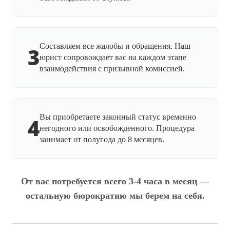
Составляем все жалобы и обращения. Наш
3
юрист сопровождает вас на каждом этапе
взаимодействия с призывной комиссией.
Вы приобретаете законный статус временно
4
негодного или освобожденного. Процедура
занимает от полугода до 8 месяцев.
От вас потребуется всего 3-4 часа в месяц —
остальную бюрократию мы берем на себя.