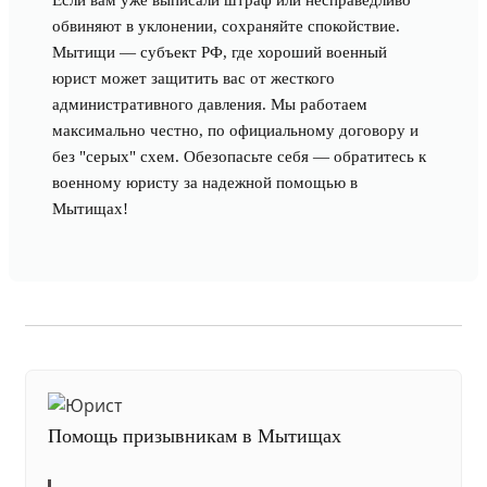
Если вам уже выписали штраф или несправедливо
обвиняют в уклонении, сохраняйте спокойствие.
Мытищи — субъект РФ, где хороший военный
юрист может защитить вас от жесткого
административного давления. Мы работаем
максимально честно, по официальному договору и
без "серых" схем. Обезопасьте себя — обратитесь к
военному юристу за надежной помощью в
Мытищах!
Помощь призывникам в Мытищах