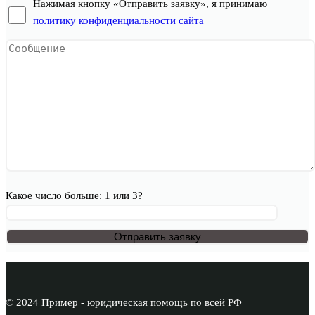
Нажимая кнопку «Отправить заявку», я принимаю
политику конфиденциальности сайта
Какое число больше: 1 или 3?
© 2024 Пример - юридическая помощь по всей РФ