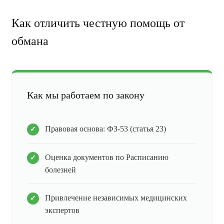
Как отличить честную помощь от
обмана
Как мы работаем по закону
Правовая основа: ФЗ-53 (статья 23)
Оценка документов по Расписанию
болезней
Привлечение независимых медицинских
экспертов