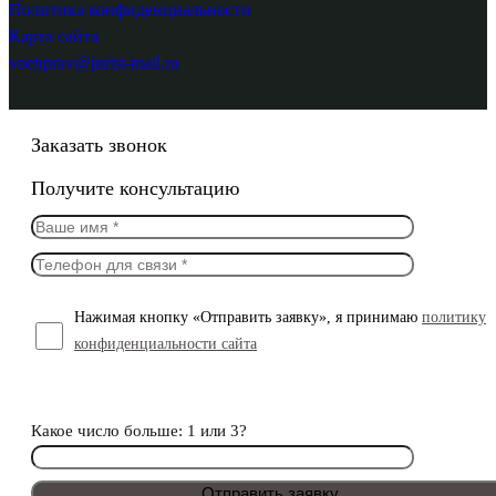
Политика конфиденциальности
Карта сайта
voenprav@jurist-mail.ru
Заказать звонок
Получите консультацию
Нажимая кнопку «Отправить заявку», я принимаю
политику
конфиденциальности сайта
Какое число больше: 1 или 3?