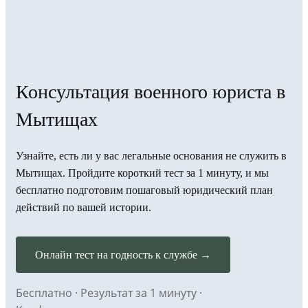
Консультация военного юриста в
Мытищах
Узнайте, есть ли у вас легальные основания не служить в
Мытищах. Пройдите короткий тест за 1 минуту, и мы
бесплатно подготовим пошаговый юридический план
действий по вашей истории.
Онлайн тест на годность к службе →
Бесплатно · Результат за 1 минуту ·