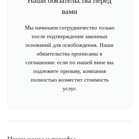
Наши обязательства перед
вами
Мы начинаем сотрудничество только
после подтверждения законных
оснований для освобождения. Наши
обязательства прописаны в
соглашении: если по нашей вине вы
подлежите призыву, компания
полностью возместит стоимость
услуг.