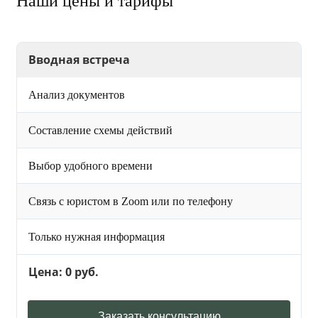
Наши цены и тарифы
Вводная встреча
Анализ документов
Составление схемы действий
Выбор удобного времени
Связь с юристом в Zoom или по телефону
Только нужная информация
Цена: 0 руб.
Заказать консультацию