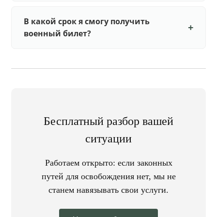
В какой срок я смогу получить
военный билет?
Бесплатный разбор вашей
ситуации
Работаем открыто: если законных
путей для освобождения нет, мы не
станем навязывать свои услуги.