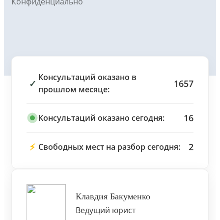
Конфиденциально
Консультаций оказано в
✓
1657
прошлом месяце:
16
Консультаций оказано сегодня:
⚡
2
Свободных мест на разбор сегодня:
Клавдия Бакуменко
Ведущий юрист