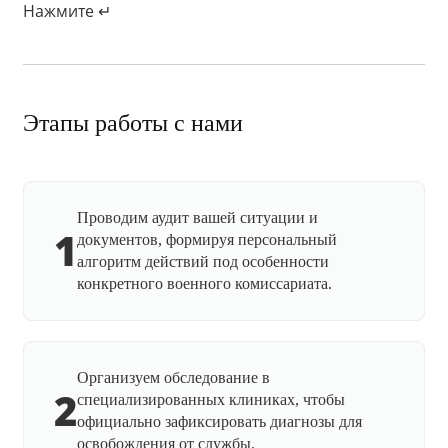
Нажмите ↵
Этапы работы с нами
Проводим аудит вашей ситуации и
1
документов, формируя персональный
алгоритм действий под особенности
конкретного военного комиссариата.
Организуем обследование в
2
специализированных клиниках, чтобы
официально зафиксировать диагнозы для
освобождения от службы.