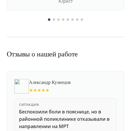
Юрист
Отзывы о нашей работе
Александр Кузнецов
★★★★★
СИТУАЦИЯ:
Беспокоили боли в пояснице, но в
районной поликлинике отказывали в
направлении на МРТ