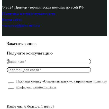
© 2024 Пример - юридическая помощь по всей РФ
Политика конфиденциальности
Карта сайта
voenprav@jurist-mail.ru
Заказать звонок
Получите консультацию
Нажимая кнопку «Отправить заявку», я принимаю
политику
конфиденциальности сайта
Какое число больше: 1 или 3?