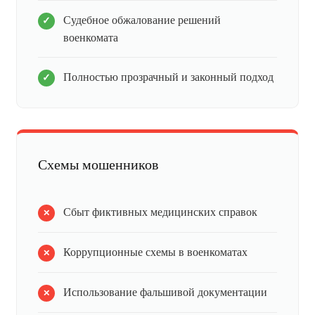
Судебное обжалование решений
военкомата
Полностью прозрачный и законный подход
Схемы мошенников
Сбыт фиктивных медицинских справок
Коррупционные схемы в военкоматах
Использование фальшивой документации