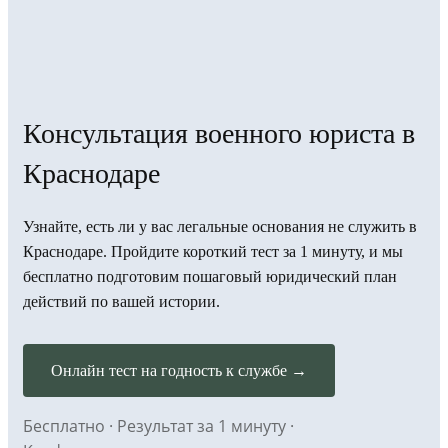
Консультация военного юриста в
Краснодаре
Узнайте, есть ли у вас легальные основания не служить в
Краснодаре. Пройдите короткий тест за 1 минуту, и мы
бесплатно подготовим пошаговый юридический план
действий по вашей истории.
Онлайн тест на годность к службе →
Бесплатно · Результат за 1 минуту ·