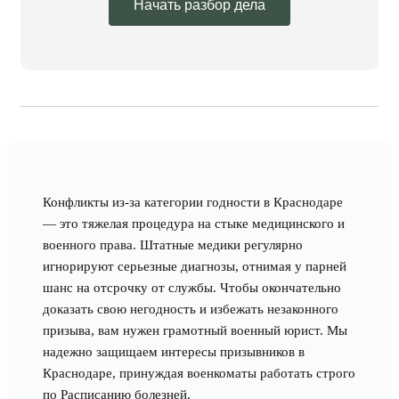
Начать разбор дела
Конфликты из-за категории годности в Краснодаре
— это тяжелая процедура на стыке медицинского и
военного права. Штатные медики регулярно
игнорируют серьезные диагнозы, отнимая у парней
шанс на отсрочку от службы. Чтобы окончательно
доказать свою негодность и избежать незаконного
призыва, вам нужен грамотный военный юрист. Мы
надежно защищаем интересы призывников в
Краснодаре, принуждая военкоматы работать строго
по Расписанию болезней.