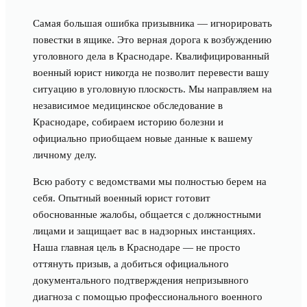
Самая большая ошибка призывника — игнорировать
повестки в ящике. Это верная дорога к возбуждению
уголовного дела в Краснодаре. Квалифицированный
военный юрист никогда не позволит перевести вашу
ситуацию в уголовную плоскость. Мы направляем на
независимое медицинское обследование в
Краснодаре, собираем историю болезни и
официально приобщаем новые данные к вашему
личному делу.
Всю работу с ведомствами мы полностью берем на
себя. Опытный военный юрист готовит
обоснованные жалобы, общается с должностными
лицами и защищает вас в надзорных инстанциях.
Наша главная цель в Краснодаре — не просто
оттянуть призыв, а добиться официального
документального подтверждения непризывного
диагноза с помощью профессионального военного