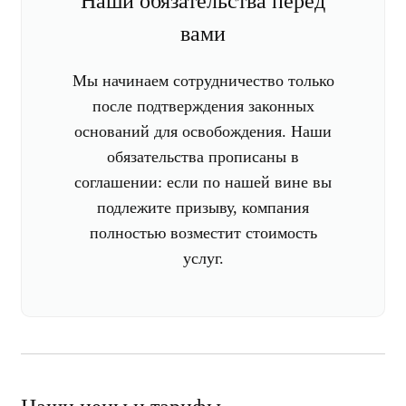
Наши обязательства перед
вами
Мы начинаем сотрудничество только
после подтверждения законных
оснований для освобождения. Наши
обязательства прописаны в
соглашении: если по нашей вине вы
подлежите призыву, компания
полностью возместит стоимость
услуг.