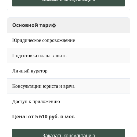
Основной тариф
Юридическое сопровождение
Подготовка плана защиты
Личный куратор
Консультации юриста и врача
Доступ к приложению
Цена: от 5 610 руб. в мес.
Заказать консультацию