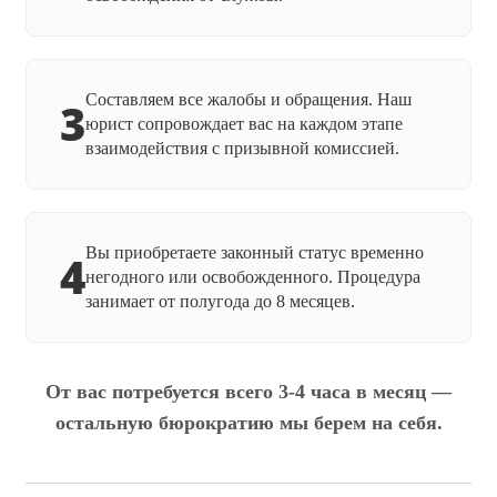
Составляем все жалобы и обращения. Наш
3
юрист сопровождает вас на каждом этапе
взаимодействия с призывной комиссией.
Вы приобретаете законный статус временно
4
негодного или освобожденного. Процедура
занимает от полугода до 8 месяцев.
От вас потребуется всего 3-4 часа в месяц —
остальную бюрократию мы берем на себя.