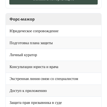
Форс-мажор
Юридическое сопровождение
Подготовка плана защиты
Личный куратор
Консультации юриста и врача
Экстренная линия связи со специалистом
Доступ к приложению
Защита прав призывника в суде