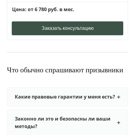
Цена: от 6 780 руб. в мес.
Заказать консультацию
Что обычно спрашивают призывники
Какие правовые гарантии у меня есть?
Законно ли это и безопасны ли ваши
методы?