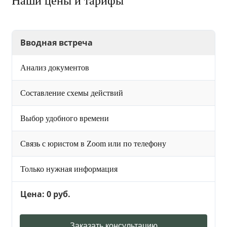
Наши цены и тарифы
Вводная встреча
Анализ документов
Составление схемы действий
Выбор удобного времени
Связь с юристом в Zoom или по телефону
Только нужная информация
Цена: 0 руб.
Заказать консультацию