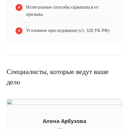
Нелегальные способы скрываться от
призыва
Уголовное преследование (ст. 328 УК РФ)
Специалисты, которые ведут ваше
дело
Алена Арбузова