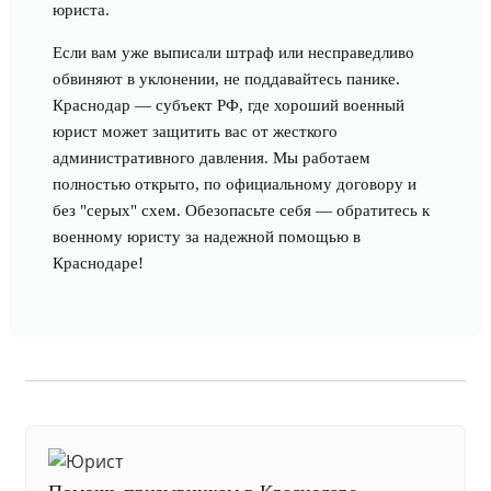
юриста.
Если вам уже выписали штраф или несправедливо
обвиняют в уклонении, не поддавайтесь панике.
Краснодар — субъект РФ, где хороший военный
юрист может защитить вас от жесткого
административного давления. Мы работаем
полностью открыто, по официальному договору и
без "серых" схем. Обезопасьте себя — обратитесь к
военному юристу за надежной помощью в
Краснодаре!