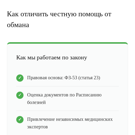
Как отличить честную помощь от
обмана
Как мы работаем по закону
Правовая основа: ФЗ-53 (статья 23)
Оценка документов по Расписанию
болезней
Привлечение независимых медицинских
экспертов