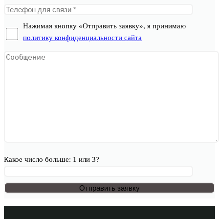
Нажимая кнопку «Отправить заявку», я принимаю
политику конфиденциальности сайта
Какое число больше: 1 или 3?