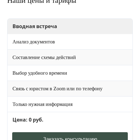
Наши цены и тарифы
Вводная встреча
Анализ документов
Составление схемы действий
Выбор удобного времени
Связь с юристом в Zoom или по телефону
Только нужная информация
Цена: 0 руб.
Заказать консультацию