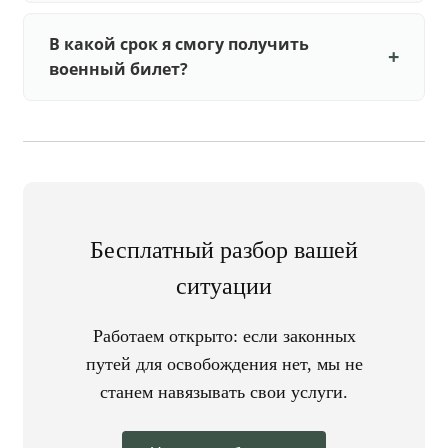
В какой срок я смогу получить
военный билет?
Бесплатный разбор вашей
ситуации
Работаем открыто: если законных
путей для освобождения нет, мы не
станем навязывать свои услуги.