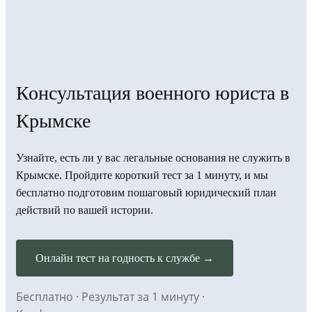
Консультация военного юриста в
Крымске
Узнайте, есть ли у вас легальные основания не служить в
Крымске. Пройдите короткий тест за 1 минуту, и мы
бесплатно подготовим пошаговый юридический план
действий по вашей истории.
Онлайн тест на годность к службе →
Бесплатно · Результат за 1 минуту ·