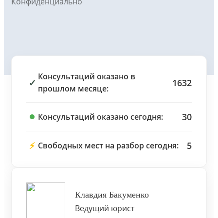
Конфиденциально
Консультаций оказано в
✓
1632
прошлом месяце:
30
Консультаций оказано сегодня:
⚡
5
Свободных мест на разбор сегодня:
Клавдия Бакуменко
Ведущий юрист