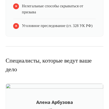
Нелегальные способы скрываться от
призыва
Уголовное преследование (ст. 328 УК РФ)
Специалисты, которые ведут ваше
дело
Алена Арбузова