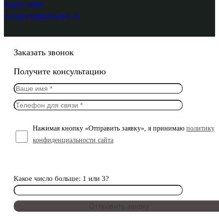
Карта сайта
voenprav@jurist-mail.ru
Заказать звонок
Получите консультацию
Нажимая кнопку «Отправить заявку», я принимаю
политику
конфиденциальности сайта
Какое число больше: 1 или 3?