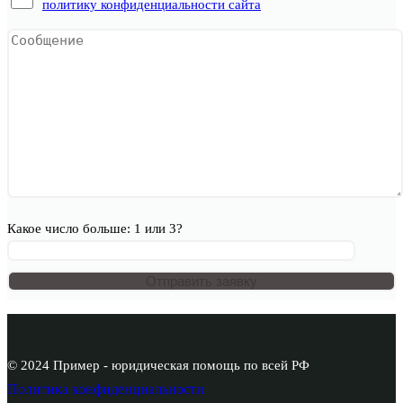
политику конфиденциальности сайта
Какое число больше: 1 или 3?
© 2024 Пример - юридическая помощь по всей РФ
Политика конфиденциальности