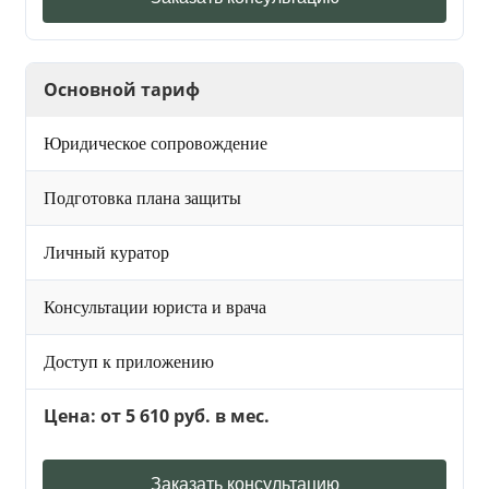
Основной тариф
Юридическое сопровождение
Подготовка плана защиты
Личный куратор
Консультации юриста и врача
Доступ к приложению
Цена: от 5 610 руб. в мес.
Заказать консультацию