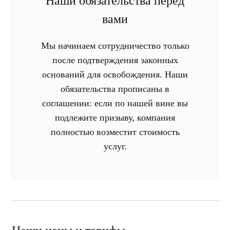
Наши обязательства перед
вами
Мы начинаем сотрудничество только
после подтверждения законных
оснований для освобождения. Наши
обязательства прописаны в
соглашении: если по нашей вине вы
подлежите призыву, компания
полностью возместит стоимость
услуг.