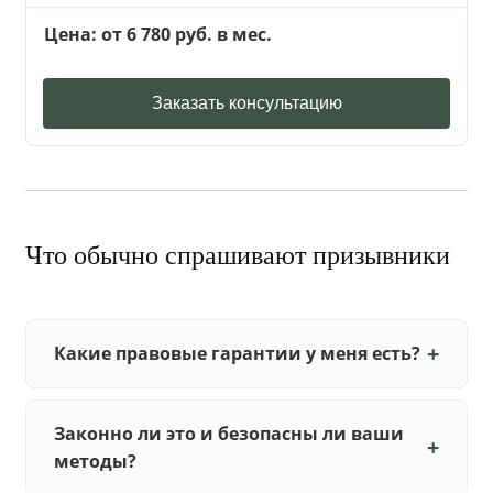
Цена: от 6 780 руб. в мес.
Заказать консультацию
Что обычно спрашивают призывники
Какие правовые гарантии у меня есть?
Законно ли это и безопасны ли ваши
методы?