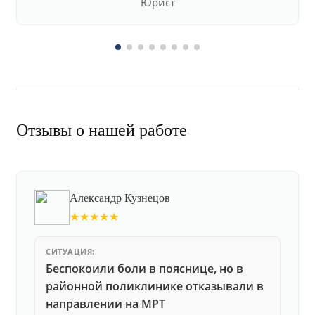
Юрист
Отзывы о нашей работе
Александр Кузнецов
★★★★★
СИТУАЦИЯ:
Беспокоили боли в пояснице, но в
районной поликлинике отказывали в
направлении на МРТ