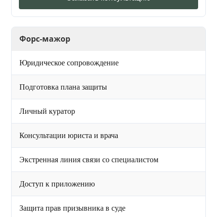
Форс-мажор
Юридическое сопровождение
Подготовка плана защиты
Личный куратор
Консультации юриста и врача
Экстренная линия связи со специалистом
Доступ к приложению
Защита прав призывника в суде