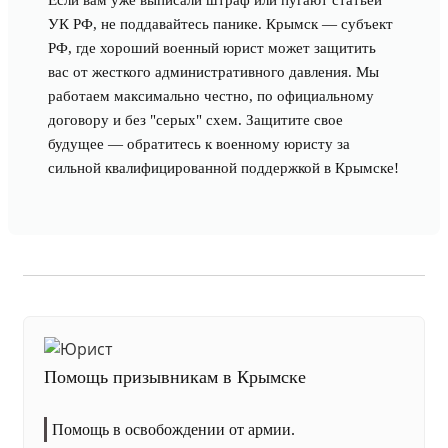
Если вам уже выписали штраф или пугают статьей
УК РФ, не поддавайтесь панике. Крымск — субъект
РФ, где хороший военный юрист может защитить
вас от жесткого административного давления. Мы
работаем максимально честно, по официальному
договору и без "серых" схем. Защитите свое
будущее — обратитесь к военному юристу за
сильной квалифицированной поддержкой в Крымске!
Помощь призывникам в Крымске
Помощь в освобождении от армии.