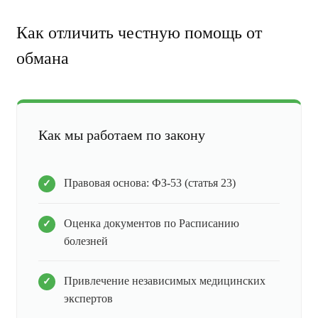
Как отличить честную помощь от
обмана
Как мы работаем по закону
Правовая основа: ФЗ-53 (статья 23)
Оценка документов по Расписанию
болезней
Привлечение независимых медицинских
экспертов