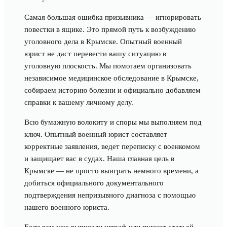
Самая большая ошибка призывника — игнорировать
повестки в ящике. Это прямой путь к возбуждению
уголовного дела в Крымске. Опытный военный
юрист не даст перевести вашу ситуацию в
уголовную плоскость. Мы помогаем организовать
независимое медицинское обследование в Крымске,
собираем историю болезни и официально добавляем
справки к вашему личному делу.
Всю бумажную волокиту и споры мы выполняем под
ключ. Опытный военный юрист составляет
корректные заявления, ведет переписку с военкомом
и защищает вас в судах. Наша главная цель в
Крымске — не просто выиграть немного времени, а
добиться официального документального
подтверждения непризывного диагноза с помощью
нашего военного юриста.