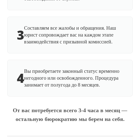
Составляем все жалобы и обращения. Наш
3
юрист сопровождает вас на каждом этапе
взаимодействия с призывной комиссией.
Вы приобретаете законный статус временно
4
негодного или освобожденного. Процедура
занимает от полугода до 8 месяцев.
От вас потребуется всего 3-4 часа в месяц —
остальную бюрократию мы берем на себя.