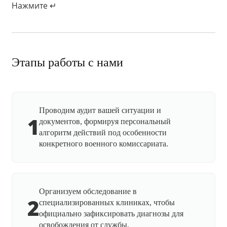
Нажмите ↵
Этапы работы с нами
Проводим аудит вашей ситуации и
1
документов, формируя персональный
алгоритм действий под особенности
конкретного военного комиссариата.
Организуем обследование в
2
специализированных клиниках, чтобы
официально зафиксировать диагнозы для
освобождения от службы.