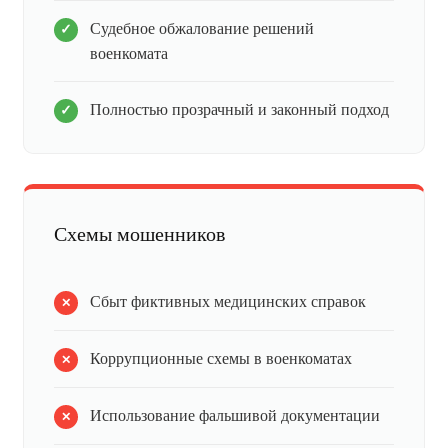
Судебное обжалование решений
военкомата
Полностью прозрачный и законный подход
Схемы мошенников
Сбыт фиктивных медицинских справок
Коррупционные схемы в военкоматах
Использование фальшивой документации