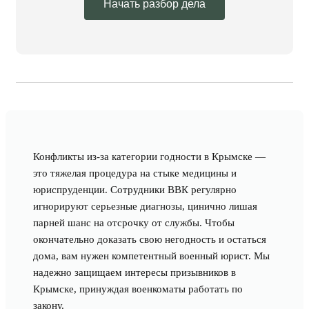
Начать разбор дела
Конфликты из-за категории годности в Крымске —
это тяжелая процедура на стыке медицины и
юриспруденции. Сотрудники ВВК регулярно
игнорируют серьезные диагнозы, цинично лишая
парней шанс на отсрочку от службы. Чтобы
окончательно доказать свою негодность и остаться
дома, вам нужен компетентный военный юрист. Мы
надежно защищаем интересы призывников в
Крымске, принуждая военкоматы работать по
закону.