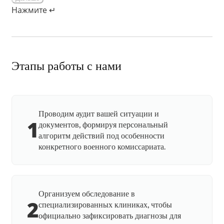
Нажмите ↵
Этапы работы с нами
Проводим аудит вашей ситуации и
1
документов, формируя персональный
алгоритм действий под особенности
конкретного военного комиссариата.
Организуем обследование в
2
специализированных клиниках, чтобы
официально зафиксировать диагнозы для