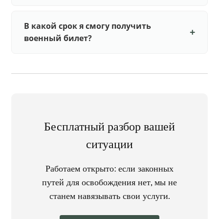
В какой срок я смогу получить
военный билет?
Бесплатный разбор вашей
ситуации
Работаем открыто: если законных
путей для освобождения нет, мы не
станем навязывать свои услуги.