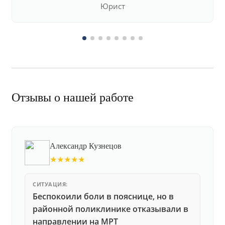
Юрист
Отзывы о нашей работе
Александр Кузнецов
★★★★★
СИТУАЦИЯ:
Беспокоили боли в пояснице, но в
районной поликлинике отказывали в
направлении на МРТ