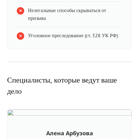
Нелегальные способы скрываться от
призыва
Уголовное преследование (ст. 328 УК РФ)
Специалисты, которые ведут ваше
дело
Алена Арбузова