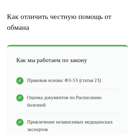
Как отличить честную помощь от
обмана
Как мы работаем по закону
Правовая основа: ФЗ-53 (статья 23)
Оценка документов по Расписанию
болезней
Привлечение независимых медицинских
экспертов