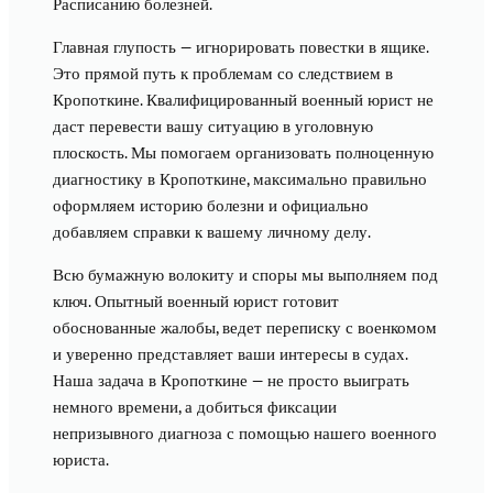
Расписанию болезней.
Главная глупость — игнорировать повестки в ящике.
Это прямой путь к проблемам со следствием в
Кропоткине. Квалифицированный военный юрист не
даст перевести вашу ситуацию в уголовную
плоскость. Мы помогаем организовать полноценную
диагностику в Кропоткине, максимально правильно
оформляем историю болезни и официально
добавляем справки к вашему личному делу.
Всю бумажную волокиту и споры мы выполняем под
ключ. Опытный военный юрист готовит
обоснованные жалобы, ведет переписку с военкомом
и уверенно представляет ваши интересы в судах.
Наша задача в Кропоткине — не просто выиграть
немного времени, а добиться фиксации
непризывного диагноза с помощью нашего военного
юриста.