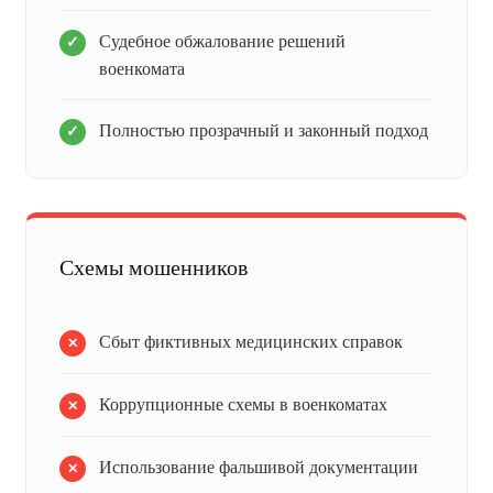
Судебное обжалование решений
военкомата
Полностью прозрачный и законный подход
Схемы мошенников
Сбыт фиктивных медицинских справок
Коррупционные схемы в военкоматах
Использование фальшивой документации