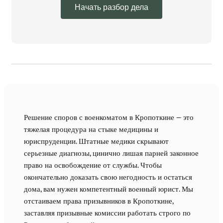
Начать разбор дела
Решение споров с военкоматом в Кропоткине — это
тяжелая процедура на стыке медицины и
юриспруденции. Штатные медики скрывают
серьезные диагнозы, цинично лишая парней законное
право на освобождение от службы. Чтобы
окончательно доказать свою негодность и остаться
дома, вам нужен компетентный военный юрист. Мы
отстаиваем права призывников в Кропоткине,
заставляя призывные комиссии работать строго по