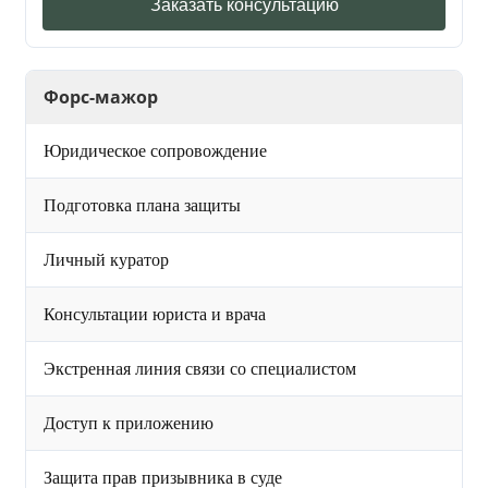
Заказать консультацию
Форс-мажор
Юридическое сопровождение
Подготовка плана защиты
Личный куратор
Консультации юриста и врача
Экстренная линия связи со специалистом
Доступ к приложению
Защита прав призывника в суде