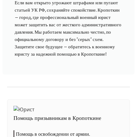
Если вам открыто угрожают штрафами или пугают
статьей УК РФ, сохраняйте спокойствие. Кропоткин
— город, где профессиональный военный юрист
может защитить вас от жесткого административного
давления. Мы работаем максимально честно, по
официальному договору и без "серых" схем.
Защитите свое будущее — обратитесь к военному
юристу за надежной помощью в Кропоткине!
Помощь призывникам в Кропоткине
Помощь в освобождении от армии.