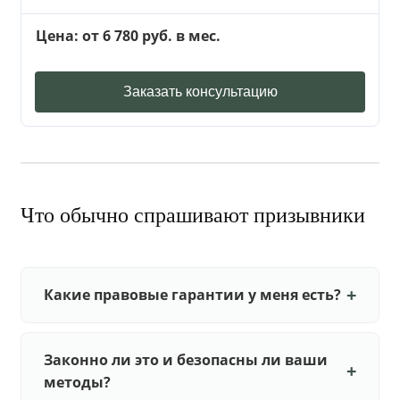
Цена: от 6 780 руб. в мес.
Заказать консультацию
Что обычно спрашивают призывники
Какие правовые гарантии у меня есть?
Законно ли это и безопасны ли ваши
методы?