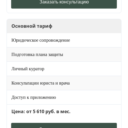
Заказать консультацию
Основной тариф
Юридическое сопровождение
Подготовка плана защиты
Личный куратор
Консультации юриста и врача
Доступ к приложению
Цена: от 5 610 руб. в мес.