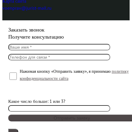
Карта сайта
voenprav@jurist-mail.ru
Заказать звонок
Получите консультацию
Нажимая кнопку «Отправить заявку», я принимаю
политику
конфиденциальности сайта
Какое число больше: 1 или 3?