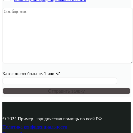
Какое число больше: 1 или 3?
© 2024 Пример - юридическая помощь по всей РФ
Политика конфиденциальности