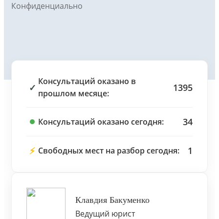
Конфиденциально
Консультаций оказано в
✓
1395
прошлом месяце:
34
Консультаций оказано сегодня:
⚡
1
Свободных мест на разбор сегодня:
Клавдия Бакуменко
Ведущий юрист