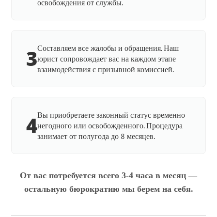
освобождения от службы.
Составляем все жалобы и обращения. Наш
3
юрист сопровождает вас на каждом этапе
взаимодействия с призывной комиссией.
Вы приобретаете законный статус временно
4
негодного или освобожденного. Процедура
занимает от полугода до 8 месяцев.
От вас потребуется всего 3-4 часа в месяц —
остальную бюрократию мы берем на себя.