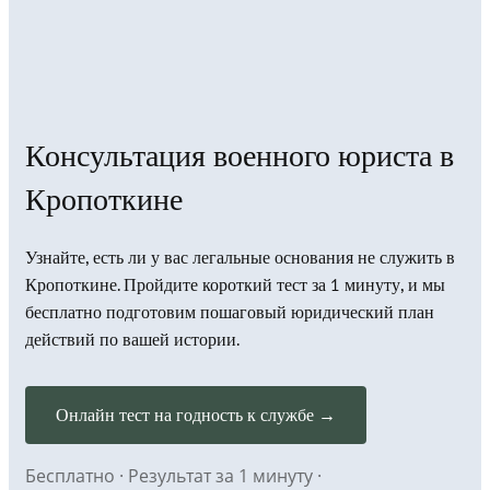
Консультация военного юриста в
Кропоткине
Узнайте, есть ли у вас легальные основания не служить в
Кропоткине. Пройдите короткий тест за 1 минуту, и мы
бесплатно подготовим пошаговый юридический план
действий по вашей истории.
Онлайн тест на годность к службе →
Бесплатно · Результат за 1 минуту ·