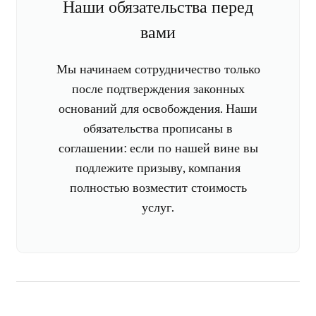
Наши обязательства перед
вами
Мы начинаем сотрудничество только
после подтверждения законных
оснований для освобождения. Наши
обязательства прописаны в
соглашении: если по нашей вине вы
подлежите призыву, компания
полностью возместит стоимость
услуг.