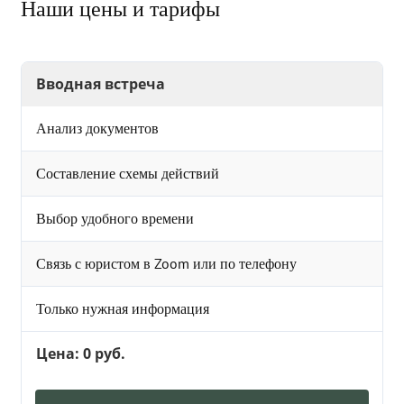
Наши цены и тарифы
Вводная встреча
Анализ документов
Составление схемы действий
Выбор удобного времени
Связь с юристом в Zoom или по телефону
Только нужная информация
Цена: 0 руб.