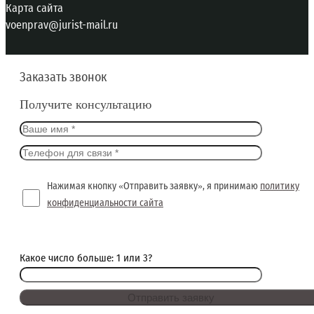
Карта сайта
voenprav@jurist-mail.ru
Заказать звонок
Получите консультацию
Нажимая кнопку «Отправить заявку», я принимаю
политику
конфиденциальности сайта
Какое число больше: 1 или 3?