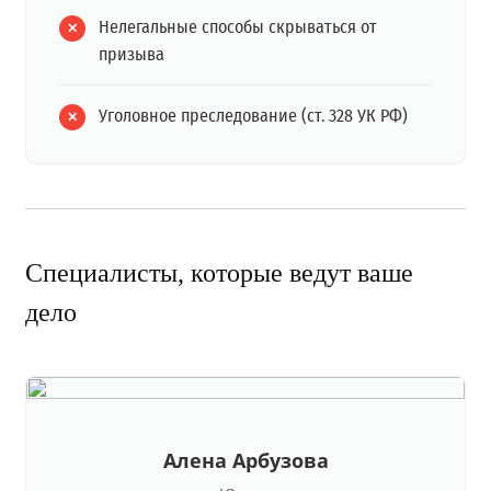
Нелегальные способы скрываться от
призыва
Уголовное преследование (ст. 328 УК РФ)
Специалисты, которые ведут ваше
дело
Алена Арбузова