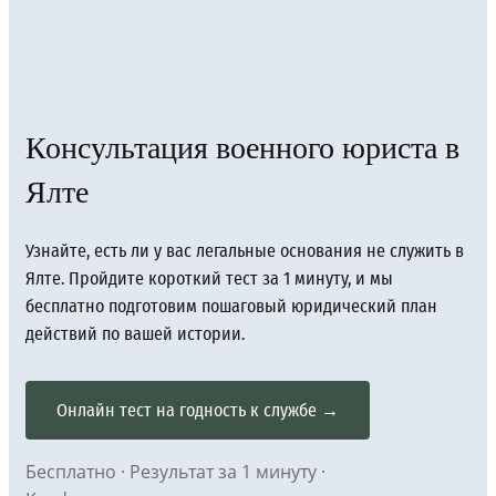
Консультация военного юриста в
Ялте
Узнайте, есть ли у вас легальные основания не служить в
Ялте. Пройдите короткий тест за 1 минуту, и мы
бесплатно подготовим пошаговый юридический план
действий по вашей истории.
Онлайн тест на годность к службе →
Бесплатно · Результат за 1 минуту ·