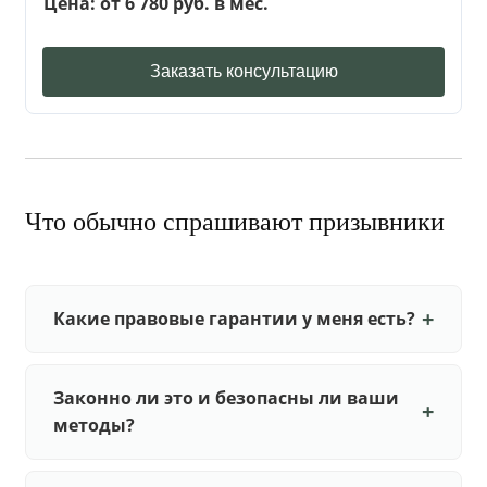
Цена: от 6 780 руб. в мес.
Заказать консультацию
Что обычно спрашивают призывники
Какие правовые гарантии у меня есть?
Законно ли это и безопасны ли ваши
методы?