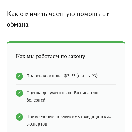
Как отличить честную помощь от
обмана
Как мы работаем по закону
Правовая основа: ФЗ-53 (статья 23)
Оценка документов по Расписанию
болезней
Привлечение независимых медицинских
экспертов