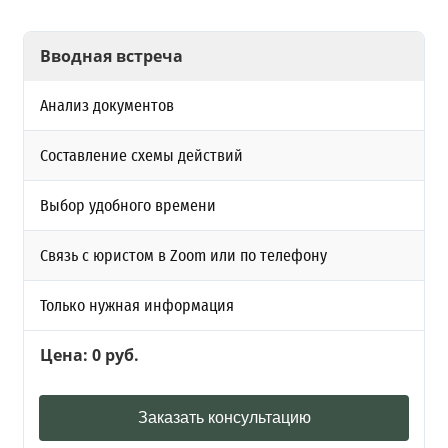
Вводная встреча
Анализ документов
Составление схемы действий
Выбор удобного времени
Связь с юристом в Zoom или по телефону
Только нужная информация
Цена: 0 руб.
Заказать консультацию