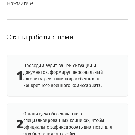
Нажмите ↵
Этапы работы с нами
Проводим аудит вашей ситуации и
1
документов, формируя персональный
алгоритм действий под особенности
конкретного военного комиссариата.
Организуем обследование в
2
специализированных клиниках, чтобы
официально зафиксировать диагнозы для
освобождения от службы.