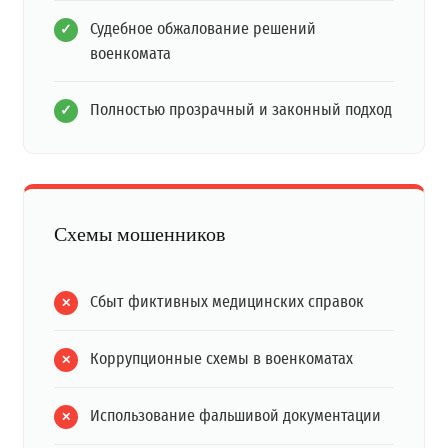
Судебное обжалование решений
военкомата
Полностью прозрачный и законный подход
Схемы мошенников
Сбыт фиктивных медицинских справок
Коррупционные схемы в военкоматах
Использование фальшивой документации