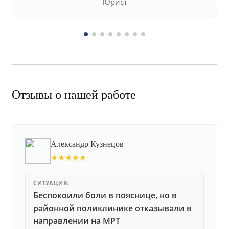
Юрист
Отзывы о нашей работе
Александр Кузнецов
★★★★★
СИТУАЦИЯ:
Беспокоили боли в пояснице, но в
районной поликлинике отказывали в
направлении на МРТ