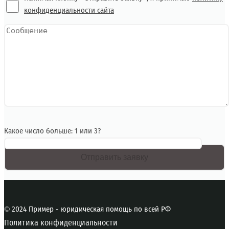
конфиденциальности сайта
Какое число больше: 1 или 3?
© 2024 Пример - юридическая помощь по всей РФ
Политика конфиденциальности