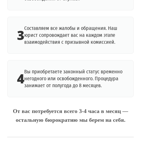
Составляем все жалобы и обращения. Наш
3
юрист сопровождает вас на каждом этапе
взаимодействия с призывной комиссией.
Вы приобретаете законный статус временно
4
негодного или освобожденного. Процедура
занимает от полугода до 8 месяцев.
От вас потребуется всего 3-4 часа в месяц —
остальную бюрократию мы берем на себя.