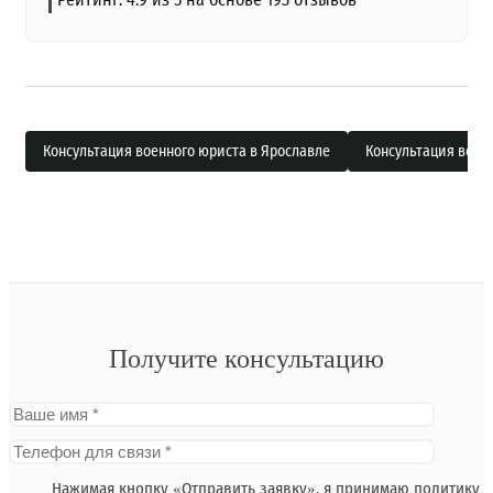
Консультация военного юриста в Ярославле
Консультация военн
Получите консультацию
Нажимая кнопку «Отправить заявку», я принимаю
политику