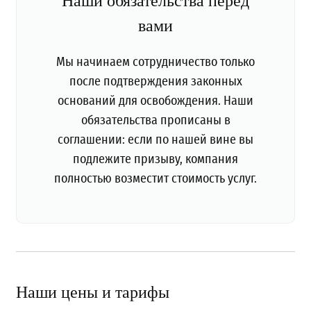
Наши обязательства перед
вами
Мы начинаем сотрудничество только
после подтверждения законных
оснований для освобождения. Наши
обязательства прописаны в
соглашении: если по нашей вине вы
подлежите призыву, компания
полностью возместит стоимость услуг.
Наши цены и тарифы