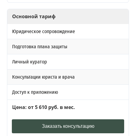
Основной тариф
Юридическое сопровождение
Подготовка плана защиты
Личный куратор
Консультации юриста и врача
Доступ к приложению
Цена: от 5 610 руб. в мес.
Заказать консультацию