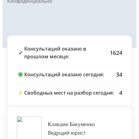
Конфиденциально
Консультаций оказано в
✓
1624
прошлом месяце:
34
Консультаций оказано сегодня:
⚡
4
Свободных мест на разбор сегодня:
Клавдия Бакуменко
Ведущий юрист