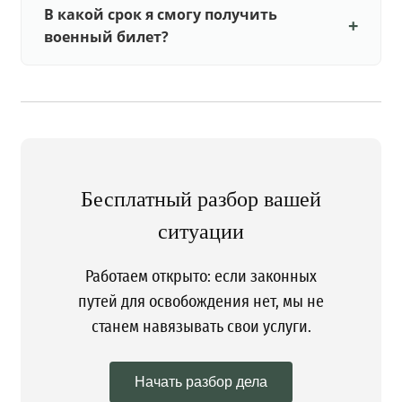
В какой срок я смогу получить
военный билет?
Бесплатный разбор вашей
ситуации
Работаем открыто: если законных
путей для освобождения нет, мы не
станем навязывать свои услуги.
Начать разбор дела