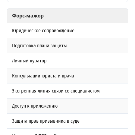
Форс-мажор
Юридическое сопровождение
Подготовка плана защиты
Личный куратор
Консультации юриста и врача
Экстренная линия связи со специалистом
Доступ к приложению
Защита прав призывника в суде