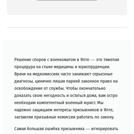
Решение споров с военкоматом в Ялте — это тяжелая
процедура на стыке медицины и юриспруденции.
Врачи на медкомиссиях часто занижают серьезные
диагнозы, цинично лишая парней законное право на
освобождение от службы. Чтобы окончательно
доказать свою негодность и остаться дома, вам остро
необходим компетентный военный юрист. Мы
надежно защищаем интересы призывников в Ялте,
заставляя призывные комиссии работать по закону.
Самая большая ошибка призывника — игнорировать