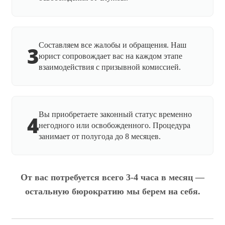
Составляем все жалобы и обращения. Наш
3
юрист сопровождает вас на каждом этапе
взаимодействия с призывной комиссией.
Вы приобретаете законный статус временно
4
негодного или освобожденного. Процедура
занимает от полугода до 8 месяцев.
От вас потребуется всего 3-4 часа в месяц —
остальную бюрократию мы берем на себя.