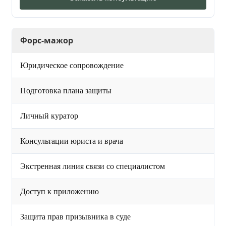
Форс-мажор
Юридическое сопровождение
Подготовка плана защиты
Личный куратор
Консультации юриста и врача
Экстренная линия связи со специалистом
Доступ к приложению
Защита прав призывника в суде