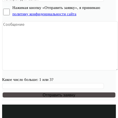
Нажимая кнопку «Отправить заявку», я принимаю
политику конфиденциальности сайта
Какое число больше: 1 или 3?