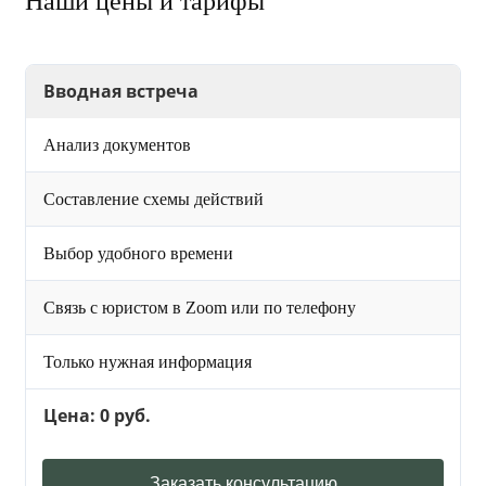
Наши цены и тарифы
Вводная встреча
Анализ документов
Составление схемы действий
Выбор удобного времени
Связь с юристом в Zoom или по телефону
Только нужная информация
Цена: 0 руб.
Заказать консультацию