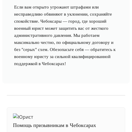
Если вам открыто угрожают штрафами или
несправедливо обвиняют в уклонении, сохраняйте
спокойствие. Чебоксары — город, где хороший
военный юрист может защитить вас от жесткого
административного давления. Мы работаем
максимально честно, по официальному договору и
без "серых" схем. Обезопасьте себя — обратитесь к
военному юристу за сильной квалифицированной
поддержкой в Чебоксарах!
Помощь призывникам в Чебоксарах