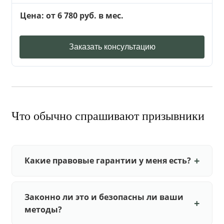
Цена: от 6 780 руб. в мес.
Заказать консультацию
Что обычно спрашивают призывники
Какие правовые гарантии у меня есть?
Законно ли это и безопасны ли ваши
методы?