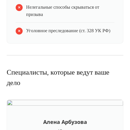
Нелегальные способы скрываться от
призыва
Уголовное преследование (ст. 328 УК РФ)
Специалисты, которые ведут ваше
дело
Алена Арбузова