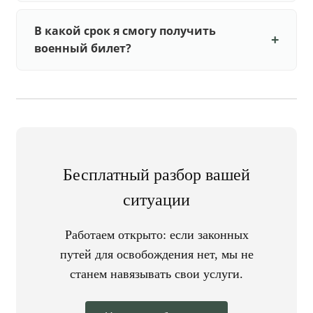
В какой срок я смогу получить
военный билет?
Бесплатный разбор вашей
ситуации
Работаем открыто: если законных
путей для освобождения нет, мы не
станем навязывать свои услуги.