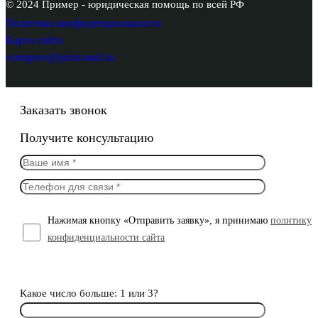
© 2024 Пример - юридическая помощь по всей РФ
Политика конфиденциальности
Карта сайта
voenprav@jurist-mail.ru
Заказать звонок
Получите консультацию
Нажимая кнопку «Отправить заявку», я принимаю
политику
конфиденциальности сайта
Какое число больше: 1 или 3?