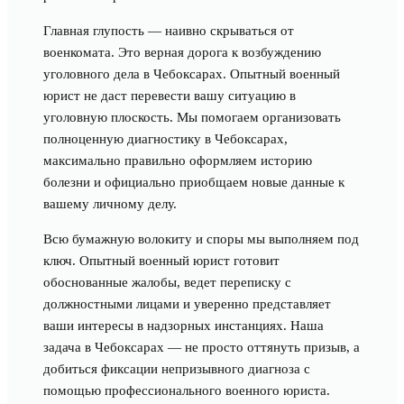
Главная глупость — наивно скрываться от
военкомата. Это верная дорога к возбуждению
уголовного дела в Чебоксарах. Опытный военный
юрист не даст перевести вашу ситуацию в
уголовную плоскость. Мы помогаем организовать
полноценную диагностику в Чебоксарах,
максимально правильно оформляем историю
болезни и официально приобщаем новые данные к
вашему личному делу.
Всю бумажную волокиту и споры мы выполняем под
ключ. Опытный военный юрист готовит
обоснованные жалобы, ведет переписку с
должностными лицами и уверенно представляет
ваши интересы в надзорных инстанциях. Наша
задача в Чебоксарах — не просто оттянуть призыв, а
добиться фиксации непризывного диагноза с
помощью профессионального военного юриста.