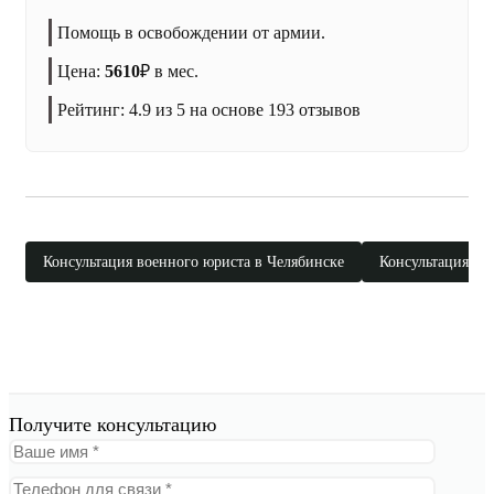
Помощь в освобождении от армии.
Цена:
5610
₽
в мес.
Рейтинг:
4.9
из 5 на основе
193
отзывов
Консультация военного юриста в Челябинске
Консультация во
Получите консультацию