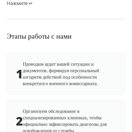
Нажмите ↵
Этапы работы с нами
Проводим аудит вашей ситуации и
1
документов, формируя персональный
алгоритм действий под особенности
конкретного военного комиссариата.
Организуем обследование в
2
специализированных клиниках, чтобы
официально зафиксировать диагнозы для
освобождения от службы.