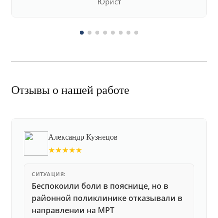
Юрист
Отзывы о нашей работе
Александр Кузнецов
★★★★★
СИТУАЦИЯ:
Беспокоили боли в пояснице, но в
районной поликлинике отказывали в
направлении на МРТ