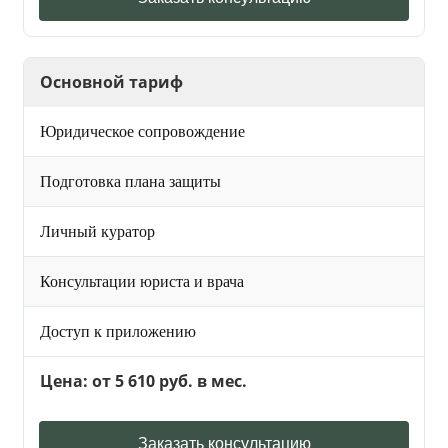
Основной тариф
Юридическое сопровождение
Подготовка плана защиты
Личный куратор
Консультации юриста и врача
Доступ к приложению
Цена: от 5 610 руб. в мес.
Заказать консультацию