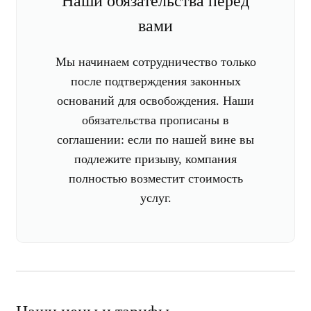
Наши обязательства перед
вами
Мы начинаем сотрудничество только
после подтверждения законных
оснований для освобождения. Наши
обязательства прописаны в
соглашении: если по нашей вине вы
подлежите призыву, компания
полностью возместит стоимость
услуг.