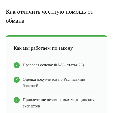
Как отличить честную помощь от
обмана
Как мы работаем по закону
Правовая основа: ФЗ-53 (статья 23)
Оценка документов по Расписанию
болезней
Привлечение независимых медицинских
экспертов