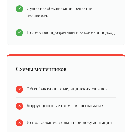
Судебное обжалование решений
военкомата
Полностью прозрачный и законный подход
Схемы мошенников
Сбыт фиктивных медицинских справок
Коррупционные схемы в военкоматах
Использование фальшивой документации