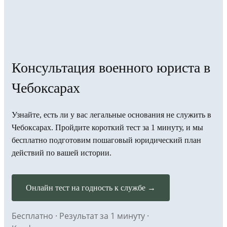
Консультация военного юриста в
Чебоксарах
Узнайте, есть ли у вас легальные основания не служить в
Чебоксарах. Пройдите короткий тест за 1 минуту, и мы
бесплатно подготовим пошаговый юридический план
действий по вашей истории.
Онлайн тест на годность к службе →
Бесплатно · Результат за 1 минуту ·