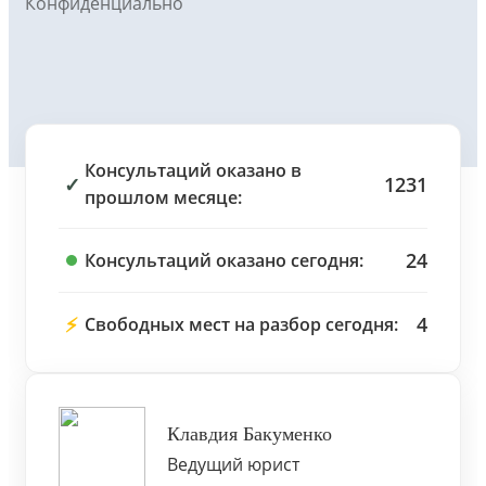
Конфиденциально
Консультаций оказано в
✓
1231
прошлом месяце:
24
Консультаций оказано сегодня:
⚡
4
Свободных мест на разбор сегодня:
Клавдия Бакуменко
Ведущий юрист