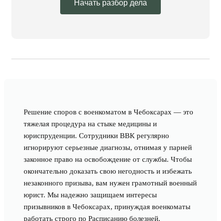
Начать разбор дела
Решение споров с военкоматом в Чебоксарах — это
тяжелая процедура на стыке медицины и
юриспруденции. Сотрудники ВВК регулярно
игнорируют серьезные диагнозы, отнимая у парней
законное право на освобождение от службы. Чтобы
окончательно доказать свою негодность и избежать
незаконного призыва, вам нужен грамотный военный
юрист. Мы надежно защищаем интересы
призывников в Чебоксарах, принуждая военкоматы
работать строго по Расписанию болезней.