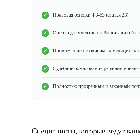
Правовая основа: ФЗ-53 (статья 23)
Оценка документов по Расписанию бол
Привлечение независимых медицинских
Судебное обжалование решений военко
Полностью прозрачный и законный под
Специалисты, которые ведут ваш