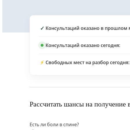
✓
Консультаций оказано в прошлом 
Консультаций оказано сегодня:
⚡
Свободных мест на разбор сегодня:
Рассчитать шансы на получение 
Есть ли боли в спине?