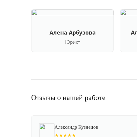
Алена Арбузова
А
Юрист
Отзывы о нашей работе
Александр Кузнецов
★★★★★