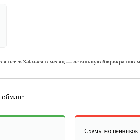
тся всего 3-4 часа в месяц — остальную бюрократию м
 обмана
Схемы мошенников