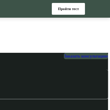
Пройти тест
Заказать консультацию