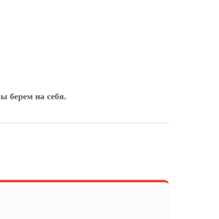
ы берем на себя.