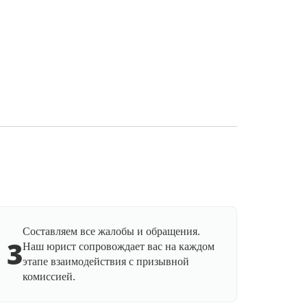
Составляем все жалобы и обращения.
3
Наш юрист сопровождает вас на каждом
этапе взаимодействия с призывной
комиссией.