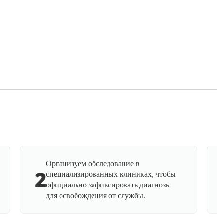
Организуем обследование в
2
специализированных клиниках, чтобы
официально зафиксировать диагнозы
для освобождения от службы.