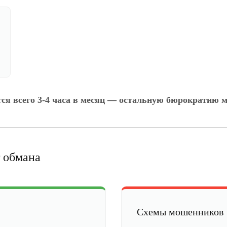
тся всего 3-4 часа в месяц — остальную бюрократию м
 обмана
Схемы мошенников