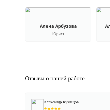
Алена Арбузова
А
Юрист
Отзывы о нашей работе
Александр Кузнецов
★★★★★