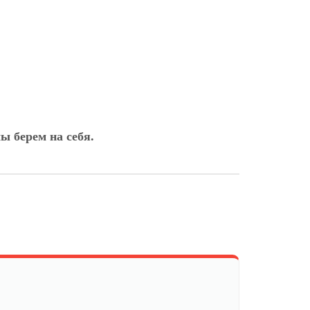
ы берем на себя.