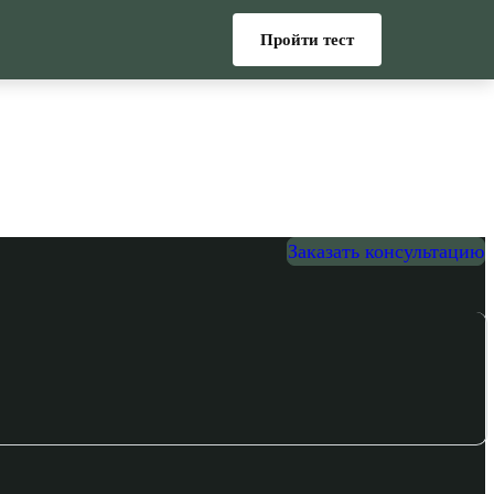
Пройти тест
Заказать консультацию