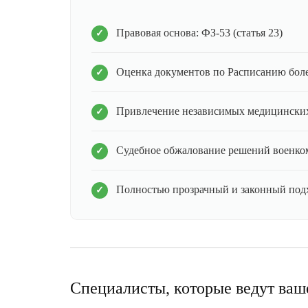
Правовая основа: ФЗ-53 (статья 23)
Оценка документов по Расписанию бол
Привлечение независимых медицинских
Судебное обжалование решений военко
Полностью прозрачный и законный под
Специалисты, которые ведут ваш