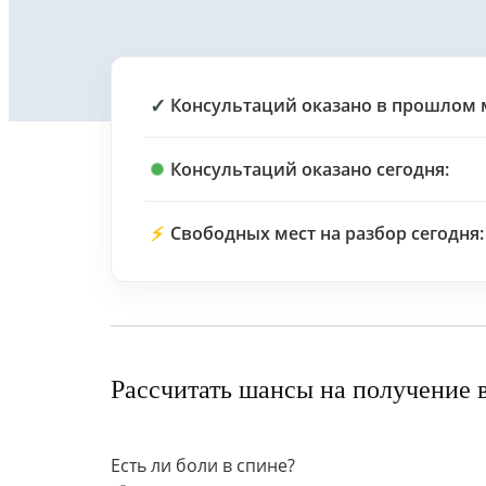
✓
Консультаций оказано в прошлом 
Консультаций оказано сегодня:
⚡
Свободных мест на разбор сегодня:
Рассчитать шансы на получение 
Есть ли боли в спине?