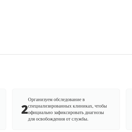
Организуем обследование в
2
специализированных клиниках, чтобы
официально зафиксировать диагнозы
для освобождения от службы.