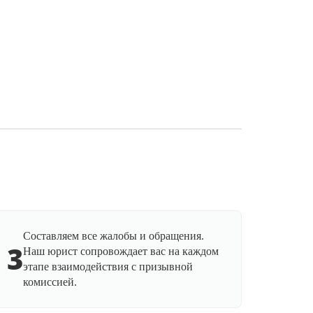
Составляем все жалобы и обращения.
3
Наш юрист сопровождает вас на каждом
этапе взаимодействия с призывной
комиссией.