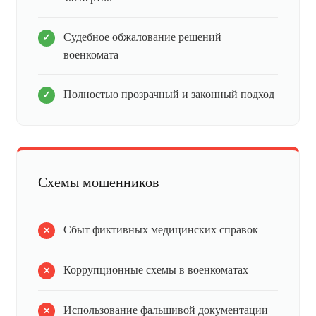
Судебное обжалование решений
военкомата
Полностью прозрачный и законный подход
Схемы мошенников
Сбыт фиктивных медицинских справок
Коррупционные схемы в военкоматах
Использование фальшивой документации