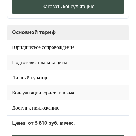
Заказать консультацию
Основной тариф
Юридическое сопровождение
Подготовка плана защиты
Личный куратор
Консультации юриста и врача
Доступ к приложению
Цена: от 5 610 руб. в мес.