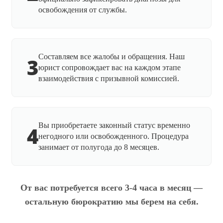
освобождения от службы.
Составляем все жалобы и обращения. Наш
3
юрист сопровождает вас на каждом этапе
взаимодействия с призывной комиссией.
Вы приобретаете законный статус временно
4
негодного или освобожденного. Процедура
занимает от полугода до 8 месяцев.
От вас потребуется всего 3-4 часа в месяц —
остальную бюрократию мы берем на себя.