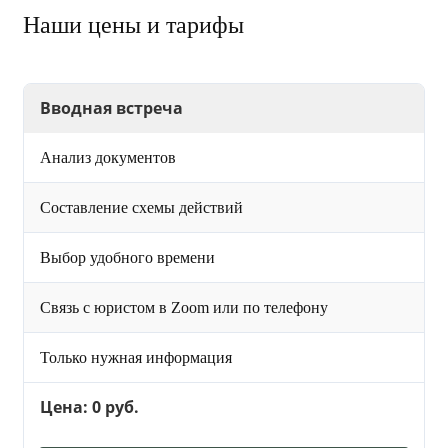
Наши цены и тарифы
Вводная встреча
Анализ документов
Составление схемы действий
Выбор удобного времени
Связь с юристом в Zoom или по телефону
Только нужная информация
Цена: 0 руб.