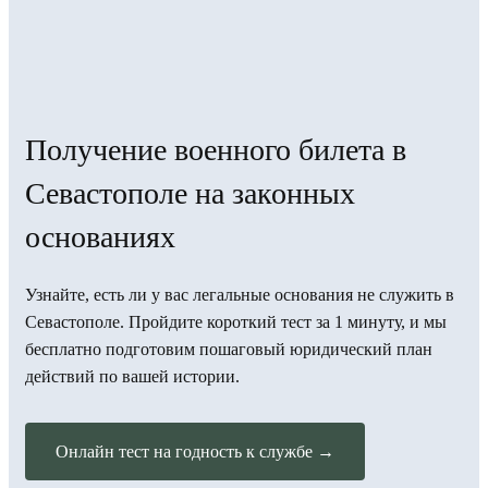
Получение военного билета в
Севастополе на законных
основаниях
Узнайте, есть ли у вас легальные основания не служить в
Севастополе. Пройдите короткий тест за 1 минуту, и мы
бесплатно подготовим пошаговый юридический план
действий по вашей истории.
Онлайн тест на годность к службе →