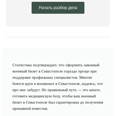
Начать разбор дела
Статистика подтверждает, что оформить законный
военный билет в Севастополе гораздо проще при
поддержке профильных специалистов. Многие
боятся идти в военкомат в Севастополе, надеясь, что
про них забудут. Но правильный путь — это начать
готовить медицинскую базу, чтобы ваш военный
билет в Севастополе был гарантирован до получения
призывной повестки.