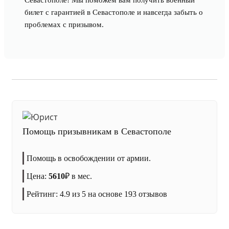
Севастополе! Мы поможем вам получить военный
билет с гарантией в Севастополе и навсегда забыть о
проблемах с призывом.
Помощь призывникам в Севастополе
Помощь в освобождении от армии.
Цена:
5610
₽
в мес.
Рейтинг:
4.9
из 5 на основе
193
отзывов