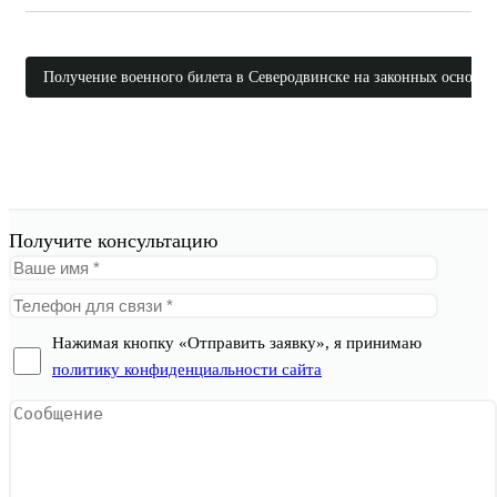
Получение военного билета в Северодвинске на законных основан
Получите консультацию
Нажимая кнопку «Отправить заявку», я принимаю
политику конфиденциальности сайта