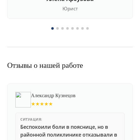
Юрист
Отзывы о нашей работе
Александр Кузнецов
★★★★★
СИТУАЦИЯ:
Беспокоили боли в пояснице, но в
районной поликлинике отказывали в