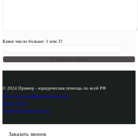
Какое число больше: 1 или 3?
© 2024 Пример - юридическая помощь по всей РФ
Политика конфиденциальности
Карта сайта
voenprav@jurist-mail.ru
Заказать звонок