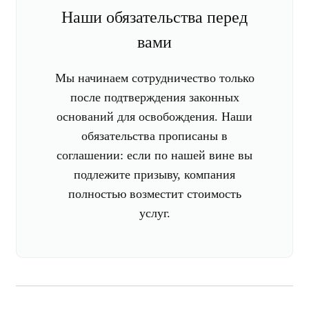
Наши обязательства перед
вами
Мы начинаем сотрудничество только
после подтверждения законных
оснований для освобождения. Наши
обязательства прописаны в
соглашении: если по нашей вине вы
подлежите призыву, компания
полностью возместит стоимость
услуг.