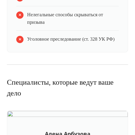
Нелегальные способы скрываться от
призыва
Уголовное преследование (ст. 328 УК РФ)
Специалисты, которые ведут ваше
дело
Алена Арбузова