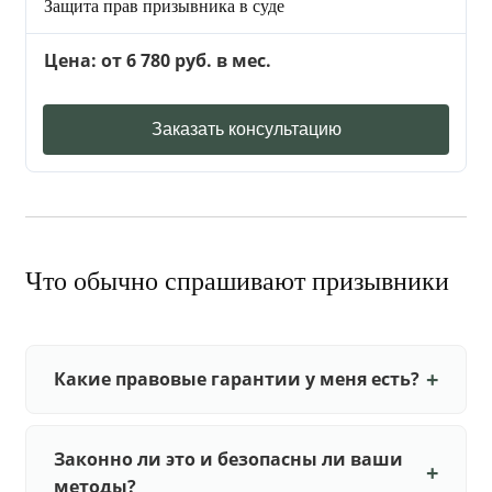
Защита прав призывника в суде
Цена: от 6 780 руб. в мес.
Заказать консультацию
Что обычно спрашивают призывники
Какие правовые гарантии у меня есть?
Законно ли это и безопасны ли ваши
методы?