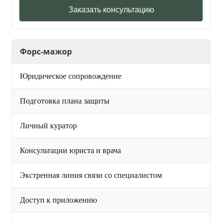
Заказать консультацию
Форс-мажор
Юридическое сопровождение
Подготовка плана защиты
Личный куратор
Консультации юриста и врача
Экстренная линия связи со специалистом
Доступ к приложению