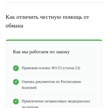
Как отличить честную помощь от
обмана
Как мы работаем по закону
Правовая основа: ФЗ-53 (статья 23)
Оценка документов по Расписанию
болезней
Привлечение независимых медицинских
экспертов