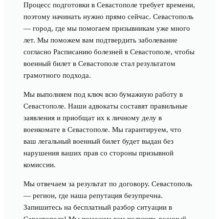
Процесс подготовки в Севастополе требует времени,
поэтому начинать нужно прямо сейчас. Севастополь
— город, где мы помогаем призывникам уже много
лет. Мы поможем вам подтвердить заболевание
согласно Расписанию болезней в Севастополе, чтобы
военный билет в Севастополе стал результатом
грамотного подхода.
Мы выполняем под ключ всю бумажную работу в
Севастополе. Наши адвокаты составят правильные
заявления и приобщат их к личному делу в
военкомате в Севастополе. Мы гарантируем, что
ваш легальный военный билет будет выдан без
нарушения ваших прав со стороны призывной
комиссии.
Мы отвечаем за результат по договору. Севастополь
— регион, где наша репутация безупречна.
Запишитесь на бесплатный разбор ситуации в