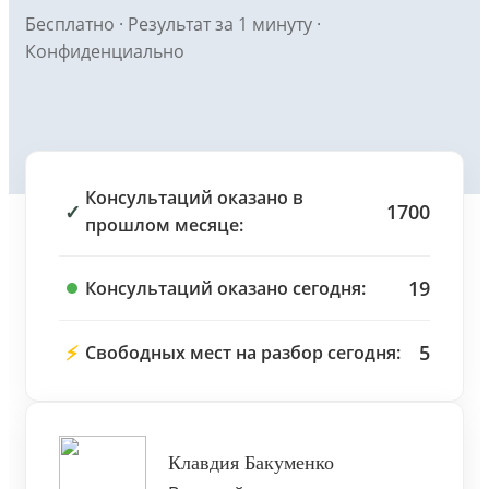
Бесплатно · Результат за 1 минуту ·
Конфиденциально
Консультаций оказано в
✓
1700
прошлом месяце:
19
Консультаций оказано сегодня:
⚡
5
Свободных мест на разбор сегодня:
Клавдия Бакуменко