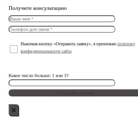
Получите консультацию
Нажимая кнопку «Отправить заявку», я принимаю
политику
конфиденциальности сайта
Какое число больше: 1 или 3?
×