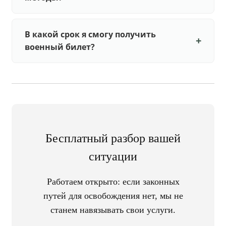
В какой срок я смогу получить
военный билет?
Бесплатный разбор вашей
ситуации
Работаем открыто: если законных
путей для освобождения нет, мы не
станем навязывать свои услуги.