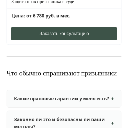
Защита прав призывника в суде
Цена: от 6 780 руб. в мес.
Заказать консультацию
Что обычно спрашивают призывники
Какие правовые гарантии у меня есть?
Законно ли это и безопасны ли ваши
методы?