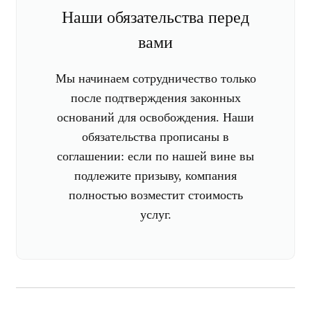
Наши обязательства перед
вами
Мы начинаем сотрудничество только
после подтверждения законных
оснований для освобождения. Наши
обязательства прописаны в
соглашении: если по нашей вине вы
подлежите призыву, компания
полностью возместит стоимость
услуг.