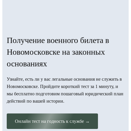
Получение военного билета в
Новомосковске на законных
основаниях
Узнайте, есть ли у вас легальные основания не служить в
Новомосковске. Пройдите короткий тест за 1 минуту, и
мы бесплатно подготовим пошаговый юридический план
действий по вашей истории.
Онлайн тест на годность к службе →