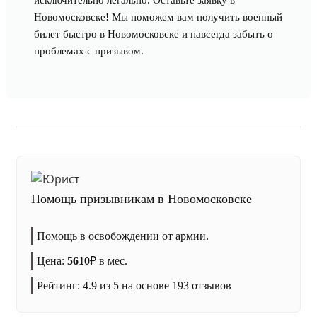
исключительно легально. Оставьте заявку в
Новомосковске! Мы поможем вам получить военный
билет быстро в Новомосковске и навсегда забыть о
проблемах с призывом.
Помощь призывникам в Новомосковске
Помощь в освобождении от армии.
Цена:
5610
₽
в мес.
Рейтинг:
4.9
из 5 на основе
193
отзывов