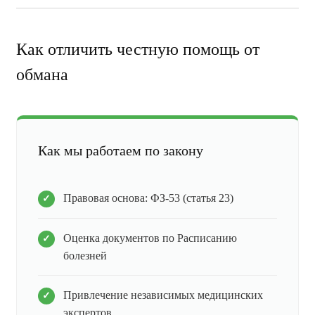
Как отличить честную помощь от
обмана
Как мы работаем по закону
Правовая основа: ФЗ-53 (статья 23)
Оценка документов по Расписанию
болезней
Привлечение независимых медицинских
экспертов