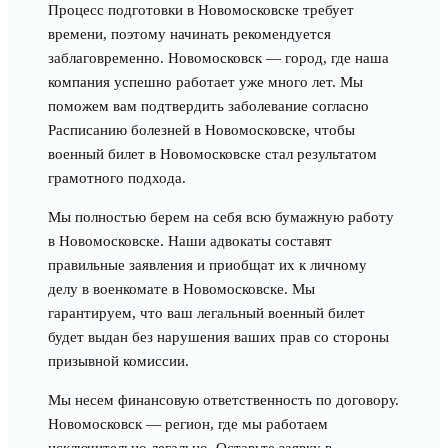
Процесс подготовки в Новомосковске требует
времени, поэтому начинать рекомендуется
заблаговременно. Новомосковск — город, где наша
компания успешно работает уже много лет. Мы
поможем вам подтвердить заболевание согласно
Расписанию болезней в Новомосковске, чтобы
военный билет в Новомосковске стал результатом
грамотного подхода.
Мы полностью берем на себя всю бумажную работу
в Новомосковске. Наши адвокаты составят
правильные заявления и приобщат их к личному
делу в военкомате в Новомосковске. Мы
гарантируем, что ваш легальный военный билет
будет выдан без нарушения ваших прав со стороны
призывной комиссии.
Мы несем финансовую ответственность по договору.
Новомосковск — регион, где мы работаем