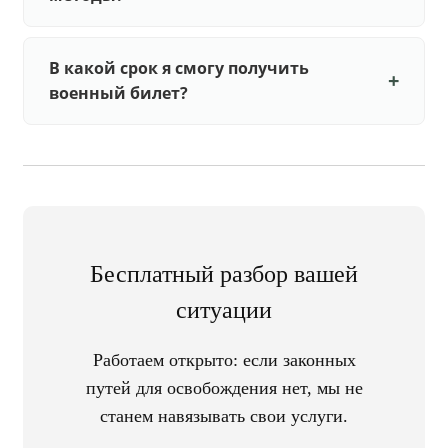
В какой срок я смогу получить
военный билет?
Бесплатный разбор вашей
ситуации
Работаем открыто: если законных
путей для освобождения нет, мы не
станем навязывать свои услуги.