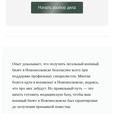
Начать разбор дела
Опыт доказывает, что получить легальный военный
билет в Новомосковске безопаснее всего при
поддержке профильных специалистов. Многие
боятся идти в военкомат в Новомосковске, надеясь,
что про них забудут. Но правильный путь — это
начать готовить медицинскую базу, чтобы ваш
военный билет в Новомосковске был гарантирован
до получения призывной повестки.