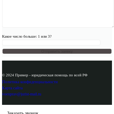
Какое число больше: 1 или 3?
© 2024 Пример - юридическая помощь по всей РФ
Политика конфиденциальности
Карта сайта
voenprav@jurist-mail.ru
Заказать звонок