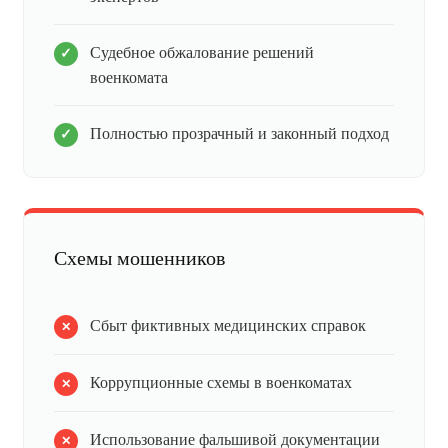
Судебное обжалование решений
военкомата
Полностью прозрачный и законный подход
Схемы мошенников
Сбыт фиктивных медицинских справок
Коррупционные схемы в военкоматах
Использование фальшивой документации