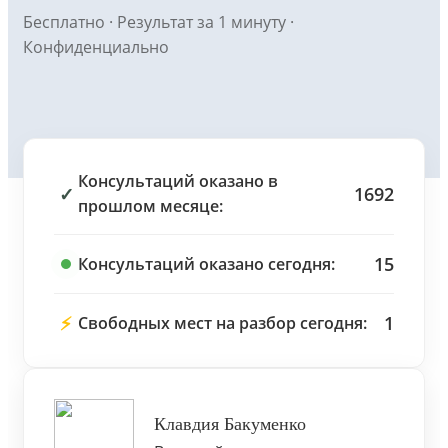
Бесплатно · Результат за 1 минуту ·
Конфиденциально
Консультаций оказано в
✓
1692
прошлом месяце:
15
Консультаций оказано сегодня:
⚡
1
Свободных мест на разбор сегодня:
Клавдия Бакуменко