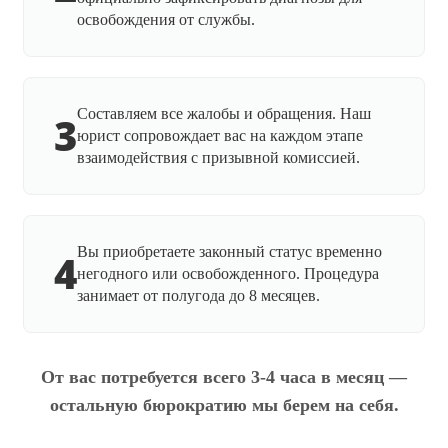
освобождения от службы.
Составляем все жалобы и обращения. Наш
3
юрист сопровождает вас на каждом этапе
взаимодействия с призывной комиссией.
Вы приобретаете законный статус временно
4
негодного или освобожденного. Процедура
занимает от полугода до 8 месяцев.
От вас потребуется всего 3-4 часа в месяц —
остальную бюрократию мы берем на себя.