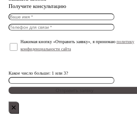
Получите консультацию
Нажимая кнопку «Отправить заявку», я принимаю
политику
конфиденциальности сайта
Какое число больше: 1 или 3?
×