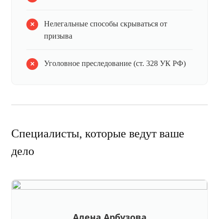
Нелегальные способы скрываться от
призыва
Уголовное преследование (ст. 328 УК РФ)
Специалисты, которые ведут ваше
дело
Алена Арбузова