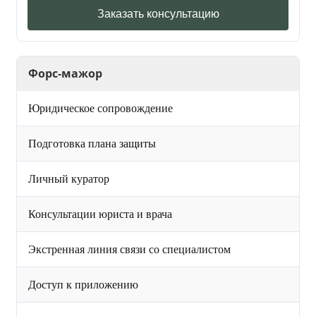
Заказать консультацию
Форс-мажор
Юридическое сопровождение
Подготовка плана защиты
Личный куратор
Консультации юриста и врача
Экстренная линия связи со специалистом
Доступ к приложению