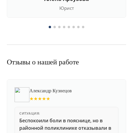
Юрист
Отзывы о нашей работе
Александр Кузнецов
★★★★★
СИТУАЦИЯ:
Беспокоили боли в пояснице, но в
районной поликлинике отказывали в