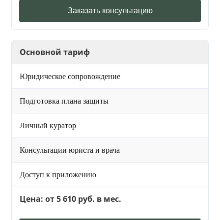
Заказать консультацию
Основной тариф
Юридическое сопровождение
Подготовка плана защиты
Личный куратор
Консультации юриста и врача
Доступ к приложению
Цена: от 5 610 руб. в мес.