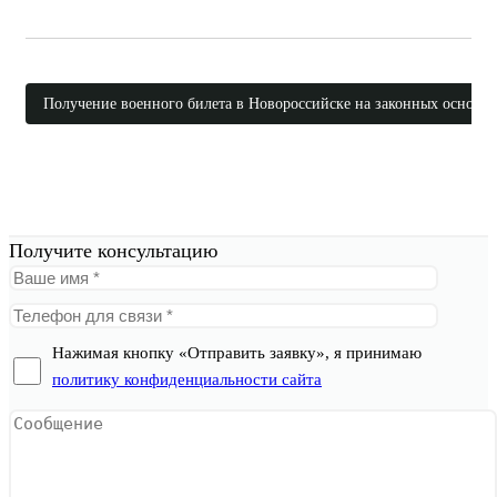
Получение военного билета в Новороссийске на законных основа
Получите консультацию
Нажимая кнопку «Отправить заявку», я принимаю
политику конфиденциальности сайта