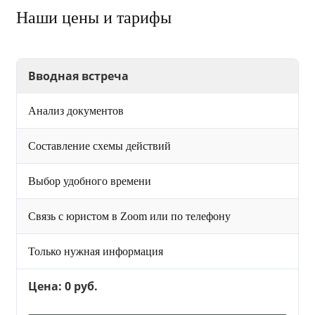
Наши цены и тарифы
Вводная встреча
Анализ документов
Составление схемы действий
Выбор удобного времени
Связь с юристом в Zoom или по телефону
Только нужная информация
Цена: 0 руб.