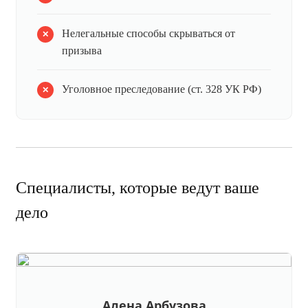
Нелегальные способы скрываться от
призыва
Уголовное преследование (ст. 328 УК РФ)
Специалисты, которые ведут ваше
дело
Алена Арбузова