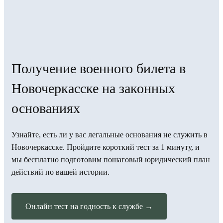
Получение военного билета в
Новочеркасске на законных
основаниях
Узнайте, есть ли у вас легальные основания не служить в
Новочеркасске. Пройдите короткий тест за 1 минуту, и
мы бесплатно подготовим пошаговый юридический план
действий по вашей истории.
Онлайн тест на годность к службе →