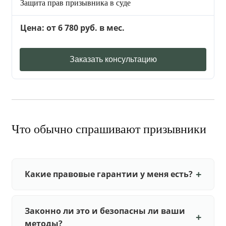
Защита прав призывника в суде
Цена: от 6 780 руб. в мес.
Заказать консультацию
Что обычно спрашивают призывники
Какие правовые гарантии у меня есть?
Законно ли это и безопасны ли ваши
методы?