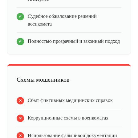
Судебное обжалование решений
военкомата
Полностью прозрачный и законный подход
Схемы мошенников
Сбыт фиктивных медицинских справок
Коррупционные схемы в военкоматах
Использование фальшивой документации