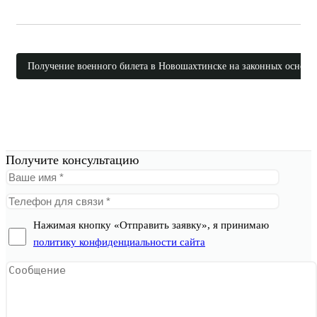
Получение военного билета в Новошахтинске на законных основа
Получите консультацию
Нажимая кнопку «Отправить заявку», я принимаю
политику конфиденциальности сайта