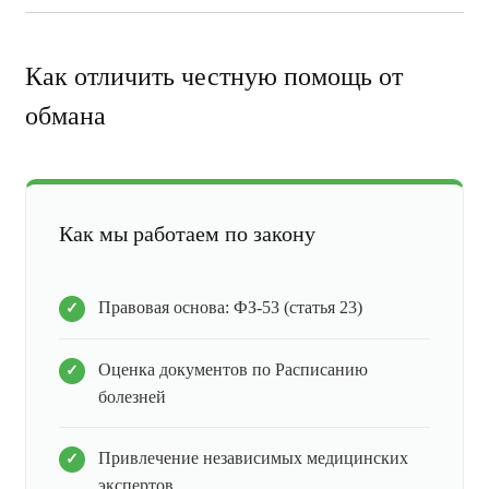
Как отличить честную помощь от
обмана
Как мы работаем по закону
Правовая основа: ФЗ-53 (статья 23)
Оценка документов по Расписанию
болезней
Привлечение независимых медицинских
экспертов