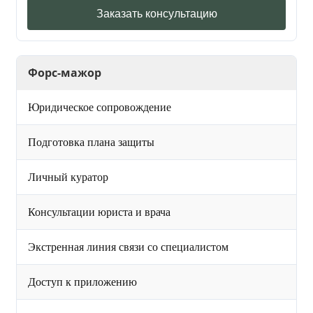
Заказать консультацию
Форс-мажор
Юридическое сопровождение
Подготовка плана защиты
Личный куратор
Консультации юриста и врача
Экстренная линия связи со специалистом
Доступ к приложению