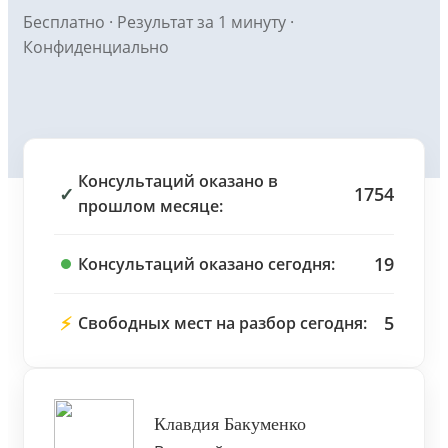
Бесплатно · Результат за 1 минуту ·
Конфиденциально
Консультаций оказано в
✓
1754
прошлом месяце:
19
Консультаций оказано сегодня:
⚡
5
Свободных мест на разбор сегодня:
Клавдия Бакуменко