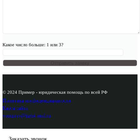
Какое число больше: 1 или 3?
© 2024 Пример - юридическая помощь по всей РФ
Политика конфиденциальности
Карта сайта
voenprav@jurist-mail.ru
Заказать звонок