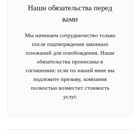
Наши обязательства перед
вами
Мы начинаем сотрудничество только
после подтверждения законных
оснований для освобождения. Наши
обязательства прописаны в
соглашении: если по нашей вине вы
подлежите призыву, компания
полностью возместит стоимость
услуг.