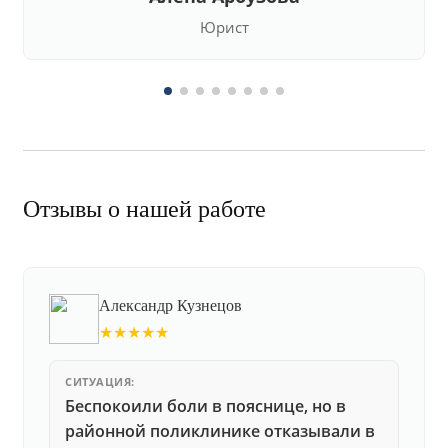
Юрист
Отзывы о нашей работе
Александр Кузнецов
★★★★★
СИТУАЦИЯ:
Беспокоили боли в пояснице, но в
районной поликлинике отказывали в