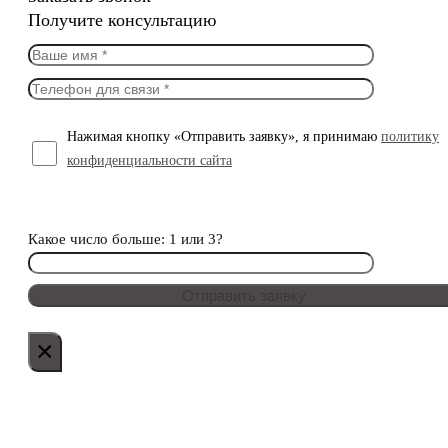
Получите консультацию
Нажимая кнопку «Отправить заявку», я принимаю
политику
конфиденциальности сайта
Какое число больше: 1 или 3?
×