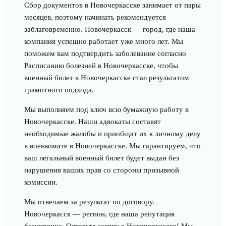
Сбор документов в Новочеркасске занимает от пары
месяцев, поэтому начинать рекомендуется
заблаговременно. Новочеркасск — город, где наша
компания успешно работает уже много лет. Мы
поможем вам подтвердить заболевание согласно
Расписанию болезней в Новочеркасске, чтобы
военный билет в Новочеркасске стал результатом
грамотного подхода.
Мы выполняем под ключ всю бумажную работу в
Новочеркасске. Наши адвокаты составят
необходимые жалобы и приобщат их к личному делу
в военкомате в Новочеркасске. Мы гарантируем, что
ваш легальный военный билет будет выдан без
нарушения ваших прав со стороны призывной
комиссии.
Мы отвечаем за результат по договору.
Новочеркасск — регион, где наша репутация