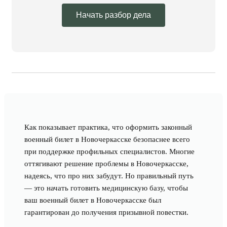
Начать разбор дела
Как показывает практика, что оформить законный
военный билет в Новочеркасске безопаснее всего
при поддержке профильных специалистов. Многие
оттягивают решение проблемы в Новочеркасске,
надеясь, что про них забудут. Но правильный путь
— это начать готовить медицинскую базу, чтобы
ваш военный билет в Новочеркасске был
гарантирован до получения призывной повестки.