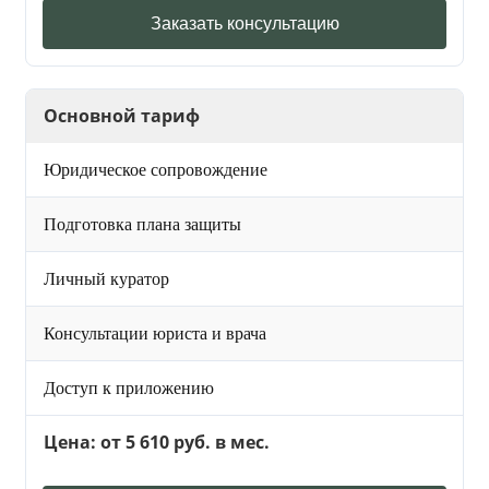
Заказать консультацию
Основной тариф
Юридическое сопровождение
Подготовка плана защиты
Личный куратор
Консультации юриста и врача
Доступ к приложению
Цена: от 5 610 руб. в мес.