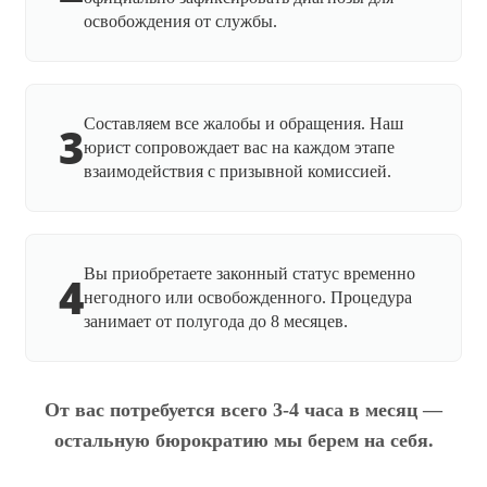
освобождения от службы.
Составляем все жалобы и обращения. Наш
3
юрист сопровождает вас на каждом этапе
взаимодействия с призывной комиссией.
Вы приобретаете законный статус временно
4
негодного или освобожденного. Процедура
занимает от полугода до 8 месяцев.
От вас потребуется всего 3-4 часа в месяц —
остальную бюрократию мы берем на себя.