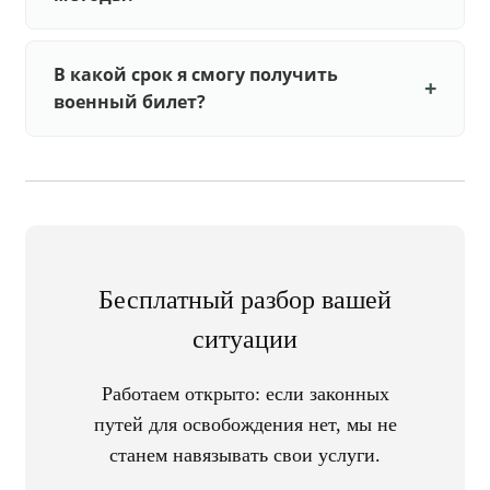
В какой срок я смогу получить
военный билет?
Бесплатный разбор вашей
ситуации
Работаем открыто: если законных
путей для освобождения нет, мы не
станем навязывать свои услуги.