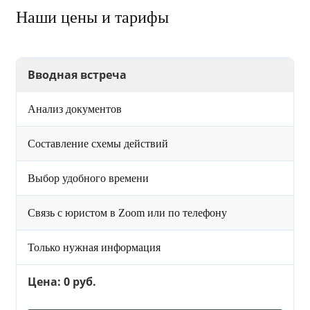
Наши цены и тарифы
Вводная встреча
Анализ документов
Составление схемы действий
Выбор удобного времени
Связь с юристом в Zoom или по телефону
Только нужная информация
Цена: 0 руб.