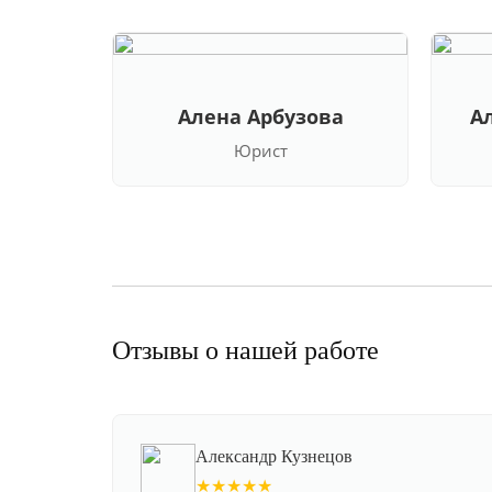
Алена Арбузова
А
Юрист
Отзывы о нашей работе
Александр Кузнецов
★★★★★