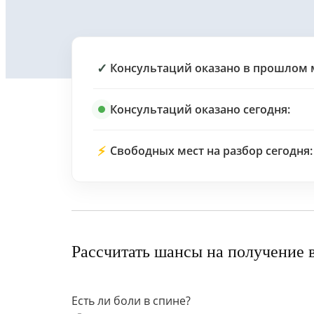
✓
Консультаций оказано в прошлом 
Консультаций оказано сегодня:
⚡
Свободных мест на разбор сегодня:
Рассчитать шансы на получение 
Есть ли боли в спине?