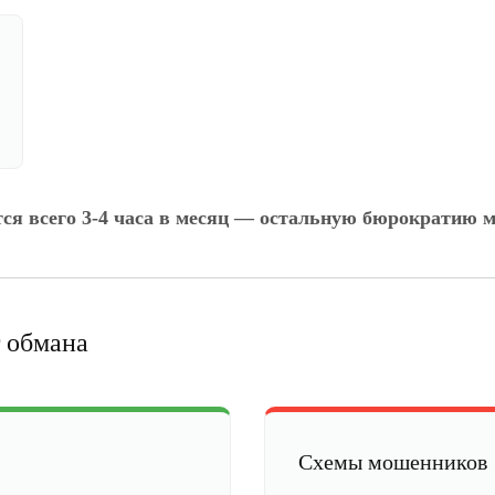
тся всего 3-4 часа в месяц — остальную бюрократию м
 обмана
Схемы мошенников