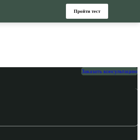
Пройти тест
Заказать консультацию