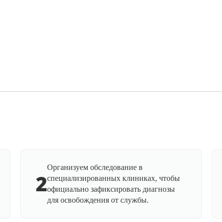
Организуем обследование в
2
специализированных клиниках, чтобы
официально зафиксировать диагнозы
для освобождения от службы.