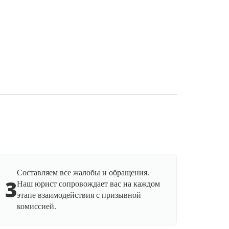
Составляем все жалобы и обращения.
3
Наш юрист сопровождает вас на каждом
этапе взаимодействия с призывной
комиссией.