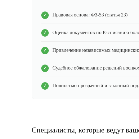
Правовая основа: ФЗ-53 (статья 23)
Оценка документов по Расписанию бол
Привлечение независимых медицинских
Судебное обжалование решений военко
Полностью прозрачный и законный под
Специалисты, которые ведут ваш