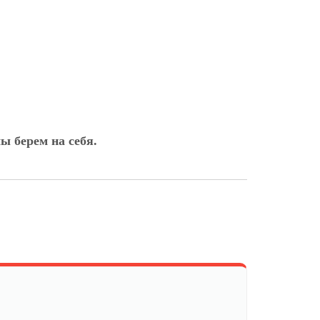
ы берем на себя.