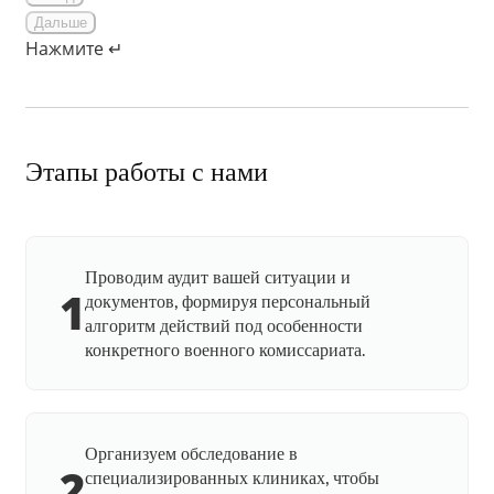
Дальше
Нажмите ↵
Этапы работы с нами
Проводим аудит вашей ситуации и
1
документов, формируя персональный
алгоритм действий под особенности
конкретного военного комиссариата.
Организуем обследование в
2
специализированных клиниках, чтобы