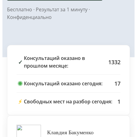
Бесплатно · Результат за 1 минуту ·
Конфиденциально
Консультаций оказано в
✓
1332
прошлом месяце:
17
Консультаций оказано сегодня:
⚡
1
Свободных мест на разбор сегодня:
Клавдия Бакуменко