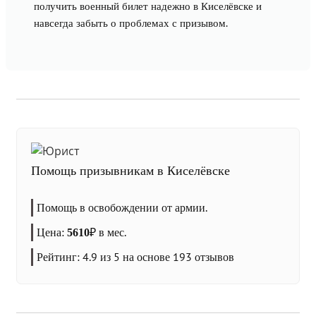
получить военный билет надежно в Киселёвске и
навсегда забыть о проблемах с призывом.
Помощь призывникам в Киселёвске
Помощь в освобождении от армии.
Цена:
₽
в мес.
5610
Рейтинг:
4.9
из 5 на основе
193
отзывов