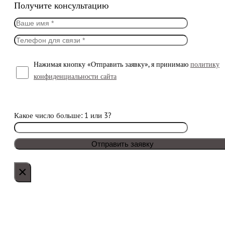
Получите консультацию
Нажимая кнопку «Отправить заявку», я принимаю
политику
конфиденциальности сайта
Какое число больше: 1 или 3?
×