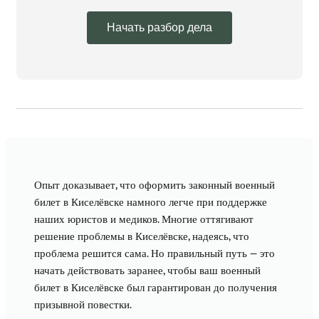
Начать разбор дела
Опыт доказывает, что оформить законный военный
билет в Киселёвске намного легче при поддержке
наших юристов и медиков. Многие оттягивают
решение проблемы в Киселёвске, надеясь, что
проблема решится сама. Но правильный путь — это
начать действовать заранее, чтобы ваш военный
билет в Киселёвске был гарантирован до получения
призывной повестки.