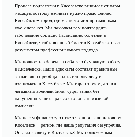
Процесс подготовки в Киселёвске занимает от пары
месяцев, поэтому начинать нужно прямо сейчас.
Киселёвск — город, где мы помогаем призывникам
уже много лет. Мы поможем вам подтвердить
заболевание согласно Расписанию болезней в
Киселёвске, чтобы военный билет в Киселёвске стал
результатом профессионального подхода.
Мы полностью берем на себя всю бумажную работу
в Киселёвске. Наши адвокаты составят правильные
заявления и приобщат их к личному делу в
военкомате в Киселёвске. Мы гарантируем, что ваш
легальный военный билет будет выдан без
нарушения ваших прав со стороны призывной
комиссии.
Мы несем финансовую ответственность по договору.
Киселёвск — регион, где наша репутация безупречна.
Оставьте заявку в Киселёвске! Мы поможем вам