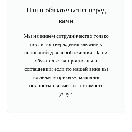
Наши обязательства перед
вами
Мы начинаем сотрудничество только
после подтверждения законных
оснований для освобождения. Наши
обязательства прописаны в
соглашении: если по нашей вине вы
подлежите призыву, компания
полностью возместит стоимость
услуг.