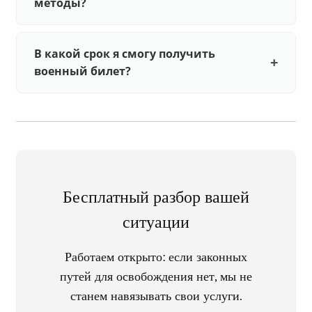
методы?
В какой срок я смогу получить
военный билет?
Бесплатный разбор вашей
ситуации
Работаем открыто: если законных
путей для освобождения нет, мы не
станем навязывать свои услуги.