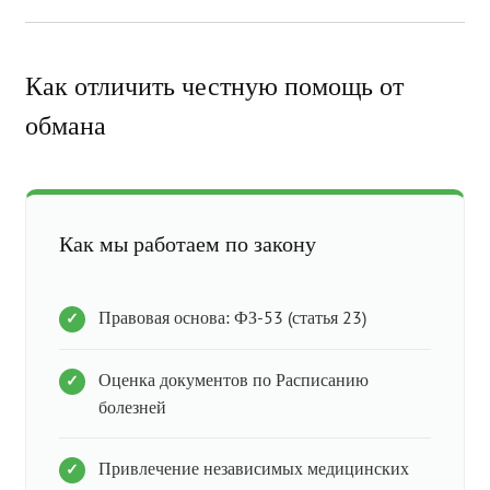
Как отличить честную помощь от
обмана
Как мы работаем по закону
Правовая основа: ФЗ-53 (статья 23)
Оценка документов по Расписанию
болезней
Привлечение независимых медицинских