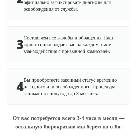
официально зафиксировать диагнозы для
освобождения от службы.
Составляем все жалобы и обращения. Наш
3
юрист сопровождает вас на каждом этапе
взаимодействия с призывной комиссией.
Вы приобретаете законный статус временно
4
негодного или освобожденного. Процедура
занимает от полугода до 8 месяцев.
От вас потребуется всего 3-4 часа в месяц —
остальную бюрократию мы берем на себя.