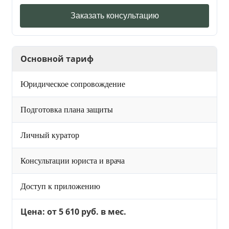
Заказать консультацию
Основной тариф
Юридическое сопровождение
Подготовка плана защиты
Личный куратор
Консультации юриста и врача
Доступ к приложению
Цена: от 5 610 руб. в мес.