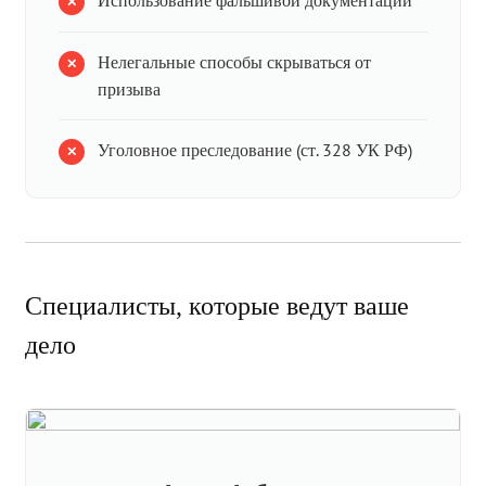
Использование фальшивой документации
Нелегальные способы скрываться от
призыва
Уголовное преследование (ст. 328 УК РФ)
Специалисты, которые ведут ваше
дело