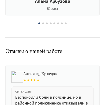
Алена Арбузова
Юрист
Отзывы о нашей работе
Александр Кузнецов
★★★★★
СИТУАЦИЯ:
Беспокоили боли в пояснице, но в
районной поликлинике отказывали в