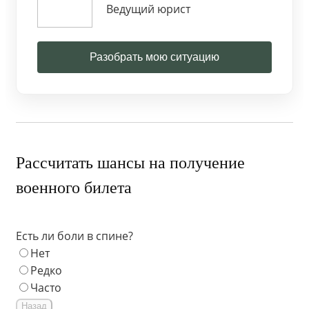
Ведущий юрист
Разобрать мою ситуацию
Рассчитать шансы на получение
военного билета
Есть ли боли в спине?
Нет
Редко
Часто
Назад