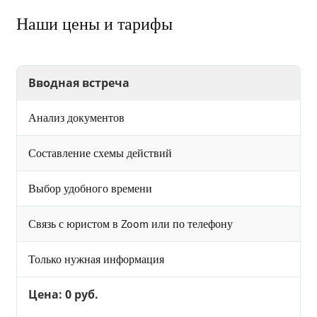
Наши цены и тарифы
Вводная встреча
Анализ документов
Составление схемы действий
Выбор удобного времени
Связь с юристом в Zoom или по телефону
Только нужная информация
Цена: 0 руб.