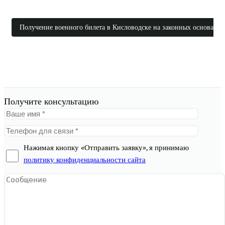
Получение военного билета в Кисловодске на законных основания
Получите консультацию
Нажимая кнопку «Отправить заявку», я принимаю
политику конфиденциальности сайта