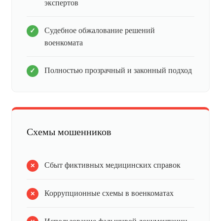
экспертов
Судебное обжалование решений
военкомата
Полностью прозрачный и законный подход
Схемы мошенников
Сбыт фиктивных медицинских справок
Коррупционные схемы в военкоматах