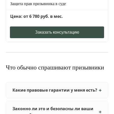
Защита прав призывника в суде
Цена: от 6 780 руб. в мес.
Заказать консультацию
Что обычно спрашивают призывники
Какие правовые гарантии у меня есть?
Законно ли это и безопасны ли ваши