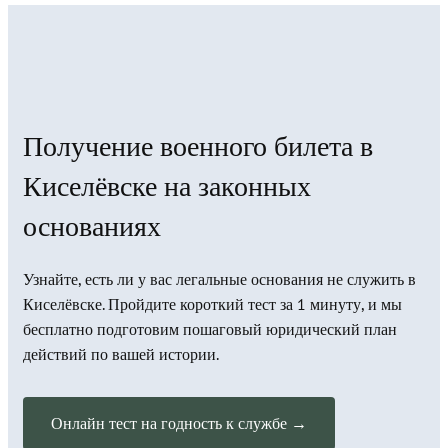
Получение военного билета в
Киселёвске на законных
основаниях
Узнайте, есть ли у вас легальные основания не служить в
Киселёвске. Пройдите короткий тест за 1 минуту, и мы
бесплатно подготовим пошаговый юридический план
действий по вашей истории.
Онлайн тест на годность к службе →