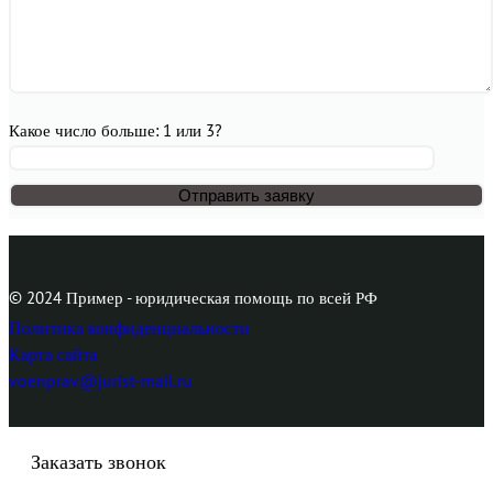
Какое число больше: 1 или 3?
© 2024 Пример - юридическая помощь по всей РФ
Политика конфиденциальности
Карта сайта
voenprav@jurist-mail.ru
Заказать звонок