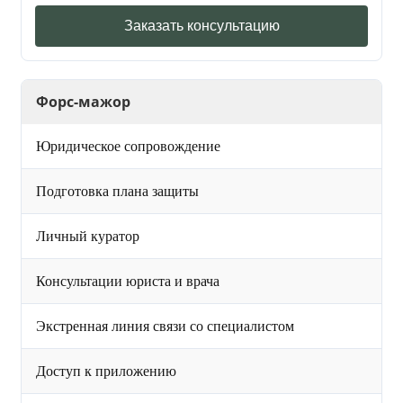
Заказать консультацию
Форс-мажор
Юридическое сопровождение
Подготовка плана защиты
Личный куратор
Консультации юриста и врача
Экстренная линия связи со специалистом
Доступ к приложению