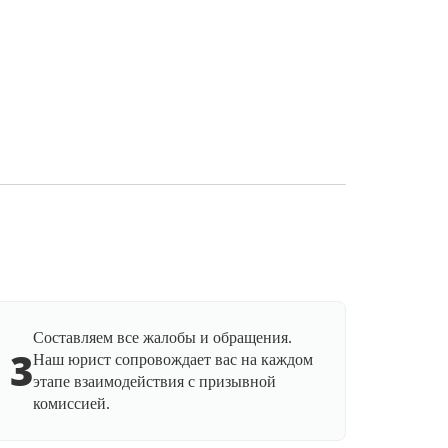
Составляем все жалобы и обращения.
3
Наш юрист сопровождает вас на каждом
этапе взаимодействия с призывной
комиссией.