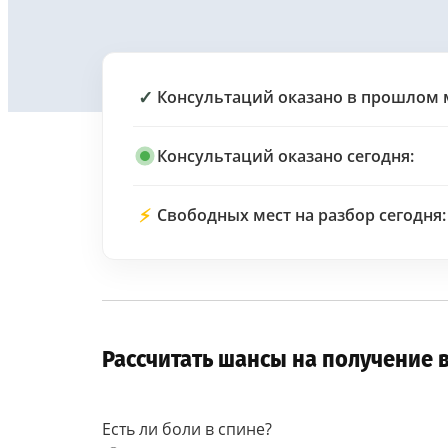
✓
Консультаций оказано в прошлом 
Консультаций оказано сегодня:
⚡
Свободных мест на разбор сегодня:
Рассчитать шансы на получение 
Есть ли боли в спине?