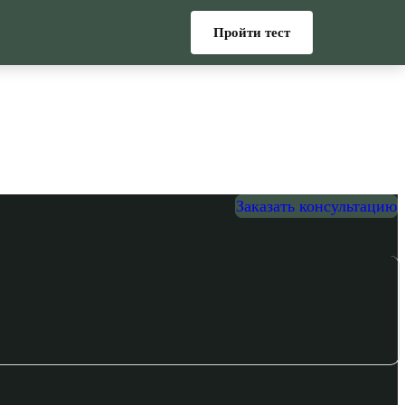
Пройти тест
Заказать консультацию