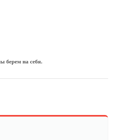
ы берем на себя.