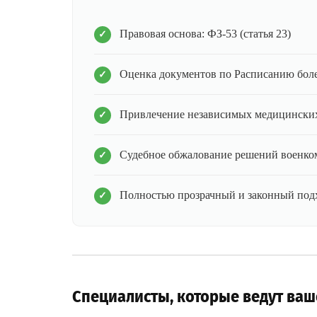
Правовая основа: ФЗ-53 (статья 23)
Оценка документов по Расписанию бол
Привлечение независимых медицинских
Судебное обжалование решений военко
Полностью прозрачный и законный под
Специалисты, которые ведут ваш