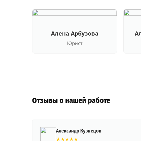
Алена Арбузова
А
Юрист
Отзывы о нашей работе
Александр Кузнецов
★★★★★