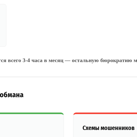
тся всего 3-4 часа в месяц — остальную бюрократию м
 обмана
Схемы мошенников