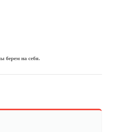
ы берем на себя.