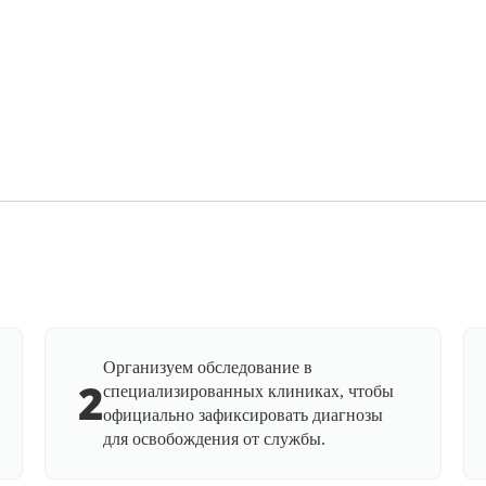
Организуем обследование в
2
специализированных клиниках, чтобы
официально зафиксировать диагнозы
для освобождения от службы.