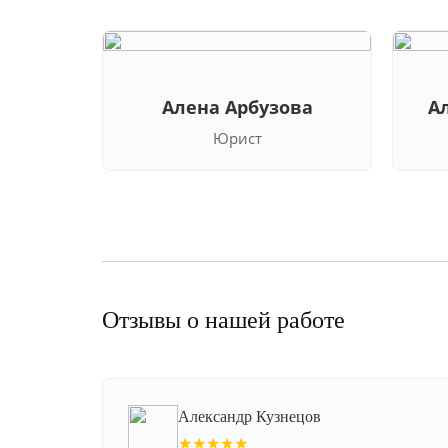
Алена Арбузова
А
Юрист
Отзывы о нашей работе
Александр Кузнецов
★★★★★