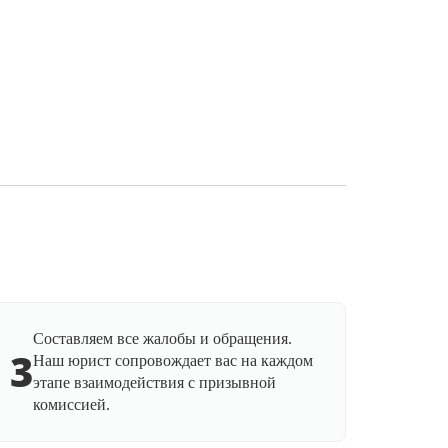
Составляем все жалобы и обращения.
3
Наш юрист сопровождает вас на каждом
этапе взаимодействия с призывной
комиссией.