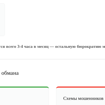
тся всего 3-4 часа в месяц — остальную бюрократию м
 обмана
Схемы мошенников