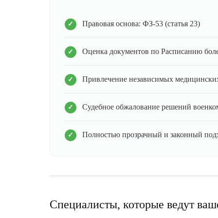
Правовая основа: ФЗ-53 (статья 23)
Оценка документов по Расписанию бол
Привлечение независимых медицинских
Судебное обжалование решений военко
Полностью прозрачный и законный под
Специалисты, которые ведут ваш