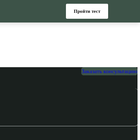
Пройти тест
Заказать консультацию