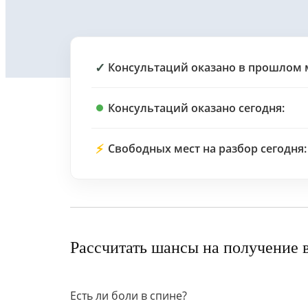
✓
Консультаций оказано в прошлом 
Консультаций оказано сегодня:
⚡
Свободных мест на разбор сегодня:
Рассчитать шансы на получение 
Есть ли боли в спине?