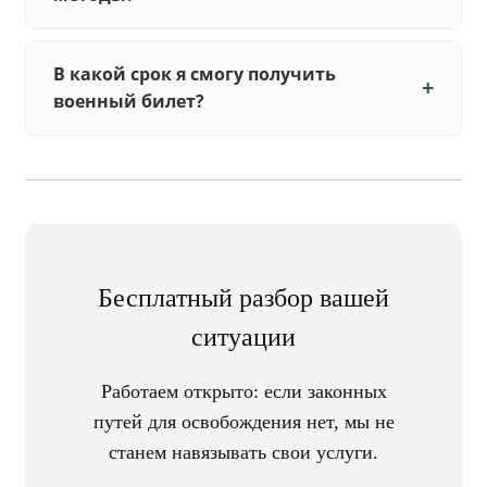
В какой срок я смогу получить
военный билет?
Бесплатный разбор вашей
ситуации
Работаем открыто: если законных
путей для освобождения нет, мы не
станем навязывать свои услуги.