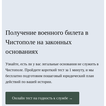
Получение военного билета в
Чистополе на законных
основаниях
Узнайте, есть ли у вас легальные основания не служить в
Чистополе. Пройдите короткий тест за 1 минуту, и мы
бесплатно подготовим пошаговый юридический план
действий по вашей истории.
Онлайн тест на годность к службе →