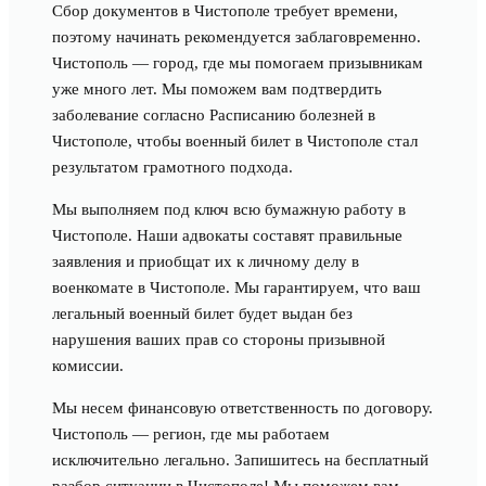
Сбор документов в Чистополе требует времени,
поэтому начинать рекомендуется заблаговременно.
Чистополь — город, где мы помогаем призывникам
уже много лет. Мы поможем вам подтвердить
заболевание согласно Расписанию болезней в
Чистополе, чтобы военный билет в Чистополе стал
результатом грамотного подхода.
Мы выполняем под ключ всю бумажную работу в
Чистополе. Наши адвокаты составят правильные
заявления и приобщат их к личному делу в
военкомате в Чистополе. Мы гарантируем, что ваш
легальный военный билет будет выдан без
нарушения ваших прав со стороны призывной
комиссии.
Мы несем финансовую ответственность по договору.
Чистополь — регион, где мы работаем
исключительно легально. Запишитесь на бесплатный