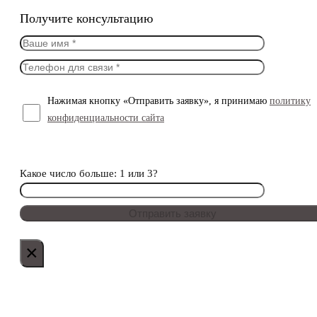
Получите консультацию
Нажимая кнопку «Отправить заявку», я принимаю
политику
конфиденциальности сайта
Какое число больше: 1 или 3?
×