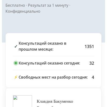
Бесплатно · Результат за 1 минуту ·
Конфиденциально
Консультаций оказано в
✓
1351
прошлом месяце:
32
Консультаций оказано сегодня:
⚡
4
Свободных мест на разбор сегодня:
Клавдия Бакуменко