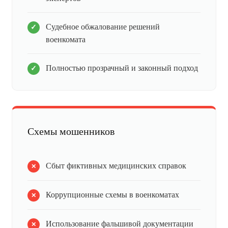
Судебное обжалование решений
военкомата
Полностью прозрачный и законный подход
Схемы мошенников
Сбыт фиктивных медицинских справок
Коррупционные схемы в военкоматах
Использование фальшивой документации