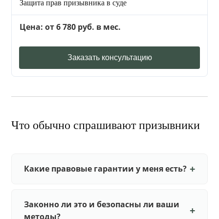
Защита прав призывника в суде
Цена: от 6 780 руб. в мес.
Заказать консультацию
Что обычно спрашивают призывники
Какие правовые гарантии у меня есть?
Законно ли это и безопасны ли ваши
методы?