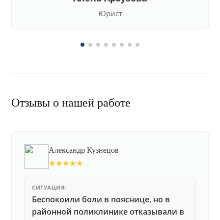
Юрист
Отзывы о нашей работе
Александр Кузнецов
★★★★★
СИТУАЦИЯ:
Беспокоили боли в пояснице, но в
районной поликлинике отказывали в