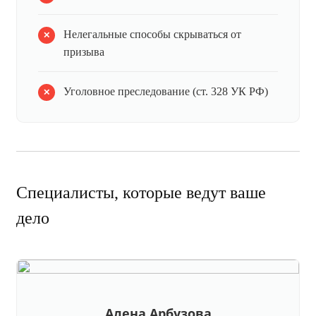
Нелегальные способы скрываться от
призыва
Уголовное преследование (ст. 328 УК РФ)
Специалисты, которые ведут ваше
дело
Алена Арбузова