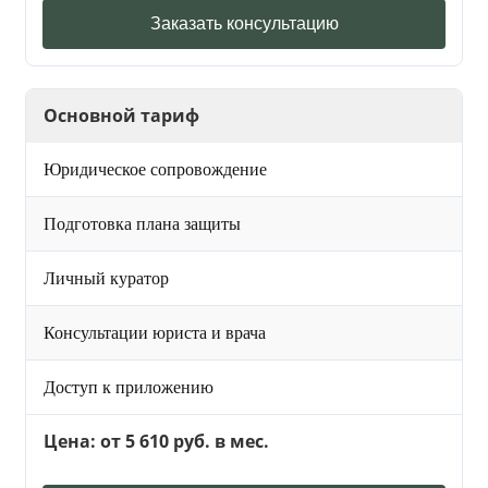
Заказать консультацию
Основной тариф
Юридическое сопровождение
Подготовка плана защиты
Личный куратор
Консультации юриста и врача
Доступ к приложению
Цена: от 5 610 руб. в мес.