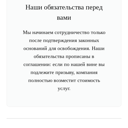
Наши обязательства перед
вами
Мы начинаем сотрудничество только
после подтверждения законных
оснований для освобождения. Наши
обязательства прописаны в
соглашении: если по нашей вине вы
подлежите призыву, компания
полностью возместит стоимость
услуг.