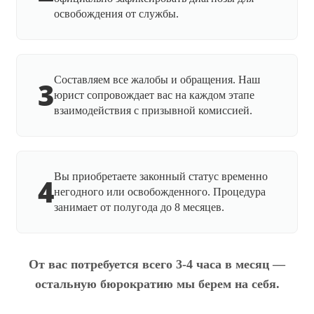
освобождения от службы.
Составляем все жалобы и обращения. Наш
3
юрист сопровождает вас на каждом этапе
взаимодействия с призывной комиссией.
Вы приобретаете законный статус временно
4
негодного или освобожденного. Процедура
занимает от полугода до 8 месяцев.
От вас потребуется всего 3-4 часа в месяц —
остальную бюрократию мы берем на себя.