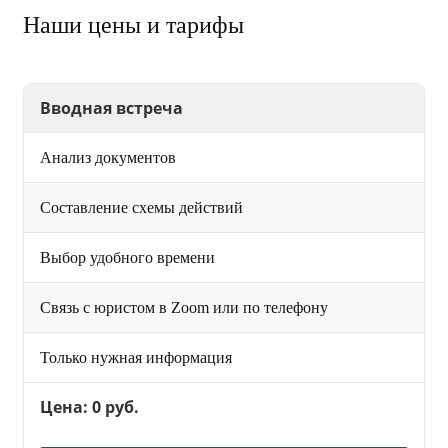
Наши цены и тарифы
Вводная встреча
Анализ документов
Составление схемы действий
Выбор удобного времени
Связь с юристом в Zoom или по телефону
Только нужная информация
Цена: 0 руб.