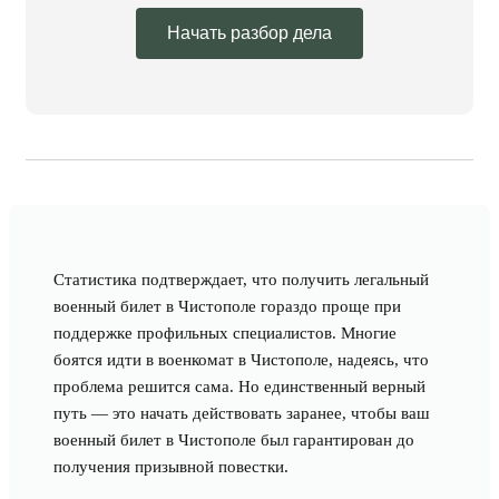
Начать разбор дела
Статистика подтверждает, что получить легальный
военный билет в Чистополе гораздо проще при
поддержке профильных специалистов. Многие
боятся идти в военкомат в Чистополе, надеясь, что
проблема решится сама. Но единственный верный
путь — это начать действовать заранее, чтобы ваш
военный билет в Чистополе был гарантирован до
получения призывной повестки.