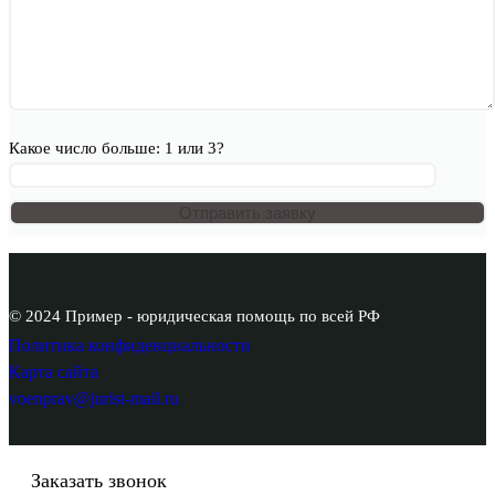
Какое число больше: 1 или 3?
© 2024 Пример - юридическая помощь по всей РФ
Политика конфиденциальности
Карта сайта
voenprav@jurist-mail.ru
Заказать звонок