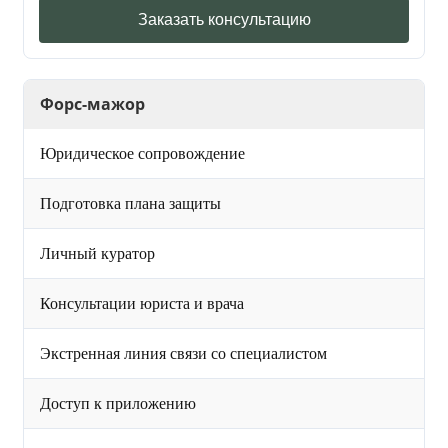
Заказать консультацию
Форс-мажор
Юридическое сопровождение
Подготовка плана защиты
Личный куратор
Консультации юриста и врача
Экстренная линия связи со специалистом
Доступ к приложению