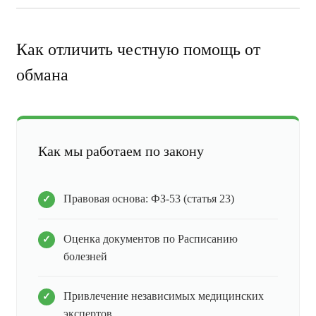
Как отличить честную помощь от
обмана
Как мы работаем по закону
Правовая основа: ФЗ-53 (статья 23)
Оценка документов по Расписанию
болезней
Привлечение независимых медицинских
экспертов