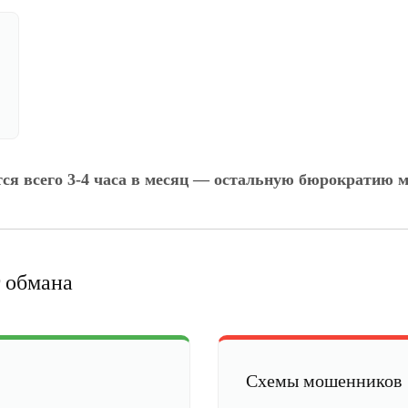
тся всего 3-4 часа в месяц — остальную бюрократию м
 обмана
Схемы мошенников