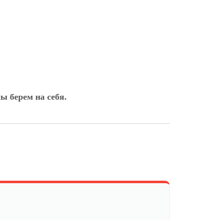
ы берем на себя.