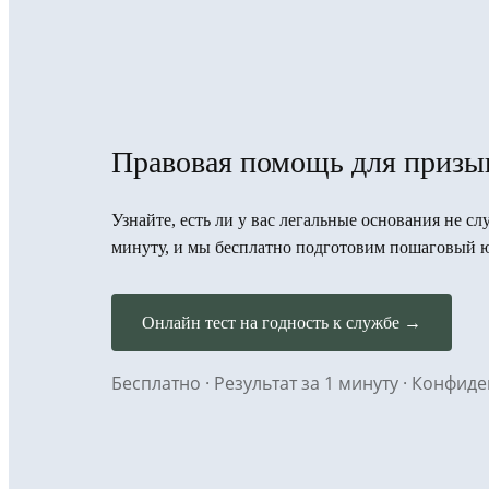
Правовая помощь для призы
Узнайте, есть ли у вас легальные основания не с
минуту, и мы бесплатно подготовим пошаговый 
Онлайн тест на годность к службе →
Бесплатно · Результат за 1 минуту · Конфи