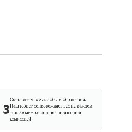
Составляем все жалобы и обращения.
3
Наш юрист сопровождает вас на каждом
этапе взаимодействия с призывной
комиссией.