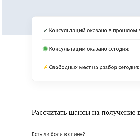
✓
Консультаций оказано в прошлом 
Консультаций оказано сегодня:
⚡
Свободных мест на разбор сегодня:
Рассчитать шансы на получение 
Есть ли боли в спине?