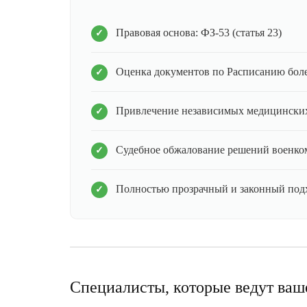
Правовая основа: ФЗ-53 (статья 23)
Оценка документов по Расписанию бол
Привлечение независимых медицинских
Судебное обжалование решений военко
Полностью прозрачный и законный под
Специалисты, которые ведут ваш