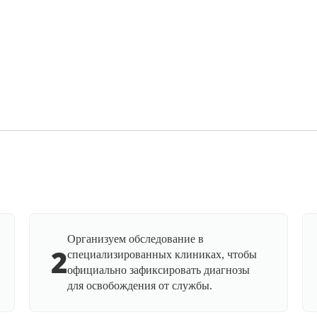
Организуем обследование в
2
специализированных клиниках, чтобы
официально зафиксировать диагнозы
для освобождения от службы.