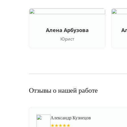
Алена Арбузова
А
Юрист
Отзывы о нашей работе
Александр Кузнецов
★★★★★