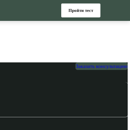
Пройти тест
Заказать консультацию