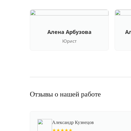
Алена Арбузова
А
Юрист
Отзывы о нашей работе
Александр Кузнецов
★★★★★