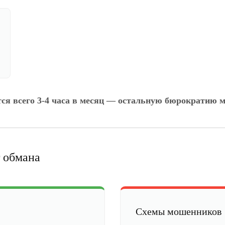
тся всего 3-4 часа в месяц — остальную бюрократию м
 обмана
Схемы мошенников