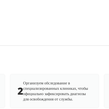
Организуем обследование в
2
специализированных клиниках, чтобы
официально зафиксировать диагнозы
для освобождения от службы.