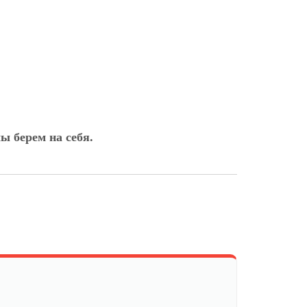
ы берем на себя.