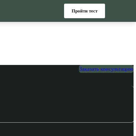
Пройти тест
Заказать консультацию