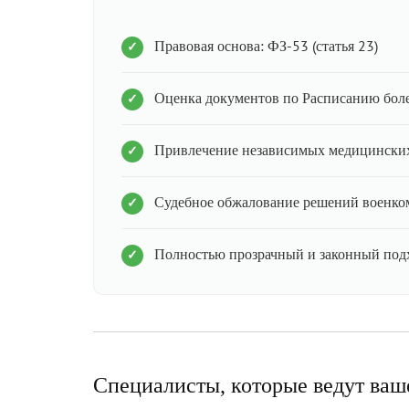
Правовая основа: ФЗ-53 (статья 23)
Оценка документов по Расписанию бол
Привлечение независимых медицинских
Судебное обжалование решений военко
Полностью прозрачный и законный под
Специалисты, которые ведут ваш