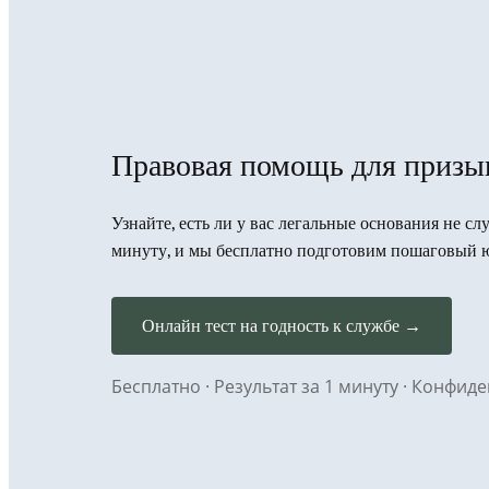
Правовая помощь для призы
Узнайте, есть ли у вас легальные основания не сл
минуту, и мы бесплатно подготовим пошаговый 
Онлайн тест на годность к службе →
Бесплатно · Результат за 1 минуту · Конфи