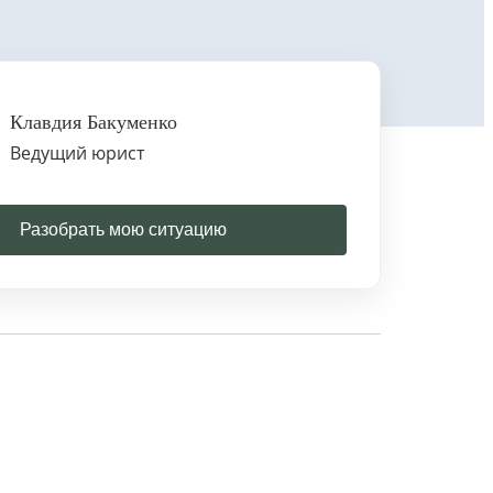
Клавдия Бакуменко
Ведущий юрист
Разобрать мою ситуацию