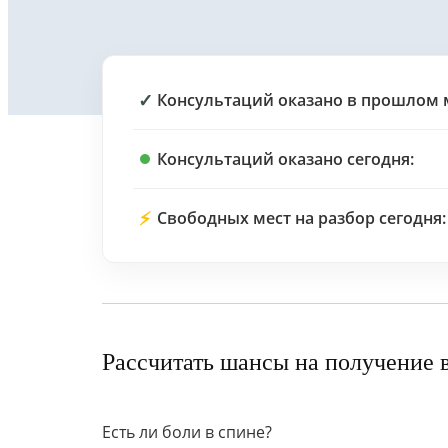
✓
Консультаций оказано в прошлом 
Консультаций оказано сегодня:
⚡
Свободных мест на разбор сегодня:
Рассчитать шансы на получение 
Есть ли боли в спине?