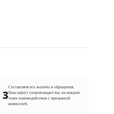
Составляем все жалобы и обращения.
3
Наш юрист сопровождает вас на каждом
этапе взаимодействия с призывной
комиссией.