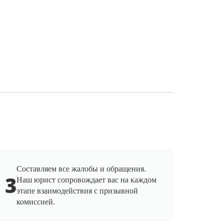
Составляем все жалобы и обращения.
3
Наш юрист сопровождает вас на каждом
этапе взаимодействия с призывной
комиссией.