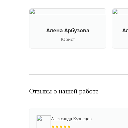
Алена Арбузова
А
Юрист
Отзывы о нашей работе
Александр Кузнецов
★★★★★