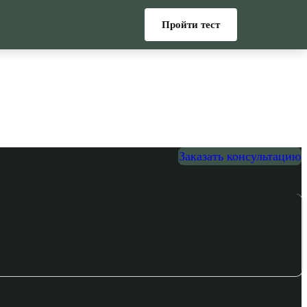
Пройти тест
Заказать консультацию