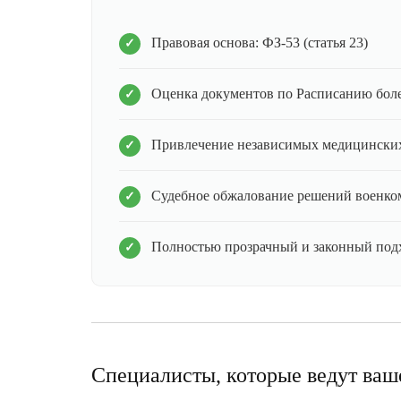
Правовая основа: ФЗ-53 (статья 23)
Оценка документов по Расписанию бол
Привлечение независимых медицинских
Судебное обжалование решений военко
Полностью прозрачный и законный под
Специалисты, которые ведут ваш