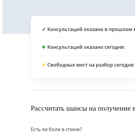
✓
Консультаций оказано в прошлом 
Консультаций оказано сегодня:
⚡
Свободных мест на разбор сегодня:
Рассчитать шансы на получение 
Есть ли боли в спине?