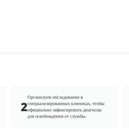
Организуем обследование в
2
специализированных клиниках, чтобы
официально зафиксировать диагнозы
для освобождения от службы.