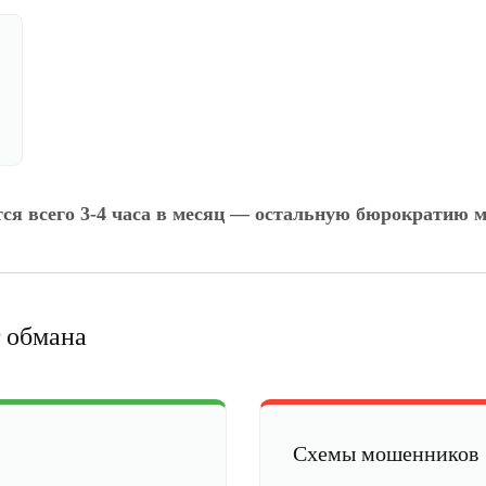
тся всего 3-4 часа в месяц — остальную бюрократию м
 обмана
Схемы мошенников