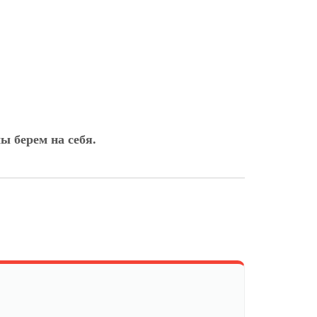
ы берем на себя.