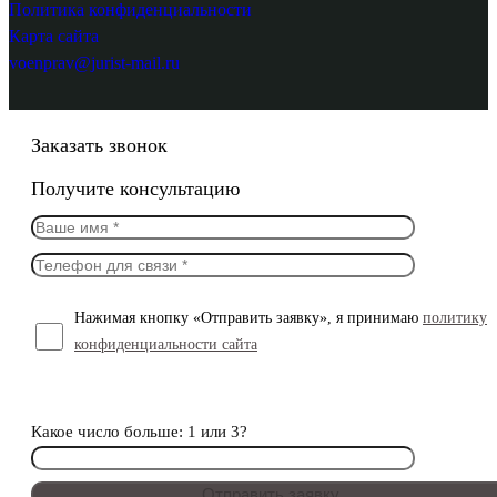
Политика конфиденциальности
Карта сайта
voenprav@jurist-mail.ru
Заказать звонок
Получите консультацию
Нажимая кнопку «Отправить заявку», я принимаю
политику
конфиденциальности сайта
Какое число больше: 1 или 3?