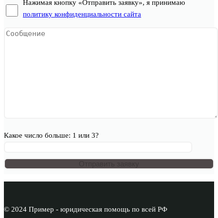
Нажимая кнопку «Отправить заявку», я принимаю
политику конфиденциальности сайта
Какое число больше: 1 или 3?
© 2024 Пример - юридическая помощь по всей РФ