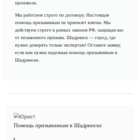
произвола.
Мы работаем строго по договору. Настоящая
помощь призывникам не приемлет взятки. Мы
действуем строго в рамках законов РФ, защищая вас
от незаконного призыва. Шадринск — город, где
нужно доверять только экспертам! Оставьте заявку,
если вам нужна надежная помощь призывникам в
Шадринске.
Помощь призывникам в Шадринске