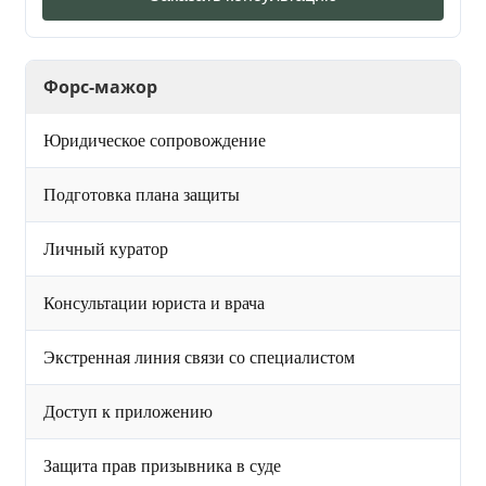
Форс-мажор
Юридическое сопровождение
Подготовка плана защиты
Личный куратор
Консультации юриста и врача
Экстренная линия связи со специалистом
Доступ к приложению
Защита прав призывника в суде