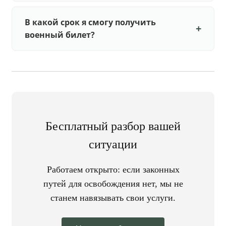
В какой срок я смогу получить
военный билет?
Бесплатный разбор вашей
ситуации
Работаем открыто: если законных
путей для освобождения нет, мы не
станем навязывать свои услуги.