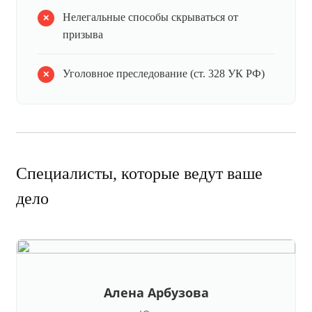
Нелегальные способы скрываться от
призыва
Уголовное преследование (ст. 328 УК РФ)
Специалисты, которые ведут ваше
дело
Алена Арбузова