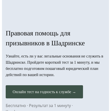
Правовая помощь для
призывников в Шадринске
Узнайте, есть ли у вас легальные основания не служить в
Шадринске. Пройдите короткий тест за 1 минуту, и мы
бесплатно подготовим пошаговый юридический план
действий по вашей истории.
Онлайн тест на годность к службе →
Бесплатно · Результат за 1 минуту ·