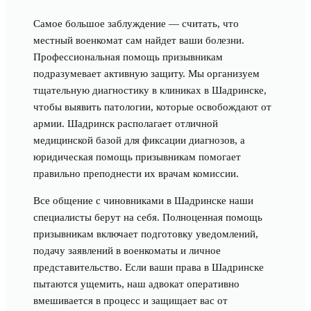
Самое большое заблуждение — считать, что
местный военкомат сам найдет ваши болезни.
Профессиональная помощь призывникам
подразумевает активную защиту. Мы организуем
тщательную диагностику в клиниках в Шадринске,
чтобы выявить патологии, которые освобождают от
армии. Шадринск располагает отличной
медицинской базой для фиксации диагнозов, а
юридическая помощь призывникам помогает
правильно преподнести их врачам комиссии.
Все общение с чиновниками в Шадринске наши
специалисты берут на себя. Полноценная помощь
призывникам включает подготовку уведомлений,
подачу заявлений в военкоматы и личное
представительство. Если ваши права в Шадринске
пытаются ущемить, наш адвокат оперативно
вмешивается в процесс и защищает вас от