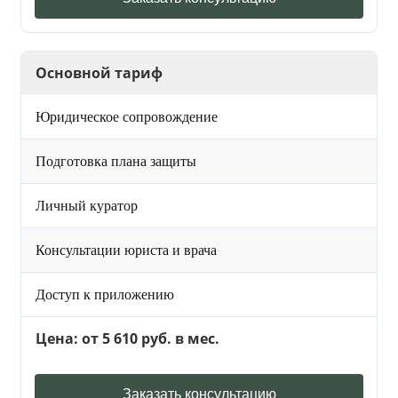
Основной тариф
Юридическое сопровождение
Подготовка плана защиты
Личный куратор
Консультации юриста и врача
Доступ к приложению
Цена: от 5 610 руб. в мес.
Заказать консультацию