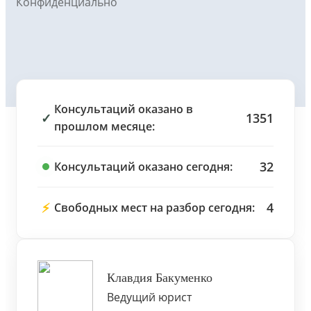
Конфиденциально
Консультаций оказано в
✓
1351
прошлом месяце:
32
Консультаций оказано сегодня:
⚡
4
Свободных мест на разбор сегодня:
Клавдия Бакуменко
Ведущий юрист