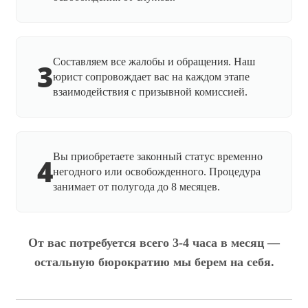
Составляем все жалобы и обращения. Наш
3
юрист сопровождает вас на каждом этапе
взаимодействия с призывной комиссией.
Вы приобретаете законный статус временно
4
негодного или освобожденного. Процедура
занимает от полугода до 8 месяцев.
От вас потребуется всего 3-4 часа в месяц —
остальную бюрократию мы берем на себя.