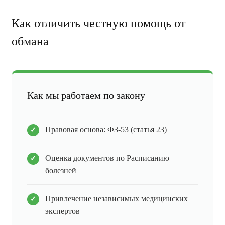
Как отличить честную помощь от
обмана
Как мы работаем по закону
Правовая основа: ФЗ-53 (статья 23)
Оценка документов по Расписанию
болезней
Привлечение независимых медицинских
экспертов