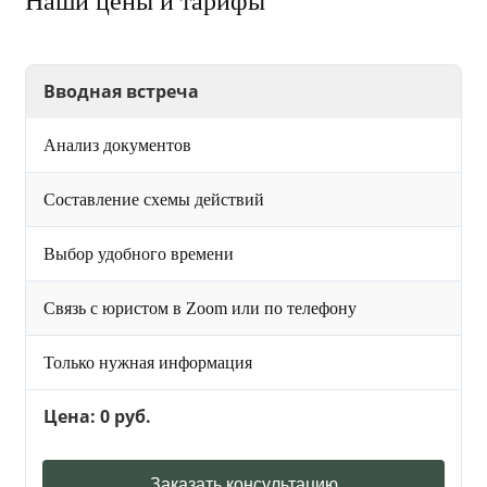
Наши цены и тарифы
Вводная встреча
Анализ документов
Составление схемы действий
Выбор удобного времени
Связь с юристом в Zoom или по телефону
Только нужная информация
Цена: 0 руб.
Заказать консультацию