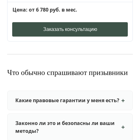
Цена: от 6 780 руб. в мес.
Заказать консультацию
Что обычно спрашивают призывники
Какие правовые гарантии у меня есть?
Законно ли это и безопасны ли ваши
методы?