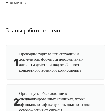
Нажмите ↵
Этапы работы с нами
Проводим аудит вашей ситуации и
1
документов, формируя персональный
алгоритм действий под особенности
конкретного военного комиссариата.
Организуем обследование в
2
специализированных клиниках, чтобы
официально зафиксировать диагнозы для
освобождения от службы.