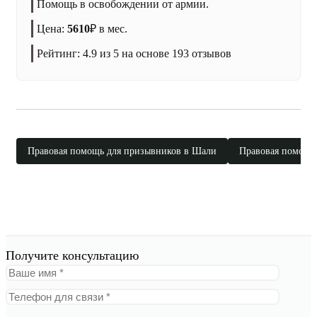
Помощь в освобождении от армии.
Цена:
5610
₽
в мес.
Рейтинг:
4.9
из 5 на основе
193
отзывов
Правовая помощь для призывников в Шали
Правовая помощь
Получите консультацию