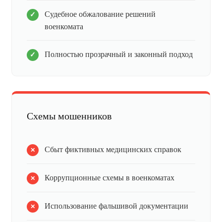
Судебное обжалование решений
военкомата
Полностью прозрачный и законный подход
Схемы мошенников
Сбыт фиктивных медицинских справок
Коррупционные схемы в военкоматах
Использование фальшивой документации