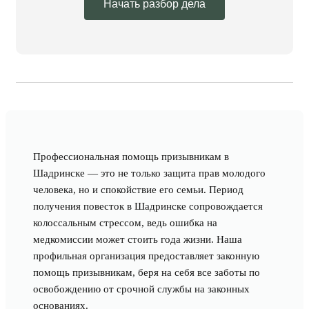
Начать разбор дела
Профессиональная помощь призывникам в
Шадринске — это не только защита прав молодого
человека, но и спокойствие его семьи. Период
получения повесток в Шадринске сопровождается
колоссальным стрессом, ведь ошибка на
медкомиссии может стоить года жизни. Наша
профильная организация предоставляет законную
помощь призывникам, беря на себя все заботы по
освобождению от срочной службы на законных
основаниях.