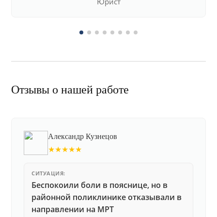
Юрист
Отзывы о нашей работе
Александр Кузнецов
★★★★★
СИТУАЦИЯ:
Беспокоили боли в пояснице, но в
районной поликлинике отказывали в
направлении на МРТ