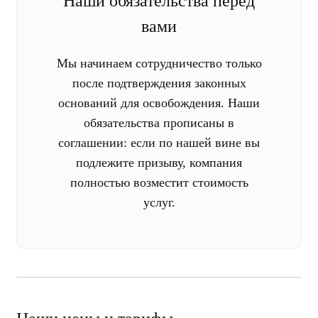
Наши обязательства перед
вами
Мы начинаем сотрудничество только
после подтверждения законных
оснований для освобождения. Наши
обязательства прописаны в
соглашении: если по нашей вине вы
подлежите призыву, компания
полностью возместит стоимость
услуг.