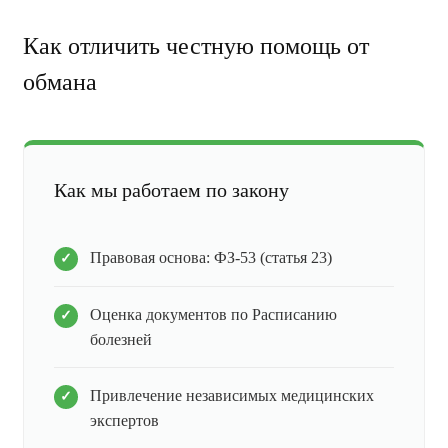
Как отличить честную помощь от
обмана
Как мы работаем по закону
Правовая основа: ФЗ-53 (статья 23)
Оценка документов по Расписанию
болезней
Привлечение независимых медицинских
экспертов