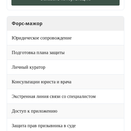
Форс-мажор
Юридическое сопровождение
Подготовка плана защиты
Личный куратор
Консультации юриста и врача
Экстренная линия связи со специалистом
Доступ к приложению
Защита прав призывника в суде