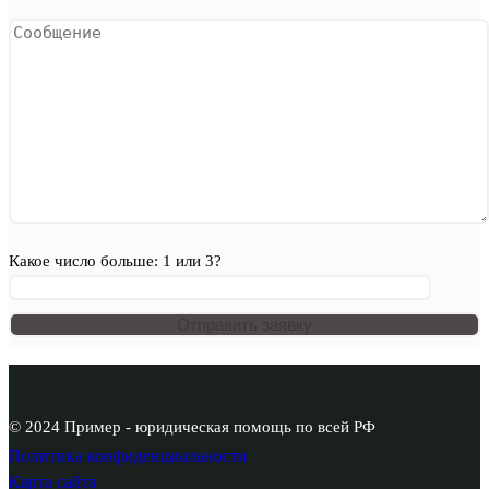
Какое число больше: 1 или 3?
© 2024 Пример - юридическая помощь по всей РФ
Политика конфиденциальности
Карта сайта