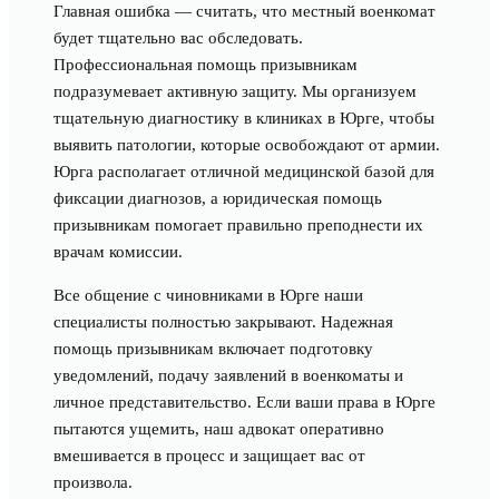
Главная ошибка — считать, что местный военкомат
будет тщательно вас обследовать.
Профессиональная помощь призывникам
подразумевает активную защиту. Мы организуем
тщательную диагностику в клиниках в Юрге, чтобы
выявить патологии, которые освобождают от армии.
Юрга располагает отличной медицинской базой для
фиксации диагнозов, а юридическая помощь
призывникам помогает правильно преподнести их
врачам комиссии.
Все общение с чиновниками в Юрге наши
специалисты полностью закрывают. Надежная
помощь призывникам включает подготовку
уведомлений, подачу заявлений в военкоматы и
личное представительство. Если ваши права в Юрге
пытаются ущемить, наш адвокат оперативно
вмешивается в процесс и защищает вас от
произвола.