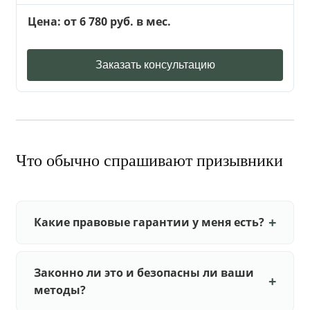
Цена: от 6 780 руб. в мес.
Заказать консультацию
Что обычно спрашивают призывники
Какие правовые гарантии у меня есть?
Законно ли это и безопасны ли ваши
методы?