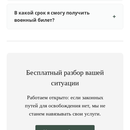
В какой срок я смогу получить
военный билет?
Бесплатный разбор вашей
ситуации
Работаем открыто: если законных
путей для освобождения нет, мы не
станем навязывать свои услуги.