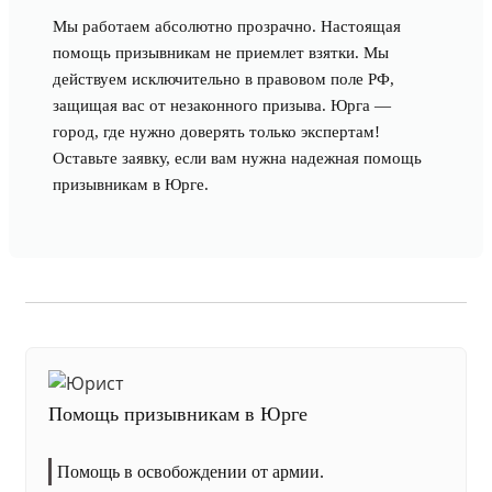
Мы работаем абсолютно прозрачно. Настоящая
помощь призывникам не приемлет взятки. Мы
действуем исключительно в правовом поле РФ,
защищая вас от незаконного призыва. Юрга —
город, где нужно доверять только экспертам!
Оставьте заявку, если вам нужна надежная помощь
призывникам в Юрге.
Помощь призывникам в Юрге
Помощь в освобождении от армии.