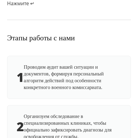
Нажмите ↵
Этапы работы с нами
Проводим аудит вашей ситуации и
1
документов, формируя персональный
алгоритм действий под особенности
конкретного военного комиссариата.
Организуем обследование в
2
специализированных клиниках, чтобы
официально зафиксировать диагнозы для
освобождения от службы.