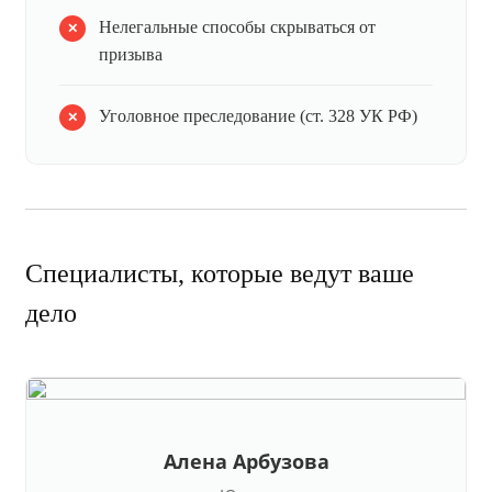
Нелегальные способы скрываться от
призыва
Уголовное преследование (ст. 328 УК РФ)
Специалисты, которые ведут ваше
дело
Алена Арбузова