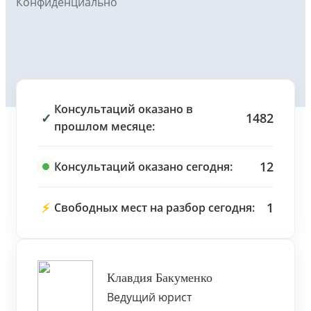
Конфиденциально
Консультаций оказано в
✓
1482
прошлом месяце:
12
Консультаций оказано сегодня:
⚡
1
Свободных мест на разбор сегодня:
Клавдия Бакуменко
Ведущий юрист