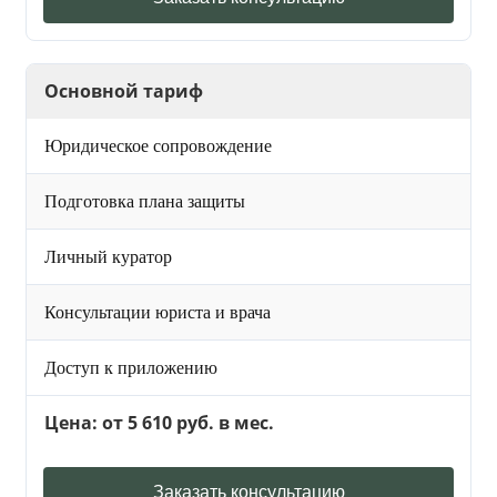
Основной тариф
Юридическое сопровождение
Подготовка плана защиты
Личный куратор
Консультации юриста и врача
Доступ к приложению
Цена: от 5 610 руб. в мес.
Заказать консультацию