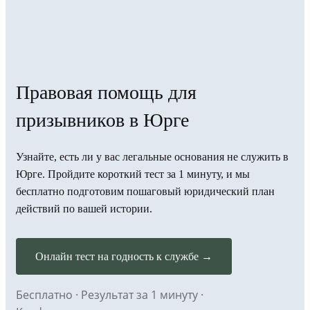
Правовая помощь для
призывников в Юрге
Узнайте, есть ли у вас легальные основания не служить в
Юрге. Пройдите короткий тест за 1 минуту, и мы
бесплатно подготовим пошаговый юридический план
действий по вашей истории.
Онлайн тест на годность к службе →
Бесплатно · Результат за 1 минуту ·