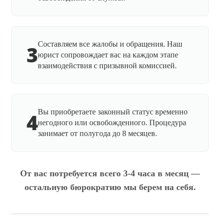
Составляем все жалобы и обращения. Наш
3
юрист сопровождает вас на каждом этапе
взаимодействия с призывной комиссией.
Вы приобретаете законный статус временно
4
негодного или освобожденного. Процедура
занимает от полугода до 8 месяцев.
От вас потребуется всего 3-4 часа в месяц —
остальную бюрократию мы берем на себя.