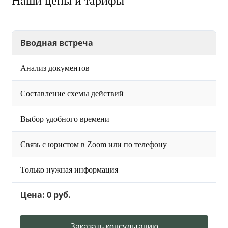
Наши цены и тарифы
Вводная встреча
Анализ документов
Составление схемы действий
Выбор удобного времени
Связь с юристом в Zoom или по телефону
Только нужная информация
Цена: 0 руб.
Заказать консультацию