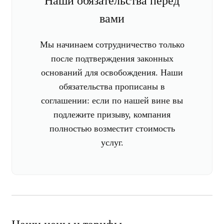
Наши обязательства перед
вами
Мы начинаем сотрудничество только
после подтверждения законных
оснований для освобождения. Наши
обязательства прописаны в
соглашении: если по нашей вине вы
подлежите призыву, компания
полностью возместит стоимость
услуг.