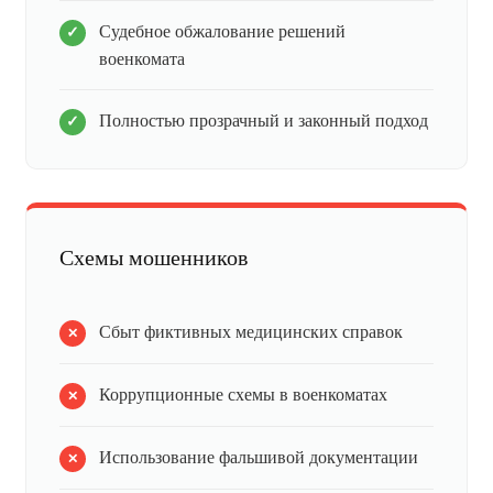
Судебное обжалование решений
военкомата
Полностью прозрачный и законный подход
Схемы мошенников
Сбыт фиктивных медицинских справок
Коррупционные схемы в военкоматах
Использование фальшивой документации