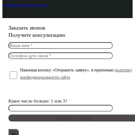
voenprav@jurist-mail.ru
Заказать звонок
Получите консультацию
Нажимая кнопку «Отправить заявку», я принимаю
политику
конфиденциальности сайта
Какое число больше: 1 или 3?
×