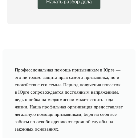
Начать разбор дела
Профессиональная помощь призывникам в Юрге —
это не только защита прав самого призывника, но и
спокойствие его семьи. Период получения повесток
в Юрге сопровождается постоянным напряжением,
ведь ошибка на медкомиссии может стоить года
жизни. Наша профильная организация предоставляет
легальную помощь призывникам, беря на себя все
заботы по освобождению от срочной службы на
законных основаниях.