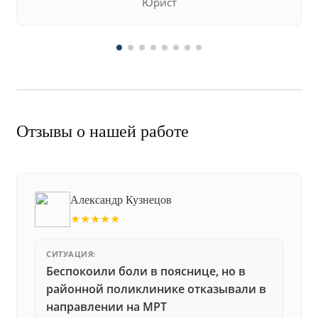
Юрист
Отзывы о нашей работе
Александр Кузнецов
★★★★★
СИТУАЦИЯ:
Беспокоили боли в пояснице, но в
районной поликлинике отказывали в
направлении на МРТ