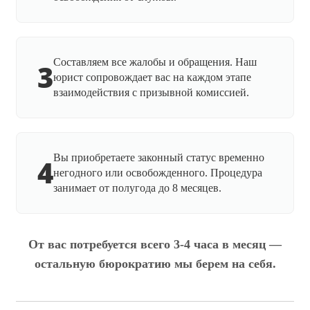
Составляем все жалобы и обращения. Наш
3
юрист сопровождает вас на каждом этапе
взаимодействия с призывной комиссией.
Вы приобретаете законный статус временно
4
негодного или освобожденного. Процедура
занимает от полугода до 8 месяцев.
От вас потребуется всего 3-4 часа в месяц —
остальную бюрократию мы берем на себя.