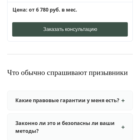
Цена: от 6 780 руб. в мес.
Заказать консультацию
Что обычно спрашивают призывники
Какие правовые гарантии у меня есть?
Законно ли это и безопасны ли ваши
методы?