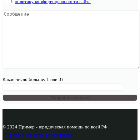
политику конфиденциальности сайта
Какое число больше: 1 или 3?
© 2024 Пример - юридическая помощь по всей РФ
Политика конфиденциальности