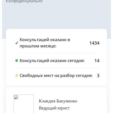
Конфиденциально
Консультаций оказано в
✓
1434
прошлом месяце:
14
Консультаций оказано сегодня:
⚡
3
Свободных мест на разбор сегодня:
Клавдия Бакуменко
Ведущий юрист