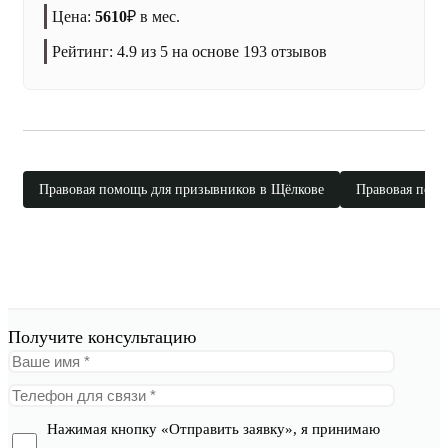
Цена:
5610
₽
в мес.
Рейтинг:
4.9
из 5 на основе
193
отзывов
Правовая помощь для призывников в Щёлкове
Правовая помо
Получите консультацию
Нажимая кнопку «Отправить заявку», я принимаю