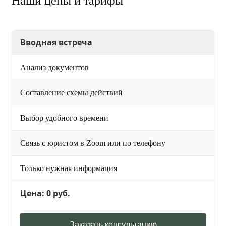
Наши цены и тарифы
Вводная встреча
Анализ документов
Составление схемы действий
Выбор удобного времени
Связь с юристом в Zoom или по телефону
Только нужная информация
Цена: 0 руб.
Заказать консультацию