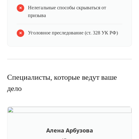
Нелегальные способы скрываться от
призыва
Уголовное преследование (ст. 328 УК РФ)
Специалисты, которые ведут ваше
дело
Алена Арбузова