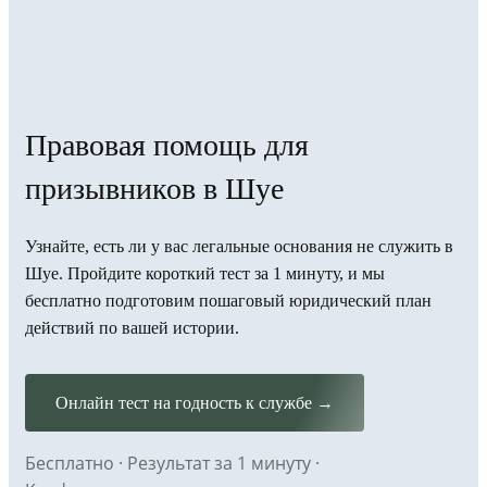
Правовая помощь для
призывников в Шуе
Узнайте, есть ли у вас легальные основания не служить в
Шуе. Пройдите короткий тест за 1 минуту, и мы
бесплатно подготовим пошаговый юридический план
действий по вашей истории.
Онлайн тест на годность к службе →
Бесплатно · Результат за 1 минуту ·