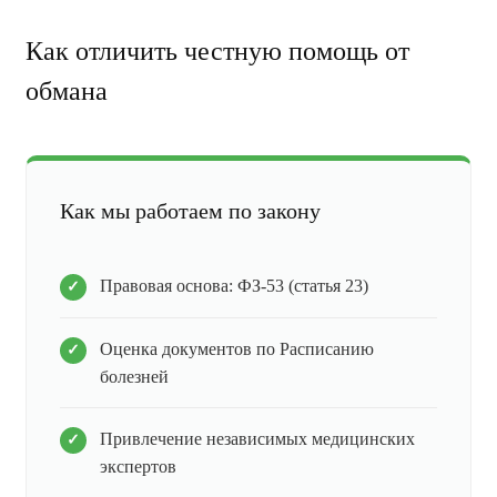
Как отличить честную помощь от
обмана
Как мы работаем по закону
Правовая основа: ФЗ-53 (статья 23)
Оценка документов по Расписанию
болезней
Привлечение независимых медицинских
экспертов