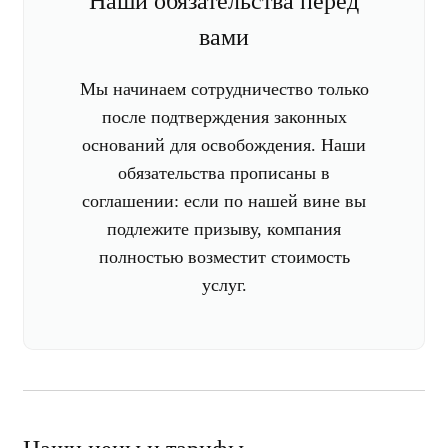
Наши обязательства перед
вами
Мы начинаем сотрудничество только
после подтверждения законных
оснований для освобождения. Наши
обязательства прописаны в
соглашении: если по нашей вине вы
подлежите призыву, компания
полностью возместит стоимость
услуг.