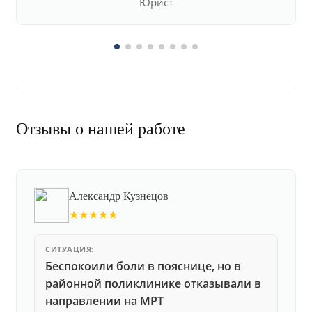
Юрист
Отзывы о нашей работе
Александр Кузнецов
★★★★★
СИТУАЦИЯ:
Беспокоили боли в пояснице, но в
районной поликлинике отказывали в
направлении на МРТ