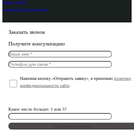
Карта сайта
voenprav@jurist-mail.ru
Заказать звонок
Получите консультацию
Нажимая кнопку «Отправить заявку», я принимаю
политику
конфиденциальности сайта
Какое число больше: 1 или 3?