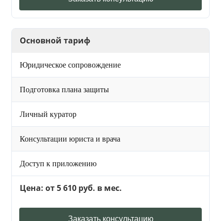
Основной тариф
Юридическое сопровождение
Подготовка плана защиты
Личный куратор
Консультации юриста и врача
Доступ к приложению
Цена: от 5 610 руб. в мес.
Заказать консультацию