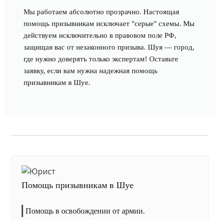
Мы работаем абсолютно прозрачно. Настоящая
помощь призывникам исключает "серые" схемы. Мы
действуем исключительно в правовом поле РФ,
защищая вас от незаконного призыва. Шуя — город,
где нужно доверять только экспертам! Оставьте
заявку, если вам нужна надежная помощь
призывникам в Шуе.
Помощь призывникам в Шуе
Помощь в освобождении от армии.