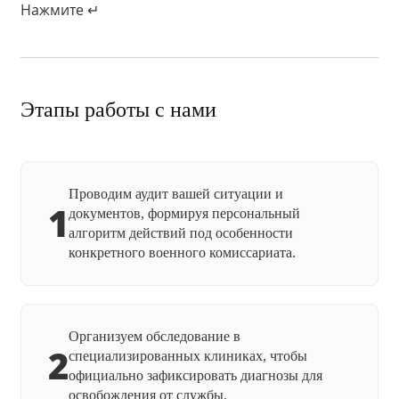
Нажмите ↵
Этапы работы с нами
Проводим аудит вашей ситуации и
1
документов, формируя персональный
алгоритм действий под особенности
конкретного военного комиссариата.
Организуем обследование в
2
специализированных клиниках, чтобы
официально зафиксировать диагнозы для
освобождения от службы.