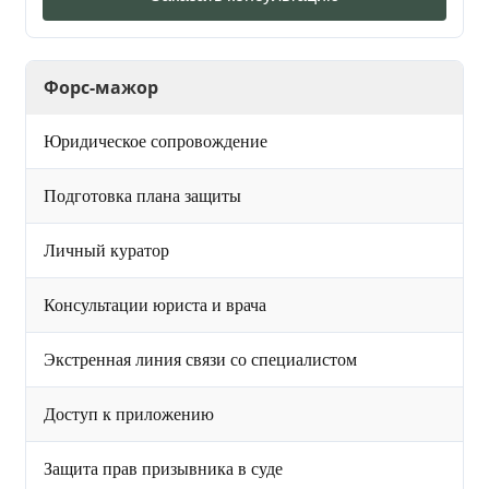
Форс-мажор
Юридическое сопровождение
Подготовка плана защиты
Личный куратор
Консультации юриста и врача
Экстренная линия связи со специалистом
Доступ к приложению
Защита прав призывника в суде