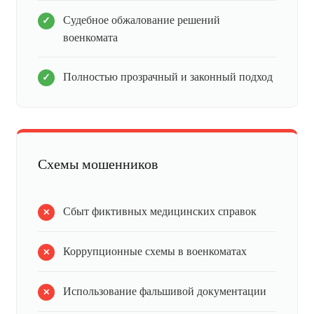
Судебное обжалование решений
военкомата
Полностью прозрачный и законный подход
Схемы мошенников
Сбыт фиктивных медицинских справок
Коррупционные схемы в военкоматах
Использование фальшивой документации