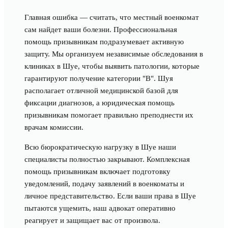
Главная ошибка — считать, что местный военкомат
сам найдет ваши болезни. Профессиональная
помощь призывникам подразумевает активную
защиту. Мы организуем независимые обследования в
клиниках в Шуе, чтобы выявить патологии, которые
гарантируют получение категории "В". Шуя
располагает отличной медицинской базой для
фиксации диагнозов, а юридическая помощь
призывникам помогает правильно преподнести их
врачам комиссии.
Всю бюрократическую нагрузку в Шуе наши
специалисты полностью закрывают. Комплексная
помощь призывникам включает подготовку
уведомлений, подачу заявлений в военкоматы и
личное представительство. Если ваши права в Шуе
пытаются ущемить, наш адвокат оперативно
реагирует и защищает вас от произвола.