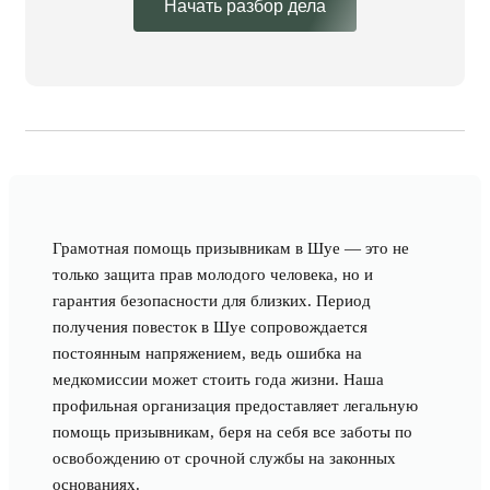
Начать разбор дела
Грамотная помощь призывникам в Шуе — это не
только защита прав молодого человека, но и
гарантия безопасности для близких. Период
получения повесток в Шуе сопровождается
постоянным напряжением, ведь ошибка на
медкомиссии может стоить года жизни. Наша
профильная организация предоставляет легальную
помощь призывникам, беря на себя все заботы по
освобождению от срочной службы на законных
основаниях.