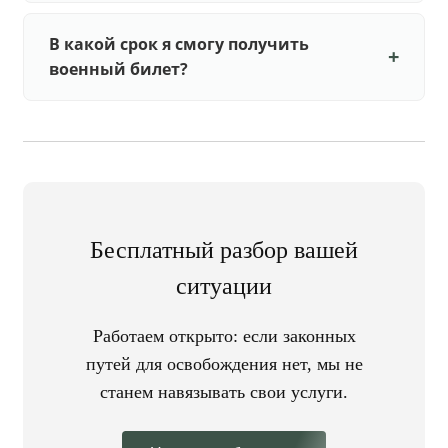
В какой срок я смогу получить
военный билет?
Бесплатный разбор вашей
ситуации
Работаем открыто: если законных
путей для освобождения нет, мы не
станем навязывать свои услуги.