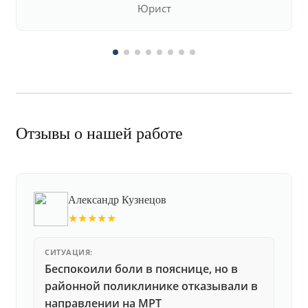
Юрист
Отзывы о нашей работе
Александр Кузнецов
★★★★★
СИТУАЦИЯ:
Беспокоили боли в пояснице, но в
районной поликлинике отказывали в
направлении на МРТ