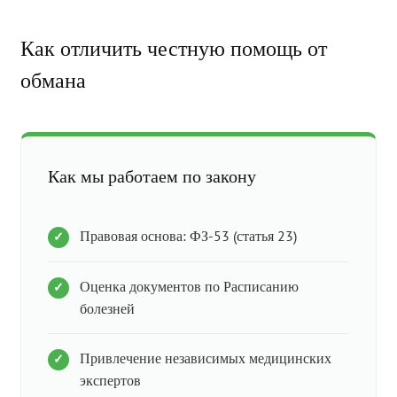
Как отличить честную помощь от
обмана
Как мы работаем по закону
Правовая основа: ФЗ-53 (статья 23)
Оценка документов по Расписанию
болезней
Привлечение независимых медицинских
экспертов