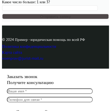
Какое число больше: 1 или 3?
© 2024 Пример - юридическая помощь по всей РФ
Политика конфиденциальности
Карта сайта
voenprav@jurist-mail.ru
Заказать звонок
Получите консультацию