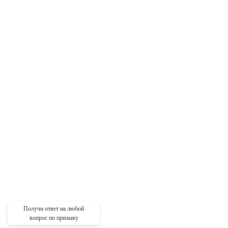
Получи ответ на любой
вопрос по призыву