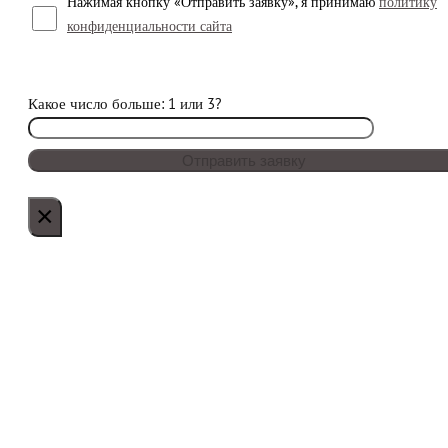
Нажимая кнопку «Отправить заявку», я принимаю
политику
конфиденциальности сайта
Какое число больше: 1 или 3?
×