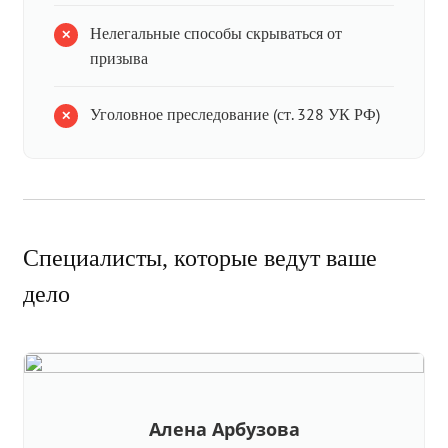
Нелегальные способы скрываться от
призыва
Уголовное преследование (ст. 328 УК РФ)
Специалисты, которые ведут ваше
дело
Алена Арбузова