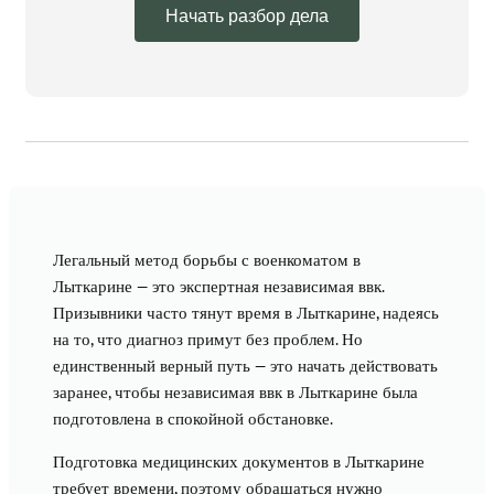
Начать разбор дела
Легальный метод борьбы с военкоматом в
Лыткарине — это экспертная независимая ввк.
Призывники часто тянут время в Лыткарине, надеясь
на то, что диагноз примут без проблем. Но
единственный верный путь — это начать действовать
заранее, чтобы независимая ввк в Лыткарине была
подготовлена в спокойной обстановке.
Подготовка медицинских документов в Лыткарине
требует времени, поэтому обращаться нужно