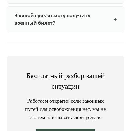
В какой срок я смогу получить
военный билет?
Бесплатный разбор вашей
ситуации
Работаем открыто: если законных
путей для освобождения нет, мы не
станем навязывать свои услуги.