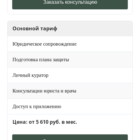
Заказать консультацию
Основной тариф
Юридическое сопровождение
Подготовка плана защиты
Личный куратор
Консультации юриста и врача
Доступ к приложению
Цена: от 5 610 руб. в мес.