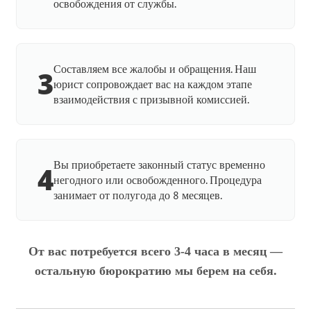
освобождения от службы.
Составляем все жалобы и обращения. Наш
3
юрист сопровождает вас на каждом этапе
взаимодействия с призывной комиссией.
Вы приобретаете законный статус временно
4
негодного или освобожденного. Процедура
занимает от полугода до 8 месяцев.
От вас потребуется всего 3-4 часа в месяц —
остальную бюрократию мы берем на себя.