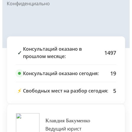
Конфиденциально
Консультаций оказано в
✓
1497
прошлом месяце:
19
Консультаций оказано сегодня:
⚡
5
Свободных мест на разбор сегодня:
Клавдия Бакуменко
Ведущий юрист