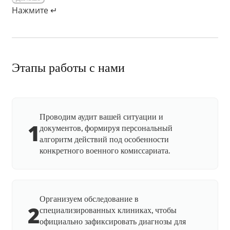
Нажмите ↵
Этапы работы с нами
Проводим аудит вашей ситуации и
1
документов, формируя персональный
алгоритм действий под особенности
конкретного военного комиссариата.
Организуем обследование в
2
специализированных клиниках, чтобы
официально зафиксировать диагнозы для