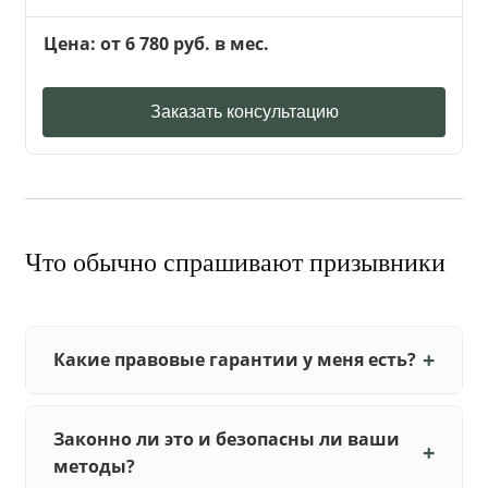
Цена: от 6 780 руб. в мес.
Заказать консультацию
Что обычно спрашивают призывники
Какие правовые гарантии у меня есть?
Законно ли это и безопасны ли ваши
методы?