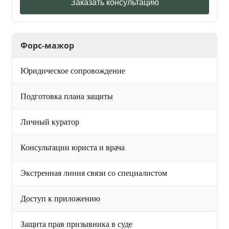
Заказать консультацию
Форс-мажор
Юридическое сопровождение
Подготовка плана защиты
Личный куратор
Консультации юриста и врача
Экстренная линия связи со специалистом
Доступ к приложению
Защита прав призывника в суде