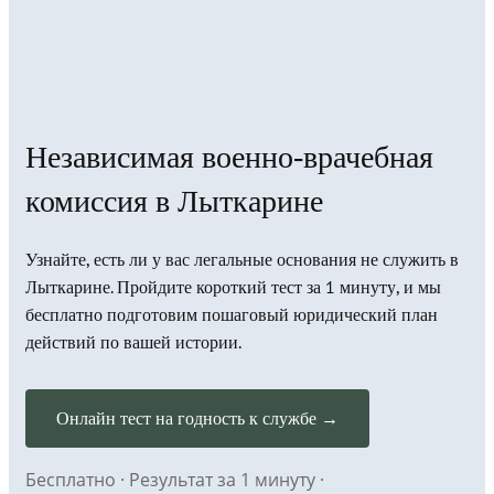
Независимая военно-врачебная
комиссия в Лыткарине
Узнайте, есть ли у вас легальные основания не служить в
Лыткарине. Пройдите короткий тест за 1 минуту, и мы
бесплатно подготовим пошаговый юридический план
действий по вашей истории.
Онлайн тест на годность к службе →
Бесплатно · Результат за 1 минуту ·