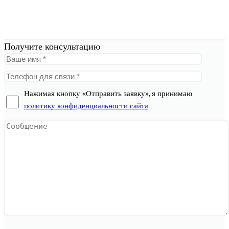
Получите консультацию
Нажимая кнопку «Отправить заявку», я принимаю
политику конфиденциальности сайта