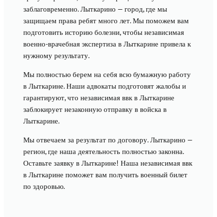
заблаговременно. Лыткарино — город, где мы
защищаем права ребят много лет. Мы поможем вам
подготовить историю болезни, чтобы независимая
военно-врачебная экспертиза в Лыткарине привела к
нужному результату.
Мы полностью берем на себя всю бумажную работу
в Лыткарине. Наши адвокаты подготовят жалобы и
гарантируют, что независимая ввк в Лыткарине
заблокирует незаконную отправку в войска в
Лыткарине.
Мы отвечаем за результат по договору. Лыткарино —
регион, где наша деятельность полностью законна.
Оставьте заявку в Лыткарине! Наша независимая ввк
в Лыткарине поможет вам получить военный билет
по здоровью.