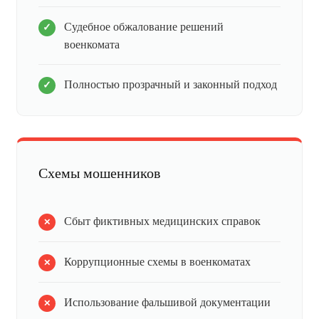
Судебное обжалование решений
военкомата
Полностью прозрачный и законный подход
Схемы мошенников
Сбыт фиктивных медицинских справок
Коррупционные схемы в военкоматах
Использование фальшивой документации