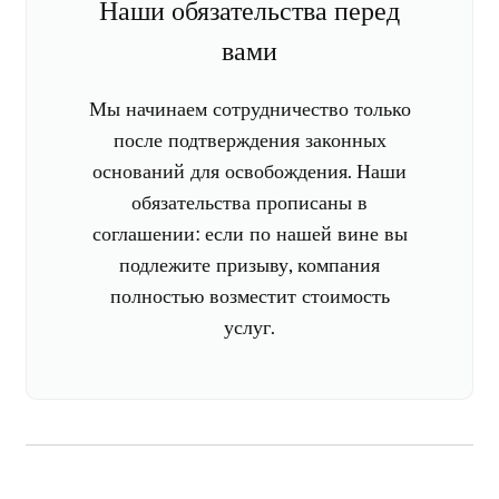
Наши обязательства перед
вами
Мы начинаем сотрудничество только
после подтверждения законных
оснований для освобождения. Наши
обязательства прописаны в
соглашении: если по нашей вине вы
подлежите призыву, компания
полностью возместит стоимость
услуг.