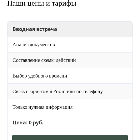
Наши цены и тарифы
Вводная встреча
Анализ документов
Составление схемы действий
Выбор удобного времени
Связь с юристом в Zoom или по телефону
Только нужная информация
Цена: 0 руб.