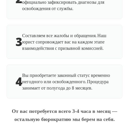
официально зафиксировать диагнозы для
освобождения от службы.
Составляем все жалобы и обращения. Наш
3
юрист сопровождает вас на каждом этапе
взаимодействия с призывной комиссией.
Вы приобретаете законный статус временно
4
негодного или освобожденного. Процедура
занимает от полугода до 8 месяцев.
От вас потребуется всего 3-4 часа в месяц —
остальную бюрократию мы берем на себя.