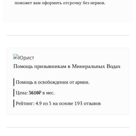
поможет вам оформить отсрочку без нервов.
Помощь призывникам в Минеральных Водах
Помощь в освобождении от армии.
Цена:
₽
в мес.
5610
Рейтинг:
4.9
из 5 на основе
193
отзывов