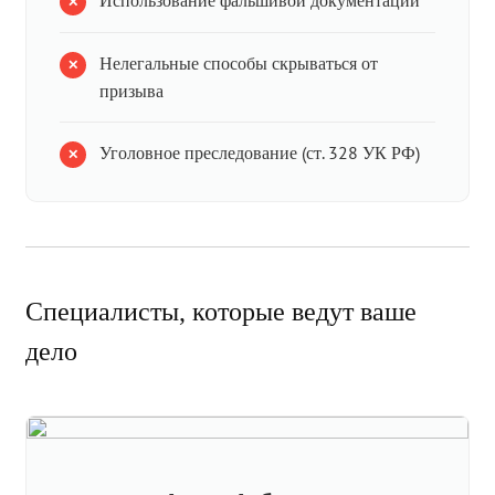
Использование фальшивой документации
Нелегальные способы скрываться от
призыва
Уголовное преследование (ст. 328 УК РФ)
Специалисты, которые ведут ваше
дело