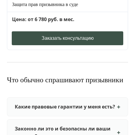
Защита прав призывника в суде
Цена: от 6 780 руб. в мес.
Заказать консультацию
Что обычно спрашивают призывники
Какие правовые гарантии у меня есть?
Законно ли это и безопасны ли ваши