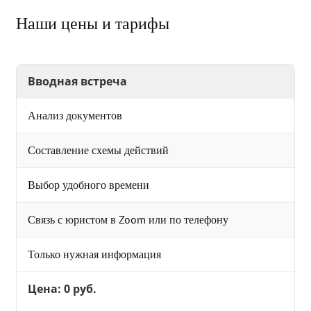
Наши цены и тарифы
Вводная встреча
Анализ документов
Составление схемы действий
Выбор удобного времени
Связь с юристом в Zoom или по телефону
Только нужная информация
Цена: 0 руб.