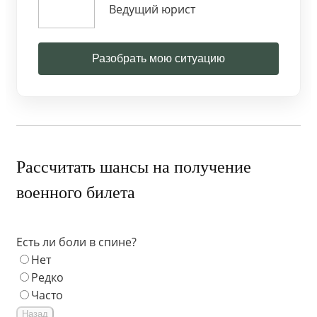
Ведущий юрист
Разобрать мою ситуацию
Рассчитать шансы на получение
военного билета
Есть ли боли в спине?
Нет
Редко
Часто
Назад