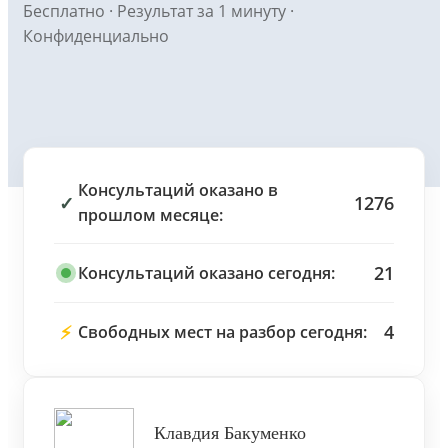
Бесплатно · Результат за 1 минуту ·
Конфиденциально
Консультаций оказано в
✓
1276
прошлом месяце:
21
Консультаций оказано сегодня:
⚡
4
Свободных мест на разбор сегодня:
Клавдия Бакуменко