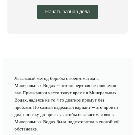
Начать разбор дела
Легальный метод борьбы с военкоматом в
Минеральных Водах — это экспертная независимая
ввк. Призывники часто тянут время в Минеральных
Водах, надеясь на то, что диагноз примут без
проблем. Но самый надежный вариант — это пройти
диагностику до призыва, чтобы независимая ввк в
Минеральных Водах была подготовлена в спокойной
обстановке.