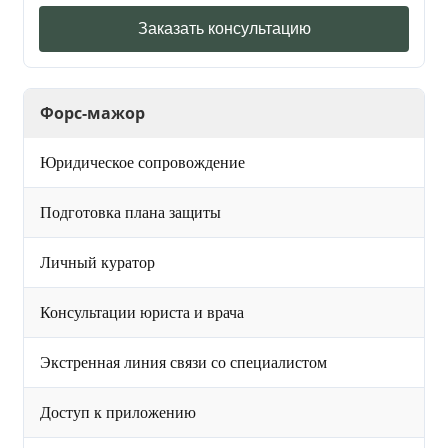
Заказать консультацию
Форс-мажор
Юридическое сопровождение
Подготовка плана защиты
Личный куратор
Консультации юриста и врача
Экстренная линия связи со специалистом
Доступ к приложению