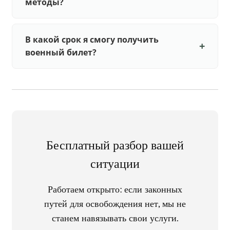
методы?
В какой срок я смогу получить
военный билет?
Бесплатный разбор вашей
ситуации
Работаем открыто: если законных
путей для освобождения нет, мы не
станем навязывать свои услуги.