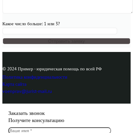
Какое число больше: 1 или 3?
© 2024 Пример - юридическая помощь по всей РФ
Политика конфиденциальности
Карта сайта
voenprav@jurist-mail.ru
Заказать звонок
Получите консультацию