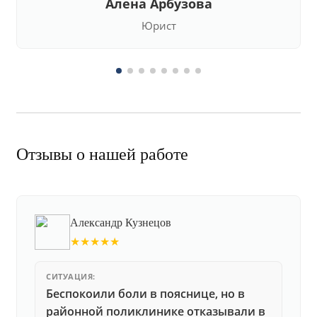
Алена Арбузова
Юрист
Отзывы о нашей работе
Александр Кузнецов
★★★★★
СИТУАЦИЯ:
Беспокоили боли в пояснице, но в
районной поликлинике отказывали в