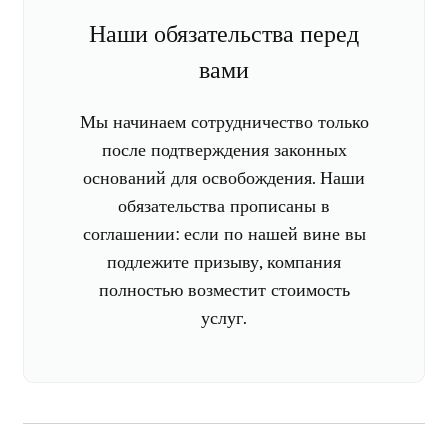
Наши обязательства перед
вами
Мы начинаем сотрудничество только
после подтверждения законных
оснований для освобождения. Наши
обязательства прописаны в
соглашении: если по нашей вине вы
подлежите призыву, компания
полностью возместит стоимость
услуг.