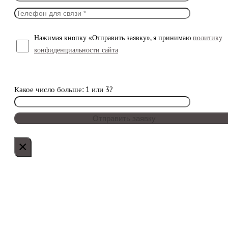
Нажимая кнопку «Отправить заявку», я принимаю
политику
конфиденциальности сайта
Какое число больше: 1 или 3?
×