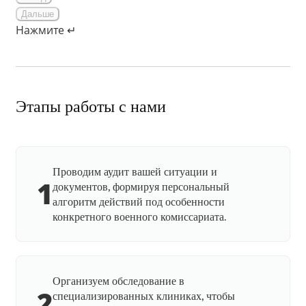
Дальше
Нажмите ↵
Этапы работы с нами
Проводим аудит вашей ситуации и
1
документов, формируя персональный
алгоритм действий под особенности
конкретного военного комиссариата.
Организуем обследование в
2
специализированных клиниках, чтобы