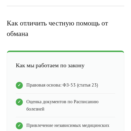
Как отличить честную помощь от
обмана
Как мы работаем по закону
Правовая основа: ФЗ-53 (статья 23)
Оценка документов по Расписанию
болезней
Привлечение независимых медицинских