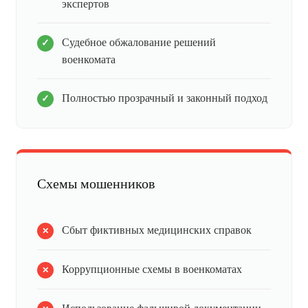
экспертов
Судебное обжалование решений
военкомата
Полностью прозрачный и законный подход
Схемы мошенников
Сбыт фиктивных медицинских справок
Коррупционные схемы в военкоматах