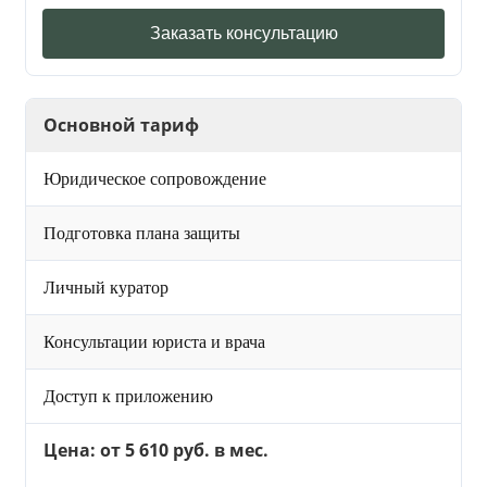
Заказать консультацию
Основной тариф
Юридическое сопровождение
Подготовка плана защиты
Личный куратор
Консультации юриста и врача
Доступ к приложению
Цена: от 5 610 руб. в мес.