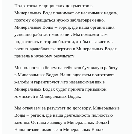
Подготовка медицинских документов в
Минеральных Водах занимает от нескольких недель,
поэтому обращаться нужно заблаговременно.
Минеральные Воды — город, где наша организация
успешно работает много лет. Мы поможем вам
подготовить историю болезни, чтобы независимая
военно-врачебная экспертиза в Минеральных Водах
привела к нужному результату.
Мы полностью берем на себя всю бумажную работу
в Минеральных Водах. Наши адвокаты подготовят
жалобы и гарантируют, что независимая ввк в
Минеральных Водах будет принята призывной
комиссией в Минеральных Водах.
Мы отвечаем за результат по договору. Минеральные
Воды — регион, где наша деятельность полностью
законна. Оставьте заявку в Минеральных Водах!
Наша независимая ввк в Минеральных Водах