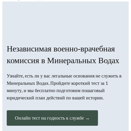
Независимая военно-врачебная
комиссия в Минеральных Водах
Узнайте, есть ли у вас легальные основания не служить в
Минеральных Водах. Пройдите короткий тест за 1
минуту, и мы бесплатно подготовим пошаговый
юридический план действий по вашей истории.
Онлайн тест на годность к службе →