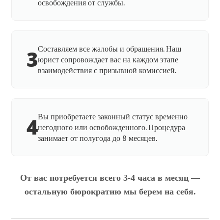
освобождения от службы.
Составляем все жалобы и обращения. Наш
3
юрист сопровождает вас на каждом этапе
взаимодействия с призывной комиссией.
Вы приобретаете законный статус временно
4
негодного или освобожденного. Процедура
занимает от полугода до 8 месяцев.
От вас потребуется всего 3-4 часа в месяц —
остальную бюрократию мы берем на себя.