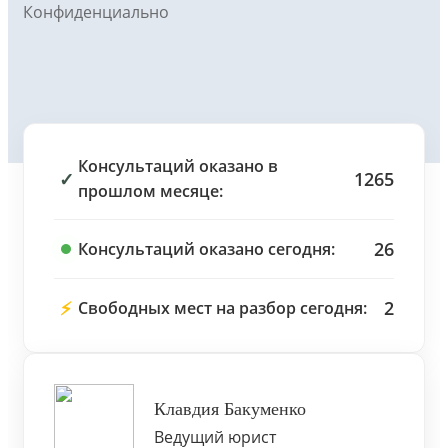
Конфиденциально
Консультаций оказано в
✓
1265
прошлом месяце:
26
Консультаций оказано сегодня:
⚡
2
Свободных мест на разбор сегодня:
Клавдия Бакуменко
Ведущий юрист