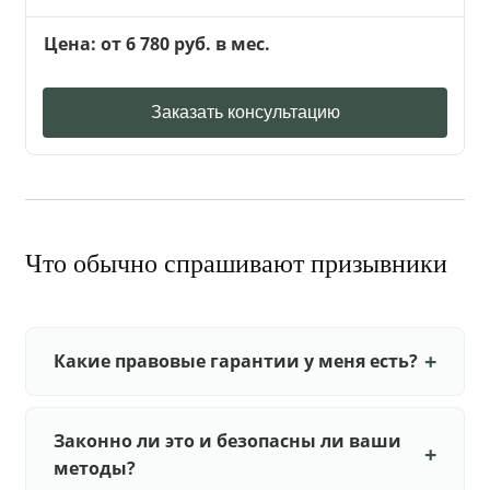
Цена: от 6 780 руб. в мес.
Заказать консультацию
Что обычно спрашивают призывники
Какие правовые гарантии у меня есть?
Законно ли это и безопасны ли ваши
методы?