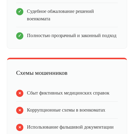
Судебное обжалование решений
военкомата
Полностью прозрачный и законный подход
Схемы мошенников
Сбыт фиктивных медицинских справок
Коррупционные схемы в военкоматах
Использование фальшивой документации