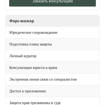
Заказать консультацию
Форс-мажор
Юридическое сопровождение
Подготовка плана защиты
Личный куратор
Консультации юриста и врача
Экстренная линия связи со специалистом
Доступ к приложению
Защита прав призывника в суде