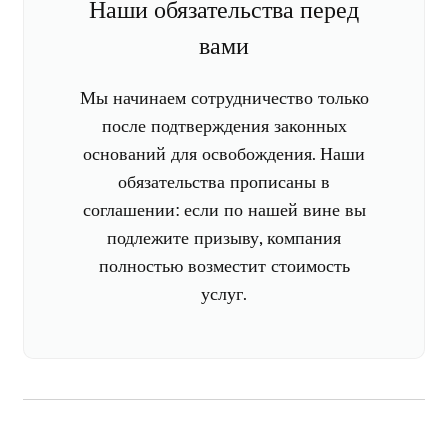
Наши обязательства перед
вами
Мы начинаем сотрудничество только
после подтверждения законных
оснований для освобождения. Наши
обязательства прописаны в
соглашении: если по нашей вине вы
подлежите призыву, компания
полностью возместит стоимость
услуг.