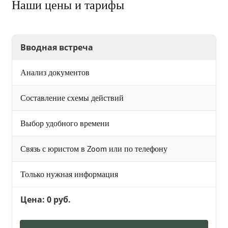
Наши цены и тарифы
Вводная встреча
Анализ документов
Составление схемы действий
Выбор удобного времени
Связь с юристом в Zoom или по телефону
Только нужная информация
Цена: 0 руб.