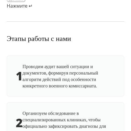
Нажмите ↵
Этапы работы с нами
Проводим аудит вашей ситуации и
1
документов, формируя персональный
алгоритм действий под особенности
конкретного военного комиссариата.
Организуем обследование в
2
специализированных клиниках, чтобы
официально зафиксировать диагнозы для