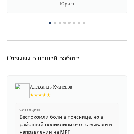
Юрист
Отзывы о нашей работе
Александр Кузнецов
★★★★★
СИТУАЦИЯ:
Беспокоили боли в пояснице, но в
районной поликлинике отказывали в
направлении на МРТ