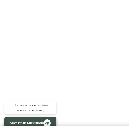
Получи ответ на любой
вопрос по призыву
Чат призывников