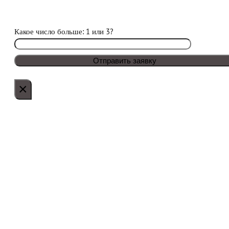
Какое число больше: 1 или 3?
×