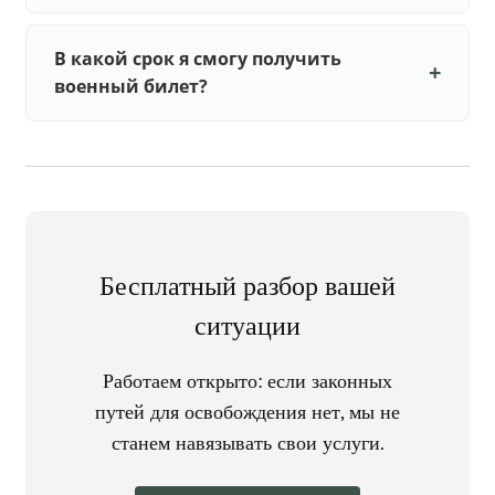
В какой срок я смогу получить
военный билет?
Бесплатный разбор вашей
ситуации
Работаем открыто: если законных
путей для освобождения нет, мы не
станем навязывать свои услуги.