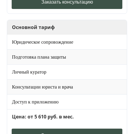
Заказать консультацию
Основной тариф
Юридическое сопровождение
Подготовка плана защиты
Личный куратор
Консультации юриста и врача
Доступ к приложению
Цена: от 5 610 руб. в мес.