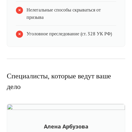
Нелегальные способы скрываться от
призыва
Уголовное преследование (ст. 328 УК РФ)
Специалисты, которые ведут ваше
дело
Алена Арбузова