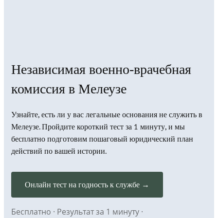
Независимая военно-врачебная
комиссия в Мелеузе
Узнайте, есть ли у вас легальные основания не служить в
Мелеузе. Пройдите короткий тест за 1 минуту, и мы
бесплатно подготовим пошаговый юридический план
действий по вашей истории.
Онлайн тест на годность к службе →
Бесплатно · Результат за 1 минуту ·