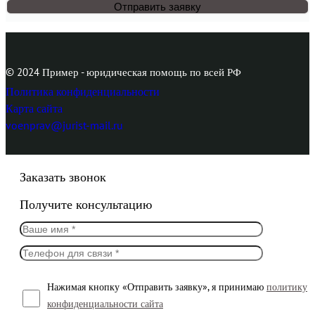
© 2024 Пример - юридическая помощь по всей РФ
Политика конфиденциальности
Карта сайта
voenprav@jurist-mail.ru
Заказать звонок
Получите консультацию
Нажимая кнопку «Отправить заявку», я принимаю
политику
конфиденциальности сайта