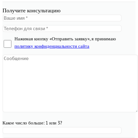
Получите консультацию
Нажимая кнопку «Отправить заявку», я принимаю
политику конфиденциальности сайта
Какое число больше: 1 или 3?