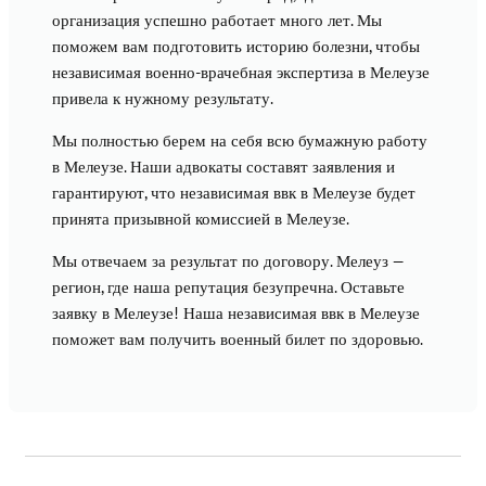
организация успешно работает много лет. Мы
поможем вам подготовить историю болезни, чтобы
независимая военно-врачебная экспертиза в Мелеузе
привела к нужному результату.
Мы полностью берем на себя всю бумажную работу
в Мелеузе. Наши адвокаты составят заявления и
гарантируют, что независимая ввк в Мелеузе будет
принята призывной комиссией в Мелеузе.
Мы отвечаем за результат по договору. Мелеуз —
регион, где наша репутация безупречна. Оставьте
заявку в Мелеузе! Наша независимая ввк в Мелеузе
поможет вам получить военный билет по здоровью.