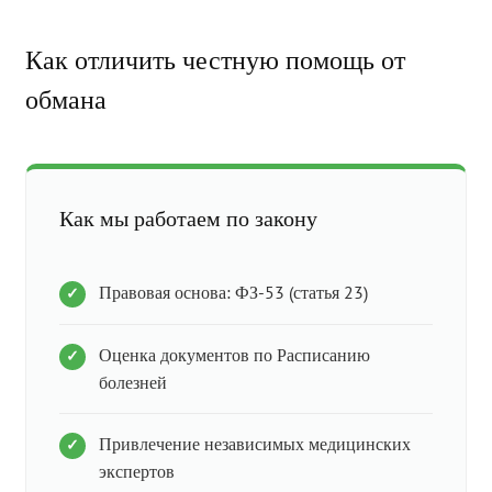
Как отличить честную помощь от
обмана
Как мы работаем по закону
Правовая основа: ФЗ-53 (статья 23)
Оценка документов по Расписанию
болезней
Привлечение независимых медицинских
экспертов