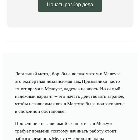
Начать разбор дела
Легальный метод борьбы с военкоматом в Мелеузе —
это экспертная независимая ввк. Призывники часто
тянут время в Мелеузе, надеясь на авось. Но самый
надежный вариант — это начать действовать заранее,
чтобы независимая ввк в Мелеузе была подготовлена
в спокойной обстановке.
Проведение независимой экспертизы в Мелеузе
требует времени, поэтому начинать работу стоит
заблаговременно. Мелеуз — город, где наша